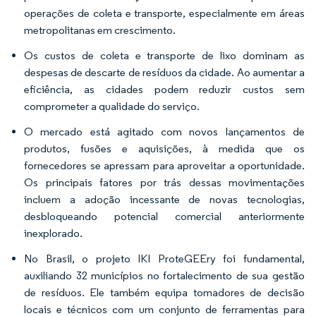
operações de coleta e transporte, especialmente em áreas
metropolitanas em crescimento.
Os custos de coleta e transporte de lixo dominam as
despesas de descarte de resíduos da cidade. Ao aumentar a
eficiência, as cidades podem reduzir custos sem
comprometer a qualidade do serviço.
O mercado está agitado com novos lançamentos de
produtos, fusões e aquisições, à medida que os
fornecedores se apressam para aproveitar a oportunidade.
Os principais fatores por trás dessas movimentações
incluem a adoção incessante de novas tecnologias,
desbloqueando potencial comercial anteriormente
inexplorado.
No Brasil, o projeto IKI ProteGEEry foi fundamental,
auxiliando 32 municípios no fortalecimento de sua gestão
de resíduos. Ele também equipa tomadores de decisão
locais e técnicos com um conjunto de ferramentas para