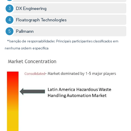
DX Engineering
Floatograph Technologies
Pallmann
*Isenção de responsabilidade: Principais participantes classificados em
nenhuma ordem específica