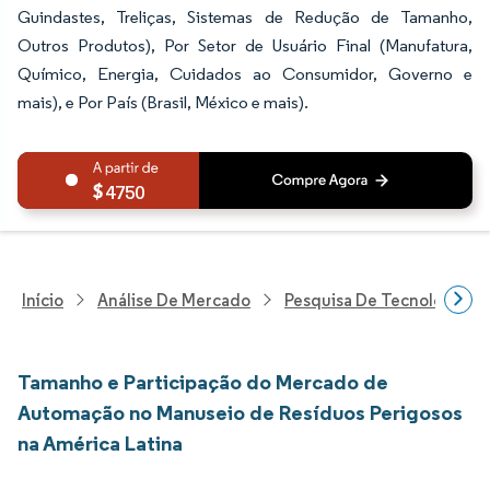
Guindastes, Treliças, Sistemas de Redução de Tamanho,
Outros Produtos), Por Setor de Usuário Final (Manufatura,
Químico, Energia, Cuidados ao Consumidor, Governo e
mais), e Por País (Brasil, México e mais).
4750
Início
Análise De Mercado
Pesquisa De Tecnologia, 
Tamanho e Participação do Mercado de
Automação no Manuseio de Resíduos Perigosos
na América Latina