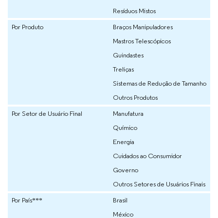
Resíduos Mistos
Por Produto
Braços Manipuladores
Mastros Telescópicos
Guindastes
Treliças
Sistemas de Redução de Tamanho
Outros Produtos
Por Setor de Usuário Final
Manufatura
Químico
Energia
Cuidados ao Consumidor
Governo
Outros Setores de Usuários Finais
Por País***
Brasil
México