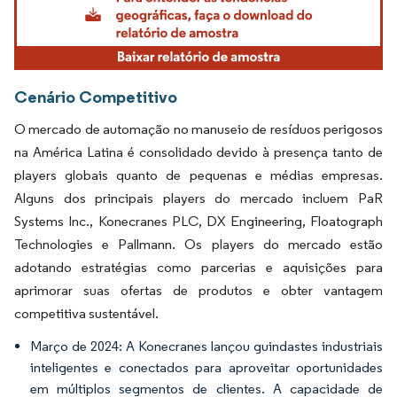
Cenário Competitivo
O mercado de automação no manuseio de resíduos perigosos
na América Latina é consolidado devido à presença tanto de
players globais quanto de pequenas e médias empresas.
Alguns dos principais players do mercado incluem PaR
Systems Inc., Konecranes PLC, DX Engineering, Floatograph
Technologies e Pallmann. Os players do mercado estão
adotando estratégias como parcerias e aquisições para
aprimorar suas ofertas de produtos e obter vantagem
competitiva sustentável.
Março de 2024: A Konecranes lançou guindastes industriais
inteligentes e conectados para aproveitar oportunidades
em múltiplos segmentos de clientes. A capacidade de