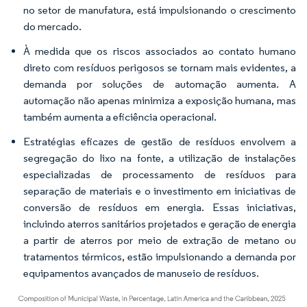
no setor de manufatura, está impulsionando o crescimento
do mercado.
À medida que os riscos associados ao contato humano
direto com resíduos perigosos se tornam mais evidentes, a
demanda por soluções de automação aumenta. A
automação não apenas minimiza a exposição humana, mas
também aumenta a eficiência operacional.
Estratégias eficazes de gestão de resíduos envolvem a
segregação do lixo na fonte, a utilização de instalações
especializadas de processamento de resíduos para
separação de materiais e o investimento em iniciativas de
conversão de resíduos em energia. Essas iniciativas,
incluindo aterros sanitários projetados e geração de energia
a partir de aterros por meio de extração de metano ou
tratamentos térmicos, estão impulsionando a demanda por
equipamentos avançados de manuseio de resíduos.