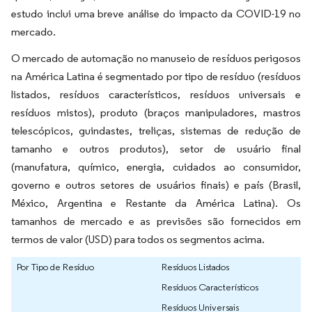
estudo inclui uma breve análise do impacto da COVID-19 no
mercado.
O mercado de automação no manuseio de resíduos perigosos
na América Latina é segmentado por tipo de resíduo (resíduos
listados, resíduos característicos, resíduos universais e
resíduos mistos), produto (braços manipuladores, mastros
telescópicos, guindastes, treliças, sistemas de redução de
tamanho e outros produtos), setor de usuário final
(manufatura, químico, energia, cuidados ao consumidor,
governo e outros setores de usuários finais) e país (Brasil,
México, Argentina e Restante da América Latina). Os
tamanhos de mercado e as previsões são fornecidos em
termos de valor (USD) para todos os segmentos acima.
Por Tipo de Resíduo
Resíduos Listados
Resíduos Característicos
Resíduos Universais