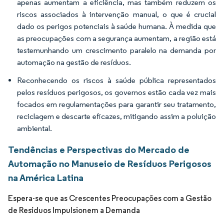
apenas aumentam a eficiência, mas também reduzem os
riscos associados à intervenção manual, o que é crucial
dado os perigos potenciais à saúde humana. À medida que
as preocupações com a segurança aumentam, a região está
testemunhando um crescimento paralelo na demanda por
automação na gestão de resíduos.
Reconhecendo os riscos à saúde pública representados
pelos resíduos perigosos, os governos estão cada vez mais
focados em regulamentações para garantir seu tratamento,
reciclagem e descarte eficazes, mitigando assim a poluição
ambiental.
Tendências e Perspectivas do Mercado de
Automação no Manuseio de Resíduos Perigosos
na América Latina
Espera-se que as Crescentes Preocupações com a Gestão
de Resíduos Impulsionem a Demanda