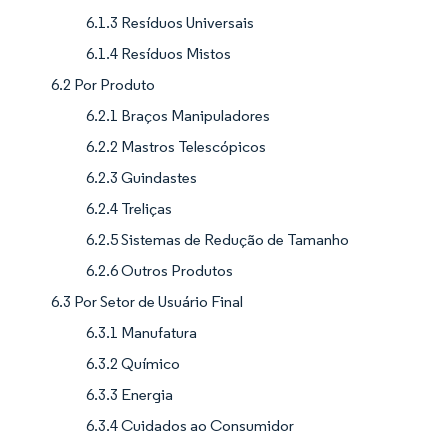
6.1.3 Resíduos Universais
6.1.4 Resíduos Mistos
6.2 Por Produto
6.2.1 Braços Manipuladores
6.2.2 Mastros Telescópicos
6.2.3 Guindastes
6.2.4 Treliças
6.2.5 Sistemas de Redução de Tamanho
6.2.6 Outros Produtos
6.3 Por Setor de Usuário Final
6.3.1 Manufatura
6.3.2 Químico
6.3.3 Energia
6.3.4 Cuidados ao Consumidor