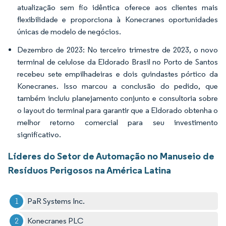
atualização sem fio idêntica oferece aos clientes mais
flexibilidade e proporciona à Konecranes oportunidades
únicas de modelo de negócios.
Dezembro de 2023: No terceiro trimestre de 2023, o novo
terminal de celulose da Eldorado Brasil no Porto de Santos
recebeu sete empilhadeiras e dois guindastes pórtico da
Konecranes. Isso marcou a conclusão do pedido, que
também incluiu planejamento conjunto e consultoria sobre
o layout do terminal para garantir que a Eldorado obtenha o
melhor retorno comercial para seu investimento
significativo.
Líderes do Setor de Automação no Manuseio de
Resíduos Perigosos na América Latina
PaR Systems Inc.
Konecranes PLC