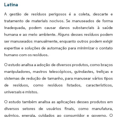
Latina
A gestão de resíduos perigosos é a coleta, descarte e
tratamento de materiais nocivos. Se manuseados de forma
inadequada, podem causar danos substanciais à saúde
humana e ao meio ambiente. Alguns desses resíduos podem
ser manuseados manualmente, enquanto outros podem exigir
expertise e soluções de automação para minimizar o contato
humano com os resíduos.
O estudo analisa a adoção de diversos produtos, como braços
manipuladores, mastros telescópicos, guindastes, treliças e
sistemas de redução de tamanho, para manusear vários tipos
de resíduos, como resíduos listados, característicos,
universais e mistos.
O estudo também analisa as aplicações desses produtos em
diversos setores de usuários finais, como manufatura,
químico, energia, cuidados ao consumidor e governo. O