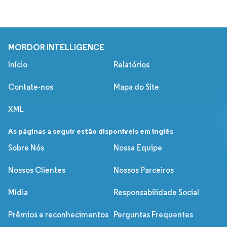
MORDOR INTELLIGENCE
Início
Relatórios
Contate-nos
Mapa do Site
XML
As páginas a seguir estão disponíveis em inglês
Sobre Nós
Nossa Equipe
Nossos Clientes
Nossos Parceiros
Mídia
Responsabilidade Social
Prêmios e reconhecimentos
Perguntas Frequentes