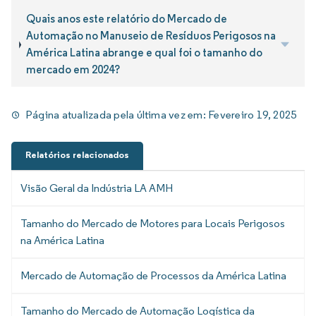
Quais anos este relatório do Mercado de
Automação no Manuseio de Resíduos Perigosos na
América Latina abrange e qual foi o tamanho do
mercado em 2024?
Página atualizada pela última vez em:
Fevereiro 19, 2025
Relatórios relacionados
Visão Geral da Indústria LA AMH
Tamanho do Mercado de Motores para Locais Perigosos
na América Latina
Mercado de Automação de Processos da América Latina
Tamanho do Mercado de Automação Logística da