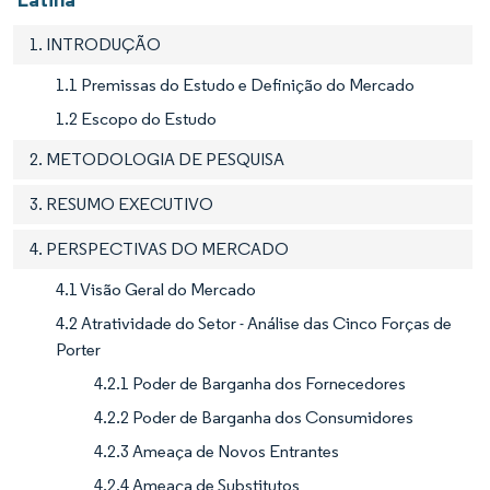
1. INTRODUÇÃO
1.1 Premissas do Estudo e Definição do Mercado
1.2 Escopo do Estudo
2. METODOLOGIA DE PESQUISA
3. RESUMO EXECUTIVO
4. PERSPECTIVAS DO MERCADO
4.1 Visão Geral do Mercado
4.2 Atratividade do Setor - Análise das Cinco Forças de
Porter
4.2.1 Poder de Barganha dos Fornecedores
4.2.2 Poder de Barganha dos Consumidores
4.2.3 Ameaça de Novos Entrantes
4.2.4 Ameaça de Substitutos