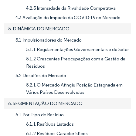
4.2.5 Intensidade da Rivalidade Competitiva
4.3 Avaliação do Impacto da COVID-19 no Mercado
5. DINÂMICA DO MERCADO
5.1 Impulsionadores do Mercado
5.1.1 Regulamentações Governamentais e do Setor
5.1.2 Crescentes Preocupações com a Gestão de
Resíduos
5.2 Desafios do Mercado
5.2.1 O Mercado Atingiu Posição Estagnada em
Vários Países Desenvolvidos
6. SEGMENTAÇÃO DO MERCADO
6.1 Por Tipo de Resíduo
6.1.1 Resíduos Listados
6.1.2 Resíduos Característicos