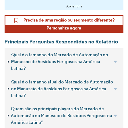
Argentina
Principais Perguntas Respondidas no Relatório
Qual é o tamanho do Mercado de Automação no
Manuseio de Resíduos Perigosos na América
Latina?
Qual é o tamanho atual do Mercado de Automação
no Manuseio de Resíduos Perigosos na América
Latina?
Quem são os principais players do Mercado de
Automação no Manuseio de Resíduos Perigosos na
América Latina?