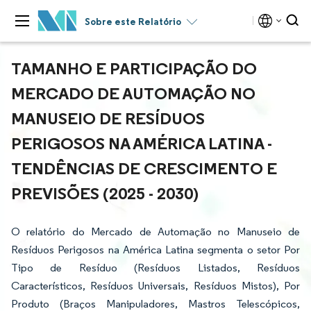
Sobre este Relatório
TAMANHO E PARTICIPAÇÃO DO
MERCADO DE AUTOMAÇÃO NO
MANUSEIO DE RESÍDUOS
PERIGOSOS NA AMÉRICA LATINA -
TENDÊNCIAS DE CRESCIMENTO E
PREVISÕES (2025 - 2030)
O relatório do Mercado de Automação no Manuseio de
Resíduos Perigosos na América Latina segmenta o setor Por
Tipo de Resíduo (Resíduos Listados, Resíduos
Característicos, Resíduos Universais, Resíduos Mistos), Por
Produto (Braços Manipuladores, Mastros Telescópicos,