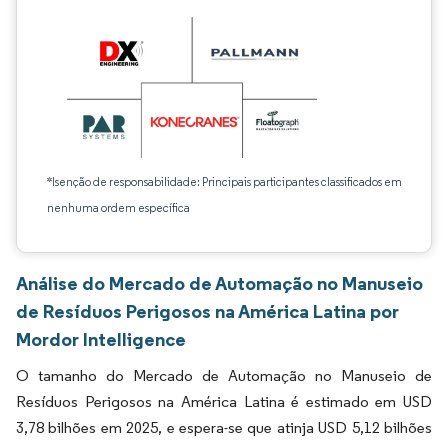
*Isenção de responsabilidade: Principais participantes classificados em
nenhuma ordem específica
Análise do Mercado de Automação no Manuseio
de Resíduos Perigosos na América Latina por
Mordor Intelligence
O tamanho do Mercado de Automação no Manuseio de
Resíduos Perigosos na América Latina é estimado em USD
3,78 bilhões em 2025, e espera-se que atinja USD 5,12 bilhões