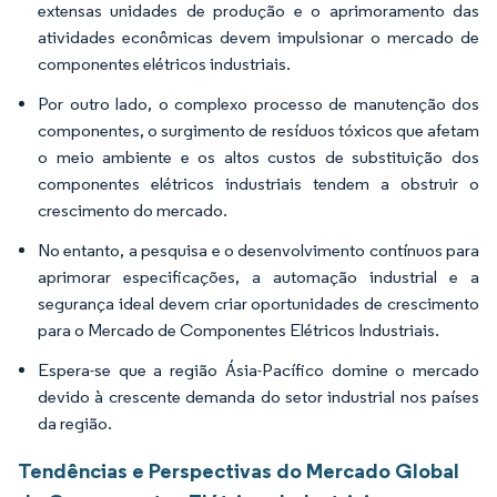
extensas unidades de produção e o aprimoramento das
atividades econômicas devem impulsionar o mercado de
componentes elétricos industriais.
Por outro lado, o complexo processo de manutenção dos
componentes, o surgimento de resíduos tóxicos que afetam
o meio ambiente e os altos custos de substituição dos
componentes elétricos industriais tendem a obstruir o
crescimento do mercado.
No entanto, a pesquisa e o desenvolvimento contínuos para
aprimorar especificações, a automação industrial e a
segurança ideal devem criar oportunidades de crescimento
para o Mercado de Componentes Elétricos Industriais.
Espera-se que a região Ásia-Pacífico domine o mercado
devido à crescente demanda do setor industrial nos países
da região.
Tendências e Perspectivas do Mercado Global