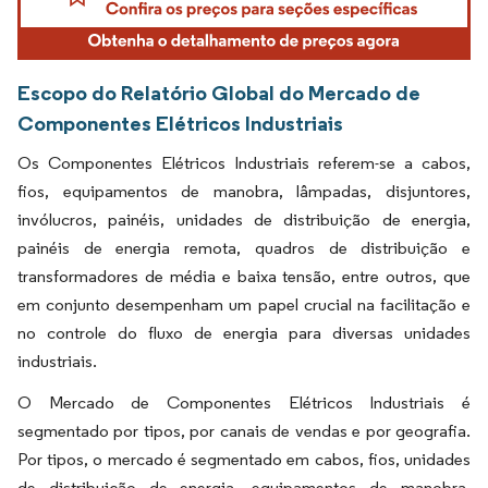
Escopo do Relatório Global do Mercado de
Componentes Elétricos Industriais
Os Componentes Elétricos Industriais referem-se a cabos,
fios, equipamentos de manobra, lâmpadas, disjuntores,
invólucros, painéis, unidades de distribuição de energia,
painéis de energia remota, quadros de distribuição e
transformadores de média e baixa tensão, entre outros, que
em conjunto desempenham um papel crucial na facilitação e
no controle do fluxo de energia para diversas unidades
industriais.
O Mercado de Componentes Elétricos Industriais é
segmentado por tipos, por canais de vendas e por geografia.
Por tipos, o mercado é segmentado em cabos, fios, unidades
de distribuição de energia, equipamentos de manobra,