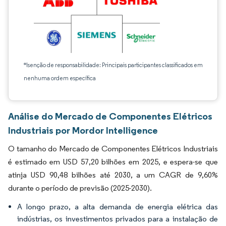
*Isenção de responsabilidade: Principais participantes classificados em
nenhuma ordem específica
Análise do Mercado de Componentes Elétricos
Industriais por Mordor Intelligence
O tamanho do Mercado de Componentes Elétricos Industriais
é estimado em USD 57,20 bilhões em 2025, e espera-se que
atinja USD 90,48 bilhões até 2030, a um CAGR de 9,60%
durante o período de previsão (2025-2030).
A longo prazo, a alta demanda de energia elétrica das
indústrias, os investimentos privados para a instalação de