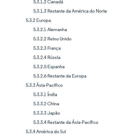
5.3.1.2 Canadá
5.3.1.3 Restante da América do Norte
5.3.2 Europa
5.3.2.1 Alemanha
5.3.2.2 Reino Unido
5.3.2.3 França
5.3.2.4 Rússia
5.3.2.5 Espanha
5.3.2.6 Restante da Europa
5.3.3 Ásia-Pacífico
5.3.3.1 Índia
5.3.3.2 China
5.3.3.3 Japão
5.3.3.4 Restante da Ásia-Pacífico
5.3.4 América do Sul