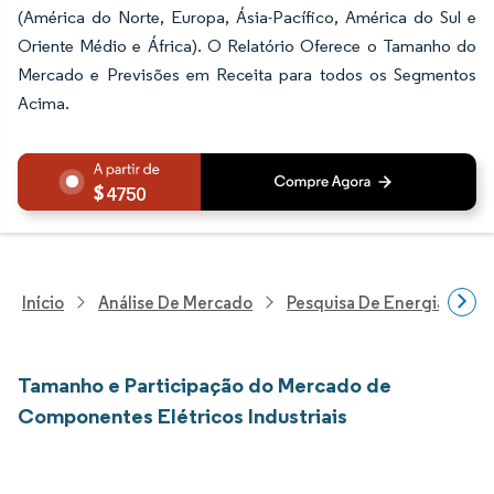
(América do Norte, Europa, Ásia-Pacífico, América do Sul e
Oriente Médio e África). O Relatório Oferece o Tamanho do
Mercado e Previsões em Receita para todos os Segmentos
Acima.
4750
Início
Análise De Mercado
Pesquisa De Energia E Ele
Tamanho e Participação do Mercado de
Componentes Elétricos Industriais