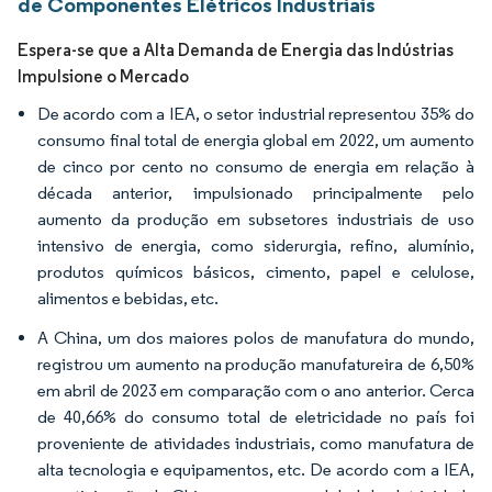
de Componentes Elétricos Industriais
Espera-se que a Alta Demanda de Energia das Indústrias
Impulsione o Mercado
De acordo com a IEA, o setor industrial representou 35% do
consumo final total de energia global em 2022, um aumento
de cinco por cento no consumo de energia em relação à
década anterior, impulsionado principalmente pelo
aumento da produção em subsetores industriais de uso
intensivo de energia, como siderurgia, refino, alumínio,
produtos químicos básicos, cimento, papel e celulose,
alimentos e bebidas, etc.
A China, um dos maiores polos de manufatura do mundo,
registrou um aumento na produção manufatureira de 6,50%
em abril de 2023 em comparação com o ano anterior. Cerca
de 40,66% do consumo total de eletricidade no país foi
proveniente de atividades industriais, como manufatura de
alta tecnologia e equipamentos, etc. De acordo com a IEA,