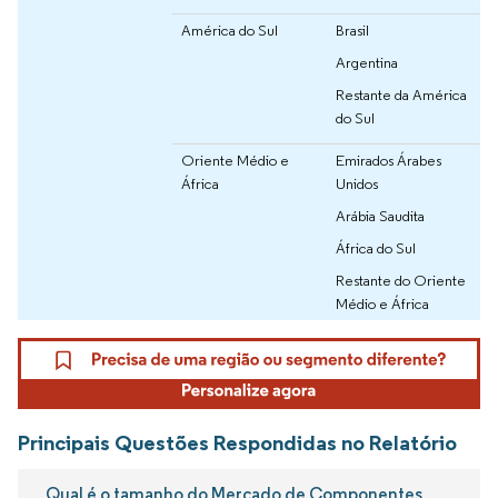
América do Sul
Brasil
Argentina
Restante da América
do Sul
Oriente Médio e
Emirados Árabes
África
Unidos
Arábia Saudita
África do Sul
Restante do Oriente
Médio e África
Principais Questões Respondidas no Relatório
Qual é o tamanho do Mercado de Componentes