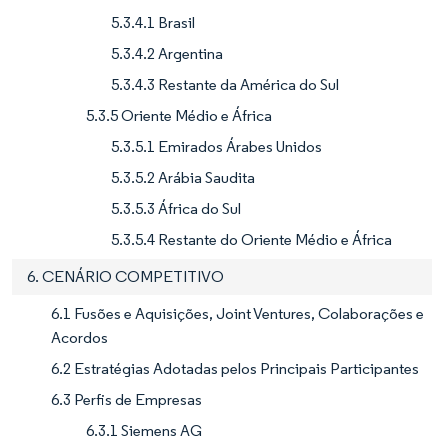
5.3.4.1 Brasil
5.3.4.2 Argentina
5.3.4.3 Restante da América do Sul
5.3.5 Oriente Médio e África
5.3.5.1 Emirados Árabes Unidos
5.3.5.2 Arábia Saudita
5.3.5.3 África do Sul
5.3.5.4 Restante do Oriente Médio e África
6. CENÁRIO COMPETITIVO
6.1 Fusões e Aquisições, Joint Ventures, Colaborações e
Acordos
6.2 Estratégias Adotadas pelos Principais Participantes
6.3 Perfis de Empresas
6.3.1 Siemens AG