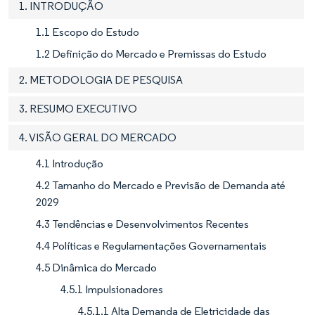
1. INTRODUÇÃO
1.1 Escopo do Estudo
1.2 Definição do Mercado e Premissas do Estudo
2. METODOLOGIA DE PESQUISA
3. RESUMO EXECUTIVO
4. VISÃO GERAL DO MERCADO
4.1 Introdução
4.2 Tamanho do Mercado e Previsão de Demanda até
2029
4.3 Tendências e Desenvolvimentos Recentes
4.4 Políticas e Regulamentações Governamentais
4.5 Dinâmica do Mercado
4.5.1 Impulsionadores
4.5.1.1 Alta Demanda de Eletricidade das