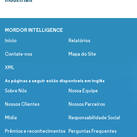
MORDOR INTELLIGENCE
Início
Relatórios
Contate-nos
Mapa do Site
XML
As páginas a seguir estão disponíveis em inglês
Sobre Nós
Nossa Equipe
Nossos Clientes
Nossos Parceiros
Mídia
Responsabilidade Social
Prêmios e reconhecimentos
Perguntas Frequentes