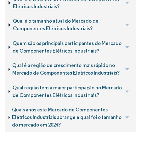
Elétricos Industriais?
Qual é o tamanho atual do Mercado de
Componentes Elétricos Industriais?
Quem são os principais participantes do Mercado
de Componentes Elétricos Industriais?
Qual é a região de crescimento mais rápido no
Mercado de Componentes Elétricos Industriais?
Qual região tem a maior participação no Mercado
de Componentes Elétricos Industriais?
Quais anos este Mercado de Componentes
Elétricos Industriais abrange e qual foi o tamanho
do mercado em 2024?