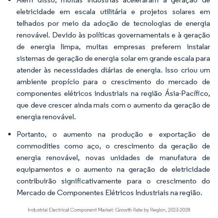
eletricidade em escala utilitária e projetos solares em
telhados por meio da adoção de tecnologias de energia
renovável. Devido às políticas governamentais e à geração
de energia limpa, muitas empresas preferem instalar
sistemas de geração de energia solar em grande escala para
atender às necessidades diárias de energia. Isso criou um
ambiente propício para o crescimento do mercado de
componentes elétricos industriais na região Ásia-Pacífico,
que deve crescer ainda mais com o aumento da geração de
energia renovável.
Portanto, o aumento na produção e exportação de
commodities como aço, o crescimento da geração de
energia renovável, novas unidades de manufatura de
equipamentos e o aumento na geração de eletricidade
contribuirão significativamente para o crescimento do
Mercado de Componentes Elétricos Industriais na região.