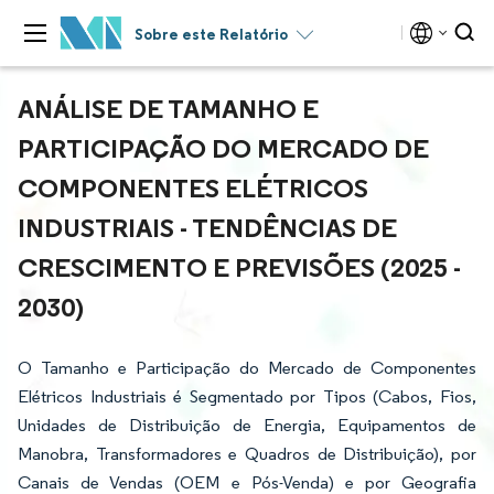
Sobre este Relatório
ANÁLISE DE TAMANHO E
PARTICIPAÇÃO DO MERCADO DE
COMPONENTES ELÉTRICOS
INDUSTRIAIS - TENDÊNCIAS DE
CRESCIMENTO E PREVISÕES (2025 -
2030)
O Tamanho e Participação do Mercado de Componentes
Elétricos Industriais é Segmentado por Tipos (Cabos, Fios,
Unidades de Distribuição de Energia, Equipamentos de
Manobra, Transformadores e Quadros de Distribuição), por
Canais de Vendas (OEM e Pós-Venda) e por Geografia