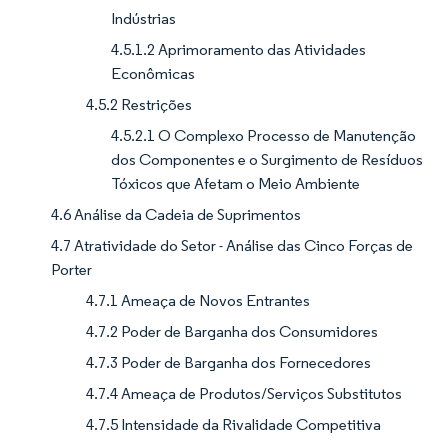
Indústrias
4.5.1.2 Aprimoramento das Atividades
Econômicas
4.5.2 Restrições
4.5.2.1 O Complexo Processo de Manutenção
dos Componentes e o Surgimento de Resíduos
Tóxicos que Afetam o Meio Ambiente
4.6 Análise da Cadeia de Suprimentos
4.7 Atratividade do Setor - Análise das Cinco Forças de
Porter
4.7.1 Ameaça de Novos Entrantes
4.7.2 Poder de Barganha dos Consumidores
4.7.3 Poder de Barganha dos Fornecedores
4.7.4 Ameaça de Produtos/Serviços Substitutos
4.7.5 Intensidade da Rivalidade Competitiva