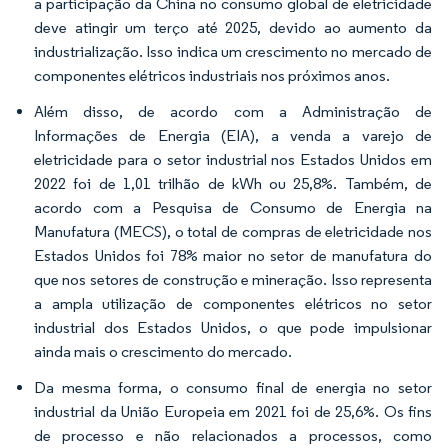
a participação da China no consumo global de eletricidade
deve atingir um terço até 2025, devido ao aumento da
industrialização. Isso indica um crescimento no mercado de
componentes elétricos industriais nos próximos anos.
Além disso, de acordo com a Administração de
Informações de Energia (EIA), a venda a varejo de
eletricidade para o setor industrial nos Estados Unidos em
2022 foi de 1,01 trilhão de kWh ou 25,8%. Também, de
acordo com a Pesquisa de Consumo de Energia na
Manufatura (MECS), o total de compras de eletricidade nos
Estados Unidos foi 78% maior no setor de manufatura do
que nos setores de construção e mineração. Isso representa
a ampla utilização de componentes elétricos no setor
industrial dos Estados Unidos, o que pode impulsionar
ainda mais o crescimento do mercado.
Da mesma forma, o consumo final de energia no setor
industrial da União Europeia em 2021 foi de 25,6%. Os fins
de processo e não relacionados a processos, como