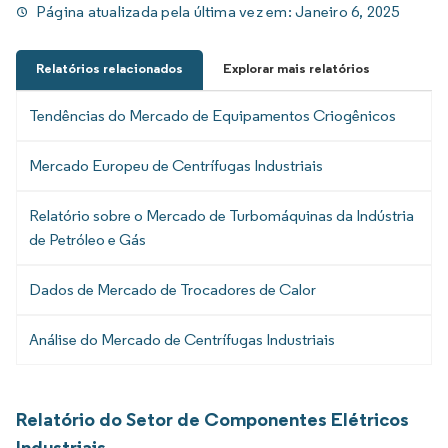
Página atualizada pela última vez em:
Janeiro 6, 2025
Relatórios relacionados
Explorar mais relatórios
Tendências do Mercado de Equipamentos Criogênicos
Mercado Europeu de Centrífugas Industriais
Relatório sobre o Mercado de Turbomáquinas da Indústria
de Petróleo e Gás
Dados de Mercado de Trocadores de Calor
Análise do Mercado de Centrífugas Industriais
Relatório do Setor de Componentes Elétricos
Industriais