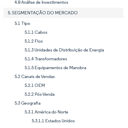
4.8 Análise de Investimentos
5. SEGMENTAÇÃO DO MERCADO
5.1 Tipo
5.1.1 Cabos
5.1.2 Fios
5.1.3 Unidades de Distribuição de Energia
5.1.4 Transformadores
5.1.5 Equipamentos de Manobra
5.2 Canais de Vendas
5.2.1 OEM
5.2.2 Pós-Venda
5.3 Geografia
5.3.1 América do Norte
5.3.1.1 Estados Unidos