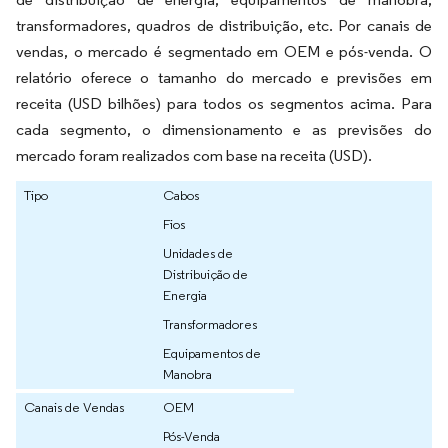
transformadores, quadros de distribuição, etc. Por canais de
vendas, o mercado é segmentado em OEM e pós-venda. O
relatório oferece o tamanho do mercado e previsões em
receita (USD bilhões) para todos os segmentos acima. Para
cada segmento, o dimensionamento e as previsões do
mercado foram realizados com base na receita (USD).
Tipo
Cabos
Fios
Unidades de
Distribuição de
Energia
Transformadores
Equipamentos de
Manobra
Canais de Vendas
OEM
Pós-Venda