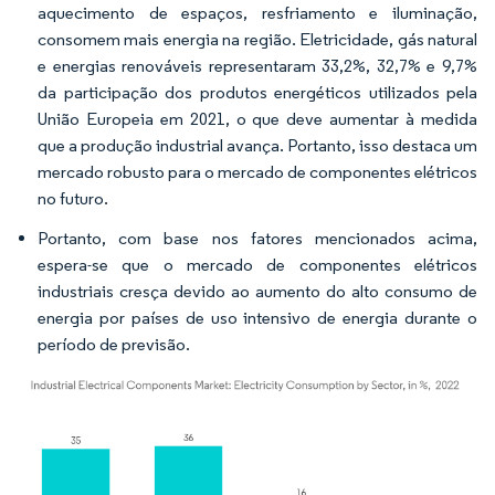
aquecimento de espaços, resfriamento e iluminação,
consomem mais energia na região. Eletricidade, gás natural
e energias renováveis representaram 33,2%, 32,7% e 9,7%
da participação dos produtos energéticos utilizados pela
União Europeia em 2021, o que deve aumentar à medida
que a produção industrial avança. Portanto, isso destaca um
mercado robusto para o mercado de componentes elétricos
no futuro.
Portanto, com base nos fatores mencionados acima,
espera-se que o mercado de componentes elétricos
industriais cresça devido ao aumento do alto consumo de
energia por países de uso intensivo de energia durante o
período de previsão.