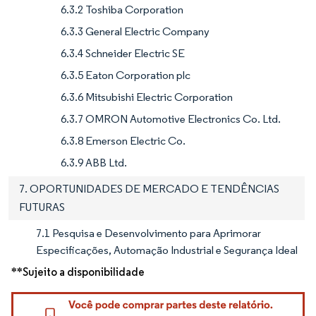
6.3.2 Toshiba Corporation
6.3.3 General Electric Company
6.3.4 Schneider Electric SE
6.3.5 Eaton Corporation plc
6.3.6 Mitsubishi Electric Corporation
6.3.7 OMRON Automotive Electronics Co. Ltd.
6.3.8 Emerson Electric Co.
6.3.9 ABB Ltd.
7. OPORTUNIDADES DE MERCADO E TENDÊNCIAS
FUTURAS
7.1 Pesquisa e Desenvolvimento para Aprimorar
Especificações, Automação Industrial e Segurança Ideal
**Sujeito a disponibilidade