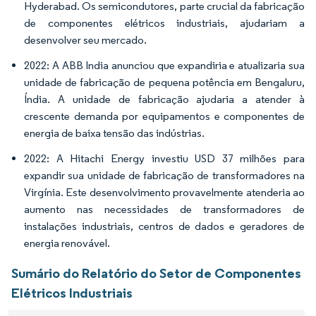
Hyderabad. Os semicondutores, parte crucial da fabricação
de componentes elétricos industriais, ajudariam a
desenvolver seu mercado.
2022: A ABB India anunciou que expandiria e atualizaria sua
unidade de fabricação de pequena potência em Bengaluru,
Índia. A unidade de fabricação ajudaria a atender à
crescente demanda por equipamentos e componentes de
energia de baixa tensão das indústrias.
2022: A Hitachi Energy investiu USD 37 milhões para
expandir sua unidade de fabricação de transformadores na
Virgínia. Este desenvolvimento provavelmente atenderia ao
aumento nas necessidades de transformadores de
instalações industriais, centros de dados e geradores de
energia renovável.
Sumário do Relatório do Setor de Componentes
Elétricos Industriais