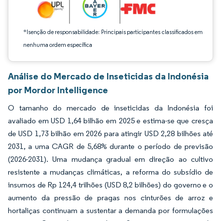
*Isenção de responsabilidade: Principais participantes classificados em
nenhuma ordem específica
Análise do Mercado de Inseticidas da Indonésia
por Mordor Intelligence
O tamanho do mercado de inseticidas da Indonésia foi
avaliado em USD 1,64 bilhão em 2025 e estima-se que cresça
de USD 1,73 bilhão em 2026 para atingir USD 2,28 bilhões até
2031, a uma CAGR de 5,68% durante o período de previsão
(2026-2031). Uma mudança gradual em direção ao cultivo
resistente a mudanças climáticas, a reforma do subsídio de
insumos de Rp 124,4 trilhões (USD 8,2 bilhões) do governo e o
aumento da pressão de pragas nos cinturões de arroz e
hortaliças continuam a sustentar a demanda por formulações