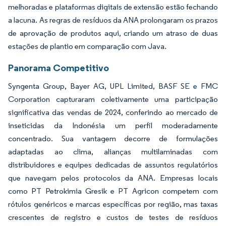
melhoradas e plataformas digitais de extensão estão fechando
a lacuna. As regras de resíduos da ANA prolongaram os prazos
de aprovação de produtos aqui, criando um atraso de duas
estações de plantio em comparação com Java.
Panorama Competitivo
Syngenta Group, Bayer AG, UPL Limited, BASF SE e FMC
Corporation capturaram coletivamente uma participação
significativa das vendas de 2024, conferindo ao mercado de
inseticidas da Indonésia um perfil moderadamente
concentrado. Sua vantagem decorre de formulações
adaptadas ao clima, alianças multilaminadas com
distribuidores e equipes dedicadas de assuntos regulatórios
que navegam pelos protocolos da ANA. Empresas locais
como PT Petrokimia Gresik e PT Agricon competem com
rótulos genéricos e marcas específicas por região, mas taxas
crescentes de registro e custos de testes de resíduos