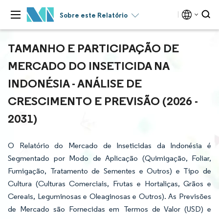
Sobre este Relatório
TAMANHO E PARTICIPAÇÃO DE
MERCADO DO INSETICIDA NA
INDONÉSIA - ANÁLISE DE
CRESCIMENTO E PREVISÃO (2026 -
2031)
O Relatório do Mercado de Inseticidas da Indonésia é
Segmentado por Modo de Aplicação (Quimigação, Foliar,
Fumigação, Tratamento de Sementes e Outros) e Tipo de
Cultura (Culturas Comerciais, Frutas e Hortaliças, Grãos e
Cereais, Leguminosas e Oleaginosas e Outros). As Previsões
de Mercado são Fornecidas em Termos de Valor (USD) e