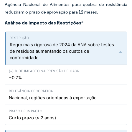
Agência Nacional de Alimentos para quebra de resistência
reduziram o prazo de aprovação para 12 meses.
Análise de Impacto das Restrições
*
Regra mais rigorosa de 2024 da ANA sobre testes
de resíduos aumentando os custos de
conformidade
−0.7%
Nacional, regiões orientadas à exportação
Curto prazo (≤ 2 anos)