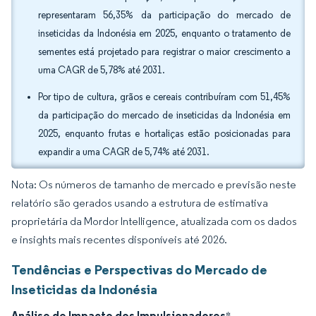
representaram 56,35% da participação do mercado de
inseticidas da Indonésia em 2025, enquanto o tratamento de
sementes está projetado para registrar o maior crescimento a
uma CAGR de 5,78% até 2031.
Por tipo de cultura, grãos e cereais contribuíram com 51,45%
da participação do mercado de inseticidas da Indonésia em
2025, enquanto frutas e hortaliças estão posicionadas para
expandir a uma CAGR de 5,74% até 2031.
Nota: Os números de tamanho de mercado e previsão neste
relatório são gerados usando a estrutura de estimativa
proprietária da Mordor Intelligence, atualizada com os dados
e insights mais recentes disponíveis até 2026.
Tendências e Perspectivas do Mercado de
Inseticidas da Indonésia
Análise de Impacto dos Impulsionadores