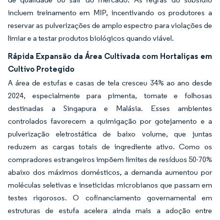
incluem treinamento em MIP, incentivando os produtores a
reservar as pulverizações de amplo espectro para violações de
limiar e a testar produtos biológicos quando viável.
Rápida Expansão da Área Cultivada com Hortaliças em
Cultivo Protegido
A área de estufas e casas de tela cresceu 34% ao ano desde
2024, especialmente para pimenta, tomate e folhosas
destinadas a Singapura e Malásia. Esses ambientes
controlados favorecem a quimigação por gotejamento e a
pulverização eletrostática de baixo volume, que juntas
reduzem as cargas totais de ingrediente ativo. Como os
compradores estrangeiros impõem limites de resíduos 50-70%
abaixo dos máximos domésticos, a demanda aumentou por
moléculas seletivas e inseticidas microbianos que passam em
testes rigorosos. O cofinanciamento governamental em
estruturas de estufa acelera ainda mais a adoção entre