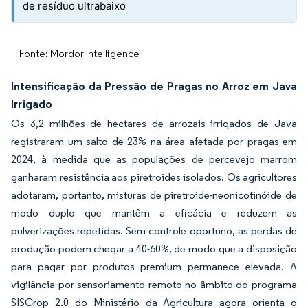
de resíduo ultrabaixo
Fonte: Mordor Intelligence
Intensificação da Pressão de Pragas no Arroz em Java
Irrigado
Os 3,2 milhões de hectares de arrozais irrigados de Java
registraram um salto de 23% na área afetada por pragas em
2024, à medida que as populações de percevejo marrom
ganharam resistência aos piretroides isolados. Os agricultores
adotaram, portanto, misturas de piretroide-neonicotinóide de
modo duplo que mantêm a eficácia e reduzem as
pulverizações repetidas. Sem controle oportuno, as perdas de
produção podem chegar a 40-60%, de modo que a disposição
para pagar por produtos premium permanece elevada. A
vigilância por sensoriamento remoto no âmbito do programa
SISCrop 2.0 do Ministério da Agricultura agora orienta o