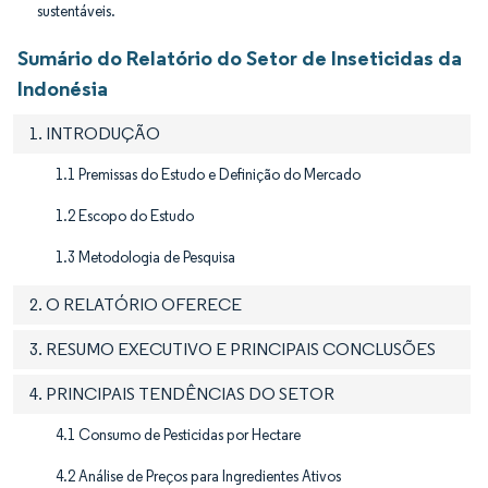
sustentáveis.
Sumário do Relatório do Setor de Inseticidas da
Indonésia
1. INTRODUÇÃO
1.1 Premissas do Estudo e Definição do Mercado
1.2 Escopo do Estudo
1.3 Metodologia de Pesquisa
2. O RELATÓRIO OFERECE
3. RESUMO EXECUTIVO E PRINCIPAIS CONCLUSÕES
4. PRINCIPAIS TENDÊNCIAS DO SETOR
4.1 Consumo de Pesticidas por Hectare
4.2 Análise de Preços para Ingredientes Ativos