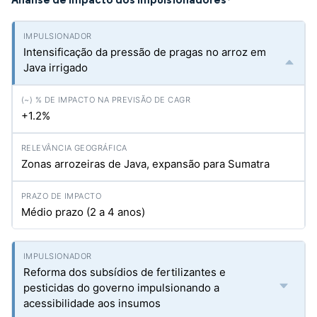
*
Intensificação da pressão de pragas no arroz em
Java irrigado
+1.2%
Zonas arrozeiras de Java, expansão para Sumatra
Médio prazo (2 a 4 anos)
Reforma dos subsídios de fertilizantes e
pesticidas do governo impulsionando a
acessibilidade aos insumos