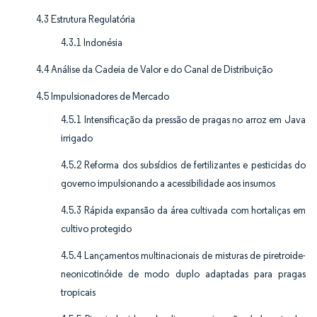
4.3 Estrutura Regulatória
4.3.1 Indonésia
4.4 Análise da Cadeia de Valor e do Canal de Distribuição
4.5 Impulsionadores de Mercado
4.5.1 Intensificação da pressão de pragas no arroz em Java
irrigado
4.5.2 Reforma dos subsídios de fertilizantes e pesticidas do
governo impulsionando a acessibilidade aos insumos
4.5.3 Rápida expansão da área cultivada com hortaliças em
cultivo protegido
4.5.4 Lançamentos multinacionais de misturas de piretroide-
neonicotinóide de modo duplo adaptadas para pragas
tropicais