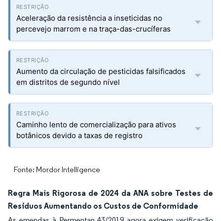
Aceleração da resistência a inseticidas no
percevejo marrom e na traça-das-crucíferas
Aumento da circulação de pesticidas falsificados
em distritos de segundo nível
Caminho lento de comercialização para ativos
botânicos devido a taxas de registro
Fonte: Mordor Intelligence
Regra Mais Rigorosa de 2024 da ANA sobre Testes de
Resíduos Aumentando os Custos de Conformidade
As emendas à Permentan 43/2019 agora exigem verificação