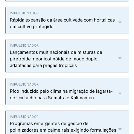
Rápida expansão da área cultivada com hortaliças
em cultivo protegido
Lançamentos multinacionais de misturas de
piretroide-neonicotinóide de modo duplo
adaptadas para pragas tropicais
Pico induzido pelo clima na migração de lagarta-
do-cartucho para Sumatra e Kalimantan
Programas emergentes de gestão de
polinizadores em palmeirais exigindo formulações