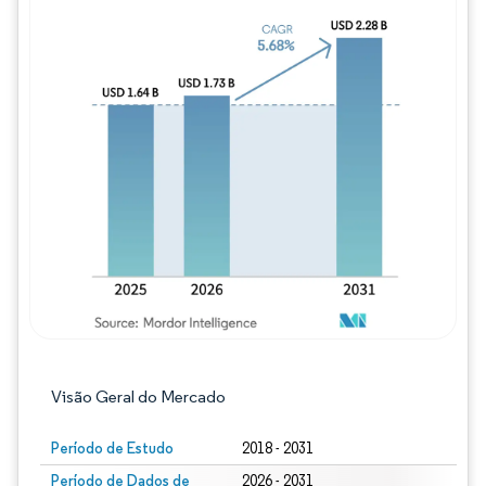
Imagem © Mordor Intelligence. O reuso req
Visão Geral do Mercado
Período de Estudo
2018 - 2031
Período de Dados de
2026 - 2031