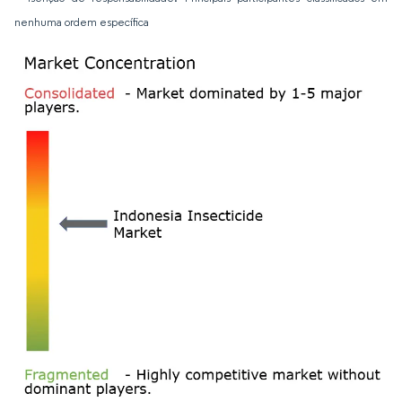
nenhuma ordem específica