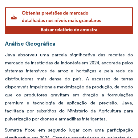
Análise Geográfica
Java absorveu uma parcela significativa das receitas do
mercado de inseticidas da Indonésia em 2024, ancorada pelos
sistemas intensivos de arroz e hortaliças e pela rede de
distribuidores mais densa do país. A escassez de terras
disponíveis impulsiona a maximização da produção, de modo
que os produtores gravitam em direção a formulações
premium e tecnologia de aplicação de precisão. Java,
facilitada por subsídios do Ministério da Agricultura para
pulverização por drones e armadilhas inteligentes.
Sumatra ficou em segundo lugar com uma participação
significativa em 2024. Grandes propriedades de palmeira-de-