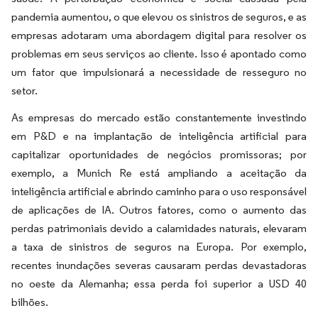
pandemia aumentou, o que elevou os sinistros de seguros, e as
empresas adotaram uma abordagem digital para resolver os
problemas em seus serviços ao cliente. Isso é apontado como
um fator que impulsionará a necessidade de resseguro no
setor.
As empresas do mercado estão constantemente investindo
em P&D e na implantação de inteligência artificial para
capitalizar oportunidades de negócios promissoras; por
exemplo, a Munich Re está ampliando a aceitação da
inteligência artificial e abrindo caminho para o uso responsável
de aplicações de IA. Outros fatores, como o aumento das
perdas patrimoniais devido a calamidades naturais, elevaram
a taxa de sinistros de seguros na Europa. Por exemplo,
recentes inundações severas causaram perdas devastadoras
no oeste da Alemanha; essa perda foi superior a USD 40
bilhões.