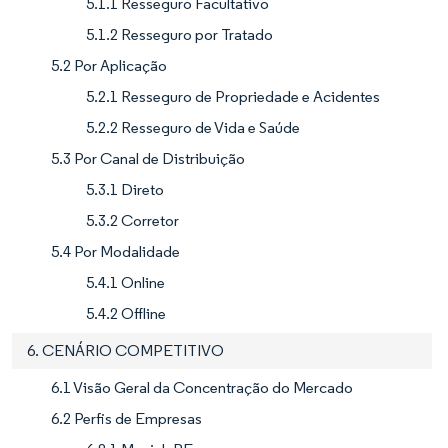
5.1.1 Resseguro Facultativo
5.1.2 Resseguro por Tratado
5.2 Por Aplicação
5.2.1 Resseguro de Propriedade e Acidentes
5.2.2 Resseguro de Vida e Saúde
5.3 Por Canal de Distribuição
5.3.1 Direto
5.3.2 Corretor
5.4 Por Modalidade
5.4.1 Online
5.4.2 Offline
6. CENÁRIO COMPETITIVO
6.1 Visão Geral da Concentração do Mercado
6.2 Perfis de Empresas