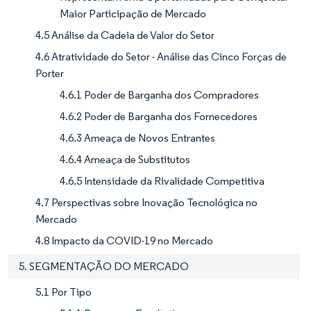
Maior Participação de Mercado
4.5 Análise da Cadeia de Valor do Setor
4.6 Atratividade do Setor - Análise das Cinco Forças de
Porter
4.6.1 Poder de Barganha dos Compradores
4.6.2 Poder de Barganha dos Fornecedores
4.6.3 Ameaça de Novos Entrantes
4.6.4 Ameaça de Substitutos
4.6.5 Intensidade da Rivalidade Competitiva
4.7 Perspectivas sobre Inovação Tecnológica no
Mercado
4.8 Impacto da COVID-19 no Mercado
5. SEGMENTAÇÃO DO MERCADO
5.1 Por Tipo