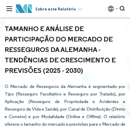
Sobre este Relatório
TAMANHO E ANÁLISE DE
PARTICIPAÇÃO DO MERCADO DE
RESSEGUROS DA ALEMANHA -
TENDÊNCIAS DE CRESCIMENTO E
PREVISÕES (2025 - 2030)
O Mercado de Resseguros da Alemanha é segmentado por
Tipo (Resseguro Facultativo e Resseguro por Tratado), por
Aplicação (Resseguro de Propriedade e Acidentes e
Resseguro de Vida e Saúde), por Canal de Distribuição (Direto
e Corretor) e por Modalidade (Online e Offline). O relatório
oferece o tamanho do mercado e previsões para o Mercado de