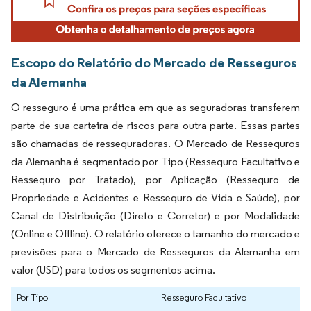
Escopo do Relatório do Mercado de Resseguros
da Alemanha
O resseguro é uma prática em que as seguradoras transferem
parte de sua carteira de riscos para outra parte. Essas partes
são chamadas de resseguradoras. O Mercado de Resseguros
da Alemanha é segmentado por Tipo (Resseguro Facultativo e
Resseguro por Tratado), por Aplicação (Resseguro de
Propriedade e Acidentes e Resseguro de Vida e Saúde), por
Canal de Distribuição (Direto e Corretor) e por Modalidade
(Online e Offline). O relatório oferece o tamanho do mercado e
previsões para o Mercado de Resseguros da Alemanha em
valor (USD) para todos os segmentos acima.
Por Tipo
Resseguro Facultativo