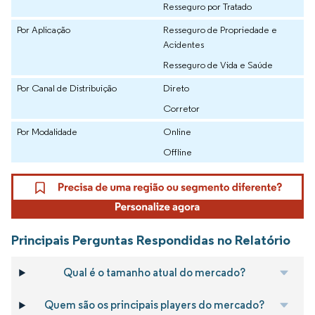
Resseguro por Tratado
Por Aplicação
Resseguro de Propriedade e
Acidentes
Resseguro de Vida e Saúde
Por Canal de Distribuição
Direto
Corretor
Por Modalidade
Online
Offline
Principais Perguntas Respondidas no Relatório
Qual é o tamanho atual do mercado?
Quem são os principais players do mercado?