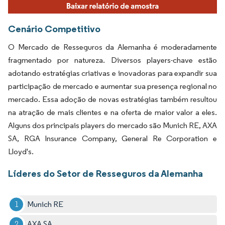
Cenário Competitivo
O Mercado de Resseguros da Alemanha é moderadamente
fragmentado por natureza. Diversos players-chave estão
adotando estratégias criativas e inovadoras para expandir sua
participação de mercado e aumentar sua presença regional no
mercado. Essa adoção de novas estratégias também resultou
na atração de mais clientes e na oferta de maior valor a eles.
Alguns dos principais players do mercado são Munich RE, AXA
SA, RGA Insurance Company, General Re Corporation e
Lloyd's.
Líderes do Setor de Resseguros da Alemanha
Munich RE
AXA SA