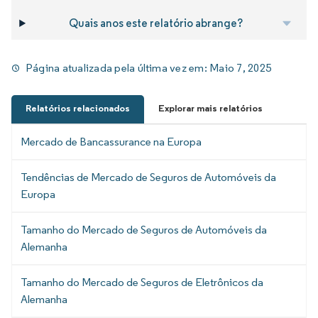
Quais anos este relatório abrange?
Página atualizada pela última vez em:
Maio 7, 2025
Relatórios relacionados
Explorar mais relatórios
Mercado de Bancassurance na Europa
Tendências de Mercado de Seguros de Automóveis da
Europa
Tamanho do Mercado de Seguros de Automóveis da
Alemanha
Tamanho do Mercado de Seguros de Eletrônicos da
Alemanha