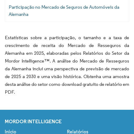
Participação no Mercado de Seguros de Automóveis da
Alemanha
Estatísticas sobre a participação, o tamanho e a taxa de
crescimento de receita do Mercado de Resseguros da
Alemanha em 2025, elaboradas pelos Relatórios do Setor da
Mordor Intelligence™. A análise do Mercado de Resseguros
da Alemanha inclui uma perspectiva de previsão de mercado
de 2025 a 2030 e uma visão histórica. Obtenha uma amostra
desta análise do setor como download gratuito de relatório em
PDF.
MORDOR INTELLIGENCE
Início
Relatórios