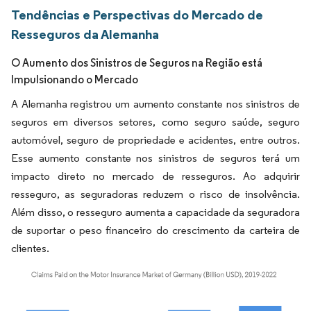
Tendências e Perspectivas do Mercado de
Resseguros da Alemanha
O Aumento dos Sinistros de Seguros na Região está
Impulsionando o Mercado
A Alemanha registrou um aumento constante nos sinistros de
seguros em diversos setores, como seguro saúde, seguro
automóvel, seguro de propriedade e acidentes, entre outros.
Esse aumento constante nos sinistros de seguros terá um
impacto direto no mercado de resseguros. Ao adquirir
resseguro, as seguradoras reduzem o risco de insolvência.
Além disso, o resseguro aumenta a capacidade da seguradora
de suportar o peso financeiro do crescimento da carteira de
clientes.