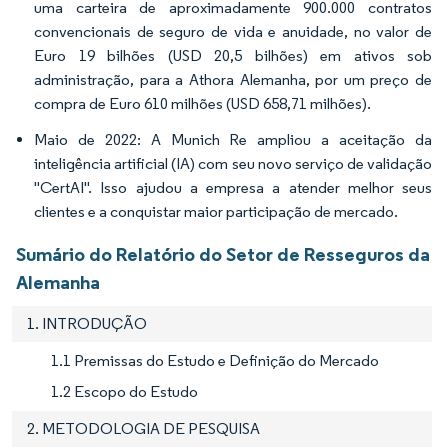
uma carteira de aproximadamente 900.000 contratos
convencionais de seguro de vida e anuidade, no valor de
Euro 19 bilhões (USD 20,5 bilhões) em ativos sob
administração, para a Athora Alemanha, por um preço de
compra de Euro 610 milhões (USD 658,71 milhões).
Maio de 2022: A Munich Re ampliou a aceitação da
inteligência artificial (IA) com seu novo serviço de validação
"CertAI". Isso ajudou a empresa a atender melhor seus
clientes e a conquistar maior participação de mercado.
Sumário do Relatório do Setor de Resseguros da
Alemanha
1. INTRODUÇÃO
1.1 Premissas do Estudo e Definição do Mercado
1.2 Escopo do Estudo
2. METODOLOGIA DE PESQUISA