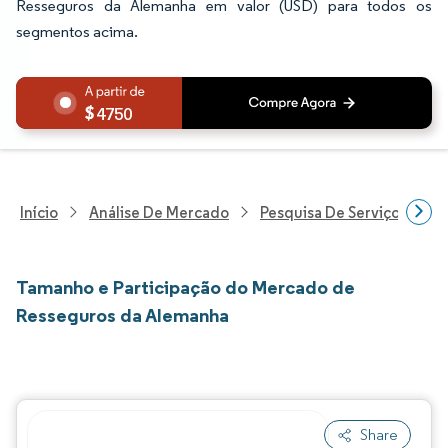
Resseguros da Alemanha em valor (USD) para todos os
segmentos acima.
4750
Início
Análise De Mercado
Pesquisa De Serviços Finan
Tamanho e Participação do Mercado de
Resseguros da Alemanha
Share