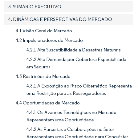
3. SUMÁRIO EXECUTIVO
4. DINÂMICAS E PERSPECTIVAS DO MERCADO
4.1 Visão Geral do Mercado
4.2 Impulsionadores do Mercado
4.2.1 Alta Suscetibilidade a Desastres Naturais
4.2.2 Alta Demanda por Cobertura Especializada
em Seguros
4.3 Restrições do Mercado
4.3.1 A Exposição ao Risco Cibernético Representa
uma Restrição para as Resseguradoras
4.4 Oportunidades de Mercado
4.4.1 Os Avanços Tecnológicos no Mercado
Representam uma Oportunidade
4.4.2 As Parcerias e Colaborações no Setor
Representam uma Oportunidade para Conquistar