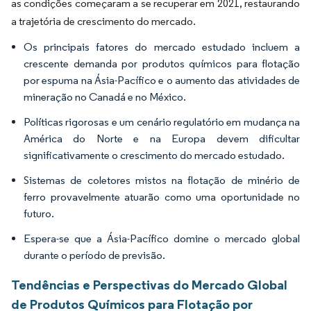
as condições começaram a se recuperar em 2021, restaurando
a trajetória de crescimento do mercado.
Os principais fatores do mercado estudado incluem a
crescente demanda por produtos químicos para flotação
por espuma na Ásia-Pacífico e o aumento das atividades de
mineração no Canadá e no México.
Políticas rigorosas e um cenário regulatório em mudança na
América do Norte e na Europa devem dificultar
significativamente o crescimento do mercado estudado.
Sistemas de coletores mistos na flotação de minério de
ferro provavelmente atuarão como uma oportunidade no
futuro.
Espera-se que a Ásia-Pacífico domine o mercado global
durante o período de previsão.
Tendências e Perspectivas do Mercado Global
de Produtos Químicos para Flotação por