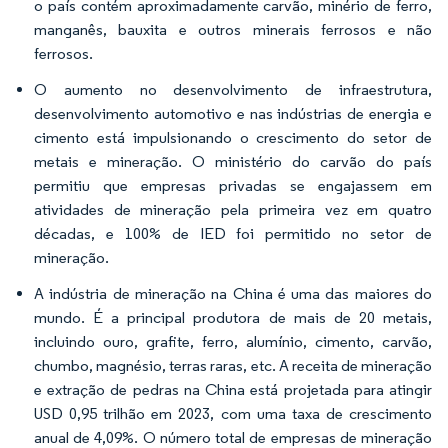
o país contém aproximadamente carvão, minério de ferro,
manganês, bauxita e outros minerais ferrosos e não
ferrosos.
O aumento no desenvolvimento de infraestrutura,
desenvolvimento automotivo e nas indústrias de energia e
cimento está impulsionando o crescimento do setor de
metais e mineração. O ministério do carvão do país
permitiu que empresas privadas se engajassem em
atividades de mineração pela primeira vez em quatro
décadas, e 100% de IED foi permitido no setor de
mineração.
A indústria de mineração na China é uma das maiores do
mundo. É a principal produtora de mais de 20 metais,
incluindo ouro, grafite, ferro, alumínio, cimento, carvão,
chumbo, magnésio, terras raras, etc. A receita de mineração
e extração de pedras na China está projetada para atingir
USD 0,95 trilhão em 2023, com uma taxa de crescimento
anual de 4,09%. O número total de empresas de mineração