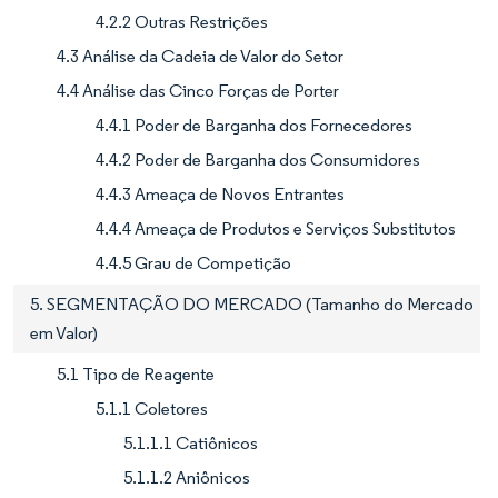
4.2.2 Outras Restrições
4.3 Análise da Cadeia de Valor do Setor
4.4 Análise das Cinco Forças de Porter
4.4.1 Poder de Barganha dos Fornecedores
4.4.2 Poder de Barganha dos Consumidores
4.4.3 Ameaça de Novos Entrantes
4.4.4 Ameaça de Produtos e Serviços Substitutos
4.4.5 Grau de Competição
5. SEGMENTAÇÃO DO MERCADO (Tamanho do Mercado
em Valor)
5.1 Tipo de Reagente
5.1.1 Coletores
5.1.1.1 Catiônicos
5.1.1.2 Aniônicos