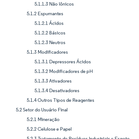
5.1.1.3 Não Iônicos
5.1.2 Espumantes
5.1.2.1 Ácidos
5.1.2.2 Básicos
5.1.2.3 Neutros
5.1.3 Modificadores
5.1.3.1 Depressores Ácidos
5.1.3.2 Modificadores de pH
5.1.3.3 Ativadores
5.1.3.4 Desativadores
5.1.4 Outros Tipos de Reagentes
5.2 Setor do Usuário Final
5.2.1 Mineração
5.2.2 Celulose e Papel
5.2.3 Tratamento de Resíduos Industriais e Esgoto