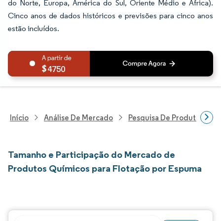
do Norte, Europa, América do Sul, Oriente Médio e África).
Cinco anos de dados históricos e previsões para cinco anos
estão incluídos.
4750
Início
Análise De Mercado
Pesquisa De Produtos Quím
Tamanho e Participação do Mercado de
Produtos Químicos para Flotação por Espuma