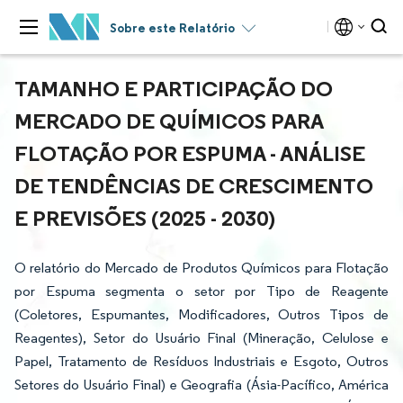
Sobre este Relatório
TAMANHO E PARTICIPAÇÃO DO
MERCADO DE QUÍMICOS PARA
FLOTAÇÃO POR ESPUMA - ANÁLISE
DE TENDÊNCIAS DE CRESCIMENTO
E PREVISÕES (2025 - 2030)
O relatório do Mercado de Produtos Químicos para Flotação
por Espuma segmenta o setor por Tipo de Reagente
(Coletores, Espumantes, Modificadores, Outros Tipos de
Reagentes), Setor do Usuário Final (Mineração, Celulose e
Papel, Tratamento de Resíduos Industriais e Esgoto, Outros
Setores do Usuário Final) e Geografia (Ásia-Pacífico, América