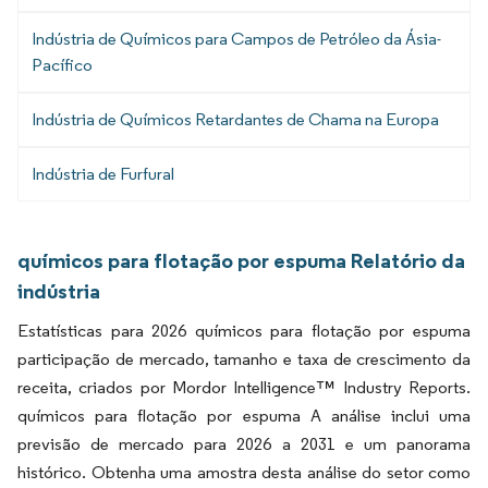
Indústria de Químicos para Campos de Petróleo da Ásia-
Pacífico
Indústria de Químicos Retardantes de Chama na Europa
Indústria de Furfural
químicos para flotação por espuma Relatório da
indústria
Estatísticas para 2026 químicos para flotação por espuma
participação de mercado, tamanho e taxa de crescimento da
receita, criados por Mordor Intelligence™ Industry Reports.
químicos para flotação por espuma A análise inclui uma
previsão de mercado para 2026 a 2031 e um panorama
histórico. Obtenha uma amostra desta análise do setor como