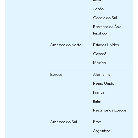
Japão
Coreia do Sul
Restante da Ásia-
Pacífico
América do Norte
Estados Unidos
Canadá
México
Europa
Alemanha
Reino Unido
França
Itália
Restante da Europa
América do Sul
Brasil
Argentina