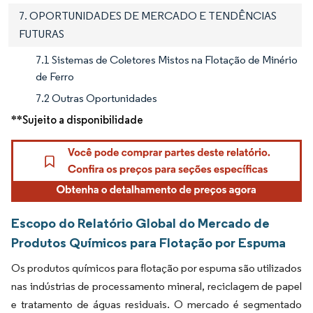
7. OPORTUNIDADES DE MERCADO E TENDÊNCIAS
FUTURAS
7.1 Sistemas de Coletores Mistos na Flotação de Minério
de Ferro
7.2 Outras Oportunidades
**Sujeito a disponibilidade
Escopo do Relatório Global do Mercado de
Produtos Químicos para Flotação por Espuma
Os produtos químicos para flotação por espuma são utilizados
nas indústrias de processamento mineral, reciclagem de papel
e tratamento de águas residuais. O mercado é segmentado