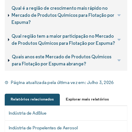
Qual é a região de crescimento mais rápido no
Mercado de Produtos Químicos para Flotação por
Espuma?
Qual região tem a maior participação no Mercado
de Produtos Químicos para Flotação por Espuma?
Quais anos este Mercado de Produtos Químicos
para Flotação por Espuma abrange?
Página atualizada pela última vez em:
Julho 3, 2026
Relatórios relacionados
Explorar mais relatórios
Indústria de AdBlue
Indústria de Propelentes de Aerosol