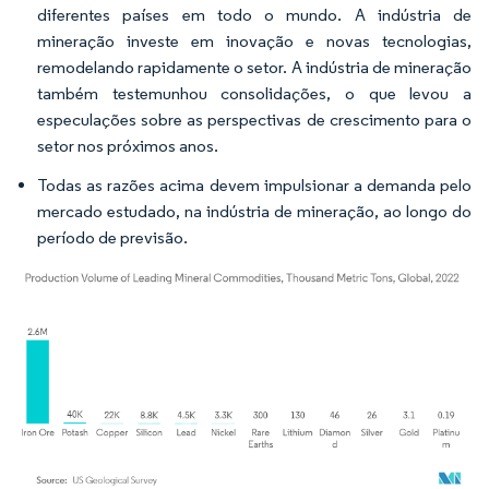
diferentes países em todo o mundo. A indústria de
mineração investe em inovação e novas tecnologias,
remodelando rapidamente o setor. A indústria de mineração
também testemunhou consolidações, o que levou a
especulações sobre as perspectivas de crescimento para o
setor nos próximos anos.
Todas as razões acima devem impulsionar a demanda pelo
mercado estudado, na indústria de mineração, ao longo do
período de previsão.