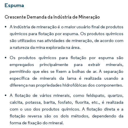
Espuma
Crescente Demanda da Indústria de Mineração
A indústria de mineração é o maior usuário final de produtos
químicos para flotação por espuma. Os produtos químicos
são utilizados nas atividades de mineração, de acordo com
a natureza da mina explorada na área.
Os produtos químicos para flotação por espuma são
empregados principalmente para extrair minerais,
permitindo que eles se fixem a bolhas de ar. A separação
específica de minerais da lama é realizada usando a
diferença nas propriedades hidrofóbicas dos componentes.
A flotação de vários minerais, como feldspato, quartzo,
calcita, potassa, barita, fosfato, fluorita, etc., é realizada
com o uso dos produtos químicos. A flotação direta e a
flotação reversa são os dois métodos, dependendo da
forma de fixação do mineral.