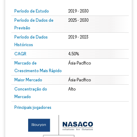
Período de Estudo
2019 - 2030
Período de Dados de
2025 - 2030
Previsão
Período de Dados
2019 - 2023
Históricos
CAGR
4.50%
Mercado de
Ásia-Pacífico
Crescimento Mais Rápido
Maior Mercado
Ásia-Pacífico
Concentração do
Alto
Mercado
Principais jogadores