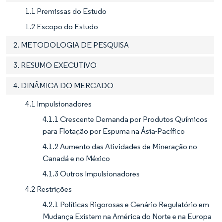
1.1 Premissas do Estudo
1.2 Escopo do Estudo
2. METODOLOGIA DE PESQUISA
3. RESUMO EXECUTIVO
4. DINÂMICA DO MERCADO
4.1 Impulsionadores
4.1.1 Crescente Demanda por Produtos Químicos
para Flotação por Espuma na Ásia-Pacífico
4.1.2 Aumento das Atividades de Mineração no
Canadá e no México
4.1.3 Outros Impulsionadores
4.2 Restrições
4.2.1 Políticas Rigorosas e Cenário Regulatório em
Mudança Existem na América do Norte e na Europa