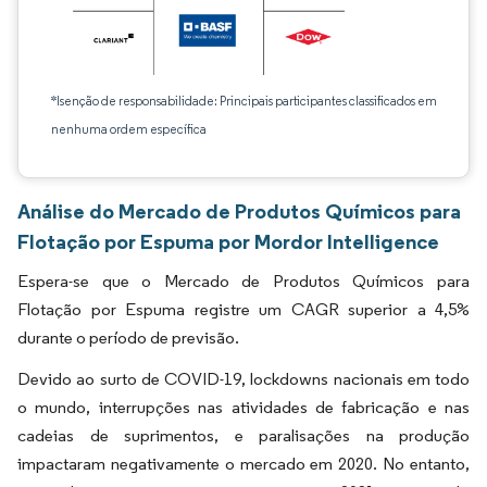
*Isenção de responsabilidade: Principais participantes classificados em
nenhuma ordem específica
Análise do Mercado de Produtos Químicos para
Flotação por Espuma por Mordor Intelligence
Espera-se que o Mercado de Produtos Químicos para
Flotação por Espuma registre um CAGR superior a 4,5%
durante o período de previsão.
Devido ao surto de COVID-19, lockdowns nacionais em todo
o mundo, interrupções nas atividades de fabricação e nas
cadeias de suprimentos, e paralisações na produção
impactaram negativamente o mercado em 2020. No entanto,