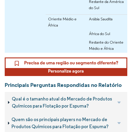
Restante da América
do Sul
Oriente Médio e
Arábia Saudita
África
África do Sul
Restante do Oriente
Médio e África
Principais Perguntas Respondidas no Relatório
Qual é o tamanho atual do Mercado de Produtos
Químicos para Flotação por Espuma?
Quem são os principais players no Mercado de
Produtos Químicos para Flotação por Espuma?