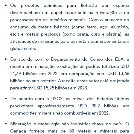
Os produtos químicos para flotação por espuma
desempenham um papel importante na mineração e no
processamento de minérios minerais. Com o aumento do
consumo de metais básicos (como ferro, aço, alumínio,
etc.) e metais preciosos (como prata, ouro e platina), as
atividades de mineração para os metais acima aumentaram
globalmente.
De acordo com o Departamento do Censo dos EUA, a
receita em mineração e extração de pedras totalizou USD
14,39 bilhões em 2022, em comparação com USD 13,68
bilhões no ano anterior. A receita deste setor está projetada
para atingir USD 15,25 bilhões em 2023.
De acordo com o USGS, as minas dos Estados Unidos
produziram aproximadamente USD 98,2 bilhões em
commodities minerais não combustíveis em 2022.
Mineração e metalurgia são indústrias-chave no país. O
Canadá fornece mais de 60 metais e minerais para