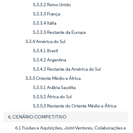
5.3.3.2 Reino Unido
5.3.3.3 França
5.3.3.4 Itália
5.3.3.5 Restante da Europa
5.3.4 América do Sul
5.3.4.1 Brasil
5.3.4.2 Argentina
5.3.4.3 Restante da América do Sul
5.3.5 Oriente Médio e África
5.3.5.1 Arábia Saudita
5.3.5.2 África do Sul
5.3.5.3 Restante do Oriente Médio e África
6. CENÁRIO COMPETITIVO
6.1 Fusões e Aquisições, Joint Ventures, Colaborações e