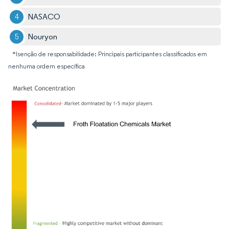
NASACO
Nouryon
*Isenção de responsabilidade: Principais participantes classificados em
nenhuma ordem específica