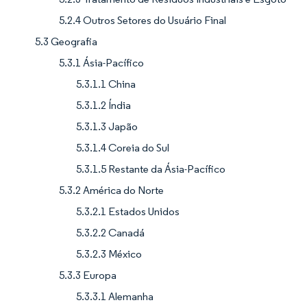
5.2.4 Outros Setores do Usuário Final
5.3 Geografia
5.3.1 Ásia-Pacífico
5.3.1.1 China
5.3.1.2 Índia
5.3.1.3 Japão
5.3.1.4 Coreia do Sul
5.3.1.5 Restante da Ásia-Pacífico
5.3.2 América do Norte
5.3.2.1 Estados Unidos
5.3.2.2 Canadá
5.3.2.3 México
5.3.3 Europa
5.3.3.1 Alemanha