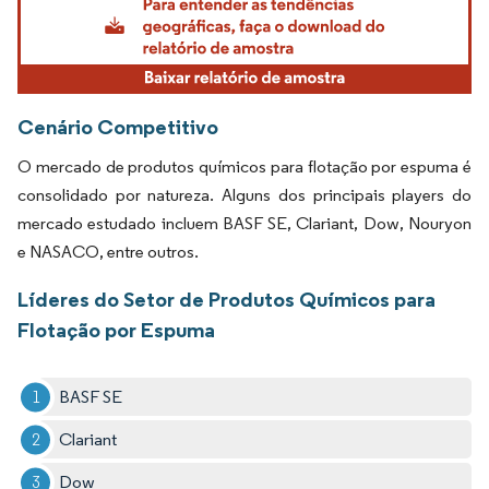
Cenário Competitivo
O mercado de produtos químicos para flotação por espuma é
consolidado por natureza. Alguns dos principais players do
mercado estudado incluem BASF SE, Clariant, Dow, Nouryon
e NASACO, entre outros.
Líderes do Setor de Produtos Químicos para
Flotação por Espuma
BASF SE
Clariant
Dow