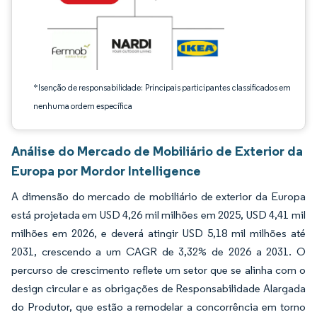
*Isenção de responsabilidade: Principais participantes classificados em
nenhuma ordem específica
Análise do Mercado de Mobiliário de Exterior da
Europa por Mordor Intelligence
A dimensão do mercado de mobiliário de exterior da Europa
está projetada em USD 4,26 mil milhões em 2025, USD 4,41 mil
milhões em 2026, e deverá atingir USD 5,18 mil milhões até
2031, crescendo a um CAGR de 3,32% de 2026 a 2031. O
percurso de crescimento reflete um setor que se alinha com o
design circular e as obrigações de Responsabilidade Alargada
do Produtor, que estão a remodelar a concorrência em torno