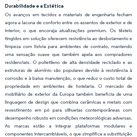
Durabilidade e a Estética
Os avanços em tecidos e materiais de engenharia fecham
agora a lacuna de conforto entre os assentos de exterior e de
interior, o que encoraja atualizações premium. Os têxteis
tingidos em solução oferecem resistência ao desbotamento e
limpeza com lixívia para ambientes de contrato, mantendo
uma sensação suave que também apela aos compradores
residenciais. O polietileno de alta densidade reciclado e as
estruturas de alumínio são populares devido à resistência à
corrosão e à baixa manutenção, o que reduz o custo total de
propriedade em ambientes de hotelaria. O mercado de
mobiliário de exterior da Europa também beneficia de uma
linguagem de design que combina cerâmicas e metais com
revestimento em pó para silhuetas contemporâneas com
desempenho robusto em condições meteorológicas adversas.
As marcas estão a integrar plataformas modulares e
componentes intercambiáveis, o que simplifica a substituição