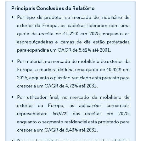
Principais Conclusões do Relatório
Por tipo de produto, no mercado de mobiliário de
exterior da Europa, as cadeiras lideraram com uma
quota de receita de 41,22% em 2025, enquanto as
espreguiçadeiras e camas de dia estão projetadas
para expandir a um CAGR de 5,62% até 2031.
Por material, no mercado de mobiliário de exterior da
Europa, a madeira detinha uma quota de 40,42% em
2025, enquanto o plástico reciclado está previsto para
crescer a um CAGR de 4,72% até 2031.
Por utilizador final, no mercado de mobiliário de
exterior da Europa, as aplicações comerciais
representaram 66,92% das receitas em 2025,
enquanto o segmento residencial está projetado para
crescer a um CAGR de 5,43% até 2031.