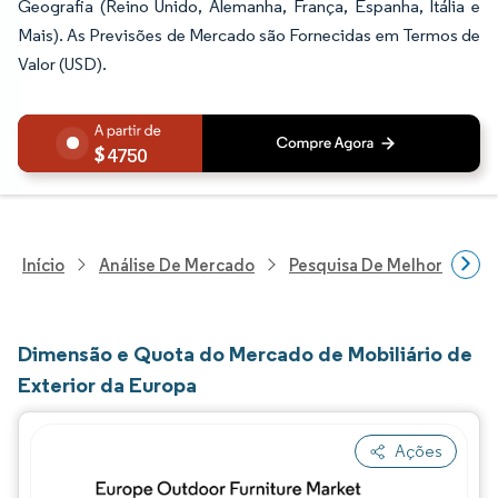
Geografia (Reino Unido, Alemanha, França, Espanha, Itália e
Mais). As Previsões de Mercado são Fornecidas em Termos de
Valor (USD).
4750
Início
Análise De Mercado
Pesquisa De Melhorias Resi
Dimensão e Quota do Mercado de Mobiliário de
Exterior da Europa
Ações