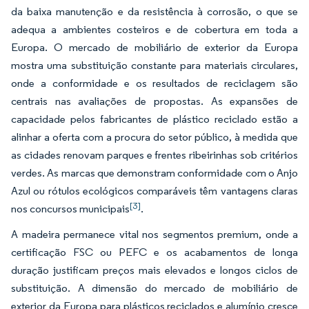
da baixa manutenção e da resistência à corrosão, o que se
adequa a ambientes costeiros e de cobertura em toda a
Europa. O mercado de mobiliário de exterior da Europa
mostra uma substituição constante para materiais circulares,
onde a conformidade e os resultados de reciclagem são
centrais nas avaliações de propostas. As expansões de
capacidade pelos fabricantes de plástico reciclado estão a
alinhar a oferta com a procura do setor público, à medida que
as cidades renovam parques e frentes ribeirinhas sob critérios
verdes. As marcas que demonstram conformidade com o Anjo
Azul ou rótulos ecológicos comparáveis têm vantagens claras
[3]
nos concursos municipais
.
A madeira permanece vital nos segmentos premium, onde a
certificação FSC ou PEFC e os acabamentos de longa
duração justificam preços mais elevados e longos ciclos de
substituição. A dimensão do mercado de mobiliário de
exterior da Europa para plásticos reciclados e alumínio cresce