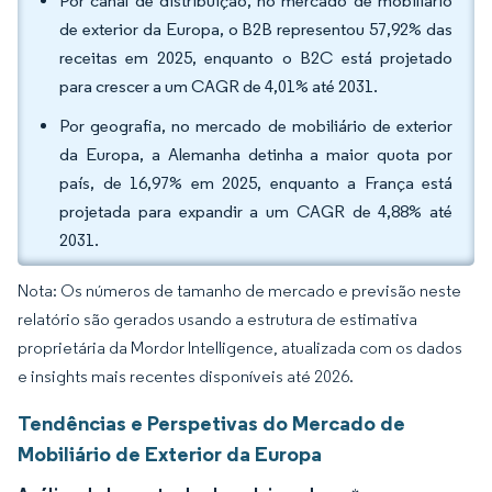
Por canal de distribuição, no mercado de mobiliário
de exterior da Europa, o B2B representou 57,92% das
receitas em 2025, enquanto o B2C está projetado
para crescer a um CAGR de 4,01% até 2031.
Por geografia, no mercado de mobiliário de exterior
da Europa, a Alemanha detinha a maior quota por
país, de 16,97% em 2025, enquanto a França está
projetada para expandir a um CAGR de 4,88% até
2031.
Nota: Os números de tamanho de mercado e previsão neste
relatório são gerados usando a estrutura de estimativa
proprietária da Mordor Intelligence, atualizada com os dados
e insights mais recentes disponíveis até 2026.
Tendências e Perspetivas do Mercado de
Mobiliário de Exterior da Europa