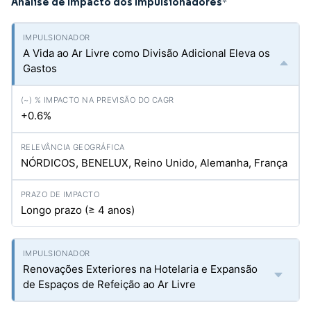
Análise de Impacto dos Impulsionadores
*
A Vida ao Ar Livre como Divisão Adicional Eleva os
Gastos
+0.6%
NÓRDICOS, BENELUX, Reino Unido, Alemanha, França
Longo prazo (≥ 4 anos)
Renovações Exteriores na Hotelaria e Expansão
de Espaços de Refeição ao Ar Livre