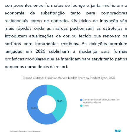
componentes entre formatos de lounge e jantar melhoram a
economia de substituição tanto para compradores
residenciais como de contrato. Os ciclos de inovação são
mais rápidos onde as marcas padronizam as estruturas e
introduzem atualizações de cor ou tecido que renovam os
sortidos com ferramentas mínimas. As coleções premium
lançadas em 2026 sublinham a mudança para formas
orgânicas modulares que se interligam para servir tanto pátios
pequenos como decks de resort.