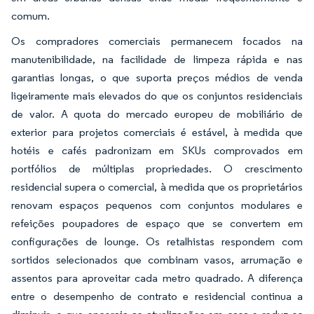
comum.
Os compradores comerciais permanecem focados na
manutenibilidade, na facilidade de limpeza rápida e nas
garantias longas, o que suporta preços médios de venda
ligeiramente mais elevados do que os conjuntos residenciais
de valor. A quota do mercado europeu de mobiliário de
exterior para projetos comerciais é estável, à medida que
hotéis e cafés padronizam em SKUs comprovados em
portfólios de múltiplas propriedades. O crescimento
residencial supera o comercial, à medida que os proprietários
renovam espaços pequenos com conjuntos modulares e
refeições poupadores de espaço que se convertem em
configurações de lounge. Os retalhistas respondem com
sortidos selecionados que combinam vasos, arrumação e
assentos para aproveitar cada metro quadrado. A diferença
entre o desempenho de contrato e residencial continua a