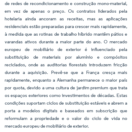
de redes de recondicionamento e construção mono-material,
em vez de apenas o preço. Os contratos liderados pela
hotelaria ainda ancoram as receitas, mas as aplicações
residenciais estão preparadas para crescer mais rapidamente,
à medida que as rotinas de trabalho híbrido mantêm pátios e
varandas ativos durante a maior parte do ano. O mercado
europeu de mobiliário de exterior é influenciado pela
substituição de materiais por alumínio e compósitos
reciclados, onde as auditorias florestais introduzem fricção
durante a aquisição. Prevê-se que a França cresça mais
rapidamente, enquanto a Alemanha permanece o maior país
por quota, devido a uma cultura de jardim premium que trata
os espaços exteriores como investimentos de décadas. Estas
condições suportam ciclos de substituição estáveis e abrem a
porta a modelos digitais e baseados em subscrição que
reformulam a propriedade e o valor do ciclo de vida no
mercado europeu de mobiliário de exterior.