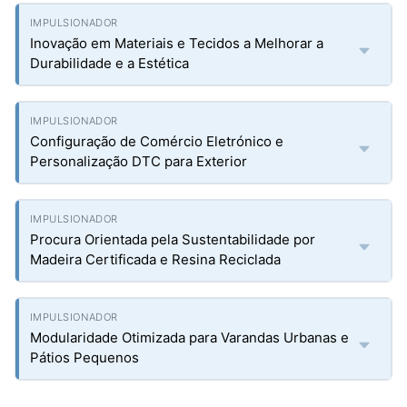
Inovação em Materiais e Tecidos a Melhorar a
Durabilidade e a Estética
Configuração de Comércio Eletrónico e
Personalização DTC para Exterior
Procura Orientada pela Sustentabilidade por
Madeira Certificada e Resina Reciclada
Modularidade Otimizada para Varandas Urbanas e
Pátios Pequenos