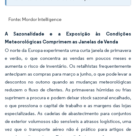
Fonte: Mordor Intelligence
A Sazonalidade e a Exposição às Condições
Meteorológicas Comprimem as Janelas de Venda
O norte da Europa experimenta uma curta janela de primavera
e verão, o que concentra as vendas em poucos meses e
aumenta o risco de inventário. Os retalhistas frequentemente
antecipam as compras para março a junho, o que pode levar a
descontos no outono quando as mudanças meteorológicas
reduzem o fluxo de clientes. As primaveras húmidas ou frias
suprimem a procura e podem deixar stock sazonal encalhado,
o que pressiona o capital de trabalho e as margens das lojas
especializadas. As cadeias de abastecimento para conjuntos
de exterior volumosos são sensíveis a atrasos logísticos, uma
vez que o transporte aéreo não é prático para artigos de