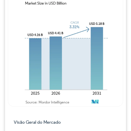
Imagem © Mordor Intelligence. O reuso req
Visão Geral do Mercado