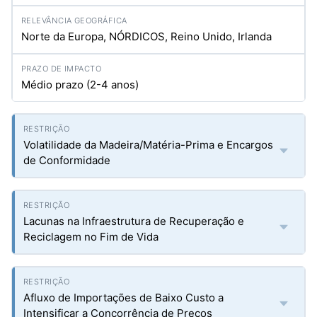
Norte da Europa, NÓRDICOS, Reino Unido, Irlanda
Médio prazo (2-4 anos)
Volatilidade da Madeira/Matéria-Prima e Encargos
de Conformidade
Lacunas na Infraestrutura de Recuperação e
Reciclagem no Fim de Vida
Afluxo de Importações de Baixo Custo a
Intensificar a Concorrência de Preços