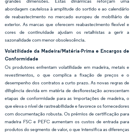
grandes dimensões. Estas dinâmicas reforçam uma
abordagem cautelosa à amplitude do sortido e ao calendário
de reabastecimento no mercado europeu de mobiliário de
exterior. As marcas que oferecem reabastecimento flexível e
cores de continuidade ajudam os retalhistas a gerir a
sazonalidade com menor obsolescência.
Volatilidade da Madeira/Matéria-Prima e Encargos de
Conformidade
Os produtores enfrentam volatilidade em madeira, metais e
revestimentos, o que complica a fixação de preços e o
desempenho dos contratos a curto prazo. As novas regras de
diligência devida em matéria de desflorestação acrescentam
etapas de conformidade para as importações de madeira, o
que eleva o nível de rastreabilidade e favorece os fornecedores
com documentação robusta. Os prémios de certificação para
madeira FSC e PEFC aumentam os custos de entrada para
produtos do segmento de valor, o que intensifica as diferenças