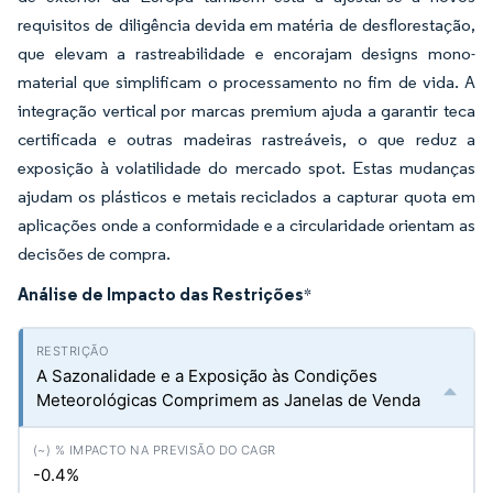
requisitos de diligência devida em matéria de desflorestação,
que elevam a rastreabilidade e encorajam designs mono-
material que simplificam o processamento no fim de vida. A
integração vertical por marcas premium ajuda a garantir teca
certificada e outras madeiras rastreáveis, o que reduz a
exposição à volatilidade do mercado spot. Estas mudanças
ajudam os plásticos e metais reciclados a capturar quota em
aplicações onde a conformidade e a circularidade orientam as
decisões de compra.
Análise de Impacto das Restrições
*
A Sazonalidade e a Exposição às Condições
Meteorológicas Comprimem as Janelas de Venda
-0.4%