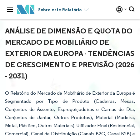
Sobre este Relatório
ANÁLISE DE DIMENSÃO E QUOTA DO
MERCADO DE MOBILIÁRIO DE
EXTERIOR DA EUROPA - TENDÊNCIAS
DE CRESCIMENTO E PREVISÃO (2026
- 2031)
O Relatório do Mercado de Mobiliário de Exterior da Europa é
Segmentado por Tipo de Produto (Cadeiras, Mesas,
Conjuntos de Assento, Espreguiçadeiras e Camas de Dia,
Conjuntos de Jantar, Outros Produtos), Material (Madeira,
Metal, Plástico, Outros Materiais), Utilizador Final (Residencial,
Comercial), Canal de Distribuição (Canais B2C, Canal B2B) e