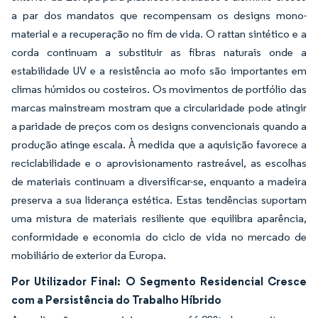
a par dos mandatos que recompensam os designs mono-
material e a recuperação no fim de vida. O rattan sintético e a
corda continuam a substituir as fibras naturais onde a
estabilidade UV e a resistência ao mofo são importantes em
climas húmidos ou costeiros. Os movimentos de portfólio das
marcas mainstream mostram que a circularidade pode atingir
a paridade de preços com os designs convencionais quando a
produção atinge escala. À medida que a aquisição favorece a
reciclabilidade e o aprovisionamento rastreável, as escolhas
de materiais continuam a diversificar-se, enquanto a madeira
preserva a sua liderança estética. Estas tendências suportam
uma mistura de materiais resiliente que equilibra aparência,
conformidade e economia do ciclo de vida no mercado de
mobiliário de exterior da Europa.
Por Utilizador Final: O Segmento Residencial Cresce
com a Persistência do Trabalho Híbrido