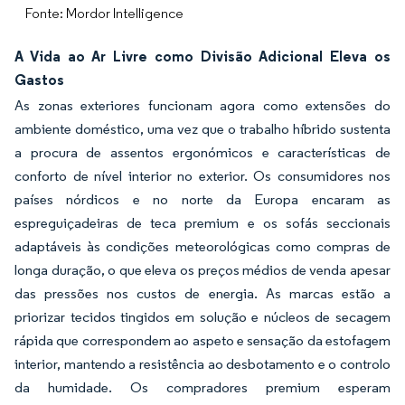
Fonte: Mordor Intelligence
A Vida ao Ar Livre como Divisão Adicional Eleva os
Gastos
As zonas exteriores funcionam agora como extensões do
ambiente doméstico, uma vez que o trabalho híbrido sustenta
a procura de assentos ergonómicos e características de
conforto de nível interior no exterior. Os consumidores nos
países nórdicos e no norte da Europa encaram as
espreguiçadeiras de teca premium e os sofás seccionais
adaptáveis às condições meteorológicas como compras de
longa duração, o que eleva os preços médios de venda apesar
das pressões nos custos de energia. As marcas estão a
priorizar tecidos tingidos em solução e núcleos de secagem
rápida que correspondem ao aspeto e sensação da estofagem
interior, mantendo a resistência ao desbotamento e o controlo
da humidade. Os compradores premium esperam