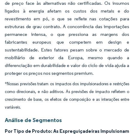
de preço face às alternativas não certificadas. Os insumos
ligados à energia afetam os custos dos metais e do
revestimento em pó, o que se reflete nas cotações para
estruturas de grau contrato. A concorrência das importações
permanece intensa, o que pressiona as margens dos
fabricantes europeus que competem em design e
sustentabilidade. Estes fatores pesam sobre o mercado de
mobiliário de exterior da Europa, mesmo quando a
diferenciação em durabilidade e valor do ciclo de vida ajuda a
proteger os preços nos segmentos premium.
*Nossas previsões tratam os impactos dos impulsionadores e restrições
como direcionais, e não aditivos. As previsões de impacto refletem o
crescimento de base, os efeitos de composição e as interações entre
variáveis.
Análise de Segmentos
Por Tipo de Produto: As Espreguiçadeiras Impulsionam