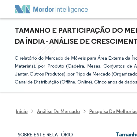
TAMANHO E PARTICIPAÇÃO DO ME
DA ÍNDIA - ANÁLISE DE CRESCIMENT
O relatório do Mercado de Móveis para Área Externa da Índi
Materiais), por Produto (Cadeira, Mesas, Conjuntos de
Jantar, Outros Produtos), por Tipo de Mercado (Organizado,
Canal de Distribuição (Offline, Online). Cinco anos de dados
Início
Análise De Mercado
Pesquisa De Melhorias 
Tamanho
SOBRE ESTE RELATÓRIO