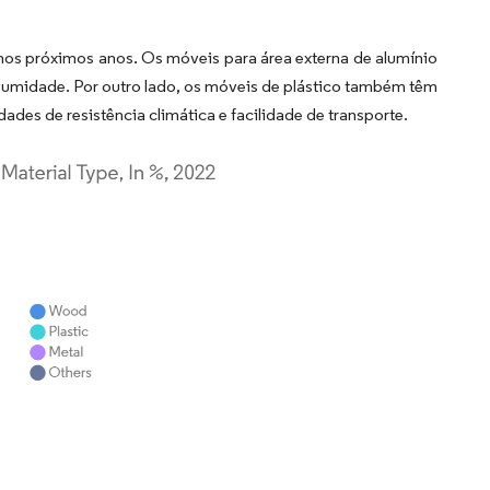
nos próximos anos. Os móveis para área externa de alumínio
à umidade. Por outro lado, os móveis de plástico também têm
ades de resistência climática e facilidade de transporte.