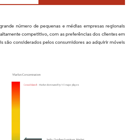
 grande número de pequenas e médias empresas regionais
altamente competitivo, com as preferências dos clientes em
is são considerados pelos consumidores ao adquirir móveis