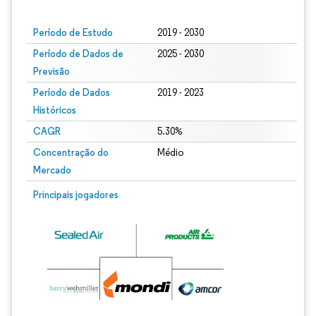
Período de Estudo
2019 - 2030
Período de Dados de
2025 - 2030
Previsão
Período de Dados
2019 - 2023
Históricos
CAGR
5.30%
Concentração do
Médio
Mercado
Principais jogadores