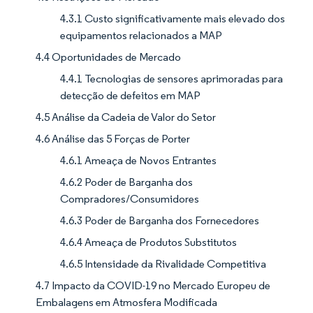
4.3.1 Custo significativamente mais elevado dos
equipamentos relacionados a MAP
4.4 Oportunidades de Mercado
4.4.1 Tecnologias de sensores aprimoradas para
detecção de defeitos em MAP
4.5 Análise da Cadeia de Valor do Setor
4.6 Análise das 5 Forças de Porter
4.6.1 Ameaça de Novos Entrantes
4.6.2 Poder de Barganha dos
Compradores/Consumidores
4.6.3 Poder de Barganha dos Fornecedores
4.6.4 Ameaça de Produtos Substitutos
4.6.5 Intensidade da Rivalidade Competitiva
4.7 Impacto da COVID-19 no Mercado Europeu de
Embalagens em Atmosfera Modificada