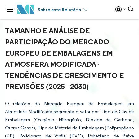
Sobre este Relatório
TAMANHO E ANÁLISE DE
PARTICIPAÇÃO DO MERCADO
EUROPEU DE EMBALAGENS EM
ATMOSFERA MODIFICADA -
TENDÊNCIAS DE CRESCIMENTO E
PREVISÕES (2025 - 2030)
O relatório do Mercado Europeu de Embalagens em
Atmosfera Modificada segmenta o setor por Tipo de Gás de
Embalagem (Oxigênio, Nitrogênio, Dióxido de Carbono,
Outros Gases), Tipo de Material de Embalagem (Polipropileno
(PP), Policloreto de Vinila (PVC), Polietileno de Baixa