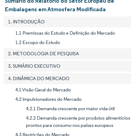
Sumário do Relatório do Setor Europeu de
Embalagens em Atmosfera Modificada
1. INTRODUÇÃO
1.1 Premissas do Estudo e Definição do Mercado
1.2 Escopo do Estudo
2. METODOLOGIA DE PESQUISA
3. SUMÁRIO EXECUTIVO
4. DINÂMICA DO MERCADO
4.1 Visão Geral do Mercado
4.2 Impulsionadores do Mercado
4.2.1 Demanda crescente por maior vida útil
4.2.2 Demanda crescente por produtos alimentícios
prontos para consumo nos países europeus
4.3 Restrições do Mercado