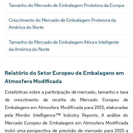
Tamanho do Mercado de Embalagem Protetora da Europa
Crescimento do Mercado de Embalagem Protetora da
América do Norte
Tamanho do Mercado de Embalagem Ativa e Inteligente
da América do Norte
Relatório do Setor Europeu de Embalagens em
Atmosfera Modificada
Estatísticas sobre a participação de mercado, tamanho e taxa
de crescimento de receita do Mercado Europeu de
Embalagens em Atmosfera Modificada para 2025, elaboradas
pela Mordor Intelligence™ Industry Reports. A análise do
Mercado Europeu de Embalagens em Atmosfera Modificada
inclui uma perspectiva de previsão de mercado para 2025 a