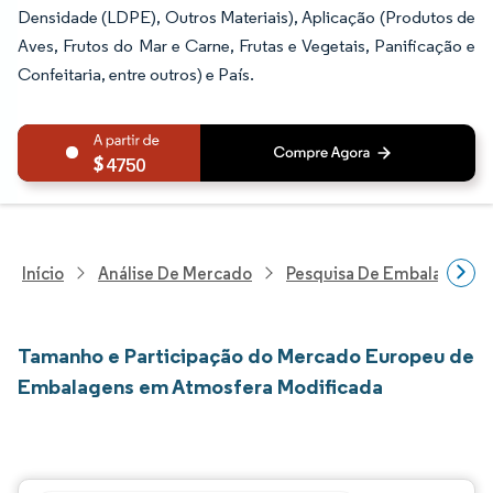
Densidade (LDPE), Outros Materiais), Aplicação (Produtos de
Aves, Frutos do Mar e Carne, Frutas e Vegetais, Panificação e
Confeitaria, entre outros) e País.
4750
Início
Análise De Mercado
Pesquisa De Embalagens
Tamanho e Participação do Mercado Europeu de
Embalagens em Atmosfera Modificada