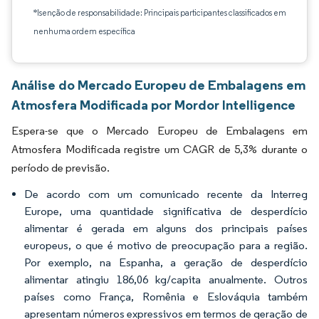
*Isenção de responsabilidade: Principais participantes classificados em
nenhuma ordem específica
Análise do Mercado Europeu de Embalagens em
Atmosfera Modificada por Mordor Intelligence
Espera-se que o Mercado Europeu de Embalagens em
Atmosfera Modificada registre um CAGR de 5,3% durante o
período de previsão.
De acordo com um comunicado recente da Interreg
Europe, uma quantidade significativa de desperdício
alimentar é gerada em alguns dos principais países
europeus, o que é motivo de preocupação para a região.
Por exemplo, na Espanha, a geração de desperdício
alimentar atingiu 186,06 kg/capita anualmente. Outros
países como França, Romênia e Eslováquia também
apresentam números expressivos em termos de geração de