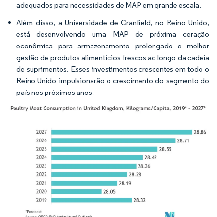
adequados para necessidades de MAP em grande escala.
Além disso, a Universidade de Cranfield, no Reino Unido,
está desenvolvendo uma MAP de próxima geração
econômica para armazenamento prolongado e melhor
gestão de produtos alimentícios frescos ao longo da cadeia
de suprimentos. Esses investimentos crescentes em todo o
Reino Unido impulsionarão o crescimento do segmento do
país nos próximos anos.