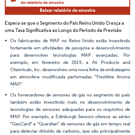
Espera-se que o Segmento do País Reino Unido Cresça a
uma Taxa Significativa ao Longo do Período de Previsão
Os fabricantes de MAP no Reino Unido estão investindo
fortemente em atividades de pesquisa e desenvolvimento
para desenvolver tecnologias MAP avançadas. Por
exemplo, em fevereiro de 2019, a Air Products and
Chemicals, Inc. desenvolveu uma nova linha de embalagens
em atmosfera modificada perfumadas "Freshline Aroma
MAP."
Os fornecedores de sensores de gás no segmento do país
também estão investindo mais no desenvolvimento de
tecnologias de sensores adequadas para os requisitos de
MAP. Por exemplo, a Edinburgh Sensors oferece as séries
"GasCard" e "Guardian" de sensores de gás em tempo real
para detectar dióxido de carbono, que são principalmente