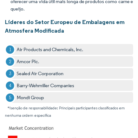
oferecer uma vida útil mais longa de produtos como carne e
queijo.
Líderes do Setor Europeu de Embalagens em
Atmosfera Modificada
Air Products and Chemicals, Inc.
Amcor Plc.
Sealed Air Corporation
Barry-Wehmiller Companies
Mondi Group
*Isenção de responsabilidade: Principais participantes classificados em
nenhuma ordem específica