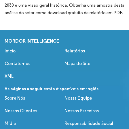
2030 e uma visão geral histórica. Obtenha uma amostra desta
análise do setor como download gratuito de relatório em PDF.
MORDOR INTELLIGENCE
Início
Relatórios
Contate-nos
Mapa do Site
XML
As páginas a seguir estão disponíveis em inglês
Sobre Nós
Nossa Equipe
Nossos Clientes
Nossos Parceiros
Mídia
Responsabilidade Social