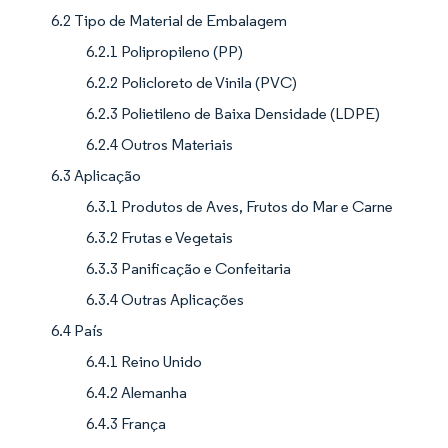
6.2 Tipo de Material de Embalagem
6.2.1 Polipropileno (PP)
6.2.2 Policloreto de Vinila (PVC)
6.2.3 Polietileno de Baixa Densidade (LDPE)
6.2.4 Outros Materiais
6.3 Aplicação
6.3.1 Produtos de Aves, Frutos do Mar e Carne
6.3.2 Frutas e Vegetais
6.3.3 Panificação e Confeitaria
6.3.4 Outras Aplicações
6.4 País
6.4.1 Reino Unido
6.4.2 Alemanha
6.4.3 França