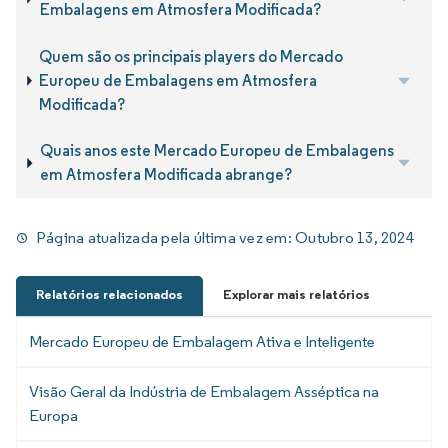
Embalagens em Atmosfera Modificada?
Quem são os principais players do Mercado
Europeu de Embalagens em Atmosfera
Modificada?
Quais anos este Mercado Europeu de Embalagens
em Atmosfera Modificada abrange?
Página atualizada pela última vez em:
Outubro 13, 2024
Relatórios relacionados
Explorar mais relatórios
Mercado Europeu de Embalagem Ativa e Inteligente
Visão Geral da Indústria de Embalagem Asséptica na
Europa