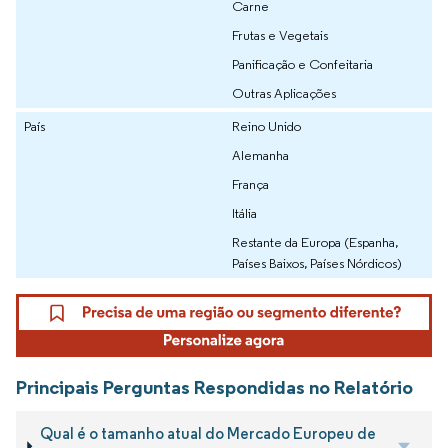
Carne
Frutas e Vegetais
Panificação e Confeitaria
Outras Aplicações
País
Reino Unido
Alemanha
França
Itália
Restante da Europa (Espanha,
Países Baixos, Países Nórdicos)
Principais Perguntas Respondidas no Relatório
Qual é o tamanho atual do Mercado Europeu de