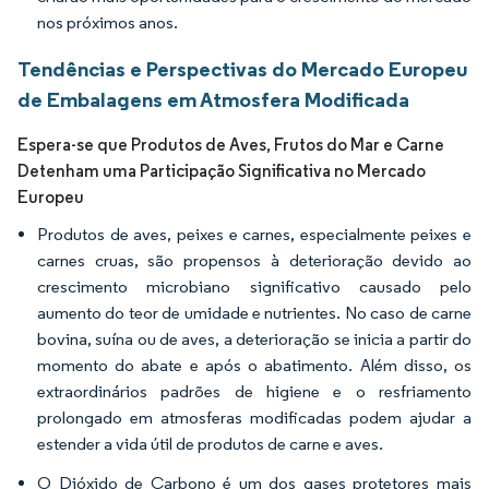
nos próximos anos.
Tendências e Perspectivas do Mercado Europeu
de Embalagens em Atmosfera Modificada
Espera-se que Produtos de Aves, Frutos do Mar e Carne
Detenham uma Participação Significativa no Mercado
Europeu
Produtos de aves, peixes e carnes, especialmente peixes e
carnes cruas, são propensos à deterioração devido ao
crescimento microbiano significativo causado pelo
aumento do teor de umidade e nutrientes. No caso de carne
bovina, suína ou de aves, a deterioração se inicia a partir do
momento do abate e após o abatimento. Além disso, os
extraordinários padrões de higiene e o resfriamento
prolongado em atmosferas modificadas podem ajudar a
estender a vida útil de produtos de carne e aves.
O Dióxido de Carbono é um dos gases protetores mais