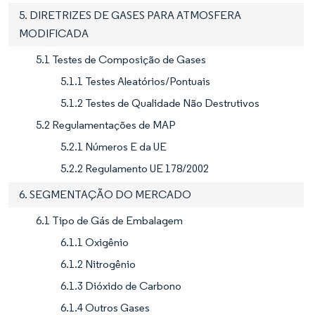
5. DIRETRIZES DE GASES PARA ATMOSFERA
MODIFICADA
5.1 Testes de Composição de Gases
5.1.1 Testes Aleatórios/Pontuais
5.1.2 Testes de Qualidade Não Destrutivos
5.2 Regulamentações de MAP
5.2.1 Números E da UE
5.2.2 Regulamento UE 178/2002
6. SEGMENTAÇÃO DO MERCADO
6.1 Tipo de Gás de Embalagem
6.1.1 Oxigênio
6.1.2 Nitrogênio
6.1.3 Dióxido de Carbono
6.1.4 Outros Gases