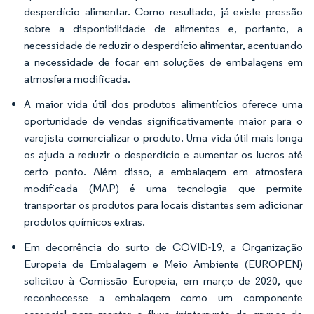
desperdício alimentar. Como resultado, já existe pressão
sobre a disponibilidade de alimentos e, portanto, a
necessidade de reduzir o desperdício alimentar, acentuando
a necessidade de focar em soluções de embalagens em
atmosfera modificada.
A maior vida útil dos produtos alimentícios oferece uma
oportunidade de vendas significativamente maior para o
varejista comercializar o produto. Uma vida útil mais longa
os ajuda a reduzir o desperdício e aumentar os lucros até
certo ponto. Além disso, a embalagem em atmosfera
modificada (MAP) é uma tecnologia que permite
transportar os produtos para locais distantes sem adicionar
produtos químicos extras.
Em decorrência do surto de COVID-19, a Organização
Europeia de Embalagem e Meio Ambiente (EUROPEN)
solicitou à Comissão Europeia, em março de 2020, que
reconhecesse a embalagem como um componente