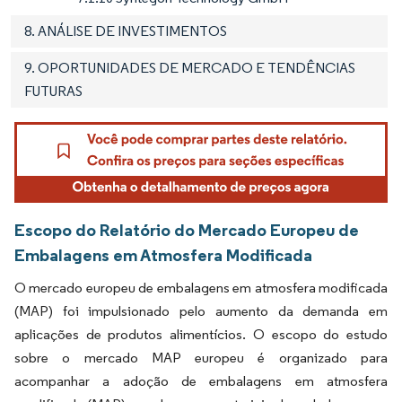
8. ANÁLISE DE INVESTIMENTOS
9. OPORTUNIDADES DE MERCADO E TENDÊNCIAS
FUTURAS
Escopo do Relatório do Mercado Europeu de
Embalagens em Atmosfera Modificada
O mercado europeu de embalagens em atmosfera modificada
(MAP) foi impulsionado pelo aumento da demanda em
aplicações de produtos alimentícios. O escopo do estudo
sobre o mercado MAP europeu é organizado para
acompanhar a adoção de embalagens em atmosfera