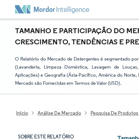
TAMANHO E PARTICIPAÇÃO DO MER
CRESCIMENTO, TENDÊNCIAS E PREVI
O Relatório do Mercado de Detergentes é segmentado por T
(Lavanderia, Limpeza Doméstica, Lavagem de Louças, 
Aplicações) e Geografia (Ásia-Pacífico, América do Norte, 
Mercado são Fornecidas em Termos de Valor (USD).
Início
Análise De Mercado
Pesquisa De Produtos
SOBRE ESTE RELATÓRIO
Tamanho