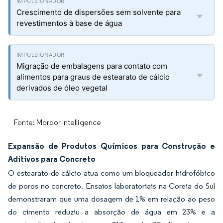
Crescimento de dispersões sem solvente para
revestimentos à base de água
Migração de embalagens para contato com
alimentos para graus de estearato de cálcio
derivados de óleo vegetal
Fonte: Mordor Intelligence
Expansão de Produtos Químicos para Construção e
Aditivos para Concreto
O estearato de cálcio atua como um bloqueador hidrofóbico
de poros no concreto. Ensaios laboratoriais na Coreia do Sul
demonstraram que uma dosagem de 1% em relação ao peso
do cimento reduziu a absorção de água em 23% e a