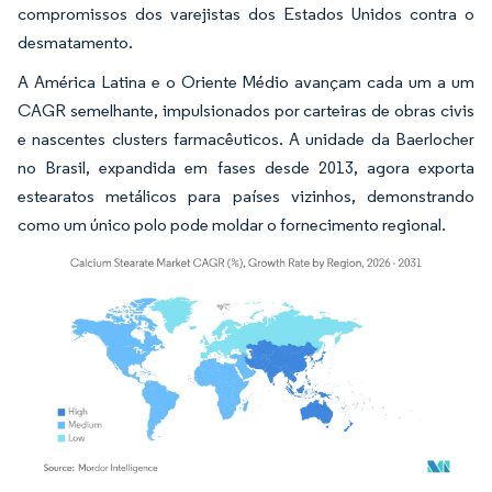
compromissos dos varejistas dos Estados Unidos contra o
desmatamento.
A América Latina e o Oriente Médio avançam cada um a um
CAGR semelhante, impulsionados por carteiras de obras civis
e nascentes clusters farmacêuticos. A unidade da Baerlocher
no Brasil, expandida em fases desde 2013, agora exporta
estearatos metálicos para países vizinhos, demonstrando
como um único polo pode moldar o fornecimento regional.