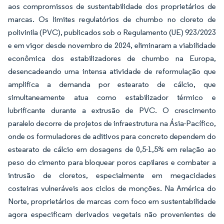
aos compromissos de sustentabilidade dos proprietários de
marcas. Os limites regulatórios de chumbo no cloreto de
polivinila (PVC), publicados sob o Regulamento (UE) 923/2023
e em vigor desde novembro de 2024, eliminaram a viabilidade
econômica dos estabilizadores de chumbo na Europa,
desencadeando uma intensa atividade de reformulação que
amplifica a demanda por estearato de cálcio, que
simultaneamente atua como estabilizador térmico e
lubrificante durante a extrusão de PVC. O crescimento
paralelo decorre de projetos de infraestrutura na Ásia-Pacífico,
onde os formuladores de aditivos para concreto dependem do
estearato de cálcio em dosagens de 0,5-1,5% em relação ao
peso do cimento para bloquear poros capilares e combater a
intrusão de cloretos, especialmente em megacidades
costeiras vulneráveis aos ciclos de monções. Na América do
Norte, proprietários de marcas com foco em sustentabilidade
agora especificam derivados vegetais não provenientes de