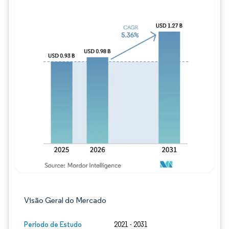
Imagem © Mordor Intelligence. O reuso req
Visão Geral do Mercado
Período de Estudo
2021 - 2031