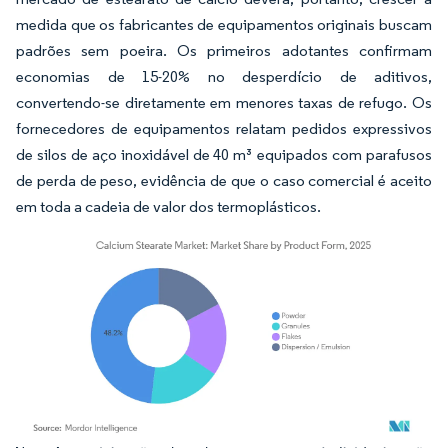
medida que os fabricantes de equipamentos originais buscam
padrões sem poeira. Os primeiros adotantes confirmam
economias de 15-20% no desperdício de aditivos,
convertendo-se diretamente em menores taxas de refugo. Os
fornecedores de equipamentos relatam pedidos expressivos
de silos de aço inoxidável de 40 m³ equipados com parafusos
de perda de peso, evidência de que o caso comercial é aceito
em toda a cadeia de valor dos termoplásticos.