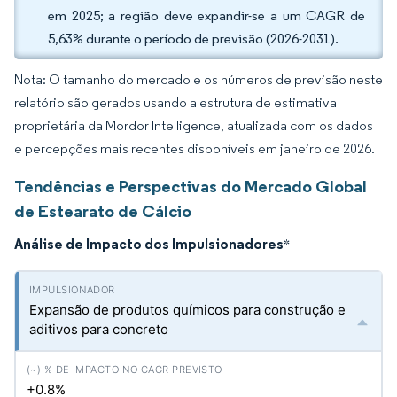
em 2025; a região deve expandir-se a um CAGR de
5,63% durante o período de previsão (2026-2031).
Nota: O tamanho do mercado e os números de previsão neste
relatório são gerados usando a estrutura de estimativa
proprietária da Mordor Intelligence, atualizada com os dados
e percepções mais recentes disponíveis em janeiro de 2026.
Tendências e Perspectivas do Mercado Global
de Estearato de Cálcio
Análise de Impacto dos Impulsionadores
*
Expansão de produtos químicos para construção e
aditivos para concreto
+0.8%