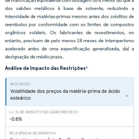
de matificação equivalente com dosagem 30% menor do que a
dos sabões metálicos à base de solvente, reduzindo a
intensidade de matérias-primas mesmo antes dos créditos de
reembolso por conformidade com os limites de compostos
orgânicos voláteis. Os fabricantes de revestimentos, no
entanto, precisam de pelo menos 18 meses de intemperismo
acelerado antes de uma especificação generalizada, daí a
designação de médio prazo.
Análise de Impacto das Restrições
*
Volatilidade dos preços da matéria-prima de ácido
esteárico
-0.6%