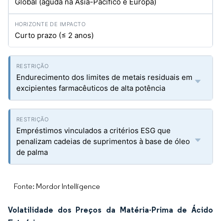
Global (aguda na Ásia-Pacífico e Europa)
Curto prazo (≤ 2 anos)
Endurecimento dos limites de metais residuais em
excipientes farmacêuticos de alta potência
Empréstimos vinculados a critérios ESG que
penalizam cadeias de suprimentos à base de óleo
de palma
Fonte: Mordor Intelligence
Volatilidade dos Preços da Matéria-Prima de Ácido