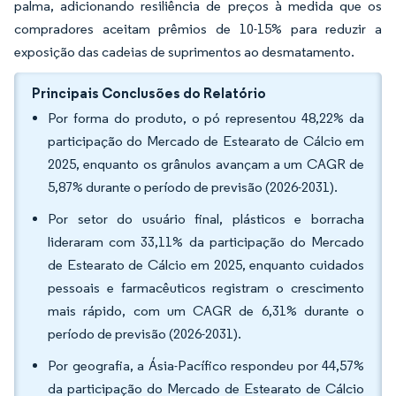
palma, adicionando resiliência de preços à medida que os
compradores aceitam prêmios de 10-15% para reduzir a
exposição das cadeias de suprimentos ao desmatamento.
Principais Conclusões do Relatório
Por forma do produto, o pó representou 48,22% da
participação do Mercado de Estearato de Cálcio em
2025, enquanto os grânulos avançam a um CAGR de
5,87% durante o período de previsão (2026-2031).
Por setor do usuário final, plásticos e borracha
lideraram com 33,11% da participação do Mercado
de Estearato de Cálcio em 2025, enquanto cuidados
pessoais e farmacêuticos registram o crescimento
mais rápido, com um CAGR de 6,31% durante o
período de previsão (2026-2031).
Por geografia, a Ásia-Pacífico respondeu por 44,57%
da participação do Mercado de Estearato de Cálcio