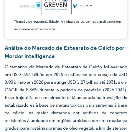
*Isenção de responsabilidade: Principais participantes classificados em
nenhuma ordem específica
Análise do Mercado de Estearato de Cálcio por
Mordor Intelligence
O tamanho do Mercado de Estearato de Cálcio foi avaliado
em USD 0,93 bilhão em 2025 e estima-se que cresça de USD
0,98 bilhão em 2026 para atingir USD 1,27 bilhão até 2031, a um
CAGR de 5,36% durante o período de previsão (2026-2031).
Essa trajetória de crescimento está ancorada na transição de
estabilizadores à base de metais tóxicos para sistemas à base
de cálcio, na maior demanda por aditivos de concreto
resistentes à umidade em regiões úmidas e em uma mudança
gradual para matérias-primas de óleo vegetal, a fim de atender