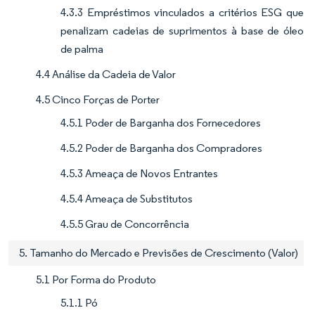
4.3.3 Empréstimos vinculados a critérios ESG que
penalizam cadeias de suprimentos à base de óleo
de palma
4.4 Análise da Cadeia de Valor
4.5 Cinco Forças de Porter
4.5.1 Poder de Barganha dos Fornecedores
4.5.2 Poder de Barganha dos Compradores
4.5.3 Ameaça de Novos Entrantes
4.5.4 Ameaça de Substitutos
4.5.5 Grau de Concorrência
5. Tamanho do Mercado e Previsões de Crescimento (Valor)
5.1 Por Forma do Produto
5.1.1 Pó