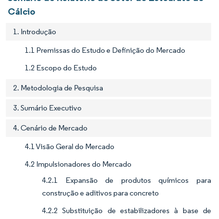
Cálcio
1. Introdução
1.1 Premissas do Estudo e Definição do Mercado
1.2 Escopo do Estudo
2. Metodologia de Pesquisa
3. Sumário Executivo
4. Cenário de Mercado
4.1 Visão Geral do Mercado
4.2 Impulsionadores do Mercado
4.2.1 Expansão de produtos químicos para
construção e aditivos para concreto
4.2.2 Substituição de estabilizadores à base de