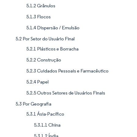
5.1.2 Grânulos
5.1.3 Flocos
5.1.4 Dispersão / Emulsão
5.2 Por Setor do Usuário Final
5.2.1 Plásticos e Borracha
5.2.2 Construção
5.2.3 Cuidados Pessoais e Farmacêutico
5.2.4 Papel
5.2.5 Outros Setores de Usuários Finais
5.3 Por Geografia
5.3.1 Ásia-Pacífico
5.3.1.1 China
5.3.1.2 Índia