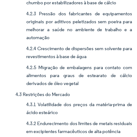
chumbo por estabilizadores à base de cálcio
4.2.3 Pressão dos fabricantes de equipamentos
originais por aditivos peletizados sem poeira para
melhorar a saúde no ambiente de trabalho e a
automação
4.2.4 Crescimento de dispersões sem solvente para
revestimentos à base de água
4.2.5 Migração de embalagens para contato com
alimentos para graus de estearato de cálcio
derivados de óleo vegetal
4.3 Restrições do Mercado
4.3.1 Volatilidade dos preços da matéria-prima de
ácido esteárico
4.3.2 Endurecimento dos limites de metais residuais
em excipientes farmacêuticos de alta potência