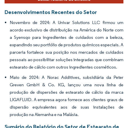
Desenvolvimentos Recentes do Setor
Novembro de 2024: A Univar Solutions LLC firmou um
acordo exclusivo de distribuição na América do Norte com
a Syensqo para ingredientes de cuidados com a beleza,
expandindo seu portfólio de produtos químicos especiais. A
parceria fortalece sua posição nos mercados de cuidados
pessoais ao possibilitar soluções integradas que combinam
estearato de cálcio com outros ingredientes cosméticos.
Maio de 2024: A Norac Additives, subsidiária da Peter
Greven GmbH & Co. KG, lançou uma nova linha de
produção de dispersões de estearato de cálcio da marca
LIGAFLUID. A empresa agora fornece aos clientes graus de
dispersão equivalentes aos de suas instalações de
produção na Alemanha e na Malásia.
Sumário do Relatório do Setor de Estearato de