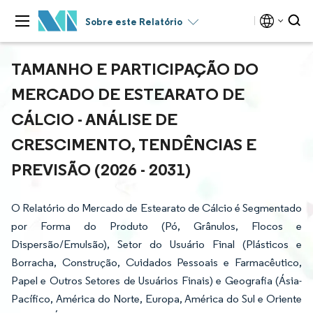
Sobre este Relatório
TAMANHO E PARTICIPAÇÃO DO
MERCADO DE ESTEARATO DE
CÁLCIO - ANÁLISE DE
CRESCIMENTO, TENDÊNCIAS E
PREVISÃO (2026 - 2031)
O Relatório do Mercado de Estearato de Cálcio é Segmentado
por Forma do Produto (Pó, Grânulos, Flocos e
Dispersão/Emulsão), Setor do Usuário Final (Plásticos e
Borracha, Construção, Cuidados Pessoais e Farmacêutico,
Papel e Outros Setores de Usuários Finais) e Geografia (Ásia-
Pacífico, América do Norte, Europa, América do Sul e Oriente