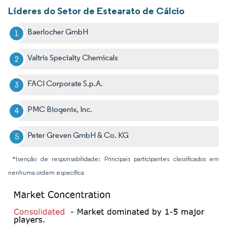
Líderes do Setor de Estearato de Cálcio
Baerlocher GmbH
Valtris Specialty Chemicals
FACI Corporate S.p.A.
PMC Biogenix, Inc.
Peter Greven GmbH & Co. KG
*Isenção de responsabilidade: Principais participantes classificados em
nenhuma ordem específica