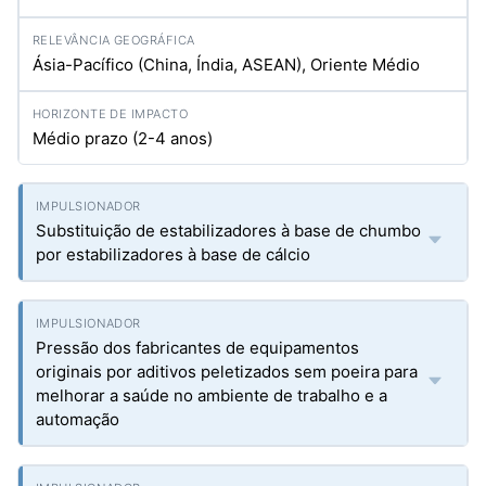
Ásia-Pacífico (China, Índia, ASEAN), Oriente Médio
Médio prazo (2-4 anos)
Substituição de estabilizadores à base de chumbo
por estabilizadores à base de cálcio
Pressão dos fabricantes de equipamentos
originais por aditivos peletizados sem poeira para
melhorar a saúde no ambiente de trabalho e a
automação