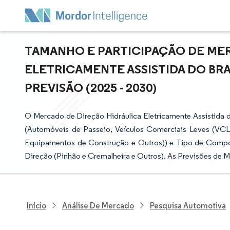
TAMANHO E PARTICIPAÇÃO DE ME
ELETRICAMENTE ASSISTIDA DO BRA
PREVISÃO (2025 - 2030)
O Mercado de Direção Hidráulica Eletricamente Assistida d
(Automóveis de Passeio, Veículos Comerciais Leves (VCL)
Equipamentos de Construção e Outros)) e Tipo de Compo
Direção (Pinhão e Cremalheira e Outros). As Previsões de 
Início
Análise De Mercado
Pesquisa Automotiva