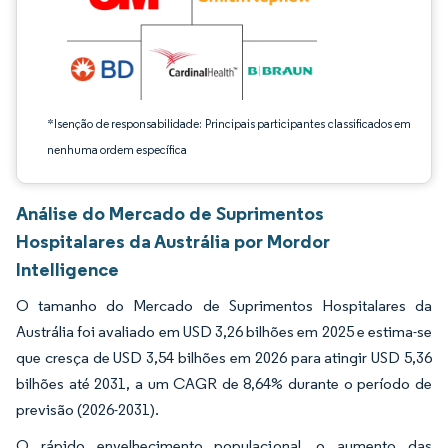
*Isenção de responsabilidade: Principais participantes classificados em
nenhuma ordem específica
Análise do Mercado de Suprimentos
Hospitalares da Austrália por Mordor
Intelligence
O tamanho do Mercado de Suprimentos Hospitalares da
Austrália foi avaliado em USD 3,26 bilhões em 2025 e estima-se
que cresça de USD 3,54 bilhões em 2026 para atingir USD 5,36
bilhões até 2031, a um CAGR de 8,64% durante o período de
previsão (2026-2031).
O rápido envelhecimento populacional, o aumento das