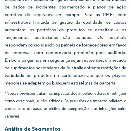
de dados de incidentes pós-mercado e planos de ação
corretiva de segurança em campo. Para as PMEs com
infraestrutura limitada de gestão da qualidade, os custos
aumentam, os portfólios de produtos se estreitam e os
lançamentos australianos são adiados. Os hospitais
respondem consolidando os painéis de fornecedores em favor
de empresas com comprovada prontidão para auditoria.
Embora os ganhos em segurança sejam evidentes, o mercado
de suprimentos hospitalares da Austrália enfrenta restrições de
variedade de produtos no curto prazo até que os players
menores se adaptem ou busquem estratégias de parceria.
*Nossas previsões tratam os impactos dos impulsionadores e restrições
como direcionais, e não aditivos. As previsões de impacto refletem o
crescimento de base, os efeitos de composição e as interações entre
variáveis.
Análise de Segmentos