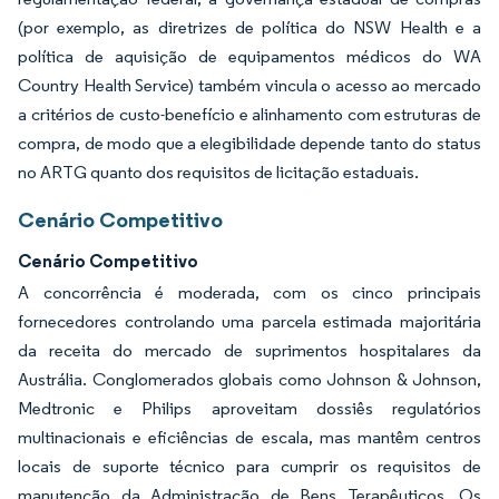
(por exemplo, as diretrizes de política do NSW Health e a
política de aquisição de equipamentos médicos do WA
Country Health Service) também vincula o acesso ao mercado
a critérios de custo-benefício e alinhamento com estruturas de
compra, de modo que a elegibilidade depende tanto do status
no ARTG quanto dos requisitos de licitação estaduais.
Cenário Competitivo
Cenário Competitivo
A concorrência é moderada, com os cinco principais
fornecedores controlando uma parcela estimada majoritária
da receita do mercado de suprimentos hospitalares da
Austrália. Conglomerados globais como Johnson & Johnson,
Medtronic e Philips aproveitam dossiês regulatórios
multinacionais e eficiências de escala, mas mantêm centros
locais de suporte técnico para cumprir os requisitos de
manutenção da Administração de Bens Terapêuticos. Os