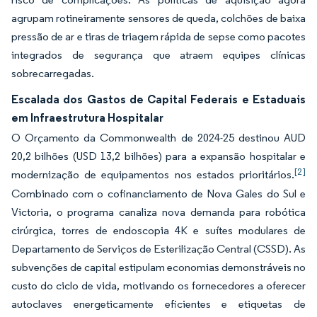
agrupam rotineiramente sensores de queda, colchões de baixa
pressão de ar e tiras de triagem rápida de sepse como pacotes
integrados de segurança que atraem equipes clínicas
sobrecarregadas.
Escalada dos Gastos de Capital Federais e Estaduais
em Infraestrutura Hospitalar
O Orçamento da Commonwealth de 2024-25 destinou AUD
20,2 bilhões (USD 13,2 bilhões) para a expansão hospitalar e
[2]
modernização de equipamentos nos estados prioritários.
Combinado com o cofinanciamento de Nova Gales do Sul e
Victoria, o programa canaliza nova demanda para robótica
cirúrgica, torres de endoscopia 4K e suítes modulares de
Departamento de Serviços de Esterilização Central (CSSD). As
subvenções de capital estipulam economias demonstráveis no
custo do ciclo de vida, motivando os fornecedores a oferecer
autoclaves energeticamente eficientes e etiquetas de