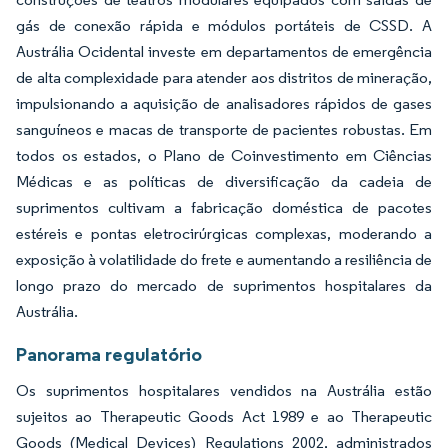
gás de conexão rápida e módulos portáteis de CSSD. A
Austrália Ocidental investe em departamentos de emergência
de alta complexidade para atender aos distritos de mineração,
impulsionando a aquisição de analisadores rápidos de gases
sanguíneos e macas de transporte de pacientes robustas. Em
todos os estados, o Plano de Coinvestimento em Ciências
Médicas e as políticas de diversificação da cadeia de
suprimentos cultivam a fabricação doméstica de pacotes
estéreis e pontas eletrocirúrgicas complexas, moderando a
exposição à volatilidade do frete e aumentando a resiliência de
longo prazo do mercado de suprimentos hospitalares da
Austrália.
Panorama regulatório
Os suprimentos hospitalares vendidos na Austrália estão
sujeitos ao Therapeutic Goods Act 1989 e ao Therapeutic
Goods (Medical Devices) Regulations 2002, administrados