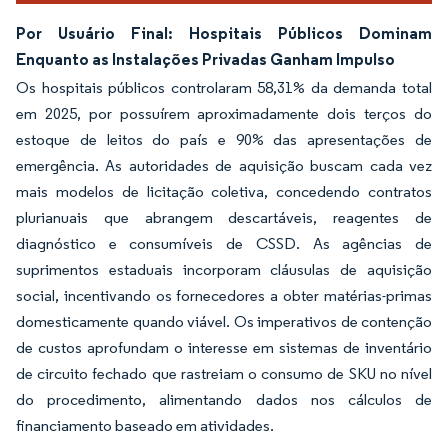
Por Usuário Final: Hospitais Públicos Dominam
Enquanto as Instalações Privadas Ganham Impulso
Os hospitais públicos controlaram 58,31% da demanda total
em 2025, por possuírem aproximadamente dois terços do
estoque de leitos do país e 90% das apresentações de
emergência. As autoridades de aquisição buscam cada vez
mais modelos de licitação coletiva, concedendo contratos
plurianuais que abrangem descartáveis, reagentes de
diagnóstico e consumíveis de CSSD. As agências de
suprimentos estaduais incorporam cláusulas de aquisição
social, incentivando os fornecedores a obter matérias-primas
domesticamente quando viável. Os imperativos de contenção
de custos aprofundam o interesse em sistemas de inventário
de circuito fechado que rastreiam o consumo de SKU no nível
do procedimento, alimentando dados nos cálculos de
financiamento baseado em atividades.