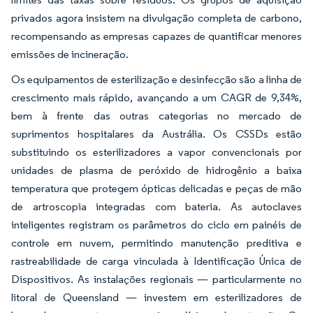
privados agora insistem na divulgação completa de carbono,
recompensando as empresas capazes de quantificar menores
emissões de incineração.
Os equipamentos de esterilização e desinfecção são a linha de
crescimento mais rápido, avançando a um CAGR de 9,34%,
bem à frente das outras categorias no mercado de
suprimentos hospitalares da Austrália. Os CSSDs estão
substituindo os esterilizadores a vapor convencionais por
unidades de plasma de peróxido de hidrogênio a baixa
temperatura que protegem ópticas delicadas e peças de mão
de artroscopia integradas com bateria. As autoclaves
inteligentes registram os parâmetros do ciclo em painéis de
controle em nuvem, permitindo manutenção preditiva e
rastreabilidade de carga vinculada à Identificação Única de
Dispositivos. As instalações regionais — particularmente no
litoral de Queensland — investem em esterilizadores de