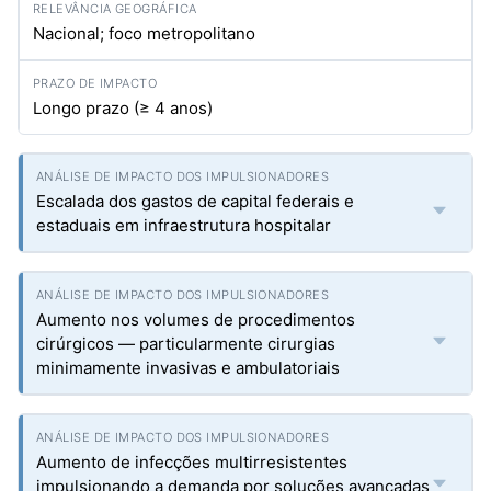
Nacional; foco metropolitano
Longo prazo (≥ 4 anos)
Escalada dos gastos de capital federais e
estaduais em infraestrutura hospitalar
Aumento nos volumes de procedimentos
cirúrgicos — particularmente cirurgias
minimamente invasivas e ambulatoriais
Aumento de infecções multirresistentes
impulsionando a demanda por soluções avançadas