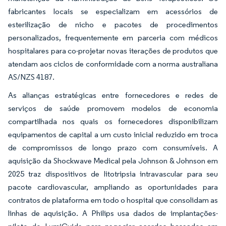
fabricantes locais se especializam em acessórios de
esterilização de nicho e pacotes de procedimentos
personalizados, frequentemente em parceria com médicos
hospitalares para co-projetar novas iterações de produtos que
atendam aos ciclos de conformidade com a norma australiana
AS/NZS 4187.
As alianças estratégicas entre fornecedores e redes de
serviços de saúde promovem modelos de economia
compartilhada nos quais os fornecedores disponibilizam
equipamentos de capital a um custo inicial reduzido em troca
de compromissos de longo prazo com consumíveis. A
aquisição da Shockwave Medical pela Johnson & Johnson em
2025 traz dispositivos de litotripsia intravascular para seu
pacote cardiovascular, ampliando as oportunidades para
contratos de plataforma em todo o hospital que consolidam as
linhas de aquisição. A Philips usa dados de implantações-