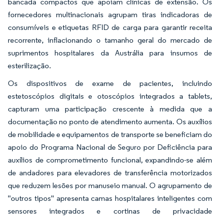
bancada compactos que apoiam clínicas de extensão. Os
fornecedores multinacionais agrupam tiras indicadoras de
consumíveis e etiquetas RFID de carga para garantir receita
recorrente, inflacionando o tamanho geral do mercado de
suprimentos hospitalares da Austrália para insumos de
esterilização.
Os dispositivos de exame de pacientes, incluindo
estetoscópios digitais e otoscópios integrados a tablets,
capturam uma participação crescente à medida que a
documentação no ponto de atendimento aumenta. Os auxílios
de mobilidade e equipamentos de transporte se beneficiam do
apoio do Programa Nacional de Seguro por Deficiência para
auxílios de comprometimento funcional, expandindo-se além
de andadores para elevadores de transferência motorizados
que reduzem lesões por manuseio manual. O agrupamento de
"outros tipos" apresenta camas hospitalares inteligentes com
sensores integrados e cortinas de privacidade