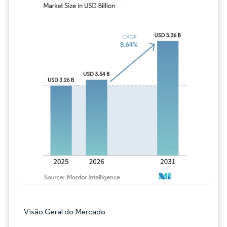
Imagem © Mordor Intelligence. O reuso req
Visão Geral do Mercado