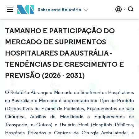
Sobre este Relatório
TAMANHO E PARTICIPAÇÃO DO
MERCADO DE SUPRIMENTOS
HOSPITALARES DA AUSTRÁLIA -
TENDÊNCIAS DE CRESCIMENTO E
PREVISÃO (2026 - 2031)
O Relatório Abrange o Mercado de Suprimentos Hospitalares
na Austrália e o Mercado é Segmentado por Tipo de Produto
(Dispositivos de Exame de Pacientes, Equipamentos de Sala
Cirúrgica, Auxílios de Mobilidade e Equipamentos de
Transporte, e Outros) e Usuário Final (Hospitais Públicos,
Hospitais Privados e Centros de Cirurgia Ambulatorial, e