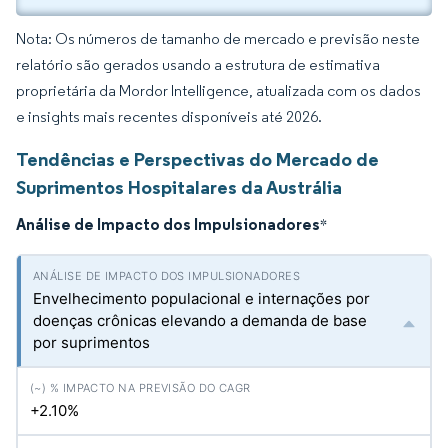
Nota: Os números de tamanho de mercado e previsão neste
relatório são gerados usando a estrutura de estimativa
proprietária da Mordor Intelligence, atualizada com os dados
e insights mais recentes disponíveis até 2026.
Tendências e Perspectivas do Mercado de
Suprimentos Hospitalares da Austrália
Análise de Impacto dos Impulsionadores
*
Envelhecimento populacional e internações por
doenças crônicas elevando a demanda de base
por suprimentos
+2.10%