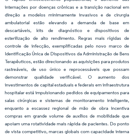
internações por doenças crônicas e a transição nacional em
direção a modelos minimamente invasivos e de cirurgia
ambulatorial estão elevando a demanda de base em
descartáveis, kits de diagnóstico e dispositivos de
esterilização de alto rendimento. Regras mais rígidas de
controle de infecção, exemplificadas pelo novo marco de
Identificação Única de Dispositivos da Administração de Bens
Terapêuticos, estão direcionando as aquisições para produtos
rastreáveis, de uso único e reprocessáveis que possam
demonstrar qualidade verificável. O aumento dos
investimentos de capital estaduais e federais em infraestrutura
hospitalar está impulsionando pedidos de equipamentos para
salas cirúrgicas e sistemas de monitoramento inteligente,
enquanto a escassez regional de mão de obra incentiva
compras em grande volume de auxílios de mobilidade que
apoiam uma rotatividade mais rápida de pacientes. Do ponto
de vista competitivo, marcas globais com capacidade interna