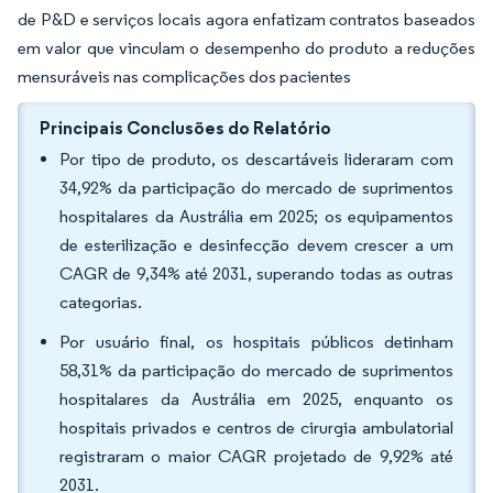
de P&D e serviços locais agora enfatizam contratos baseados
em valor que vinculam o desempenho do produto a reduções
mensuráveis nas complicações dos pacientes
Principais Conclusões do Relatório
Por tipo de produto, os descartáveis lideraram com
34,92% da participação do mercado de suprimentos
hospitalares da Austrália em 2025; os equipamentos
de esterilização e desinfecção devem crescer a um
CAGR de 9,34% até 2031, superando todas as outras
categorias.
Por usuário final, os hospitais públicos detinham
58,31% da participação do mercado de suprimentos
hospitalares da Austrália em 2025, enquanto os
hospitais privados e centros de cirurgia ambulatorial
registraram o maior CAGR projetado de 9,92% até
2031.