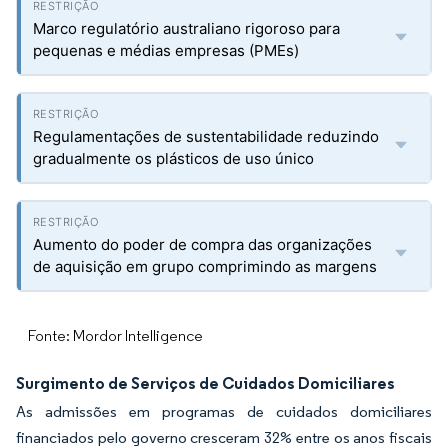
Marco regulatório australiano rigoroso para
pequenas e médias empresas (PMEs)
Regulamentações de sustentabilidade reduzindo
gradualmente os plásticos de uso único
Aumento do poder de compra das organizações
de aquisição em grupo comprimindo as margens
Fonte: Mordor Intelligence
Surgimento de Serviços de Cuidados Domiciliares
As admissões em programas de cuidados domiciliares
financiados pelo governo cresceram 32% entre os anos fiscais