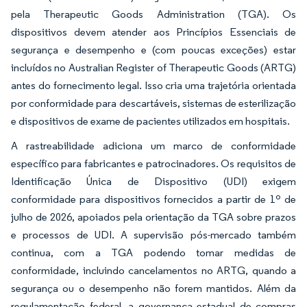
pela Therapeutic Goods Administration (TGA). Os
dispositivos devem atender aos Princípios Essenciais de
segurança e desempenho e (com poucas exceções) estar
incluídos no Australian Register of Therapeutic Goods (ARTG)
antes do fornecimento legal. Isso cria uma trajetória orientada
por conformidade para descartáveis, sistemas de esterilização
e dispositivos de exame de pacientes utilizados em hospitais.
A rastreabilidade adiciona um marco de conformidade
específico para fabricantes e patrocinadores. Os requisitos de
Identificação Única de Dispositivo (UDI) exigem
conformidade para dispositivos fornecidos a partir de 1º de
julho de 2026, apoiados pela orientação da TGA sobre prazos
e processos de UDI. A supervisão pós-mercado também
continua, com a TGA podendo tomar medidas de
conformidade, incluindo cancelamentos no ARTG, quando a
segurança ou o desempenho não forem mantidos. Além da
regulamentação federal, a governança estadual de compras