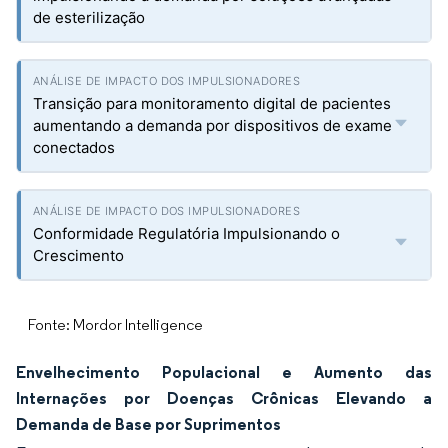
de esterilização
Transição para monitoramento digital de pacientes
aumentando a demanda por dispositivos de exame
conectados
Conformidade Regulatória Impulsionando o
Crescimento
Fonte: Mordor Intelligence
Envelhecimento Populacional e Aumento das
Internações por Doenças Crônicas Elevando a
Demanda de Base por Suprimentos