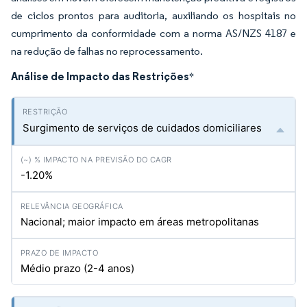
de ciclos prontos para auditoria, auxiliando os hospitais no
cumprimento da conformidade com a norma AS/NZS 4187 e
na redução de falhas no reprocessamento.
Análise de Impacto das Restrições
*
Surgimento de serviços de cuidados domiciliares
-1.20%
Nacional; maior impacto em áreas metropolitanas
Médio prazo (2-4 anos)