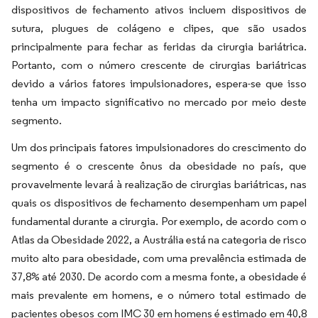
dispositivos de fechamento ativos incluem dispositivos de
sutura, plugues de colágeno e clipes, que são usados
principalmente para fechar as feridas da cirurgia bariátrica.
Portanto, com o número crescente de cirurgias bariátricas
devido a vários fatores impulsionadores, espera-se que isso
tenha um impacto significativo no mercado por meio deste
segmento.
Um dos principais fatores impulsionadores do crescimento do
segmento é o crescente ônus da obesidade no país, que
provavelmente levará à realização de cirurgias bariátricas, nas
quais os dispositivos de fechamento desempenham um papel
fundamental durante a cirurgia. Por exemplo, de acordo com o
Atlas da Obesidade 2022, a Austrália está na categoria de risco
muito alto para obesidade, com uma prevalência estimada de
37,8% até 2030. De acordo com a mesma fonte, a obesidade é
mais prevalente em homens, e o número total estimado de
pacientes obesos com IMC 30 em homens é estimado em 40,8