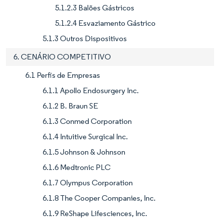
5.1.2.3 Balões Gástricos
5.1.2.4 Esvaziamento Gástrico
5.1.3 Outros Dispositivos
6. CENÁRIO COMPETITIVO
6.1 Perfis de Empresas
6.1.1 Apollo Endosurgery Inc.
6.1.2 B. Braun SE
6.1.3 Conmed Corporation
6.1.4 Intuitive Surgical Inc.
6.1.5 Johnson & Johnson
6.1.6 Medtronic PLC
6.1.7 Olympus Corporation
6.1.8 The Cooper Companies, Inc.
6.1.9 ReShape Lifesciences, Inc.