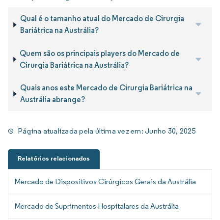
Qual é o tamanho atual do Mercado de Cirurgia
Bariátrica na Austrália?
Quem são os principais players do Mercado de
Cirurgia Bariátrica na Austrália?
Quais anos este Mercado de Cirurgia Bariátrica na
Austrália abrange?
Página atualizada pela última vez em:
Junho 30, 2025
Relatórios relacionados
Mercado de Dispositivos Cirúrgicos Gerais da Austrália
Mercado de Suprimentos Hospitalares da Austrália