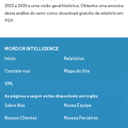
2025 a 2030 e uma visão geral histórica. Obtenha uma amostra
desta análise do setor como download gratuito de relatório em
PDF.
MORDOR INTELLIGENCE
Início
Relatórios
Contate-nos
Mapa do Site
XML
As páginas a seguir estão disponíveis em inglês
Sobre Nós
Nossa Equipe
Nossos Clientes
Nossos Parceiros