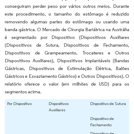
conseguiram perder peso por vários outros meios. Durante
este procedimento, o tamanho do estômago é reduzido
removendo algumas partes do estômago ou usando uma
banda gástrica. O Mercado de Cirurgia Bariátrica na Austrália
é segmentado por Dispositivo (Dispositivos Auxiliares
(Dispositivos de Sutura, Dispositivos de Fechamento,
Dispositivos de Grampeamento, Trocateres e Outros
Dispositivos Auxiliares), Dispositivos Implantáveis (Bandas
Gástricas, Dispositivos de Estimulação Elétrica, Balões
Gástricos e Esvaziamento Gástrico) e Outros Dispositivos). O
relatório oferece o valor (em milhões de USD) para os
segmentos acima.
Por Dispositivo
Dispositivos
Dispositivo de Sutura
Auxiliares
Dispositivo de
Fechamento
Dispositivo de