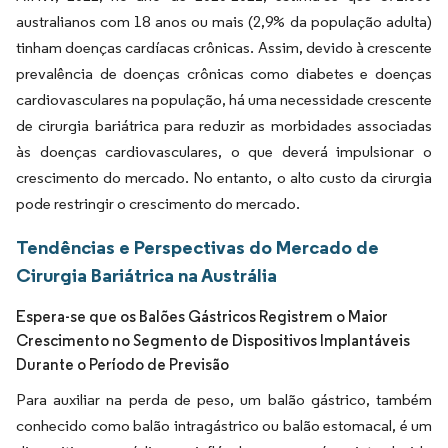
australianos com 18 anos ou mais (2,9% da população adulta)
tinham doenças cardíacas crônicas. Assim, devido à crescente
prevalência de doenças crônicas como diabetes e doenças
cardiovasculares na população, há uma necessidade crescente
de cirurgia bariátrica para reduzir as morbidades associadas
às doenças cardiovasculares, o que deverá impulsionar o
crescimento do mercado. No entanto, o alto custo da cirurgia
pode restringir o crescimento do mercado.
Tendências e Perspectivas do Mercado de
Cirurgia Bariátrica na Austrália
Espera-se que os Balões Gástricos Registrem o Maior
Crescimento no Segmento de Dispositivos Implantáveis
Durante o Período de Previsão
Para auxiliar na perda de peso, um balão gástrico, também
conhecido como balão intragástrico ou balão estomacal, é um