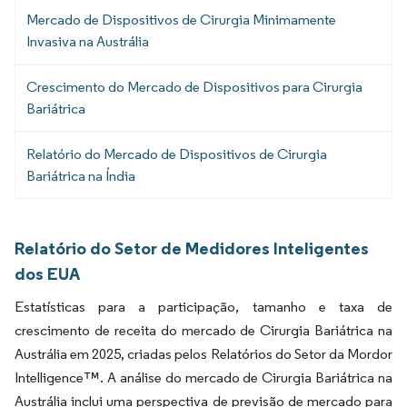
Mercado de Dispositivos de Cirurgia Minimamente
Invasiva na Austrália
Crescimento do Mercado de Dispositivos para Cirurgia
Bariátrica
Relatório do Mercado de Dispositivos de Cirurgia
Bariátrica na Índia
Relatório do Setor de Medidores Inteligentes
dos EUA
Estatísticas para a participação, tamanho e taxa de
crescimento de receita do mercado de Cirurgia Bariátrica na
Austrália em 2025, criadas pelos Relatórios do Setor da Mordor
Intelligence™. A análise do mercado de Cirurgia Bariátrica na
Austrália inclui uma perspectiva de previsão de mercado para