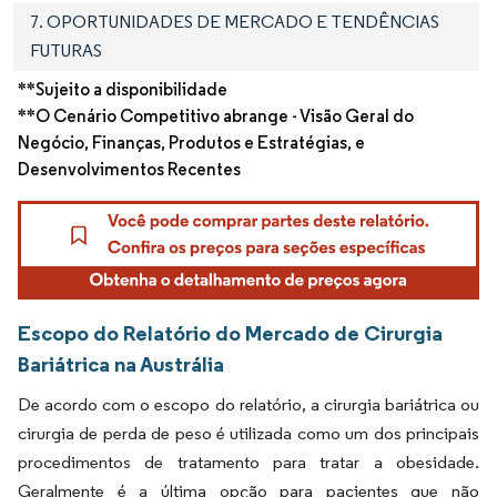
7. OPORTUNIDADES DE MERCADO E TENDÊNCIAS
FUTURAS
**Sujeito a disponibilidade
**O Cenário Competitivo abrange - Visão Geral do
Negócio, Finanças, Produtos e Estratégias, e
Desenvolvimentos Recentes
Escopo do Relatório do Mercado de Cirurgia
Bariátrica na Austrália
De acordo com o escopo do relatório, a cirurgia bariátrica ou
cirurgia de perda de peso é utilizada como um dos principais
procedimentos de tratamento para tratar a obesidade.
Geralmente é a última opção para pacientes que não