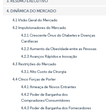
3. RESUMO EXECUTIVO
4. DINÂMICA DO MERCADO
4.1 Visão Geral do Mercado
4.2 Impulsionadores do Mercado
4.2.1 Crescente Ônus do Diabetes e Doenças
Cardíacas
4.2.2 Aumento da Obesidade entre as Pessoas
4.2.3 Avanços Rápidos e Inovação
4.3 Restrições do Mercado
4.3.1 Alto Custo da Cirurgia
4.4 Cinco Forças de Porter
4.4.1 Ameaça de Novos Entrantes
4.4.2 Poder de Barganha dos
Compradores/Consumidores
4.4.3 Poder de Barganha dos Fornecedores