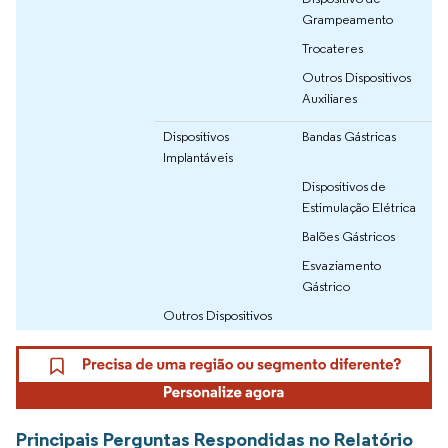
Grampeamento
Trocateres
Outros Dispositivos
Auxiliares
Dispositivos
Bandas Gástricas
Implantáveis
Dispositivos de
Estimulação Elétrica
Balões Gástricos
Esvaziamento
Gástrico
Outros Dispositivos
Principais Perguntas Respondidas no Relatório