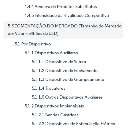
4.4.4 Ameaça de Produtos Substitutos
4.4.5 Intensidade da Rivalidade Competitiva
5. SEGMENTAÇÃO DO MERCADO (Tamanho do Mercado
por Valor - milhões de USD)
5.1 Por Dispositivo
5.1.1 Dispositivos Auxiliares
5.1.1.1 Dispositivo de Sutura
5.1.1.2 Dispositivo de Fechamento
5.1.1.3 Dispositivo de Grampeamento
5.1.1.4 Trocateres
5.1.1.5 Outros Dispositivos Auxiliares
5.1.2 Dispositivos Implantáveis
5.1.2.1 Bandas Gástricas
5.1.2.2 Dispositivos de Estimulação Elétrica