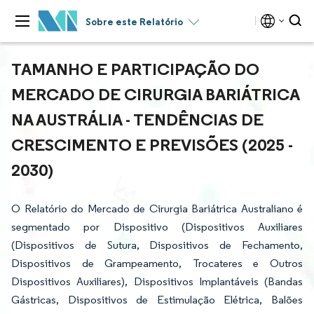
Sobre este Relatório
TAMANHO E PARTICIPAÇÃO DO
MERCADO DE CIRURGIA BARIÁTRICA
NA AUSTRÁLIA - TENDÊNCIAS DE
CRESCIMENTO E PREVISÕES (2025 -
2030)
O Relatório do Mercado de Cirurgia Bariátrica Australiano é
segmentado por Dispositivo (Dispositivos Auxiliares
(Dispositivos de Sutura, Dispositivos de Fechamento,
Dispositivos de Grampeamento, Trocateres e Outros
Dispositivos Auxiliares), Dispositivos Implantáveis (Bandas
Gástricas, Dispositivos de Estimulação Elétrica, Balões