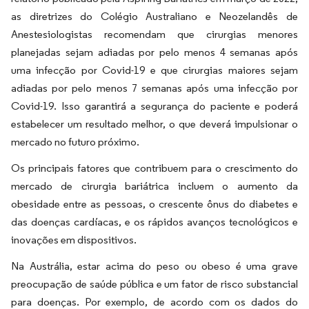
as diretrizes do Colégio Australiano e Neozelandês de
Anestesiologistas recomendam que cirurgias menores
planejadas sejam adiadas por pelo menos 4 semanas após
uma infecção por Covid-19 e que cirurgias maiores sejam
adiadas por pelo menos 7 semanas após uma infecção por
Covid-19. Isso garantirá a segurança do paciente e poderá
estabelecer um resultado melhor, o que deverá impulsionar o
mercado no futuro próximo.
Os principais fatores que contribuem para o crescimento do
mercado de cirurgia bariátrica incluem o aumento da
obesidade entre as pessoas, o crescente ônus do diabetes e
das doenças cardíacas, e os rápidos avanços tecnológicos e
inovações em dispositivos.
Na Austrália, estar acima do peso ou obeso é uma grave
preocupação de saúde pública e um fator de risco substancial
para doenças. Por exemplo, de acordo com os dados do