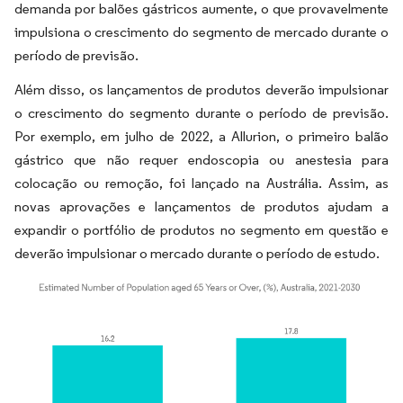
demanda por balões gástricos aumente, o que provavelmente
impulsiona o crescimento do segmento de mercado durante o
período de previsão.
Além disso, os lançamentos de produtos deverão impulsionar
o crescimento do segmento durante o período de previsão.
Por exemplo, em julho de 2022, a Allurion, o primeiro balão
gástrico que não requer endoscopia ou anestesia para
colocação ou remoção, foi lançado na Austrália. Assim, as
novas aprovações e lançamentos de produtos ajudam a
expandir o portfólio de produtos no segmento em questão e
deverão impulsionar o mercado durante o período de estudo.