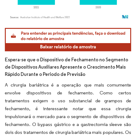
Imagem © Mordor Intelligence. O reuso requer atribuição conforme CC BY 4.0.
Espera-se que o Dispositivo de Fechamento no Segmento
de Dispositivos Auxiliares Apresente o Crescimento Mais
Rápido Durante o Período de Previsão
A cirurgia bariátrica é a operação que mais comumente
envolve dispositivos de fechamento. Como certos
tratamentos exigem o uso substancial de grampos de
fechamento, é interessante notar que essa cirurgia
impulsionará o mercado para o segmento de dispositivos de
fechamento. O bypass gástrico e a gastrectomia sleeve são
dois dos tratamentos de cirurgia bariátrica mais populares. Os