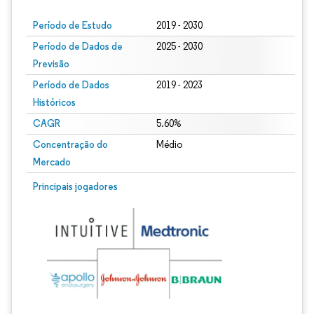
Período de Estudo
2019 - 2030
Período de Dados de
2025 - 2030
Previsão
Período de Dados
2019 - 2023
Históricos
CAGR
5.60%
Concentração do
Médio
Mercado
Principais jogadores