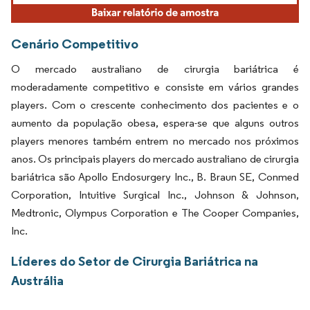
Cenário Competitivo
O mercado australiano de cirurgia bariátrica é
moderadamente competitivo e consiste em vários grandes
players. Com o crescente conhecimento dos pacientes e o
aumento da população obesa, espera-se que alguns outros
players menores também entrem no mercado nos próximos
anos. Os principais players do mercado australiano de cirurgia
bariátrica são Apollo Endosurgery Inc., B. Braun SE, Conmed
Corporation, Intuitive Surgical Inc., Johnson & Johnson,
Medtronic, Olympus Corporation e The Cooper Companies,
Inc.
Líderes do Setor de Cirurgia Bariátrica na
Austrália