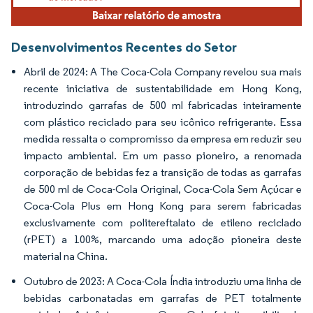
Desenvolvimentos Recentes do Setor
Abril de 2024: A The Coca-Cola Company revelou sua mais
recente iniciativa de sustentabilidade em Hong Kong,
introduzindo garrafas de 500 ml fabricadas inteiramente
com plástico reciclado para seu icônico refrigerante. Essa
medida ressalta o compromisso da empresa em reduzir seu
impacto ambiental. Em um passo pioneiro, a renomada
corporação de bebidas fez a transição de todas as garrafas
de 500 ml de Coca-Cola Original, Coca-Cola Sem Açúcar e
Coca-Cola Plus em Hong Kong para serem fabricadas
exclusivamente com politereftalato de etileno reciclado
(rPET) a 100%, marcando uma adoção pioneira deste
material na China.
Outubro de 2023: A Coca-Cola Índia introduziu uma linha de
bebidas carbonatadas em garrafas de PET totalmente