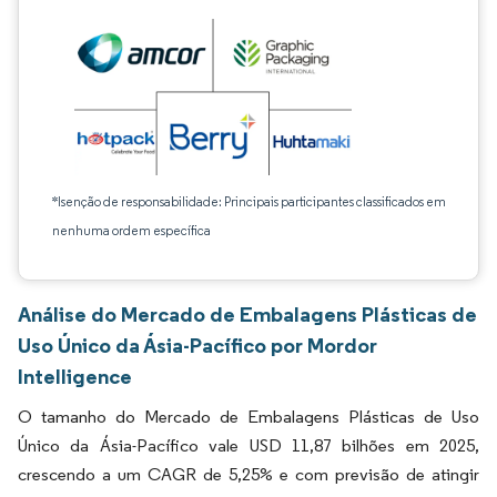
*Isenção de responsabilidade: Principais participantes classificados em
nenhuma ordem específica
Análise do Mercado de Embalagens Plásticas de
Uso Único da Ásia-Pacífico por Mordor
Intelligence
O tamanho do Mercado de Embalagens Plásticas de Uso
Único da Ásia-Pacífico vale USD 11,87 bilhões em 2025,
crescendo a um CAGR de 5,25% e com previsão de atingir