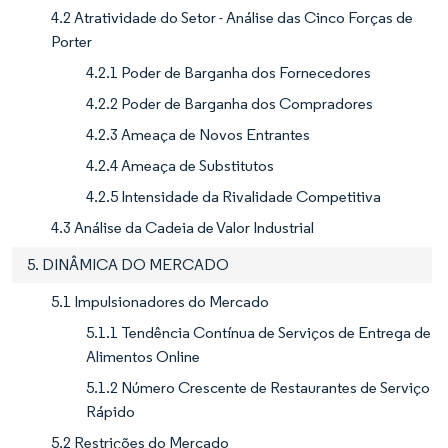
4.2 Atratividade do Setor - Análise das Cinco Forças de
Porter
4.2.1 Poder de Barganha dos Fornecedores
4.2.2 Poder de Barganha dos Compradores
4.2.3 Ameaça de Novos Entrantes
4.2.4 Ameaça de Substitutos
4.2.5 Intensidade da Rivalidade Competitiva
4.3 Análise da Cadeia de Valor Industrial
5. DINÂMICA DO MERCADO
5.1 Impulsionadores do Mercado
5.1.1 Tendência Contínua de Serviços de Entrega de
Alimentos Online
5.1.2 Número Crescente de Restaurantes de Serviço
Rápido
5.2 Restrições do Mercado