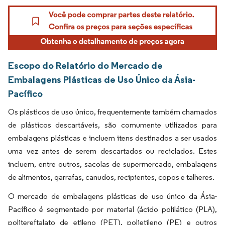
Escopo do Relatório do Mercado de
Embalagens Plásticas de Uso Único da Ásia-
Pacífico
Os plásticos de uso único, frequentemente também chamados
de plásticos descartáveis, são comumente utilizados para
embalagens plásticas e incluem itens destinados a ser usados
uma vez antes de serem descartados ou reciclados. Estes
incluem, entre outros, sacolas de supermercado, embalagens
de alimentos, garrafas, canudos, recipientes, copos e talheres.
O mercado de embalagens plásticas de uso único da Ásia-
Pacífico é segmentado por material (ácido polilático (PLA),
politereftalato de etileno (PET), polietileno (PE) e outros