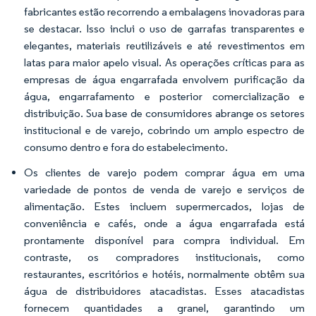
fabricantes estão recorrendo a embalagens inovadoras para
se destacar. Isso inclui o uso de garrafas transparentes e
elegantes, materiais reutilizáveis e até revestimentos em
latas para maior apelo visual. As operações críticas para as
empresas de água engarrafada envolvem purificação da
água, engarrafamento e posterior comercialização e
distribuição. Sua base de consumidores abrange os setores
institucional e de varejo, cobrindo um amplo espectro de
consumo dentro e fora do estabelecimento.
Os clientes de varejo podem comprar água em uma
variedade de pontos de venda de varejo e serviços de
alimentação. Estes incluem supermercados, lojas de
conveniência e cafés, onde a água engarrafada está
prontamente disponível para compra individual. Em
contraste, os compradores institucionais, como
restaurantes, escritórios e hotéis, normalmente obtêm sua
água de distribuidores atacadistas. Esses atacadistas
fornecem quantidades a granel, garantindo um