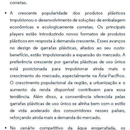
corretas.
A crescente popularidade dos produtos plásticos
impulsionou o desenvolvimento de soluções de embalagem
econômicas e ecologicamente corretas. Os principais
players estão introduzindo novos formatos de produtos
plásticos em resposta à demanda crescente. Esses avanços
no design de garrafas plásticas, aliados ao seu custo-
benefício, estão impulsionando a expansão do mercado. A
preferência crescente por garrafas plásticas de uso único
está posicionada para impulsionar ainda mais o
crescimento do mercado, especialmente na Ásia-Pacífico.
O crescimento populacional da região, a urbanização e o
aumento da renda disponível contribuem para essa
tendência. Além disso, a conveniência oferecida pelas
garrafas plásticas de uso único se alinha bem com o estilo
de vida acelerado dos consumidores nesses países,
reforçando ainda mais a demanda do mercado.
No cenário competitivo da água engarrafada, os