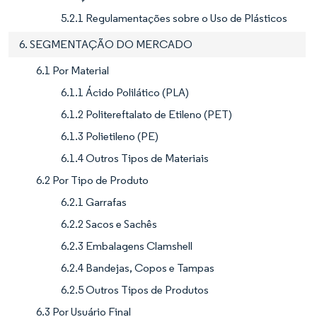
5.2.1 Regulamentações sobre o Uso de Plásticos
6. SEGMENTAÇÃO DO MERCADO
6.1 Por Material
6.1.1 Ácido Polilático (PLA)
6.1.2 Politereftalato de Etileno (PET)
6.1.3 Polietileno (PE)
6.1.4 Outros Tipos de Materiais
6.2 Por Tipo de Produto
6.2.1 Garrafas
6.2.2 Sacos e Sachês
6.2.3 Embalagens Clamshell
6.2.4 Bandejas, Copos e Tampas
6.2.5 Outros Tipos de Produtos
6.3 Por Usuário Final