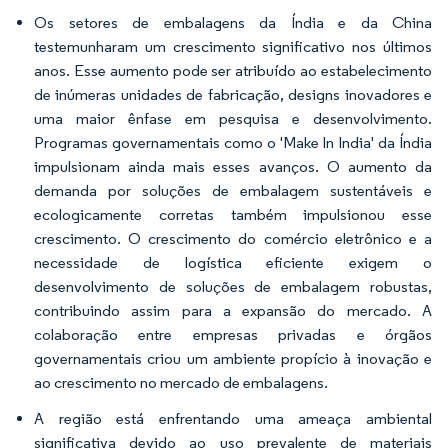
Os setores de embalagens da Índia e da China
testemunharam um crescimento significativo nos últimos
anos. Esse aumento pode ser atribuído ao estabelecimento
de inúmeras unidades de fabricação, designs inovadores e
uma maior ênfase em pesquisa e desenvolvimento.
Programas governamentais como o 'Make In India' da Índia
impulsionam ainda mais esses avanços. O aumento da
demanda por soluções de embalagem sustentáveis e
ecologicamente corretas também impulsionou esse
crescimento. O crescimento do comércio eletrônico e a
necessidade de logística eficiente exigem o
desenvolvimento de soluções de embalagem robustas,
contribuindo assim para a expansão do mercado. A
colaboração entre empresas privadas e órgãos
governamentais criou um ambiente propício à inovação e
ao crescimento no mercado de embalagens.
A região está enfrentando uma ameaça ambiental
significativa devido ao uso prevalente de materiais