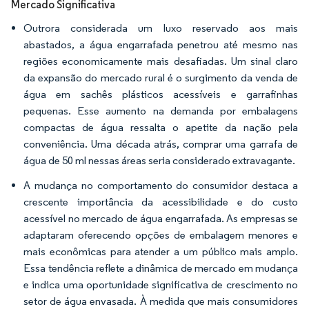
Mercado Significativa
Outrora considerada um luxo reservado aos mais
abastados, a água engarrafada penetrou até mesmo nas
regiões economicamente mais desafiadas. Um sinal claro
da expansão do mercado rural é o surgimento da venda de
água em sachês plásticos acessíveis e garrafinhas
pequenas. Esse aumento na demanda por embalagens
compactas de água ressalta o apetite da nação pela
conveniência. Uma década atrás, comprar uma garrafa de
água de 50 ml nessas áreas seria considerado extravagante.
A mudança no comportamento do consumidor destaca a
crescente importância da acessibilidade e do custo
acessível no mercado de água engarrafada. As empresas se
adaptaram oferecendo opções de embalagem menores e
mais econômicas para atender a um público mais amplo.
Essa tendência reflete a dinâmica de mercado em mudança
e indica uma oportunidade significativa de crescimento no
setor de água envasada. À medida que mais consumidores