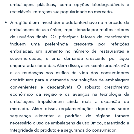
embalagens plásticas, como opções biodegradáveis e
recicláveis, reforçam sua popularidade no mercado.
A região é um investidor e adotante-chave no mercado de
embalagens de uso único, impulsionada por muitos setores
de usuários finais. Os principais fatores de crescimento
incluem uma preferência crescente por refeições
embaladas, um aumento no número de restaurantes e
supermercados, e uma demanda crescente por água
engarrafada e bebidas. Além disso, a crescente urbanização
e as mudanças nos estilos de vida dos consumidores
contribuem para a demanda por soluções de embalagem
convenientes e descartáveis. O robusto crescimento
econômico da região e os avanços na tecnologia de
embalagens impulsionam ainda mais a expansão do
mercado. Além disso, regulamentações rigorosas sobre
segurança alimentar e padrões de higiene tornam
necessário o uso de embalagens de uso único, garantindo a
integridade do produto e a segurança do consumidor.