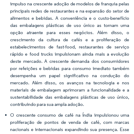
impulso na crescente adoção de modelos de franquia pelas
principais redes de restaurantes e na expansão do setor de
alimentos e bebidas. A conveniência e o custo-benefício
das embalagens plásticas de uso único as tornam uma
opção atraente para esses negócios. Além disso, o
crescimento da cultura de cafés e a proliferação de
estabelecimentos de fast-food, restaurantes de serviço
rápido e food trucks impulsionam ainda mais a evolução
deste mercado. A crescente demanda dos consumidores
por refeições e bebidas para consumo imediato também
desempenha um papel significativo na condução do
mercado. Além disso, os avanços na tecnologia e nos
materiais de embalagem aprimoram a funcionalidade e a
sustentabilidade das embalagens plásticas de uso único,
contribuindo para sua ampla adoção.
O crescente consumo de café na Índia impulsionou uma
proliferação de pontos de venda de café, com marcas
nacionais e internacionais expandindo sua presença. Esse