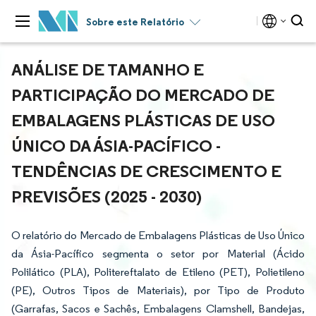
Sobre este Relatório
ANÁLISE DE TAMANHO E
PARTICIPAÇÃO DO MERCADO DE
EMBALAGENS PLÁSTICAS DE USO
ÚNICO DA ÁSIA-PACÍFICO -
TENDÊNCIAS DE CRESCIMENTO E
PREVISÕES (2025 - 2030)
O relatório do Mercado de Embalagens Plásticas de Uso Único
da Ásia-Pacífico segmenta o setor por Material (Ácido
Polilático (PLA), Politereftalato de Etileno (PET), Polietileno
(PE), Outros Tipos de Materiais), por Tipo de Produto
(Garrafas, Sacos e Sachês, Embalagens Clamshell, Bandejas,