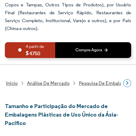
Copos e Tampas, Outros Tipos de Produtos), por Usuário
Final (Restaurantes de Serviço Rápido, Restaurantes de
Serviço Completo, Institucional, Varejo e outros), e por País
(China e outros).
4750
Início
Análise De Mercado
Pesquisa De Embalagens
Tamanho e Participação do Mercado de
Embalagens Plásticas de Uso Único da Ásia-
Pacífico