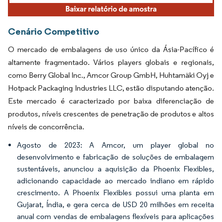
Cenário Competitivo
O mercado de embalagens de uso único da Ásia-Pacífico é
altamente fragmentado. Vários players globais e regionais,
como Berry Global Inc., Amcor Group GmbH, Huhtamäki Oyj e
Hotpack Packaging Industries LLC, estão disputando atenção.
Este mercado é caracterizado por baixa diferenciação de
produtos, níveis crescentes de penetração de produtos e altos
níveis de concorrência.
Agosto de 2023: A Amcor, um player global no
desenvolvimento e fabricação de soluções de embalagem
sustentáveis, anunciou a aquisição da Phoenix Flexibles,
adicionando capacidade ao mercado indiano em rápido
crescimento. A Phoenix Flexibles possui uma planta em
Gujarat, Índia, e gera cerca de USD 20 milhões em receita
anual com vendas de embalagens flexíveis para aplicações