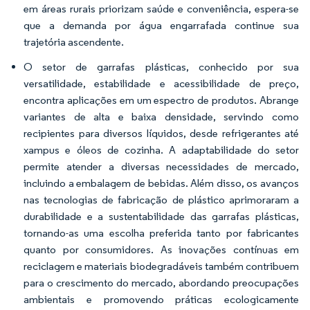
em áreas rurais priorizam saúde e conveniência, espera-se
que a demanda por água engarrafada continue sua
trajetória ascendente.
O setor de garrafas plásticas, conhecido por sua
versatilidade, estabilidade e acessibilidade de preço,
encontra aplicações em um espectro de produtos. Abrange
variantes de alta e baixa densidade, servindo como
recipientes para diversos líquidos, desde refrigerantes até
xampus e óleos de cozinha. A adaptabilidade do setor
permite atender a diversas necessidades de mercado,
incluindo a embalagem de bebidas. Além disso, os avanços
nas tecnologias de fabricação de plástico aprimoraram a
durabilidade e a sustentabilidade das garrafas plásticas,
tornando-as uma escolha preferida tanto por fabricantes
quanto por consumidores. As inovações contínuas em
reciclagem e materiais biodegradáveis também contribuem
para o crescimento do mercado, abordando preocupações
ambientais e promovendo práticas ecologicamente