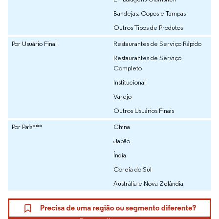
Bandejas, Copos e Tampas
Outros Tipos de Produtos
Por Usuário Final
Restaurantes de Serviço Rápido
Restaurantes de Serviço
Completo
Institucional
Varejo
Outros Usuários Finais
Por País***
China
Japão
Índia
Coreia do Sul
Austrália e Nova Zelândia