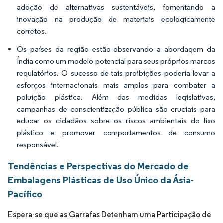
adoção de alternativas sustentáveis, fomentando a
inovação na produção de materiais ecologicamente
corretos.
Os países da região estão observando a abordagem da
Índia como um modelo potencial para seus próprios marcos
regulatórios. O sucesso de tais proibições poderia levar a
esforços internacionais mais amplos para combater a
poluição plástica. Além das medidas legislativas,
campanhas de conscientização pública são cruciais para
educar os cidadãos sobre os riscos ambientais do lixo
plástico e promover comportamentos de consumo
responsável.
Tendências e Perspectivas do Mercado de
Embalagens Plásticas de Uso Único da Ásia-
Pacífico
Espera-se que as Garrafas Detenham uma Participação de