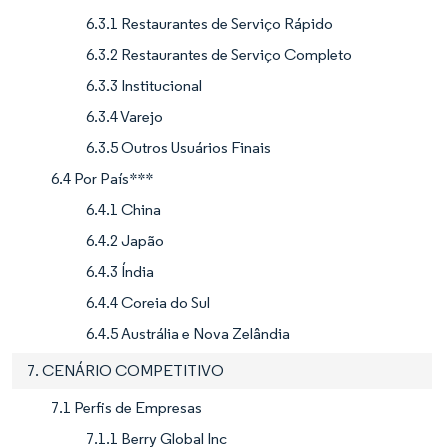
6.3.1 Restaurantes de Serviço Rápido
6.3.2 Restaurantes de Serviço Completo
6.3.3 Institucional
6.3.4 Varejo
6.3.5 Outros Usuários Finais
6.4 Por País***
6.4.1 China
6.4.2 Japão
6.4.3 Índia
6.4.4 Coreia do Sul
6.4.5 Austrália e Nova Zelândia
7. CENÁRIO COMPETITIVO
7.1 Perfis de Empresas
7.1.1 Berry Global Inc