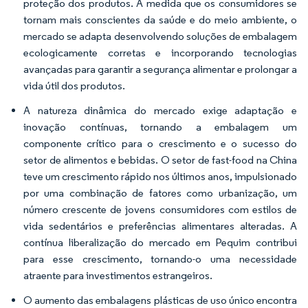
proteção dos produtos. À medida que os consumidores se
tornam mais conscientes da saúde e do meio ambiente, o
mercado se adapta desenvolvendo soluções de embalagem
ecologicamente corretas e incorporando tecnologias
avançadas para garantir a segurança alimentar e prolongar a
vida útil dos produtos.
A natureza dinâmica do mercado exige adaptação e
inovação contínuas, tornando a embalagem um
componente crítico para o crescimento e o sucesso do
setor de alimentos e bebidas. O setor de fast-food na China
teve um crescimento rápido nos últimos anos, impulsionado
por uma combinação de fatores como urbanização, um
número crescente de jovens consumidores com estilos de
vida sedentários e preferências alimentares alteradas. A
contínua liberalização do mercado em Pequim contribui
para esse crescimento, tornando-o uma necessidade
atraente para investimentos estrangeiros.
O aumento das embalagens plásticas de uso único encontra