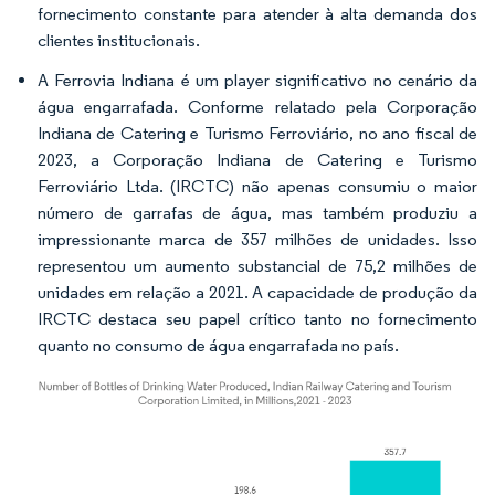
fornecimento constante para atender à alta demanda dos
clientes institucionais.
A Ferrovia Indiana é um player significativo no cenário da
água engarrafada. Conforme relatado pela Corporação
Indiana de Catering e Turismo Ferroviário, no ano fiscal de
2023, a Corporação Indiana de Catering e Turismo
Ferroviário Ltda. (IRCTC) não apenas consumiu o maior
número de garrafas de água, mas também produziu a
impressionante marca de 357 milhões de unidades. Isso
representou um aumento substancial de 75,2 milhões de
unidades em relação a 2021. A capacidade de produção da
IRCTC destaca seu papel crítico tanto no fornecimento
quanto no consumo de água engarrafada no país.