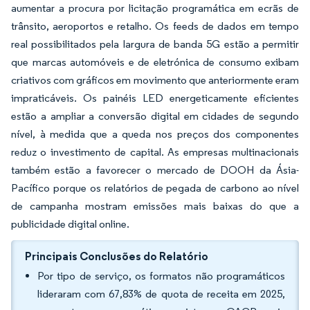
aumentar a procura por licitação programática em ecrãs de
trânsito, aeroportos e retalho. Os feeds de dados em tempo
real possibilitados pela largura de banda 5G estão a permitir
que marcas automóveis e de eletrónica de consumo exibam
criativos com gráficos em movimento que anteriormente eram
impraticáveis. Os painéis LED energeticamente eficientes
estão a ampliar a conversão digital em cidades de segundo
nível, à medida que a queda nos preços dos componentes
reduz o investimento de capital. As empresas multinacionais
também estão a favorecer o mercado de DOOH da Ásia-
Pacífico porque os relatórios de pegada de carbono ao nível
de campanha mostram emissões mais baixas do que a
publicidade digital online.
Principais Conclusões do Relatório
Por tipo de serviço, os formatos não programáticos
lideraram com 67,83% de quota de receita em 2025,