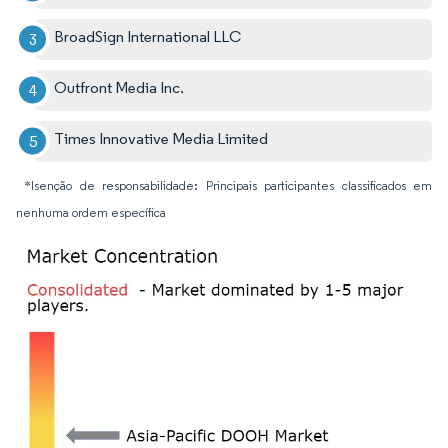
BroadSign International LLC
Outfront Media Inc.
Times Innovative Media Limited
*Isenção de responsabilidade: Principais participantes classificados em
nenhuma ordem específica