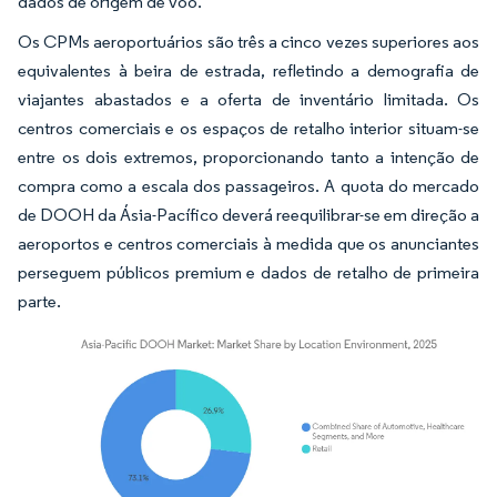
dados de origem de voo.
Os CPMs aeroportuários são três a cinco vezes superiores aos
equivalentes à beira de estrada, refletindo a demografia de
viajantes abastados e a oferta de inventário limitada. Os
centros comerciais e os espaços de retalho interior situam-se
entre os dois extremos, proporcionando tanto a intenção de
compra como a escala dos passageiros. A quota do mercado
de DOOH da Ásia-Pacífico deverá reequilibrar-se em direção a
aeroportos e centros comerciais à medida que os anunciantes
perseguem públicos premium e dados de retalho de primeira
parte.