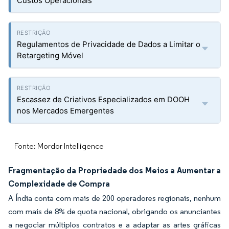
Custos Operacionais
Regulamentos de Privacidade de Dados a Limitar o
Retargeting Móvel
Escassez de Criativos Especializados em DOOH
nos Mercados Emergentes
Fonte: Mordor Intelligence
Fragmentação da Propriedade dos Meios a Aumentar a
Complexidade de Compra
A Índia conta com mais de 200 operadores regionais, nenhum
com mais de 8% de quota nacional, obrigando os anunciantes
a negociar múltiplos contratos e a adaptar as artes gráficas