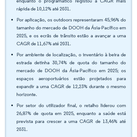
enquanto o programático registou a CAGR mais
rápida de 10,12% até 2031.
Por aplicação, os outdoors representaram 45,96% do
tamanho do mercado de DOOH da Ásia-Pacífico em
2025, e os ecrãs de trânsito estão a avançar a uma
CAGR de 11,67% até 2031.
Por ambiente de localização, o inventário à beira de
estrada detinha 30,74% de quota do tamanho do
mercado de DOOH da Ásia-Pacífico em 2025; os
espaços aeroportuários estão projetados para
expandir a uma CAGR de 12,23% durante o mesmo
horizonte.
Por setor do utilizador final, o retalho liderou com
26,87% de quota em 2025, enquanto a saúde está
prevista para crescer a uma CAGR de 13,46% até
2031.