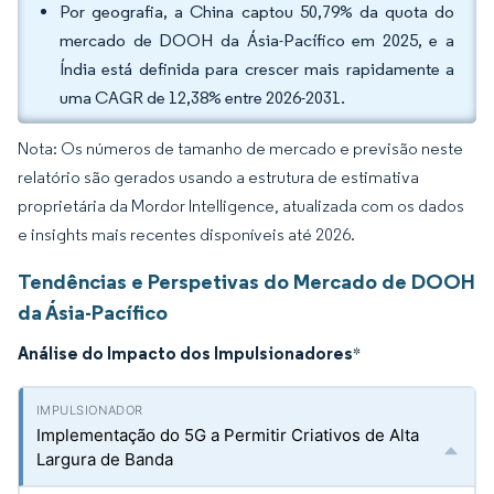
Por geografia, a China captou 50,79% da quota do
mercado de DOOH da Ásia-Pacífico em 2025, e a
Índia está definida para crescer mais rapidamente a
uma CAGR de 12,38% entre 2026-2031.
Nota: Os números de tamanho de mercado e previsão neste
relatório são gerados usando a estrutura de estimativa
proprietária da Mordor Intelligence, atualizada com os dados
e insights mais recentes disponíveis até 2026.
Tendências e Perspetivas do Mercado de DOOH
da Ásia-Pacífico
Análise do Impacto dos Impulsionadores
*
Implementação do 5G a Permitir Criativos de Alta
Largura de Banda