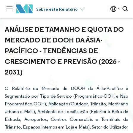
Sobre este Relatório
ANÁLISE DE TAMANHO E QUOTA DO
MERCADO DE DOOH DA ÁSIA-
PACÍFICO - TENDÊNCIAS DE
CRESCIMENTO E PREVISÃO (2026 -
2031)
O Relatório do Mercado de DOOH da Ásia-Pacífico é
Segmentado por Tipo de Serviço (Programático-OOH e Não
Programático-OOH), Aplicação (Outdoor, Trânsito, Mobiliário
Urbano e Mais), Ambiente de Localização (Exterior à Beira de
Estrada, Aeroportos, Centros Comerciais e Terminais de
Trânsito, Espaços Internos em Loja e Mais), Setor do Utilizador