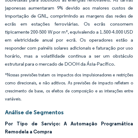
japonesas aumentaram 9% devido aos maiores custos de
importação de GNL, comprimindo as margens das redes de
ecrãs em estações ferroviárias. Os ecrãs consomem
tipicamente 200-500 W por m², equivalendo a 1.500-4.000 USD
em eletricidade anual por ecrã. Os operadores estão a
responder com painéis solares adicionais e faturação por uso
horário, mas a volatilidade continua a ser um obstáculo
estrutural para o mercado de DOOH da Ásia-Pacífico.
*Nossas previsões tratam os impactos dos impulsionadores e restrições
como direcionais, e não aditivos. As previsões de impacto refletem o
crescimento de base, os efeitos de composição e as interações entre
variáveis.
Análise de Segmentos
Por Tipo de Serviço: A Automação Programática
Remodela a Compra