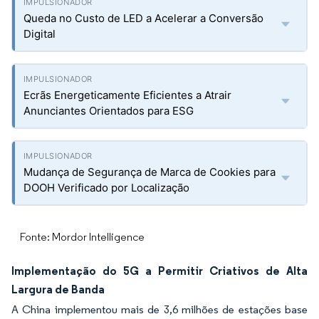
Queda no Custo de LED a Acelerar a Conversão
Digital
Ecrãs Energeticamente Eficientes a Atrair
Anunciantes Orientados para ESG
Mudança de Segurança de Marca de Cookies para
DOOH Verificado por Localização
Fonte: Mordor Intelligence
Implementação do 5G a Permitir Criativos de Alta
Largura de Banda
A China implementou mais de 3,6 milhões de estações base