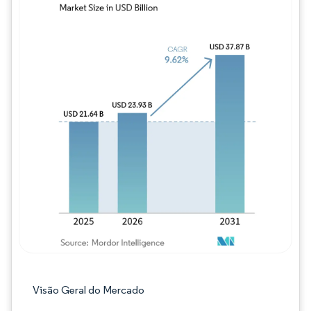
Imagem © Mordor Intelligence. O reuso req
Visão Geral do Mercado