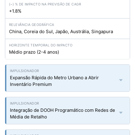
+1.8%
China, Coreia do Sul, Japão, Austrália, Singapura
Médio prazo (2-4 anos)
Expansão Rápida do Metro Urbano a Abrir
Inventário Premium
Integração de DOOH Programático com Redes de
Média de Retalho