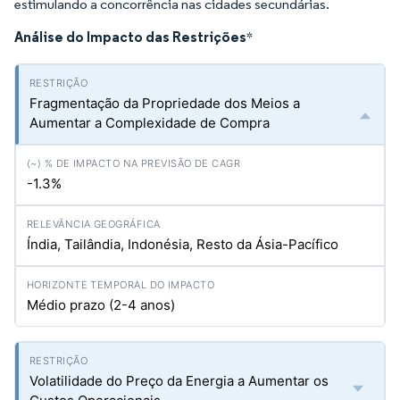
estimulando a concorrência nas cidades secundárias.
Análise do Impacto das Restrições
*
Fragmentação da Propriedade dos Meios a
Aumentar a Complexidade de Compra
-1.3%
Índia, Tailândia, Indonésia, Resto da Ásia-Pacífico
Médio prazo (2-4 anos)
Volatilidade do Preço da Energia a Aumentar os