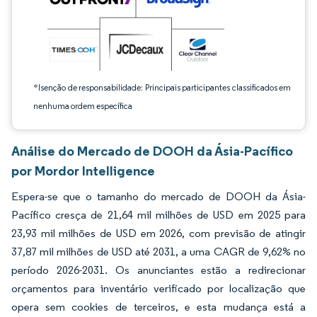
*Isenção de responsabilidade: Principais participantes classificados em
nenhuma ordem específica
Análise do Mercado de DOOH da Ásia-Pacífico
por Mordor Intelligence
Espera-se que o tamanho do mercado de DOOH da Ásia-
Pacífico cresça de 21,64 mil milhões de USD em 2025 para
23,93 mil milhões de USD em 2026, com previsão de atingir
37,87 mil milhões de USD até 2031, a uma CAGR de 9,62% no
período 2026-2031. Os anunciantes estão a redirecionar
orçamentos para inventário verificado por localização que
opera sem cookies de terceiros, e esta mudança está a