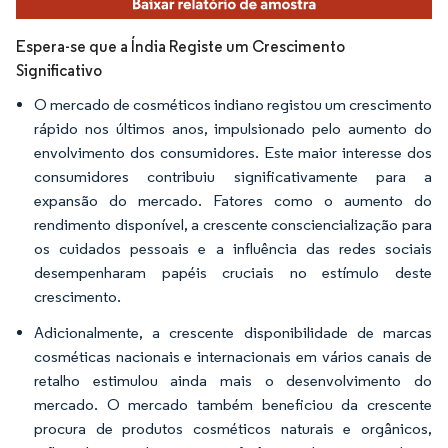
Espera-se que a Índia Registe um Crescimento
Significativo
O mercado de cosméticos indiano registou um crescimento
rápido nos últimos anos, impulsionado pelo aumento do
envolvimento dos consumidores. Este maior interesse dos
consumidores contribuiu significativamente para a
expansão do mercado. Fatores como o aumento do
rendimento disponível, a crescente consciencialização para
os cuidados pessoais e a influência das redes sociais
desempenharam papéis cruciais no estímulo deste
crescimento.
Adicionalmente, a crescente disponibilidade de marcas
cosméticas nacionais e internacionais em vários canais de
retalho estimulou ainda mais o desenvolvimento do
mercado. O mercado também beneficiou da crescente
procura de produtos cosméticos naturais e orgânicos,