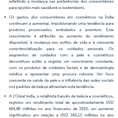
refletindo a mudança nas preferências dos consumidores
para opções mais saudáveis e sustentáveis.
Os gastos dos consumidores em cosméticos na Índia
continuam a aumentar, impulsionando uma tendência para
produtos processados, embalados e premium. Este
crescimento é atribuído ao aumento do rendimento
disponível, à mudança nos estilos de vida e à crescente
consciencialização para os cuidados pessoais. Os
segmentos de cuidados com a pele e cosméticos
decorativos estão a registar um crescimento constante,
com os produtos de cuidados faciais e de dermatologia
médica a apresentar uma procura robusta. Um foco
crescente na saúde da pele e a influência das redes sociais
nos padrões de beleza alimentam esta tendência.
A L'Oréal India, o retalhista francês de beleza e cosméticos,
registou um rendimento total de aproximadamente USD
604,80 milhões no ano financeiro de 2023, um aumento
significativo em relação a USD 345,12 milhões no ano