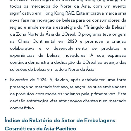
todos os mercados do Norte da Ásia, com um evento
significativo em Hong Kong RAE. Esta iniciativa marca uma
nova fase na inovação de beleza para os consumidores da
região e implementa a estratégia do "Triângulo da Beleza"
da Zona Norte da Ásia da L'Oréal. O programa teve origem
na China Continental em 2020 e promove a criação
colaborativa e o desenvolvimento de produtos e
experiências de beleza inovadores. A sua expansão
contínua demonstra a dedicação da L'Oréal ao avanço das
soluções de beleza em todo o Norte da Ásia.
Fevereiro de 2024: A Revlon, após estabelecer uma forte
presença no mercado indiano, relançou as suas embalagens
de produtos com modelos indianos pela primeira vez. Esta
decisão estratégica visa atrair novos clientes num mercado
competitivo.
Índice do Relatório do Setor de Embalagens
Cosméticas da Ásia-Pacífico