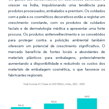
crescer na Índia, impulsionando uma tendência para
produtos processados, embalados e premium. Os cuidados
com a pele e os cosméticos decorativos estão a registar um
crescimento constante, com os produtos de cuidados
faciais e de dermatologia médica a apresentar uma forte
procura. Os produtos antienvelhecimento e os concebidos
para proteger contra a poluição ambiental também
oferecem um potencial de crescimento significativo. O
mercado beneficia de fontes locais e abundantes de
materiais plásticos para embalagens, potencialmente
aumentando a disponibilidade e reduzindo os custos dos
materiais de embalagem cosmética, o que favorece os
fabricantes regionais.