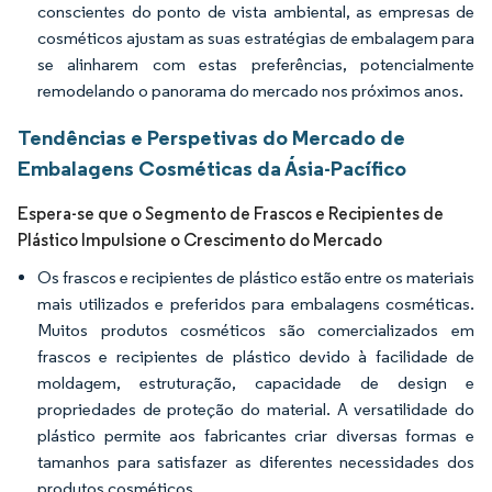
conscientes do ponto de vista ambiental, as empresas de
cosméticos ajustam as suas estratégias de embalagem para
se alinharem com estas preferências, potencialmente
remodelando o panorama do mercado nos próximos anos.
Tendências e Perspetivas do Mercado de
Embalagens Cosméticas da Ásia-Pacífico
Espera-se que o Segmento de Frascos e Recipientes de
Plástico Impulsione o Crescimento do Mercado
Os frascos e recipientes de plástico estão entre os materiais
mais utilizados e preferidos para embalagens cosméticas.
Muitos produtos cosméticos são comercializados em
frascos e recipientes de plástico devido à facilidade de
moldagem, estruturação, capacidade de design e
propriedades de proteção do material. A versatilidade do
plástico permite aos fabricantes criar diversas formas e
tamanhos para satisfazer as diferentes necessidades dos
produtos cosméticos.