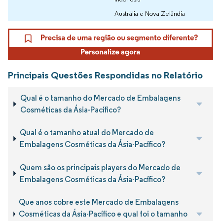
Austrália e Nova Zelândia
Principais Questões Respondidas no Relatório
Qual é o tamanho do Mercado de Embalagens
Cosméticas da Ásia-Pacífico?
Qual é o tamanho atual do Mercado de
Embalagens Cosméticas da Ásia-Pacífico?
Quem são os principais players do Mercado de
Embalagens Cosméticas da Ásia-Pacífico?
Que anos cobre este Mercado de Embalagens
Cosméticas da Ásia-Pacífico e qual foi o tamanho