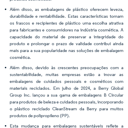
Além disso, as embalagens de plástico oferecem leveza,
durabilidade e rentabilidade. Estas características tornam
os frascos e recipientes de plástico uma escolha atrativa
para fabricantes e consumidores na indústria cosmética. A
capacidade do material de preservar a integridade do
produto e prolongar o prazo de validade contribui ainda
mais para a sua popularidade nas soluções de embalagem
cosmética.
Além disso, devido às crescentes preocupações com a
sustentabilidade, muitas empresas estão a inovar as
embalagens de cuidados pessoais e cosméticos com
materiais reciclados. Em julho de 2024, a Berry Global
Group Inc. lançou a sua gama de embalagens B Circular
para produtos de beleza e cuidados pessoais, incorporando
o plástico reciclado CleanStream da Berry para muitos
produtos de polipropileno (PP).
Esta mudança para embalagens sustentáveis reflete a