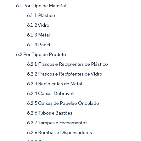
6.1 Por Tipo de Material
6.1.1 Plástico
6.1.2 Vidro
6.1.3 Metal
6.1.4 Papel
6.2 Por Tipo de Produto
6.2.1 Frascos e Recipientes de Plástico
6.2.2 Frascos e Recipientes de Vidro
6.2.3 Recipientes de Metal
6.2.4 Caixas Dobráveis
6.2.5 Caixas de Papelão Ondulado
6.2.6 Tubos e Bastões
6.2.7 Tampas e Fechamentos
6.2.8 Bombas e Dispensadores