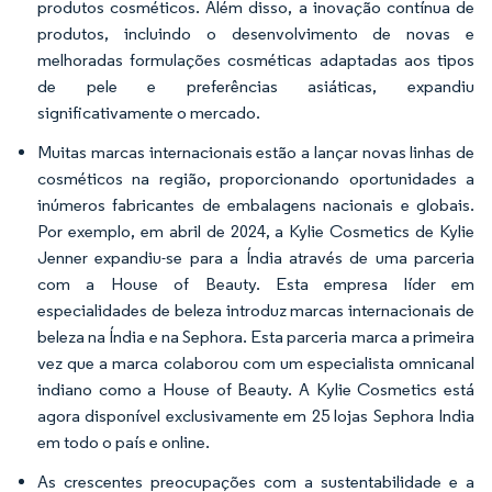
produtos cosméticos. Além disso, a inovação contínua de
produtos, incluindo o desenvolvimento de novas e
melhoradas formulações cosméticas adaptadas aos tipos
de pele e preferências asiáticas, expandiu
significativamente o mercado.
Muitas marcas internacionais estão a lançar novas linhas de
cosméticos na região, proporcionando oportunidades a
inúmeros fabricantes de embalagens nacionais e globais.
Por exemplo, em abril de 2024, a Kylie Cosmetics de Kylie
Jenner expandiu-se para a Índia através de uma parceria
com a House of Beauty. Esta empresa líder em
especialidades de beleza introduz marcas internacionais de
beleza na Índia e na Sephora. Esta parceria marca a primeira
vez que a marca colaborou com um especialista omnicanal
indiano como a House of Beauty. A Kylie Cosmetics está
agora disponível exclusivamente em 25 lojas Sephora India
em todo o país e online.
As crescentes preocupações com a sustentabilidade e a