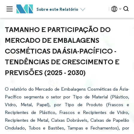
Sobre este Relatório
TAMANHO E PARTICIPAÇÃO DO
MERCADO DE EMBALAGENS
COSMÉTICAS DA ÁSIA-PACÍFICO -
TENDÊNCIAS DE CRESCIMENTO E
PREVISÕES (2025 - 2030)
O relatório do Mercado de Embalagens Cosméticas da Ásia-
Pacífico segmenta o setor por Tipo de Material (Plástico,
Vidro, Metal, Papel), por Tipo de Produto (Frascos e
Recipientes de Plástico, Frascos e Recipientes de Vidro,
Recipientes de Metal, Caixas Dobráveis, Caixas de Papelão
Ondulado, Tubos e Bastões, Tampas e Fechamentos), por