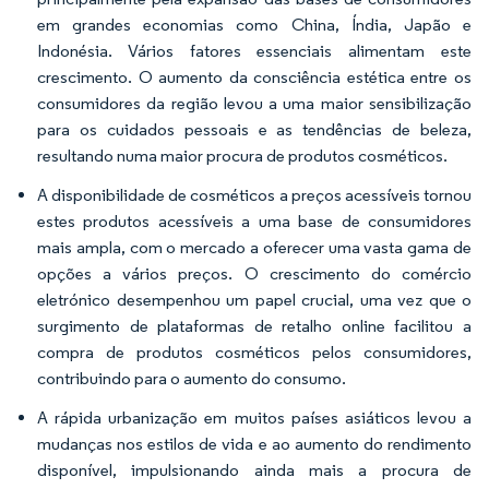
em grandes economias como China, Índia, Japão e
Indonésia. Vários fatores essenciais alimentam este
crescimento. O aumento da consciência estética entre os
consumidores da região levou a uma maior sensibilização
para os cuidados pessoais e as tendências de beleza,
resultando numa maior procura de produtos cosméticos.
A disponibilidade de cosméticos a preços acessíveis tornou
estes produtos acessíveis a uma base de consumidores
mais ampla, com o mercado a oferecer uma vasta gama de
opções a vários preços. O crescimento do comércio
eletrónico desempenhou um papel crucial, uma vez que o
surgimento de plataformas de retalho online facilitou a
compra de produtos cosméticos pelos consumidores,
contribuindo para o aumento do consumo.
A rápida urbanização em muitos países asiáticos levou a
mudanças nos estilos de vida e ao aumento do rendimento
disponível, impulsionando ainda mais a procura de