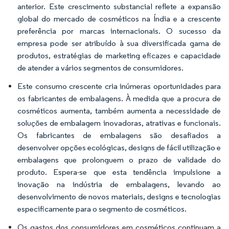
anterior. Este crescimento substancial reflete a expansão
global do mercado de cosméticos na Índia e a crescente
preferência por marcas internacionais. O sucesso da
empresa pode ser atribuído à sua diversificada gama de
produtos, estratégias de marketing eficazes e capacidade
de atender a vários segmentos de consumidores.
Este consumo crescente cria inúmeras oportunidades para
os fabricantes de embalagens. À medida que a procura de
cosméticos aumenta, também aumenta a necessidade de
soluções de embalagem inovadoras, atrativas e funcionais.
Os fabricantes de embalagens são desafiados a
desenvolver opções ecológicas, designs de fácil utilização e
embalagens que prolonguem o prazo de validade do
produto. Espera-se que esta tendência impulsione a
inovação na indústria de embalagens, levando ao
desenvolvimento de novos materiais, designs e tecnologias
especificamente para o segmento de cosméticos.
Os gastos dos consumidores em cosméticos continuam a