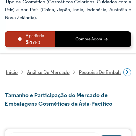
Tipo de Cosmético (Cosméticos Coloridos, Cuidados com a
Pele) e por País (China, Japão, Índia, Indonésia, Austrália e
Nova Zelândia).
4750
Início
Análise De Mercado
Pesquisa De Embalagens
Tamanho e Participação do Mercado de
Embalagens Cosméticas da Ásia-Pacífico