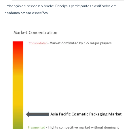
*Isenção de responsabilidade: Principais participantes classificados em
nenhuma ordem específica