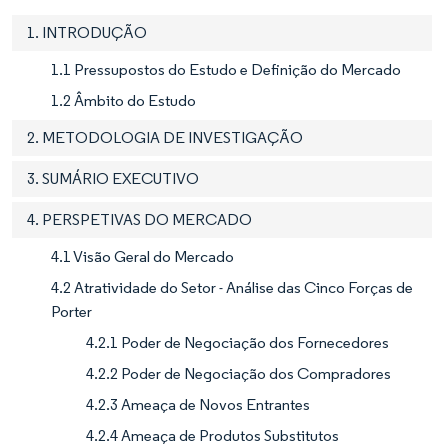
1. INTRODUÇÃO
1.1 Pressupostos do Estudo e Definição do Mercado
1.2 Âmbito do Estudo
2. METODOLOGIA DE INVESTIGAÇÃO
3. SUMÁRIO EXECUTIVO
4. PERSPETIVAS DO MERCADO
4.1 Visão Geral do Mercado
4.2 Atratividade do Setor - Análise das Cinco Forças de
Porter
4.2.1 Poder de Negociação dos Fornecedores
4.2.2 Poder de Negociação dos Compradores
4.2.3 Ameaça de Novos Entrantes
4.2.4 Ameaça de Produtos Substitutos