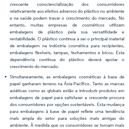
crescente consciencialização dos consumidores
relativamente aos efeitos adversos do plástico no ambiente
e na saúde podem travar o crescimento do mercado. No
entanto, muitas empresas de cosméticos utilizam
embalagens de plástico pela sua versatilidade e
rentabilidade. O plástico continua a ser o principal material
de embalagem na indústria cosmética para recipientes,
embalagens flexíveis, tampas, fechamentos e bicos. Esta
dependência contínua do plástico deverá apoiar o
crescimento do mercado.
Simultaneamente, as embalagens cosméticas à base de
papel ganharam terreno na Ásia-Pacífico. Tanto as marcas
asiáticas como as globais estão a introduzir produtos em
embalagens de papel para satisfazer a crescente procura
dos consumidores por opções sustentáveis. Esta mudança
para embalagens à base de papel reflete uma tendência
mais ampla do setor para soluções mais amigas do
ambiente. À medida que os consumidores se tornam mais