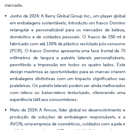
mercado.
Junho de 2024: A Berry Global Group Inc., um player global
em embalagens sustentáveis, introduziu um frasco Domino
retangular e personalizável para os mercados de beleza,
doméstico e de cuidados pessoais. O frasco de 250 ml é
fabricado com até 100% de plástico reciclado pós-consumo
(PCR). O frasco Domino apresenta uma face frontal de 75
milímetros de largura e painéis laterais personalizáveis,
permitindo a impressão em todos os quatro lados. Este
design maximiza as oportunidades para as marcas criarem
embalagens distintivas com um impacto significativo nas
prateleiras. Os painéis laterais podem ser ainda melhorados
com relevo ou baixo-relevo texturizado, oferecendo uma
experiência tátil aos consumidores.
Maio de 2024: A Amcor, líder global no desenvolvimento e
produção de soluções de embalagem responsáveis, e a
AVON, uma empresa de cosméticos, cuidados com a pele e