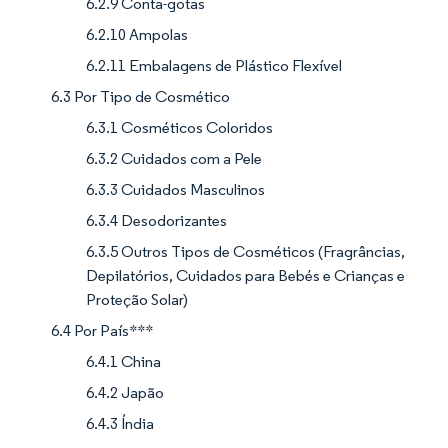
6.2.9 Conta-gotas
6.2.10 Ampolas
6.2.11 Embalagens de Plástico Flexível
6.3 Por Tipo de Cosmético
6.3.1 Cosméticos Coloridos
6.3.2 Cuidados com a Pele
6.3.3 Cuidados Masculinos
6.3.4 Desodorizantes
6.3.5 Outros Tipos de Cosméticos (Fragrâncias,
Depilatórios, Cuidados para Bebés e Crianças e
Proteção Solar)
6.4 Por País***
6.4.1 China
6.4.2 Japão
6.4.3 Índia