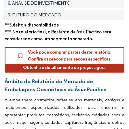
8. ANÁLISE DE INVESTIMENTO
9. FUTURO DO MERCADO
**Sujeito a disponibilidade
*** No relatório final, o Restante da Ásia-Pacífico será
considerado como um segmento separado.
Âmbito do Relatório do Mercado de
Embalagens Cosméticas da Ásia-Pacífico
A embalagem cosmética refere-se aos materiais, designs e
recipientes especializados utilizados para encerrar e
apresentar produtos cosméticos, incluindo cuidados com a
pele, maquilhagem, cuidados capilares, fragrâncias e outros