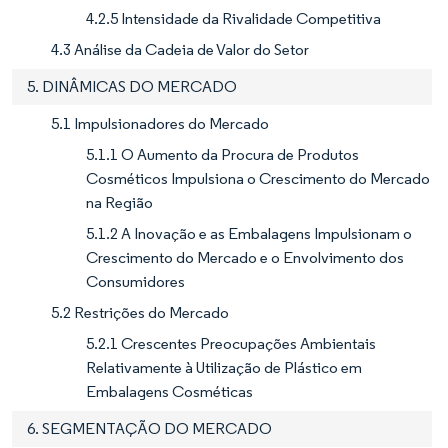
4.2.5 Intensidade da Rivalidade Competitiva
4.3 Análise da Cadeia de Valor do Setor
5. DINÂMICAS DO MERCADO
5.1 Impulsionadores do Mercado
5.1.1 O Aumento da Procura de Produtos
Cosméticos Impulsiona o Crescimento do Mercado
na Região
5.1.2 A Inovação e as Embalagens Impulsionam o
Crescimento do Mercado e o Envolvimento dos
Consumidores
5.2 Restrições do Mercado
5.2.1 Crescentes Preocupações Ambientais
Relativamente à Utilização de Plástico em
Embalagens Cosméticas
6. SEGMENTAÇÃO DO MERCADO