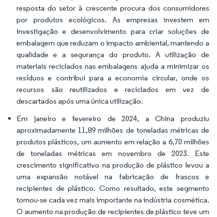
resposta do setor à crescente procura dos consumidores
por produtos ecológicos. As empresas investem em
investigação e desenvolvimento para criar soluções de
embalagem que reduzam o impacto ambiental, mantendo a
qualidade e a segurança do produto. A utilização de
materiais reciclados nas embalagens ajuda a minimizar os
resíduos e contribui para a economia circular, onde os
recursos são reutilizados e reciclados em vez de
descartados após uma única utilização.
Em janeiro e fevereiro de 2024, a China produziu
aproximadamente 11,89 milhões de toneladas métricas de
produtos plásticos, um aumento em relação a 6,70 milhões
de toneladas métricas em novembro de 2023. Este
crescimento significativo na produção de plástico levou a
uma expansão notável na fabricação de frascos e
recipientes de plástico. Como resultado, este segmento
tornou-se cada vez mais importante na indústria cosmética.
O aumento na produção de recipientes de plástico teve um