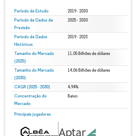
Período de Estudo
2019 - 2030
Período de Dados de
2025 - 2030
Previsão
Período de Dados
2019 - 2023
Históricos
Tamanho do Mercado
11.05 Bilhões de dólares
(2025)
Tamanho do Mercado
14.06 Bilhões de dólares
(2030)
CAGR (2025 - 2030)
4.94%
Concentração do
Baixo
Mercado
Principais jogadores