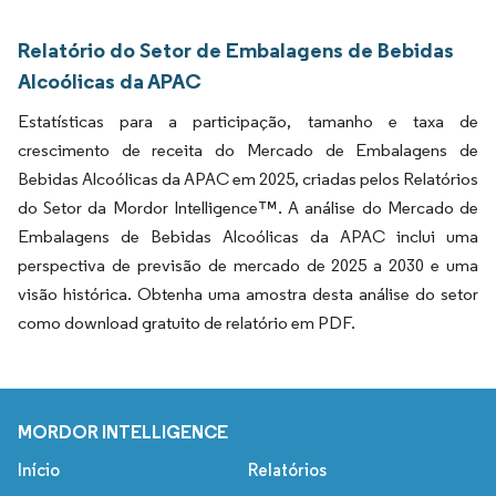
Relatório do Setor de Embalagens de Bebidas
Alcoólicas da APAC
Estatísticas para a participação, tamanho e taxa de
crescimento de receita do Mercado de Embalagens de
Bebidas Alcoólicas da APAC em 2025, criadas pelos Relatórios
do Setor da Mordor Intelligence™. A análise do Mercado de
Embalagens de Bebidas Alcoólicas da APAC inclui uma
perspectiva de previsão de mercado de 2025 a 2030 e uma
visão histórica. Obtenha uma amostra desta análise do setor
como download gratuito de relatório em PDF.
MORDOR INTELLIGENCE
Início
Relatórios