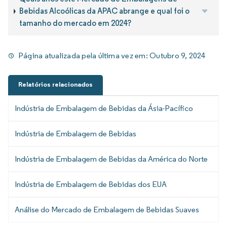
Bebidas Alcoólicas da APAC abrange e qual foi o
tamanho do mercado em 2024?
Página atualizada pela última vez em:
Outubro 9, 2024
Relatórios relacionados
Indústria de Embalagem de Bebidas da Ásia-Pacífico
Indústria de Embalagem de Bebidas
Indústria de Embalagem de Bebidas da América do Norte
Indústria de Embalagem de Bebidas dos EUA
Análise do Mercado de Embalagem de Bebidas Suaves