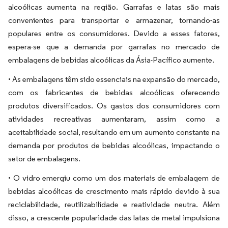
alcoólicas aumenta na região. Garrafas e latas são mais
convenientes para transportar e armazenar, tornando-as
populares entre os consumidores. Devido a esses fatores,
espera-se que a demanda por garrafas no mercado de
embalagens de bebidas alcoólicas da Ásia-Pacífico aumente.
• As embalagens têm sido essenciais na expansão do mercado,
com os fabricantes de bebidas alcoólicas oferecendo
produtos diversificados. Os gastos dos consumidores com
atividades recreativas aumentaram, assim como a
aceitabilidade social, resultando em um aumento constante na
demanda por produtos de bebidas alcoólicas, impactando o
setor de embalagens.
• O vidro emergiu como um dos materiais de embalagem de
bebidas alcoólicas de crescimento mais rápido devido à sua
reciclabilidade, reutilizabilidade e reatividade neutra. Além
disso, a crescente popularidade das latas de metal impulsiona