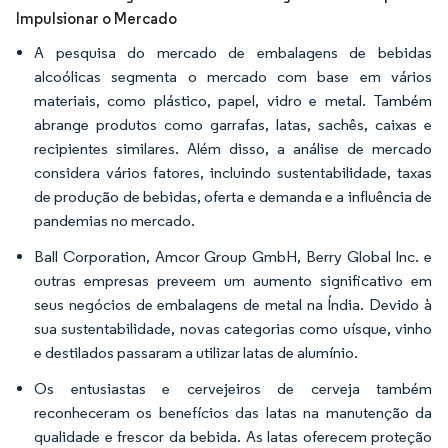
Impulsionar o Mercado
A pesquisa do mercado de embalagens de bebidas
alcoólicas segmenta o mercado com base em vários
materiais, como plástico, papel, vidro e metal. Também
abrange produtos como garrafas, latas, sachês, caixas e
recipientes similares. Além disso, a análise de mercado
considera vários fatores, incluindo sustentabilidade, taxas
de produção de bebidas, oferta e demanda e a influência de
pandemias no mercado.
Ball Corporation, Amcor Group GmbH, Berry Global Inc. e
outras empresas preveem um aumento significativo em
seus negócios de embalagens de metal na Índia. Devido à
sua sustentabilidade, novas categorias como uísque, vinho
e destilados passaram a utilizar latas de alumínio.
Os entusiastas e cervejeiros de cerveja também
reconheceram os benefícios das latas na manutenção da
qualidade e frescor da bebida. As latas oferecem proteção