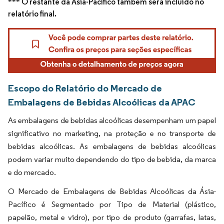
*** O restante da Ásia-Pacífico também será incluído no
relatório final.
Escopo do Relatório do Mercado de
Embalagens de Bebidas Alcoólicas da APAC
As embalagens de bebidas alcoólicas desempenham um papel
significativo no marketing, na proteção e no transporte de
bebidas alcoólicas. As embalagens de bebidas alcoólicas
podem variar muito dependendo do tipo de bebida, da marca
e do mercado.
O Mercado de Embalagens de Bebidas Alcoólicas da Ásia-
Pacífico é Segmentado por Tipo de Material (plástico,
papelão, metal e vidro), por tipo de produto (garrafas, latas,