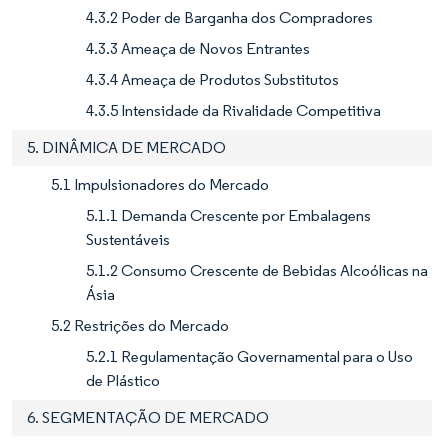
4.3.2 Poder de Barganha dos Compradores
4.3.3 Ameaça de Novos Entrantes
4.3.4 Ameaça de Produtos Substitutos
4.3.5 Intensidade da Rivalidade Competitiva
5. DINÂMICA DE MERCADO
5.1 Impulsionadores do Mercado
5.1.1 Demanda Crescente por Embalagens
Sustentáveis
5.1.2 Consumo Crescente de Bebidas Alcoólicas na
Ásia
5.2 Restrições do Mercado
5.2.1 Regulamentação Governamental para o Uso
de Plástico
6. SEGMENTAÇÃO DE MERCADO