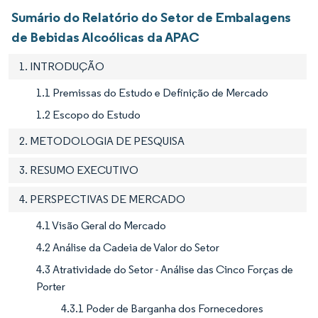
Sumário do Relatório do Setor de Embalagens
de Bebidas Alcoólicas da APAC
1. INTRODUÇÃO
1.1 Premissas do Estudo e Definição de Mercado
1.2 Escopo do Estudo
2. METODOLOGIA DE PESQUISA
3. RESUMO EXECUTIVO
4. PERSPECTIVAS DE MERCADO
4.1 Visão Geral do Mercado
4.2 Análise da Cadeia de Valor do Setor
4.3 Atratividade do Setor - Análise das Cinco Forças de
Porter
4.3.1 Poder de Barganha dos Fornecedores