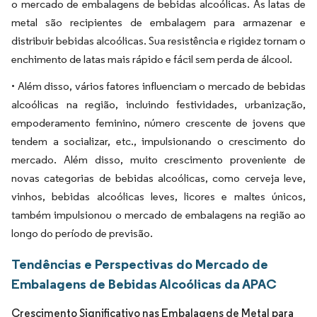
o mercado de embalagens de bebidas alcoólicas. As latas de
metal são recipientes de embalagem para armazenar e
distribuir bebidas alcoólicas. Sua resistência e rigidez tornam o
enchimento de latas mais rápido e fácil sem perda de álcool.
• Além disso, vários fatores influenciam o mercado de bebidas
alcoólicas na região, incluindo festividades, urbanização,
empoderamento feminino, número crescente de jovens que
tendem a socializar, etc., impulsionando o crescimento do
mercado. Além disso, muito crescimento proveniente de
novas categorias de bebidas alcoólicas, como cerveja leve,
vinhos, bebidas alcoólicas leves, licores e maltes únicos,
também impulsionou o mercado de embalagens na região ao
longo do período de previsão.
Tendências e Perspectivas do Mercado de
Embalagens de Bebidas Alcoólicas da APAC
Crescimento Significativo nas Embalagens de Metal para