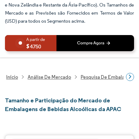
e Nova Zelândia e Restante da Ásia-Pacífico). Os Tamanhos de
Mercado e as Previsões são Fornecidos em Termos de Valor
(USD) para todos os Segmentos acima.
4750
Início
Análise De Mercado
Pesquisa De Embalagens
Tamanho e Participação do Mercado de
Embalagens de Bebidas Alcoólicas da APAC