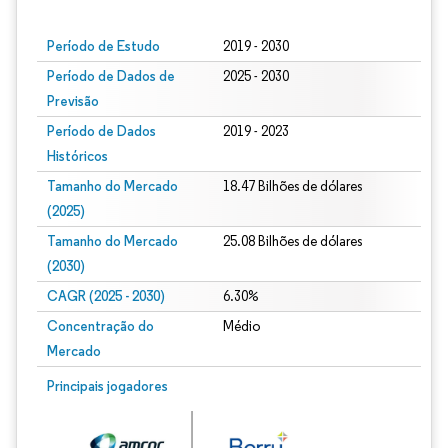
Período de Estudo
2019 - 2030
Período de Dados de
2025 - 2030
Previsão
Período de Dados
2019 - 2023
Históricos
Tamanho do Mercado
18.47 Bilhões de dólares
(2025)
Tamanho do Mercado
25.08 Bilhões de dólares
(2030)
CAGR (2025 - 2030)
6.30%
Concentração do
Médio
Mercado
Principais jogadores