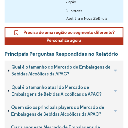
Japão
Singapura
Austrália e Nova Zelândia
Principais Perguntas Respondidas no Relatório
Qual é o tamanho do Mercado de Embalagens de
Bebidas Alcoólicas da APAC?
Qual é o tamanho atual do Mercado de
Embalagens de Bebidas Alcoólicas da APAC?
Quem são os principais players do Mercado de
Embalagens de Bebidas Alcoólicas da APAC?
Quais anos este Mercado de Embalagens de