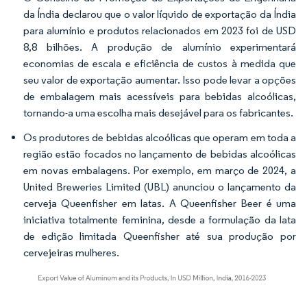
da Índia declarou que o valor líquido de exportação da Índia
para alumínio e produtos relacionados em 2023 foi de USD
8,8 bilhões. A produção de alumínio experimentará
economias de escala e eficiência de custos à medida que
seu valor de exportação aumentar. Isso pode levar a opções
de embalagem mais acessíveis para bebidas alcoólicas,
tornando-a uma escolha mais desejável para os fabricantes.
Os produtores de bebidas alcoólicas que operam em toda a
região estão focados no lançamento de bebidas alcoólicas
em novas embalagens. Por exemplo, em março de 2024, a
United Breweries Limited (UBL) anunciou o lançamento da
cerveja Queenfisher em latas. A Queenfisher Beer é uma
iniciativa totalmente feminina, desde a formulação da lata
de edição limitada Queenfisher até sua produção por
cervejeiras mulheres.