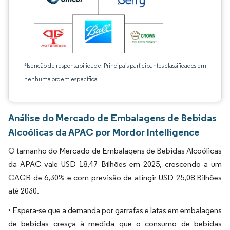
*Isenção de responsabilidade: Principais participantes classificados em
nenhuma ordem específica
Análise do Mercado de Embalagens de Bebidas
Alcoólicas da APAC por Mordor Intelligence
O tamanho do Mercado de Embalagens de Bebidas Alcoólicas
da APAC vale USD 18,47 Bilhões em 2025, crescendo a um
CAGR de 6,30% e com previsão de atingir USD 25,08 Bilhões
até 2030.
• Espera-se que a demanda por garrafas e latas em embalagens
de bebidas cresça à medida que o consumo de bebidas