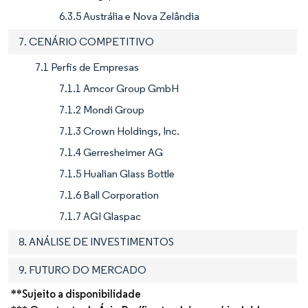
6.3.5 Austrália e Nova Zelândia
7. CENÁRIO COMPETITIVO
7.1 Perfis de Empresas
7.1.1 Amcor Group GmbH
7.1.2 Mondi Group
7.1.3 Crown Holdings, Inc.
7.1.4 Gerresheimer AG
7.1.5 Hualian Glass Bottle
7.1.6 Ball Corporation
7.1.7 AGI Glaspac
8. ANÁLISE DE INVESTIMENTOS
9. FUTURO DO MERCADO
**Sujeito a disponibilidade