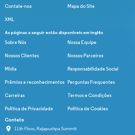
Contate-nos
Mapa do Site
XML
As páginas a seguir estão disponíveis em inglês
Sobre Nós
Nossa Equipe
Nossos Clientes
Nossos Parceiros
Mídia
Responsabilidade Social
Prêmios e reconhecimentos
Perguntas Frequentes
Carreiras
Termos e Condições
Política de Privacidade
Política de Cookies
Contato
11th Floor, Rajapushpa Summit