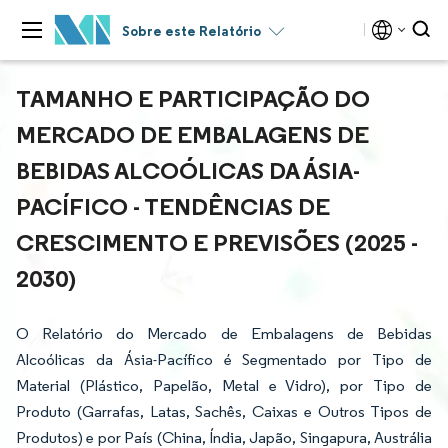
Sobre este Relatório
TAMANHO E PARTICIPAÇÃO DO
MERCADO DE EMBALAGENS DE
BEBIDAS ALCOÓLICAS DA ÁSIA-
PACÍFICO - TENDÊNCIAS DE
CRESCIMENTO E PREVISÕES (2025 -
2030)
O Relatório do Mercado de Embalagens de Bebidas
Alcoólicas da Ásia-Pacífico é Segmentado por Tipo de
Material (Plástico, Papelão, Metal e Vidro), por Tipo de
Produto (Garrafas, Latas, Sachês, Caixas e Outros Tipos de
Produtos) e por País (China, Índia, Japão, Singapura, Austrália