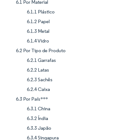
6.1 Por Material
6.1.1 Plástico
6.1.2 Papel
6.1.3 Metal
6.1.4 Vidro
6.2 Por Tipo de Produto
6.2.1 Garrafas
6.2.2 Latas
6.2.3 Sachês
6.2.4 Caixa
6.3 Por País***
6.3.1 China
6.3.2 Índia
6.3.3 Japão
6.3.4 Singapura