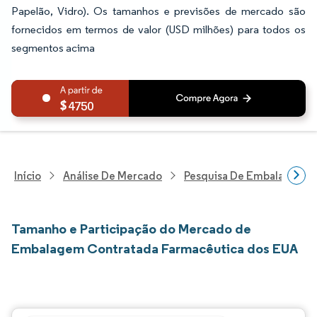
Papelão, Vidro). Os tamanhos e previsões de mercado são
fornecidos em termos de valor (USD milhões) para todos os
segmentos acima
4750
Início
Análise De Mercado
Pesquisa De Embalagens
Tamanho e Participação do Mercado de
Embalagem Contratada Farmacêutica dos EUA