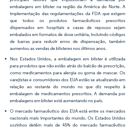
embalagens em blister na região da América do Norte. A
implementação das regulamentações da FDA que exigem
que todos os produtos farmacêuticos prescritos
dispensados em hospitais e casas de repouso sejam
embalados em formatos de dose unitária, incluindo códigos
de barras para reduzir erros de dispensação, também
aumentou as vendas de blisteres nos últimos anos.
Nos Estados Unidos, a embalagem em blister é utilizada
para produtos que não estão atrás do balcão de prescrição,
como medicamentos para alergia ou goma de mascar. Os
varejistas e consumidores dos EUA estão se atualizando em
relação ao restante do mundo no que diz respeito à
embalagem de medicamentos prescritos. A demanda por
embalagens em blister está aumentando no país.
O mercado farmacêutico dos EUA está entre os mercados
nacionais mais importantes do mundo. Os Estados Unidos
sozinhos detêm mais de 45% do mercado farmacêutico