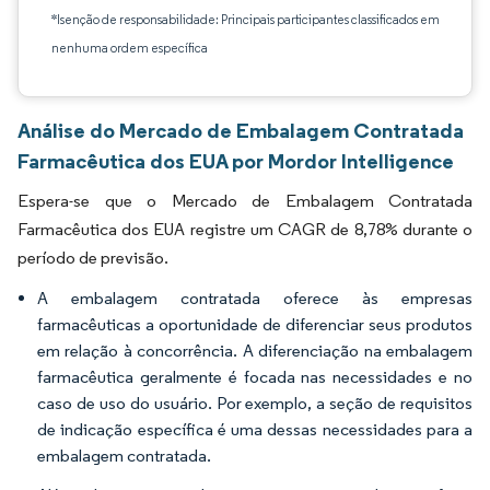
*Isenção de responsabilidade: Principais participantes classificados em
nenhuma ordem específica
Análise do Mercado de Embalagem Contratada
Farmacêutica dos EUA por Mordor Intelligence
Espera-se que o Mercado de Embalagem Contratada
Farmacêutica dos EUA registre um CAGR de 8,78% durante o
período de previsão.
A embalagem contratada oferece às empresas
farmacêuticas a oportunidade de diferenciar seus produtos
em relação à concorrência. A diferenciação na embalagem
farmacêutica geralmente é focada nas necessidades e no
caso de uso do usuário. Por exemplo, a seção de requisitos
de indicação específica é uma dessas necessidades para a
embalagem contratada.