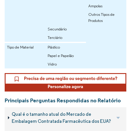
Ampolas
Outros Tipos de
Produtos
Secundário
Terciário
Tipo de Material
Plástico
Papel e Papelão
Vidro
Principais Perguntas Respondidas no Relatório
Qual é o tamanho atual do Mercado de
Embalagem Contratada Farmacêutica dos EUA?