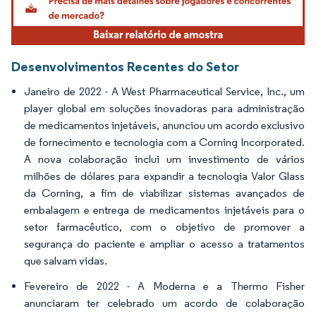
Desenvolvimentos Recentes do Setor
Janeiro de 2022 - A West Pharmaceutical Service, Inc., um
player global em soluções inovadoras para administração
de medicamentos injetáveis, anunciou um acordo exclusivo
de fornecimento e tecnologia com a Corning Incorporated.
A nova colaboração inclui um investimento de vários
milhões de dólares para expandir a tecnologia Valor Glass
da Corning, a fim de viabilizar sistemas avançados de
embalagem e entrega de medicamentos injetáveis para o
setor farmacêutico, com o objetivo de promover a
segurança do paciente e ampliar o acesso a tratamentos
que salvam vidas.
Fevereiro de 2022 - A Moderna e a Thermo Fisher
anunciaram ter celebrado um acordo de colaboração