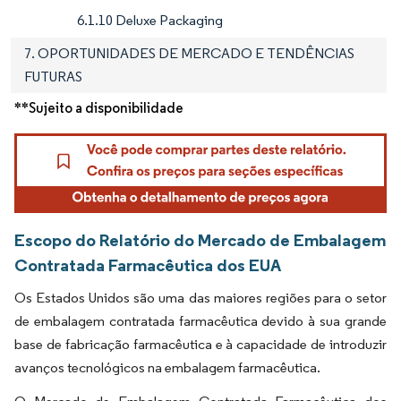
6.1.10 Deluxe Packaging
7. OPORTUNIDADES DE MERCADO E TENDÊNCIAS
FUTURAS
**Sujeito a disponibilidade
Escopo do Relatório do Mercado de Embalagem
Contratada Farmacêutica dos EUA
Os Estados Unidos são uma das maiores regiões para o setor
de embalagem contratada farmacêutica devido à sua grande
base de fabricação farmacêutica e à capacidade de introduzir
avanços tecnológicos na embalagem farmacêutica.