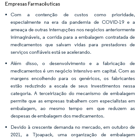
Empresas Farmacêuticas
Com a contenção de custos como prioridade,
especialmente na era da pandemia de COVID-19 e a
ameaça de outras interrupções nos negócios anteriormente
inimagináveis, a corrida para a embalagem contratada de
medicamentos que salvam vidas para prestadores de
serviços confiáveis está se acelerando.
Além disso, o desenvolvimento e a fabricação de
medicamentos é um negócio intensivo em capital. Com as
margens encolhendo para os genéricos, os fabricantes
estão reduzindo a escala de seus investimentos nessa
categoria. A terceirização do mecanismo de embalagem
permite que as empresas trabalhem com especialistas em
embalagem, ao mesmo tempo em que reduzem as
despesas de embalagem dos medicamentos.
Devido à crescente demanda no mercado, em outubro de
2021, a Tjoapack, uma organização de embalagem