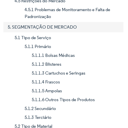
4.5 Restrições do Mercado
4.5.1 Problemas de Monitoramento e Falta de
Padronização
5. SEGMENTAÇÃO DE MERCADO
5.1 Tipo de Serviço
5.1.1 Primário
5.1.1.1 Bolsas Médicas
5.1.1.2 Blisteres
5.1.1.3 Cartuchos e Seringas
5.1.1.4 Frascos
5.1.1.5 Ampolas
5.1.1.6 Outros Tipos de Produtos
5.1.2 Secundário
5.1.3 Terciário
5.2 Tipo de Material