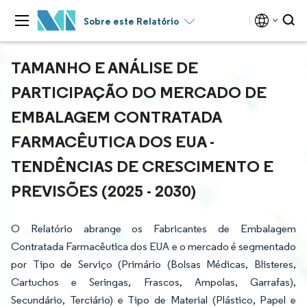
Sobre este Relatório
TAMANHO E ANÁLISE DE
PARTICIPAÇÃO DO MERCADO DE
EMBALAGEM CONTRATADA
FARMACÊUTICA DOS EUA -
TENDÊNCIAS DE CRESCIMENTO E
PREVISÕES (2025 - 2030)
O Relatório abrange os Fabricantes de Embalagem
Contratada Farmacêutica dos EUA e o mercado é segmentado
por Tipo de Serviço (Primário (Bolsas Médicas, Blisteres,
Cartuchos e Seringas, Frascos, Ampolas, Garrafas),
Secundário, Terciário) e Tipo de Material (Plástico, Papel e