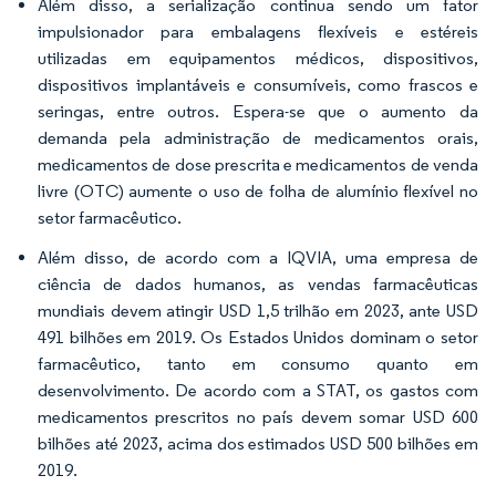
Além disso, a serialização continua sendo um fator
impulsionador para embalagens flexíveis e estéreis
utilizadas em equipamentos médicos, dispositivos,
dispositivos implantáveis e consumíveis, como frascos e
seringas, entre outros. Espera-se que o aumento da
demanda pela administração de medicamentos orais,
medicamentos de dose prescrita e medicamentos de venda
livre (OTC) aumente o uso de folha de alumínio flexível no
setor farmacêutico.
Além disso, de acordo com a IQVIA, uma empresa de
ciência de dados humanos, as vendas farmacêuticas
mundiais devem atingir USD 1,5 trilhão em 2023, ante USD
491 bilhões em 2019. Os Estados Unidos dominam o setor
farmacêutico, tanto em consumo quanto em
desenvolvimento. De acordo com a STAT, os gastos com
medicamentos prescritos no país devem somar USD 600
bilhões até 2023, acima dos estimados USD 500 bilhões em
2019.