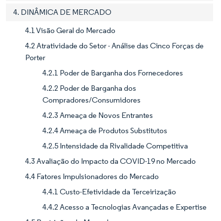
4. DINÂMICA DE MERCADO
4.1 Visão Geral do Mercado
4.2 Atratividade do Setor - Análise das Cinco Forças de
Porter
4.2.1 Poder de Barganha dos Fornecedores
4.2.2 Poder de Barganha dos
Compradores/Consumidores
4.2.3 Ameaça de Novos Entrantes
4.2.4 Ameaça de Produtos Substitutos
4.2.5 Intensidade da Rivalidade Competitiva
4.3 Avaliação do Impacto da COVID-19 no Mercado
4.4 Fatores Impulsionadores do Mercado
4.4.1 Custo-Efetividade da Terceirização
4.4.2 Acesso a Tecnologias Avançadas e Expertise