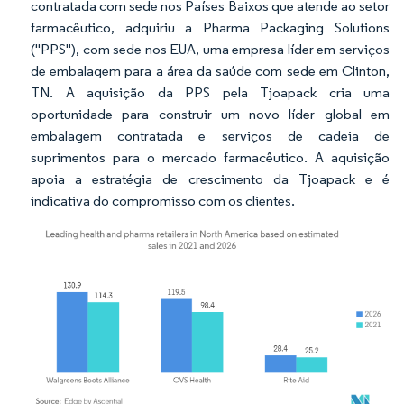
contratada com sede nos Países Baixos que atende ao setor
farmacêutico, adquiriu a Pharma Packaging Solutions
("PPS"), com sede nos EUA, uma empresa líder em serviços
de embalagem para a área da saúde com sede em Clinton,
TN. A aquisição da PPS pela Tjoapack cria uma
oportunidade para construir um novo líder global em
embalagem contratada e serviços de cadeia de
suprimentos para o mercado farmacêutico. A aquisição
apoia a estratégia de crescimento da Tjoapack e é
indicativa do compromisso com os clientes.