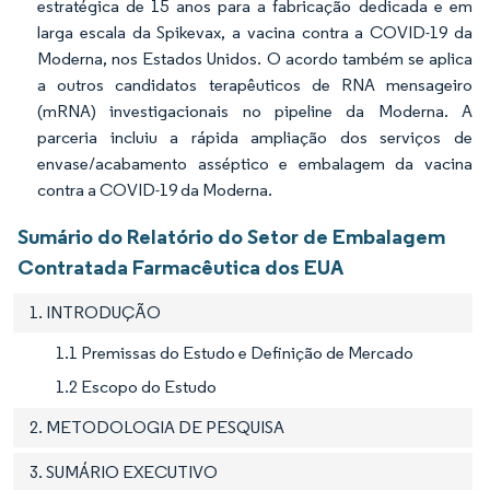
estratégica de 15 anos para a fabricação dedicada e em
larga escala da Spikevax, a vacina contra a COVID-19 da
Moderna, nos Estados Unidos. O acordo também se aplica
a outros candidatos terapêuticos de RNA mensageiro
(mRNA) investigacionais no pipeline da Moderna. A
parceria incluiu a rápida ampliação dos serviços de
envase/acabamento asséptico e embalagem da vacina
contra a COVID-19 da Moderna.
Sumário do Relatório do Setor de Embalagem
Contratada Farmacêutica dos EUA
1. INTRODUÇÃO
1.1 Premissas do Estudo e Definição de Mercado
1.2 Escopo do Estudo
2. METODOLOGIA DE PESQUISA
3. SUMÁRIO EXECUTIVO