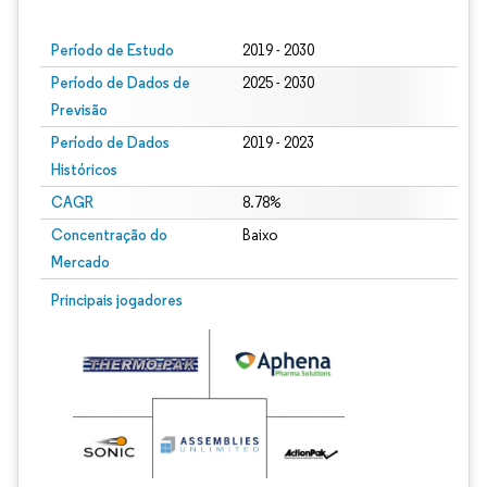
Período de Estudo
2019 - 2030
Período de Dados de
2025 - 2030
Previsão
Período de Dados
2019 - 2023
Históricos
CAGR
8.78%
Concentração do
Baixo
Mercado
Principais jogadores