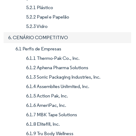
5.2.1 Plástico
5.2.2 Papel e Papelão
5.2.3 Vidro
6. CENÁRIO COMPETITIVO
6.1 Perfis de Empresas
6.1.1 Thermo-Pak Co., Inc.
6.1.2 Aphena Pharma Solutions
6.1.3 Sonic Packaging Industries, Inc.
6.1.4 Assemblies Unlimited, Inc.
6.1.5 Action Pak, Inc.
6.1.6 AmeriPac, Inc.
6.1.7 MBK Tape Solutions
6.1.8 Elitefill, Inc.
6.1.9 Tru Body Wellness