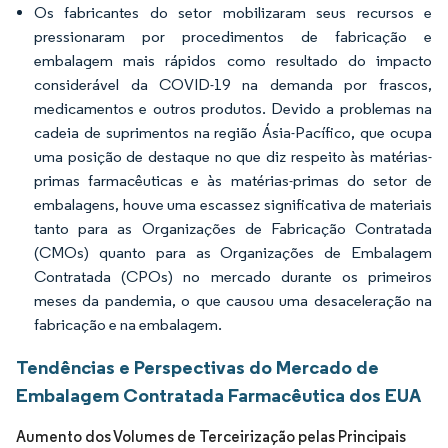
Os fabricantes do setor mobilizaram seus recursos e
pressionaram por procedimentos de fabricação e
embalagem mais rápidos como resultado do impacto
considerável da COVID-19 na demanda por frascos,
medicamentos e outros produtos. Devido a problemas na
cadeia de suprimentos na região Ásia-Pacífico, que ocupa
uma posição de destaque no que diz respeito às matérias-
primas farmacêuticas e às matérias-primas do setor de
embalagens, houve uma escassez significativa de materiais
tanto para as Organizações de Fabricação Contratada
(CMOs) quanto para as Organizações de Embalagem
Contratada (CPOs) no mercado durante os primeiros
meses da pandemia, o que causou uma desaceleração na
fabricação e na embalagem.
Tendências e Perspectivas do Mercado de
Embalagem Contratada Farmacêutica dos EUA
Aumento dos Volumes de Terceirização pelas Principais