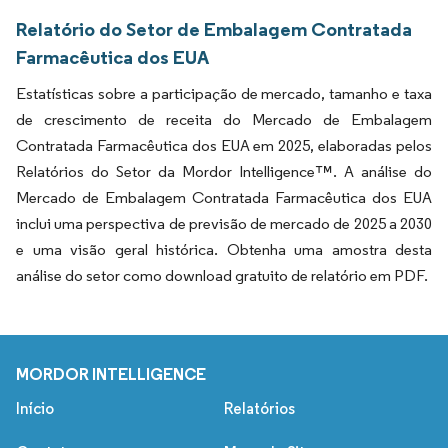
Relatório do Setor de Embalagem Contratada
Farmacêutica dos EUA
Estatísticas sobre a participação de mercado, tamanho e taxa
de crescimento de receita do Mercado de Embalagem
Contratada Farmacêutica dos EUA em 2025, elaboradas pelos
Relatórios do Setor da Mordor Intelligence™. A análise do
Mercado de Embalagem Contratada Farmacêutica dos EUA
inclui uma perspectiva de previsão de mercado de 2025 a 2030
e uma visão geral histórica. Obtenha uma amostra desta
análise do setor como download gratuito de relatório em PDF.
MORDOR INTELLIGENCE
Início
Relatórios