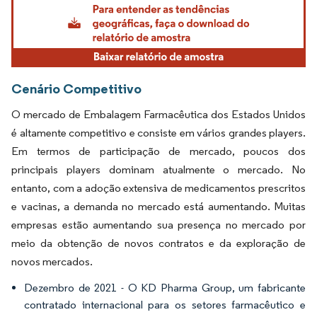
Cenário Competitivo
O mercado de Embalagem Farmacêutica dos Estados Unidos
é altamente competitivo e consiste em vários grandes players.
Em termos de participação de mercado, poucos dos
principais players dominam atualmente o mercado. No
entanto, com a adoção extensiva de medicamentos prescritos
e vacinas, a demanda no mercado está aumentando. Muitas
empresas estão aumentando sua presença no mercado por
meio da obtenção de novos contratos e da exploração de
novos mercados.
Dezembro de 2021 - O KD Pharma Group, um fabricante
contratado internacional para os setores farmacêutico e