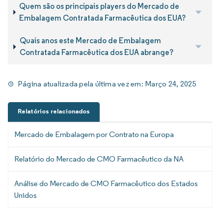
Quem são os principais players do Mercado de
Embalagem Contratada Farmacêutica dos EUA?
Quais anos este Mercado de Embalagem
Contratada Farmacêutica dos EUA abrange?
Página atualizada pela última vez em:
Março 24, 2025
Relatórios relacionados
Mercado de Embalagem por Contrato na Europa
Relatório do Mercado de CMO Farmacêutico da NA
Análise do Mercado de CMO Farmacêutico dos Estados
Unidos