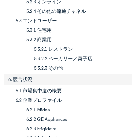
5.2.3 オンライン
5.2.4 その他の流通チャネル
5.3 エンドユーザー
5.3.1 住宅用
5.3.2 商業用
5.3.2.1 レストラン
5.3.2.2 ベーカリー／菓子店
5.3.2.3 その他
6. 競合状況
6.1 市場集中度の概要
6.2 企業プロファイル
6.2.1 Midea
6.2.2 GE Appliances
6.2.3 Frigidaire