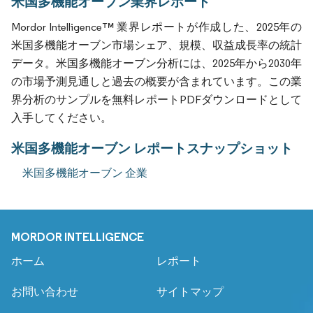
米国多機能オーブン業界レポート
Mordor Intelligence™ 業界レポートが作成した、2025年の
米国多機能オーブン市場シェア、規模、収益成長率の統計
データ。米国多機能オーブン分析には、2025年から2030年
の市場予測見通しと過去の概要が含まれています。この業
界分析のサンプルを無料レポートPDFダウンロードとして
入手してください。
米国多機能オーブン レポートスナップショット
米国多機能オーブン 企業
MORDOR INTELLIGENCE
ホーム
レポート
お問い合わせ
サイトマップ