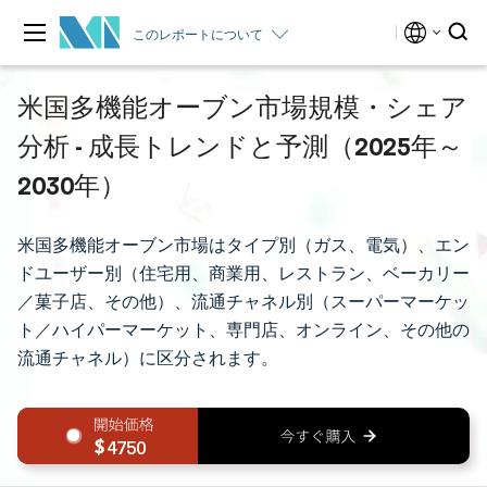
このレポートについて
米国多機能オーブン市場規模・シェア
分析 - 成長トレンドと予測（2025年～
2030年）
米国多機能オーブン市場はタイプ別（ガス、電気）、エン
ドユーザー別（住宅用、商業用、レストラン、ベーカリー
／菓子店、その他）、流通チャネル別（スーパーマーケッ
ト／ハイパーマーケット、専門店、オンライン、その他の
流通チャネル）に区分されます。
4750