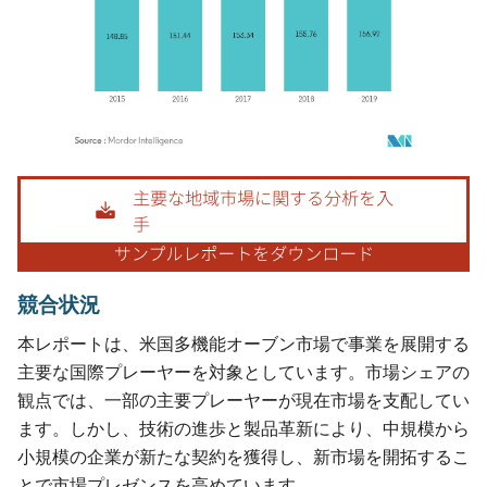
画像 © Mordor Intelligence。再利用にはCC BY 4.0の表示が必要です。
競合状況
本レポートは、米国多機能オーブン市場で事業を展開する
主要な国際プレーヤーを対象としています。市場シェアの
観点では、一部の主要プレーヤーが現在市場を支配してい
ます。しかし、技術の進歩と製品革新により、中規模から
小規模の企業が新たな契約を獲得し、新市場を開拓するこ
とで市場プレゼンスを高めています。