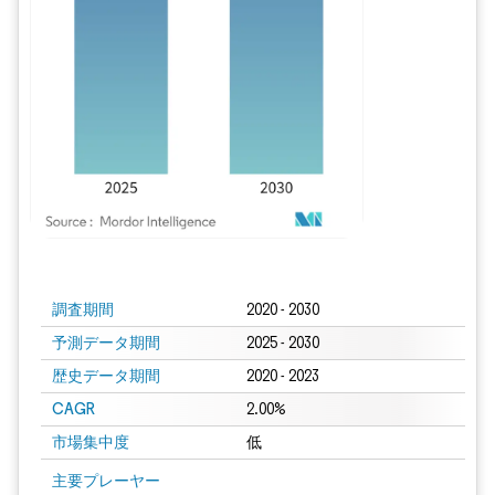
画像 © Mordor Intelligence。再利用にはCC BY 4.0の表示が必要です。
調査期間
2020 - 2030
予測データ期間
2025 - 2030
歴史データ期間
2020 - 2023
CAGR
2.00%
市場集中度
低
主要プレーヤー