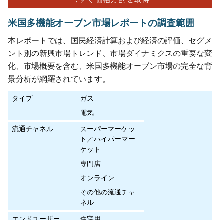
米国多機能オーブン市場レポートの調査範囲
本レポートでは、国民経済計算および経済の評価、セグメ
ント別の新興市場トレンド、市場ダイナミクスの重要な変
化、市場概要を含む、米国多機能オーブン市場の完全な背
景分析が網羅されています。
タイプ
ガス
電気
流通チャネル
スーパーマーケッ
ト／ハイパーマー
ケット
専門店
オンライン
その他の流通チャ
ネル
エンドユーザー
住宅用