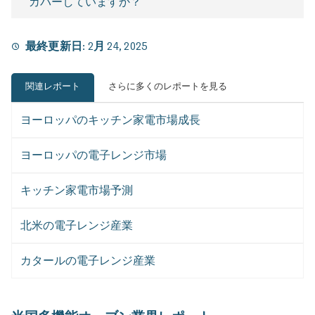
カバーしていますか？
最終更新日:
2月 24, 2025
関連レポート
さらに多くのレポートを見る
ヨーロッパのキッチン家電市場成長
ヨーロッパの電子レンジ市場
キッチン家電市場予測
北米の電子レンジ産業
カタールの電子レンジ産業