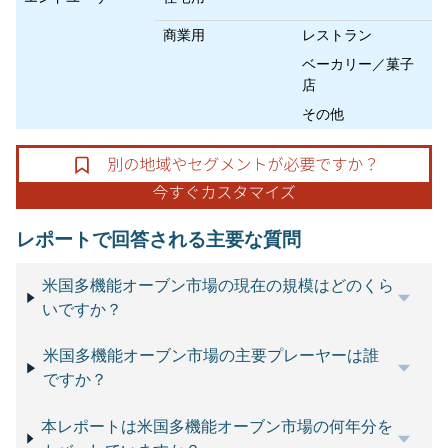
商業用
レストラン
ベーカリー／菓子
店
その他
レポートで回答される主要な質問
米国多機能オーブン市場の現在の規模はどのくら
いですか？
米国多機能オーブン市場の主要プレーヤーは誰
ですか？
本レポートは米国多機能オーブン市場の何年分を