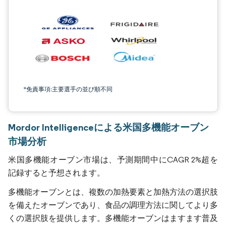
*免責事項:主要選手の並び順不同
Mordor Intelligenceによる米国多機能オーブン
市場分析
米国多機能オーブン市場は、予測期間中にCAGR 2%超を
記録すると予想されます。
多機能オーブンとは、複数の加熱要素と加熱方法の選択肢
を備えたオーブンであり、食品の調理方法に関してより多
くの選択肢を提供します。多機能オーブンはますます普及