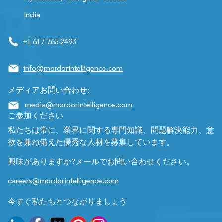
India
+1 617-765-2493
info@mordorintelligence.com
メディアお問い合わせ:
media@mordorintelligence.com
ご参加ください
私たちは常に、業界に関する専門知識、問題解決能力、意
欲を兼ね備えた優秀な人材を募集しています。
興味がありますか?メールでお問い合わせください。
careers@mordorintelligence.com
今すぐ私たちとつながりましょう