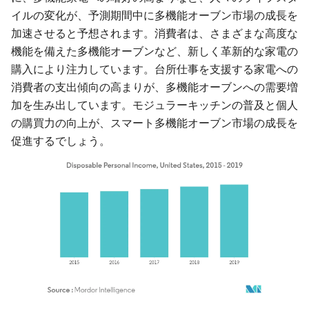
イルの変化が、予測期間中に多機能オーブン市場の成長を
加速させると予想されます。消費者は、さまざまな高度な
機能を備えた多機能オーブンなど、新しく革新的な家電の
購入により注力しています。台所仕事を支援する家電への
消費者の支出傾向の高まりが、多機能オーブンへの需要増
加を生み出しています。モジュラーキッチンの普及と個人
の購買力の向上が、スマート多機能オーブン市場の成長を
促進するでしょう。