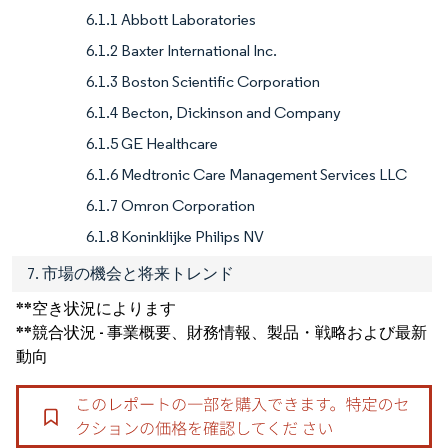
6.1.1 Abbott Laboratories
6.1.2 Baxter International Inc.
6.1.3 Boston Scientific Corporation
6.1.4 Becton, Dickinson and Company
6.1.5 GE Healthcare
6.1.6 Medtronic Care Management Services LLC
6.1.7 Omron Corporation
6.1.8 Koninklijke Philips NV
7. 市場の機会と将来トレンド
**空き状況によります
**競合状況 - 事業概要、財務情報、製品・戦略および最新
動向