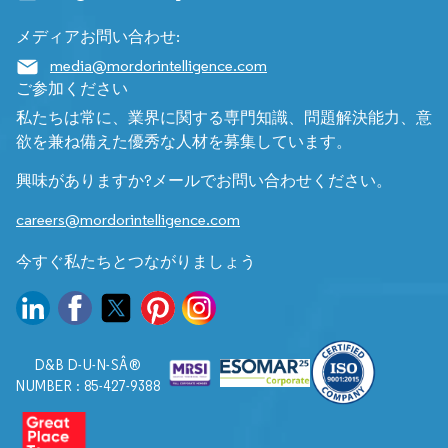
メディアお問い合わせ:
media@mordorintelligence.com
ご参加ください
私たちは常に、業界に関する専門知識、問題解決能力、意
欲を兼ね備えた優秀な人材を募集しています。
興味がありますか?メールでお問い合わせください。
careers@mordorintelligence.com
今すぐ私たちとつながりましょう
D&B D-U-N-SÂ®
NUMBER : 85-427-9388