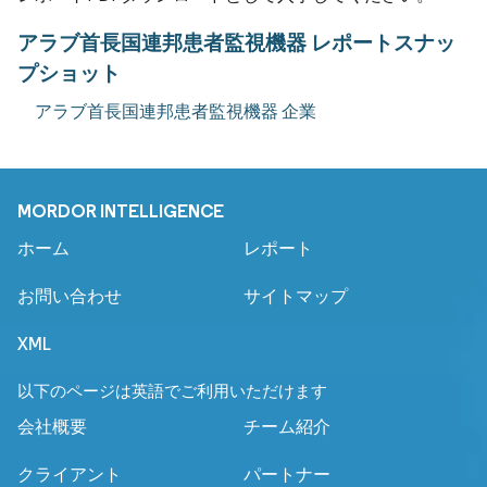
アラブ首長国連邦患者監視機器 レポートスナッ
プショット
アラブ首長国連邦患者監視機器 企業
MORDOR INTELLIGENCE
ホーム
レポート
お問い合わせ
サイトマップ
XML
以下のページは英語でご利用いただけます
会社概要
チーム紹介
クライアント
パートナー