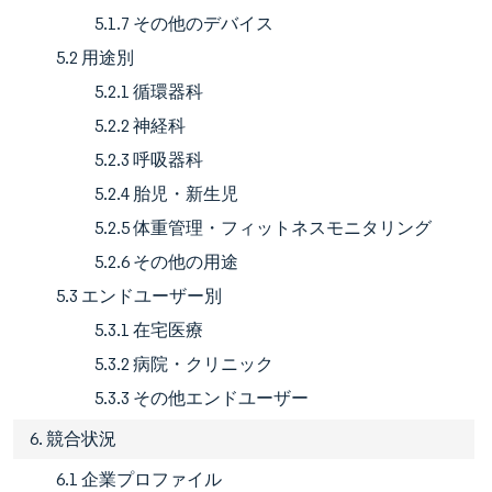
5.1.7 その他のデバイス
5.2 用途別
5.2.1 循環器科
5.2.2 神経科
5.2.3 呼吸器科
5.2.4 胎児・新生児
5.2.5 体重管理・フィットネスモニタリング
5.2.6 その他の用途
5.3 エンドユーザー別
5.3.1 在宅医療
5.3.2 病院・クリニック
5.3.3 その他エンドユーザー
6. 競合状況
6.1 企業プロファイル