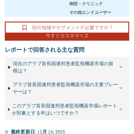
病院・クリニック
その他エンドユーザー
レポートで回答される主な質問
現在のアラブ首長国連邦患者監視機器市場の規
模は？
アラブ首長国連邦患者監視機器市場の主要プレー
ヤーは？
このアラブ首長国連邦患者監視機器市場レポート
が対象とする年はいつですか？
最終更新日:
12月 16, 2025