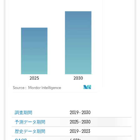
画像 © Mordor Intelligence。再利用にはCC BY 4.0の表示が必要です。
調査期間
2019 - 2030
予測データ期間
2025 - 2030
歴史データ期間
2019 - 2023