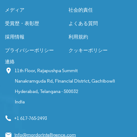
メディア
社会的責任
受賞歴・表彰歴
よくある質問
採用情報
利用規約
プライバシーポリシー
クッキーポリシー
連絡
11th Floor, Rajapushpa Summit
Nanakramguda Rd, Financial District, Gachibowli
Hyderabad, Telangana - 500032
India
+1 617-765-2493
info@mordorintelligence.com