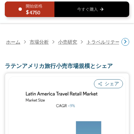
4750
ホーム
市場分析
小売研究
トラベルリテール研
ラテンアメリカ旅行小売市場規模とシェア
シェア