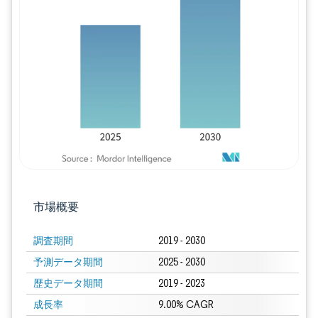
画像 © Mordor Intelligence。再利用に
市場概要
調査期間
2019 - 2030
予測データ期間
2025 - 2030
歴史データ期間
2019 - 2023
成長率
9.00% CAGR