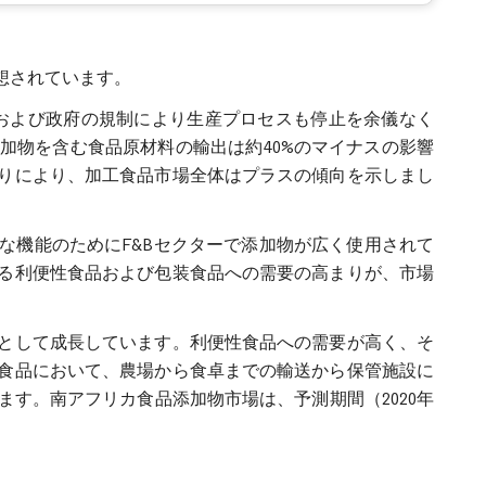
予想されています。
ウンおよび政府の規制により生産プロセスも停止を余儀なく
加物を含む食品原材料の輸出は約40%のマイナスの影響
りにより、加工食品市場全体はプラスの傾向を示しまし
な機能のためにF&Bセクターで添加物が広く使用されて
る利便性食品および包装食品への需要の高まりが、市場
として成長しています。利便性食品への需要が高く、そ
食品において、農場から食卓までの輸送から保管施設に
す。南アフリカ食品添加物市場は、予測期間（2020年