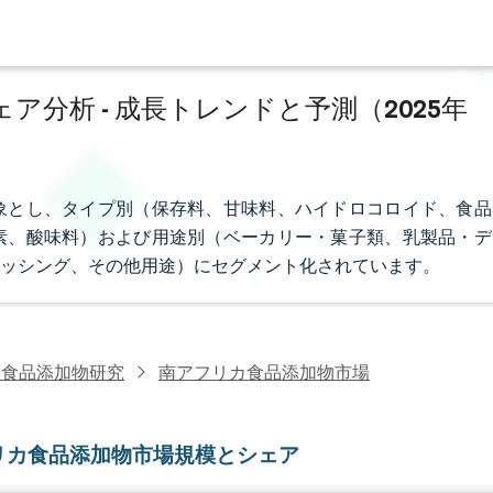
分析 - 成長トレンドと予測（2025年
象とし、タイプ別（保存料、甘味料、ハイドロコロイド、食品
素、酸味料）および用途別（ベーカリー・菓子類、乳製品・デ
ッシング、その他用途）にセグメント化されています。
・食品添加物研究
南アフリカ食品添加物市場
リカ食品添加物市場規模とシェア