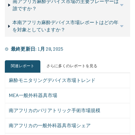
南アフリカ麻酔デバイス市場の主要プレーヤーは
誰ですか？
本南アフリカ麻酔デバイス市場レポートはどの年
を対象としていますか？
最終更新日:
1月 28, 2025
関連レポート
さらに多くのレポートを見る
麻酔モニタリングデバイス市場トレンド
MEA一般外科器具市場
南アフリカのバリアトリック手術市場規模
南アフリカの一般外科器具市場シェア