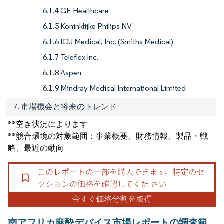
6.1.4 GE Healthcare
6.1.5 Koninklijke Philips NV
6.1.6 ICU Medical, Inc. (Smiths Medical)
6.1.7 Teleflex Inc.
6.1.8 Aspen
6.1.9 Mindray Medical International Limited
7. 市場機会と将来のトレンド
**空き状況によります
**競合環境の対象範囲：事業概要、財務情報、製品・戦
略、最近の動向
南アフリカ麻酔デバイス市場レポートの調査範