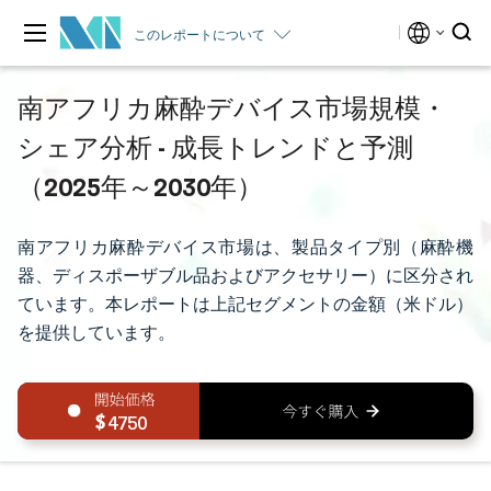
このレポートについて
南アフリカ麻酔デバイス市場規模・
シェア分析 - 成長トレンドと予測
（2025年～2030年）
南アフリカ麻酔デバイス市場は、製品タイプ別（麻酔機
器、ディスポーザブル品およびアクセサリー）に区分され
ています。本レポートは上記セグメントの金額（米ドル）
を提供しています。
4750