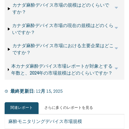
カナダ麻酔デバイス市場の規模はどのくらいで
すか？
カナダ麻酔デバイス市場の現在の規模はどのくら
いですか？
カナダ麻酔デバイス市場における主要企業はどこ
ですか？
本カナダ麻酔デバイス市場レポートが対象とする
年数と、2024年の市場規模はどのくらいですか？
最終更新日:
12月 15, 2025
関連レポート
さらに多くのレポートを見る
麻酔モニタリングデバイス市場規模