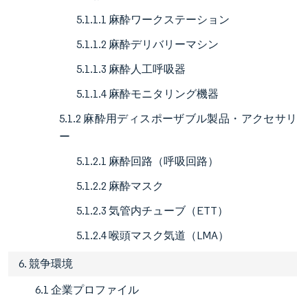
5.1.1.1 麻酔ワークステーション
5.1.1.2 麻酔デリバリーマシン
5.1.1.3 麻酔人工呼吸器
5.1.1.4 麻酔モニタリング機器
5.1.2 麻酔用ディスポーザブル製品・アクセサリ
ー
5.1.2.1 麻酔回路（呼吸回路）
5.1.2.2 麻酔マスク
5.1.2.3 気管内チューブ（ETT）
5.1.2.4 喉頭マスク気道（LMA）
6. 競争環境
6.1 企業プロファイル