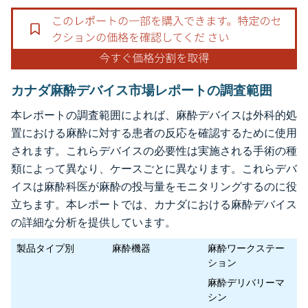
カナダ麻酔デバイス市場レポートの調査範囲
本レポートの調査範囲によれば、麻酔デバイスは外科的処
置における麻酔に対する患者の反応を確認するために使用
されます。これらデバイスの必要性は実施される手術の種
類によって異なり、ケースごとに異なります。これらデバ
イスは麻酔科医が麻酔の投与量をモニタリングするのに役
立ちます。本レポートでは、カナダにおける麻酔デバイス
の詳細な分析を提供しています。
製品タイプ別
麻酔機器
麻酔ワークステー
ション
麻酔デリバリーマ
シン