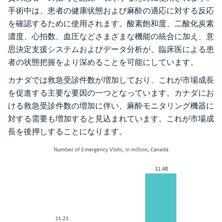
手術中は、患者の健康状態および麻酔の適応に対する反応
を確認するために使用されます。酸素飽和度、二酸化炭素
濃度、心拍数、血圧などさまざまな機能の統合に加え、意
思決定支援システムおよびデータ分析が、臨床医による患
者の状態把握をより深めることを可能にしています。
カナダでは救急受診件数が増加しており、これが市場成長
を促進する主要な要因の一つとなっています。カナダにお
ける救急受診件数の増加に伴い、麻酔モニタリング機器に
対する需要も増加すると見込まれています。これが市場成
長を後押しすることになります。