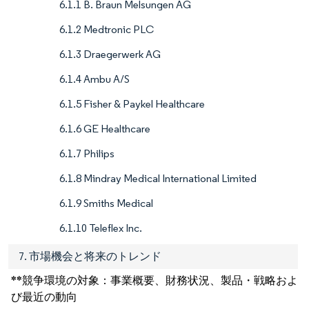
6.1.1 B. Braun Melsungen AG
6.1.2 Medtronic PLC
6.1.3 Draegerwerk AG
6.1.4 Ambu A/S
6.1.5 Fisher & Paykel Healthcare
6.1.6 GE Healthcare
6.1.7 Philips
6.1.8 Mindray Medical International Limited
6.1.9 Smiths Medical
6.1.10 Teleflex Inc.
7. 市場機会と将来のトレンド
**競争環境の対象：事業概要、財務状況、製品・戦略およ
び最近の動向