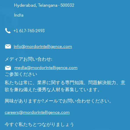
Hyderabad, Telangana - 500032
India
+1 617-765-2493
info@mordorintelligence.com
メディアお問い合わせ:
media@mordorintelligence.com
ご参加ください
私たちは常に、業界に関する専門知識、問題解決能力、意
欲を兼ね備えた優秀な人材を募集しています。
興味がありますか?メールでお問い合わせください。
careers@mordorintelligence.com
今すぐ私たちとつながりましょう