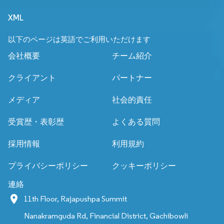
XML
以下のページは英語でご利用いただけます
会社概要
チーム紹介
クライアント
パートナー
メディア
社会的責任
受賞歴・表彰歴
よくある質問
採用情報
利用規約
プライバシーポリシー
クッキーポリシー
連絡
11th Floor, Rajapushpa Summit
Nanakramguda Rd, Financial District, Gachibowli