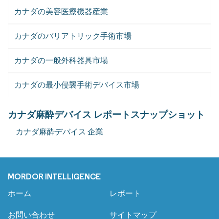
カナダの美容医療機器産業
カナダのバリアトリック手術市場
カナダの一般外科器具市場
カナダの最小侵襲手術デバイス市場
カナダ麻酔デバイス レポートスナップショット
カナダ麻酔デバイス 企業
MORDOR INTELLIGENCE
ホーム
レポート
お問い合わせ
サイトマップ