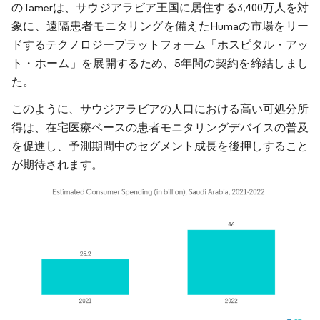
のTamerは、サウジアラビア王国に居住する3,400万人を対
象に、遠隔患者モニタリングを備えたHumaの市場をリー
ドするテクノロジープラットフォーム「ホスピタル・アッ
ト・ホーム」を展開するため、5年間の契約を締結しまし
た。
このように、サウジアラビアの人口における高い可処分所
得は、在宅医療ベースの患者モニタリングデバイスの普及
を促進し、予測期間中のセグメント成長を後押しすること
が期待されます。