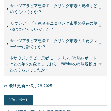
サウジアラビア患者モニタリング市場の規模はど
のくらいですか？
サウジアラビア患者モニタリング市場の現在の規
模はどのくらいですか？
サウジアラビア患者モニタリング市場の主要プレ
ーヤーは誰ですか？
本サウジアラビア患者モニタリング市場レポート
はどの年を対象としており、2024年の市場規模は
どのくらいでしたか？
最終更新日:
3月 28, 2025
関連レポート