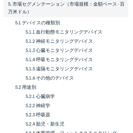
5. 市場セグメンテーション（市場規模：金額ベース - 百
万米ドル）
5.1 デバイスの種類別
5.1.1 血行動態モニタリングデバイス
5.1.2 神経モニタリングデバイス
5.1.3 心臓モニタリングデバイス
5.1.4 呼吸モニタリングデバイス
5.1.5 遠隔モニタリングデバイス
5.1.6 その他のデバイス
5.2 用途別
5.2.1 心臓病学
5.2.2 神経学
5.2.3 呼吸器
5.2.4 胎児・新生児