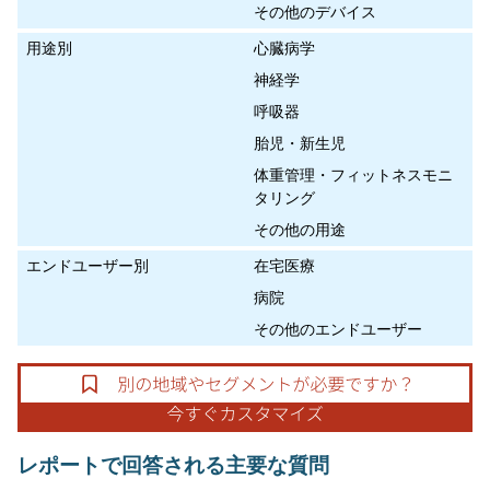
その他のデバイス
用途別
心臓病学
神経学
呼吸器
胎児・新生児
体重管理・フィットネスモニ
タリング
その他の用途
エンドユーザー別
在宅医療
病院
その他のエンドユーザー
レポートで回答される主要な質問