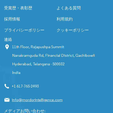
受賞歴・表彰歴
よくある質問
採用情報
利用規約
プライバシーポリシー
クッキーポリシー
連絡
11th Floor, Rajapushpa Summit
Nanakramguda Rd, Financial District, Gachibowli
Hyderabad, Telangana - 500032
India
+1 617-765-2493
info@mordorintelligence.com
メディアお問い合わせ: