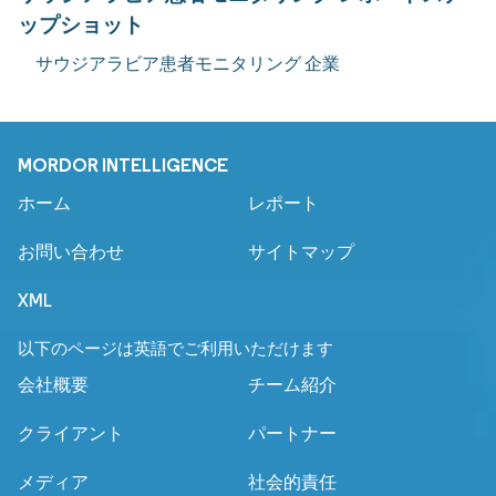
ップショット
サウジアラビア患者モニタリング 企業
MORDOR INTELLIGENCE
ホーム
レポート
お問い合わせ
サイトマップ
XML
以下のページは英語でご利用いただけます
会社概要
チーム紹介
クライアント
パートナー
メディア
社会的責任