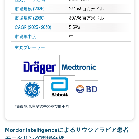
市場規模 (2025)
234.63 百万米ドル
市場規模 (2030)
307.96 百万米ドル
CAGR (2025 - 2030)
5.59%
市場集中度
中
主要プレーヤー
*免責事項:主要選手の並び順不同
Mordor Intelligenceによるサウジアラビア患者
モニタリング市場分析