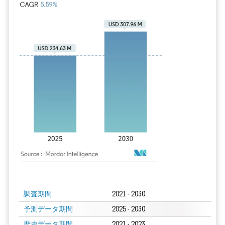
画像 © Mordor Intelligence。再利用にはCC BY 4.0の表示が必要です。
調査期間
2021 - 2030
予測データ期間
2025 - 2030
歴史データ期間
2021 - 2023