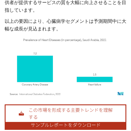
供者が提供するサービスの質を大幅に向上させることを目
指しています。
以上の要因により、心臓病学セグメントは予測期間中に大
幅な成長が見込まれます。
画像 © Mordor Intelligence。再利用にはCC BY 4.0の表示が必要です。