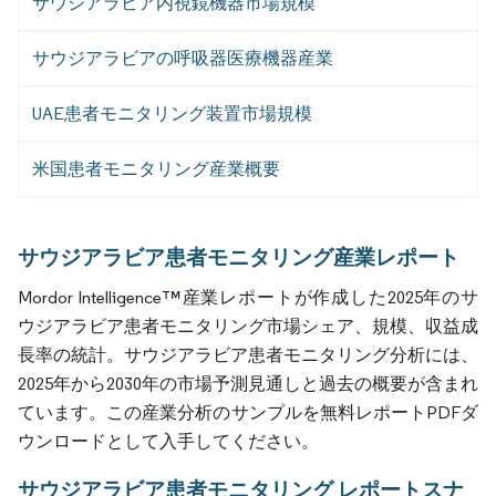
サウジアラビア内視鏡機器市場規模
サウジアラビアの呼吸器医療機器産業
UAE患者モニタリング装置市場規模
米国患者モニタリング産業概要
サウジアラビア患者モニタリング産業レポート
Mordor Intelligence™産業レポートが作成した2025年のサ
ウジアラビア患者モニタリング市場シェア、規模、収益成
長率の統計。サウジアラビア患者モニタリング分析には、
2025年から2030年の市場予測見通しと過去の概要が含まれ
ています。この産業分析のサンプルを無料レポートPDFダ
ウンロードとして入手してください。
サウジアラビア患者モニタリング レポートスナ