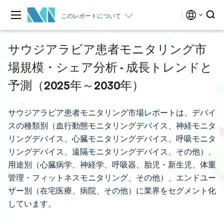
このレポートについて
サウジアラビア患者モニタリング市
場規模・シェア分析 - 成長トレンドと
予測（2025年～2030年）
サウジアラビア患者モニタリング市場レポートは、デバイ
スの種類別（血行動態モニタリングデバイス、神経モニタ
リングデバイス、心臓モニタリングデバイス、呼吸モニタ
リングデバイス、遠隔モニタリングデバイス、その他）、
用途別（心臓病学、神経学、呼吸器、胎児・新生児、体重
管理・フィットネスモニタリング、その他）、エンドユー
ザー別（在宅医療、病院、その他）に業界をセグメント化
しています。