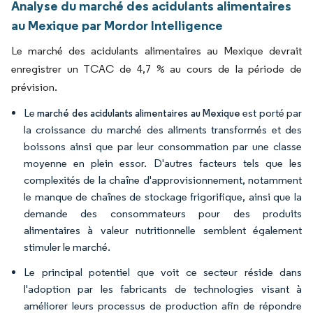
Analyse du marché des acidulants alimentaires
au Mexique par Mordor Intelligence
Le marché des acidulants alimentaires au Mexique devrait
enregistrer un TCAC de 4,7 % au cours de la période de
prévision.
Le
est porté par
marché des acidulants alimentaires au Mexique
la croissance du marché des aliments transformés et des
boissons ainsi que par leur consommation par une classe
moyenne en plein essor. D'autres facteurs tels que les
complexités de la chaîne d'approvisionnement, notamment
le manque de chaînes de stockage frigorifique, ainsi que la
demande des consommateurs pour des produits
alimentaires à valeur nutritionnelle semblent également
stimuler le marché.
Le principal potentiel que voit ce secteur réside dans
l'adoption par les fabricants de technologies visant à
améliorer leurs processus de production afin de répondre