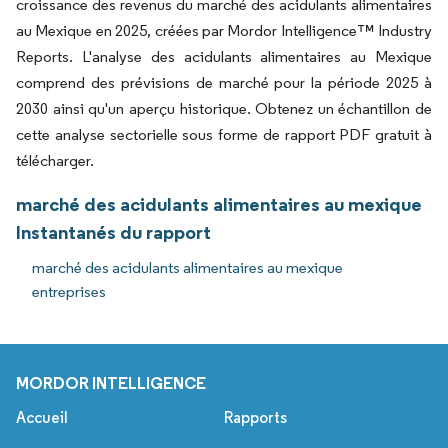
croissance des revenus du marché des acidulants alimentaires
au Mexique en 2025, créées par Mordor Intelligence™ Industry
Reports. L'analyse des acidulants alimentaires au Mexique
comprend des prévisions de marché pour la période 2025 à
2030 ainsi qu'un aperçu historique. Obtenez un échantillon de
cette analyse sectorielle sous forme de rapport PDF gratuit à
télécharger.
marché des acidulants alimentaires au mexique
Instantanés du rapport
marché des acidulants alimentaires au mexique
entreprises
MORDOR INTELLIGENCE
Accueil
Rapports