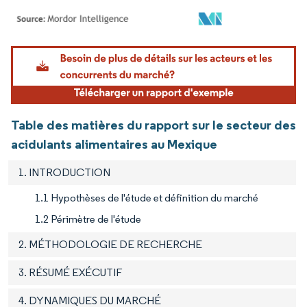
Image © Mordor Intelligence. La réutilisation nécessite une attribution sous CC BY 4.
Table des matières du rapport sur le secteur des
acidulants alimentaires au Mexique
1. INTRODUCTION
1.1 Hypothèses de l'étude et définition du marché
1.2 Périmètre de l'étude
2. MÉTHODOLOGIE DE RECHERCHE
3. RÉSUMÉ EXÉCUTIF
4. DYNAMIQUES DU MARCHÉ