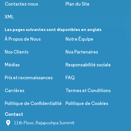
Contactez-nous
Plan du Site
XML
Les pages suivantes sont disponibles en anglais
À Propos de Nous
Notre Équipe
Nos Clients
Nos Partenaires
Médias
Responsabilité sociale
Prix et reconnaissances
FAQ
Carrières
Termes et Conditions
Politique de Confidentialité
Politique de Cookies
Contact
11th Floor, Rajapushpa Summit