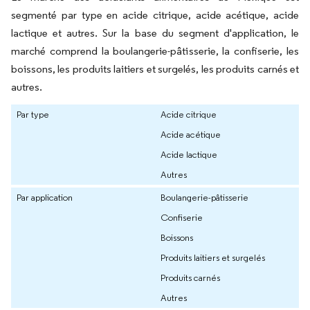
segmenté par type en acide citrique, acide acétique, acide
lactique et autres. Sur la base du segment d'application, le
marché comprend la boulangerie-pâtisserie, la confiserie, les
boissons, les produits laitiers et surgelés, les produits carnés et
autres.
Par type
Acide citrique
Acide acétique
Acide lactique
Autres
Par application
Boulangerie-pâtisserie
Confiserie
Boissons
Produits laitiers et surgelés
Produits carnés
Autres