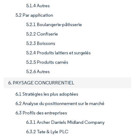
5.1.4 Autres
5.2 Par application
5.2.1 Boulangerie-pâtisserie
5.2.2 Confiserie
5.2.3 Boissons
5.2.4 Produits laitiers et surgelés
5.2.5 Produits carnés
5.2.6 Autres
6. PAYSAGE CONCURRENTIEL
6.1 Stratégies les plus adoptées
6.2 Analyse du positionnement sur le marché
6.3 Profils des entreprises
6.3.1 Archer Daniels Midland Company
6.3.2 Tate & Lyle PLC