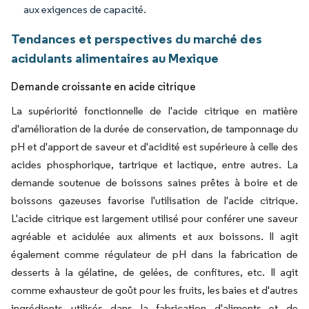
aux exigences de capacité.
Tendances et perspectives du marché des
acidulants alimentaires au Mexique
Demande croissante en acide citrique
La supériorité fonctionnelle de l'acide citrique en matière
d'amélioration de la durée de conservation, de tamponnage du
pH et d'apport de saveur et d'acidité est supérieure à celle des
acides phosphorique, tartrique et lactique, entre autres. La
demande soutenue de boissons saines prêtes à boire et de
boissons gazeuses favorise l'utilisation de l'acide citrique.
L'acide citrique est largement utilisé pour conférer une saveur
agréable et acidulée aux aliments et aux boissons. Il agit
également comme régulateur de pH dans la fabrication de
desserts à la gélatine, de gelées, de confitures, etc. Il agit
comme exhausteur de goût pour les fruits, les baies et d'autres
ingrédients utilisés dans la fabrication d'aliments et de