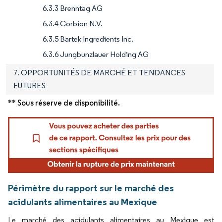
6.3.3 Brenntag AG
6.3.4 Corbion N.V.
6.3.5 Bartek Ingredients Inc.
6.3.6 Jungbunzlauer Holding AG
7. OPPORTUNITÉS DE MARCHÉ ET TENDANCES
FUTURES
** Sous réserve de disponibilité.
Périmètre du rapport sur le marché des
acidulants alimentaires au Mexique
Le marché des acidulants alimentaires au Mexique est