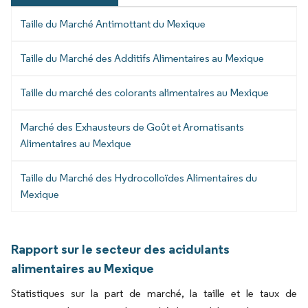
Taille du Marché Antimottant du Mexique
Taille du Marché des Additifs Alimentaires au Mexique
Taille du marché des colorants alimentaires au Mexique
Marché des Exhausteurs de Goût et Aromatisants
Alimentaires au Mexique
Taille du Marché des Hydrocolloïdes Alimentaires du
Mexique
Rapport sur le secteur des acidulants
alimentaires au Mexique
Statistiques sur la part de marché, la taille et le taux de