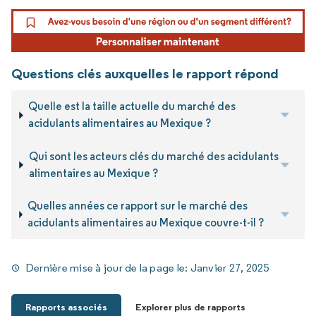
Questions clés auxquelles le rapport répond
Quelle est la taille actuelle du marché des
acidulants alimentaires au Mexique ?
Qui sont les acteurs clés du marché des acidulants
alimentaires au Mexique ?
Quelles années ce rapport sur le marché des
acidulants alimentaires au Mexique couvre-t-il ?
Dernière mise à jour de la page le:
Janvier 27, 2025
Rapports associés
Explorer plus de rapports