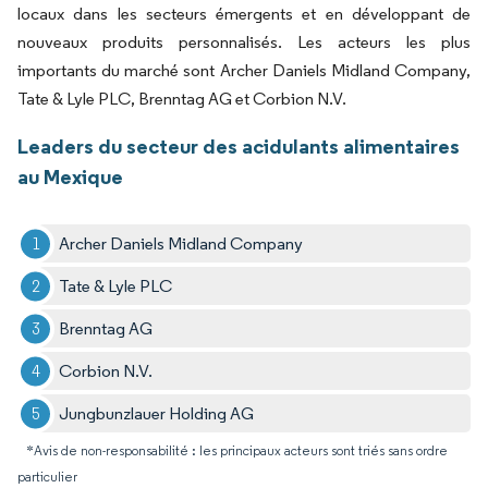
locaux dans les secteurs émergents et en développant de
nouveaux produits personnalisés. Les acteurs les plus
importants du marché sont Archer Daniels Midland Company,
Tate & Lyle PLC, Brenntag AG et Corbion N.V.
Leaders du secteur des acidulants alimentaires
au Mexique
Archer Daniels Midland Company
Tate & Lyle PLC
Brenntag AG
Corbion N.V.
Jungbunzlauer Holding AG
*Avis de non-responsabilité : les principaux acteurs sont triés sans ordre
particulier