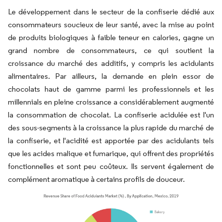
Le développement dans le secteur de la confiserie dédié aux
consommateurs soucieux de leur santé, avec la mise au point
de produits biologiques à faible teneur en calories, gagne un
grand nombre de consommateurs, ce qui soutient la
croissance du marché des additifs, y compris les acidulants
alimentaires. Par ailleurs, la demande en plein essor de
chocolats haut de gamme parmi les professionnels et les
millennials en pleine croissance a considérablement augmenté
la consommation de chocolat. La confiserie acidulée est l'un
des sous-segments à la croissance la plus rapide du marché de
la confiserie, et l'acidité est apportée par des acidulants tels
que les acides malique et fumarique, qui offrent des propriétés
fonctionnelles et sont peu coûteux. Ils servent également de
complément aromatique à certains profils de douceur.