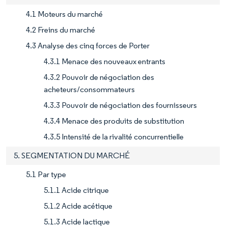
4.1 Moteurs du marché
4.2 Freins du marché
4.3 Analyse des cinq forces de Porter
4.3.1 Menace des nouveaux entrants
4.3.2 Pouvoir de négociation des
acheteurs/consommateurs
4.3.3 Pouvoir de négociation des fournisseurs
4.3.4 Menace des produits de substitution
4.3.5 Intensité de la rivalité concurrentielle
5. SEGMENTATION DU MARCHÉ
5.1 Par type
5.1.1 Acide citrique
5.1.2 Acide acétique
5.1.3 Acide lactique