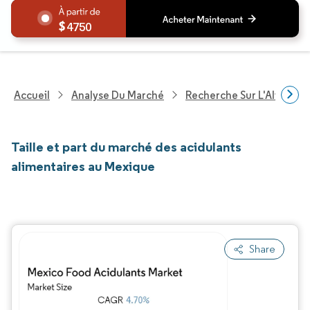
4750
Accueil
Analyse Du Marché
Recherche Sur L'Alimenta
Taille et part du marché des acidulants
alimentaires au Mexique
Share