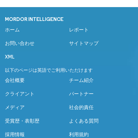
MORDOR INTELLIGENCE
ホーム
レポート
お問い合わせ
サイトマップ
XML
以下のページは英語でご利用いただけます
会社概要
チーム紹介
クライアント
パートナー
メディア
社会的責任
受賞歴・表彰歴
よくある質問
採用情報
利用規約