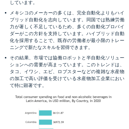
しています。
メキシコのメーカーの多くは、完全自動化よりもハイ
ブリッド自動化を志向しています。同国では熟練労働
力が著しく不足しているため、多くの自動化プロバイ
ダーがこの方針を支持しています。ハイブリッド自動
化を採用することで、既存の労働者が最小限のトレー
ニングで新たなスキルを習得できます。
その結果、市場では協働ロボットと半自動化ソリュー
ションへの需要が高まっています。このトレンドは、
タコ、イワシ、エビ、ロブスターなどの複雑な水産物
の加工で高い評価を受けている水産物加工企業におい
て特に顕著です。