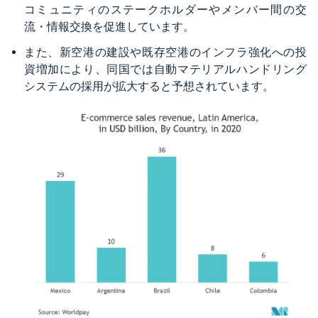
コミュニティのステークホルダーやメンバー間の交
流・情報交換を促進しています。
また、新空港の建設や既存空港のインフラ強化への投
資増加により、同国では自動マテリアルハンドリング
システムの採用が拡大すると予想されています。