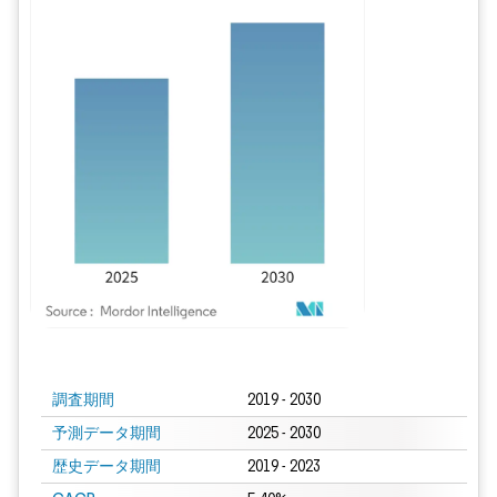
画像 © Mordor Intelligence。再利用にはCC BY 4.0の表示が必要です。
調査期間
2019 - 2030
予測データ期間
2025 - 2030
歴史データ期間
2019 - 2023