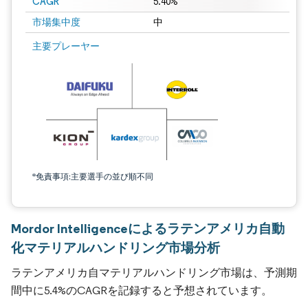
CAGR
5.40%
市場集中度
中
主要プレーヤー
*免責事項:主要選手の並び順不同
Mordor Intelligenceによるラテンアメリカ自動
化マテリアルハンドリング市場分析
ラテンアメリカ自マテリアルハンドリング市場は、予測期
間中に5.4%のCAGRを記録すると予想されています。