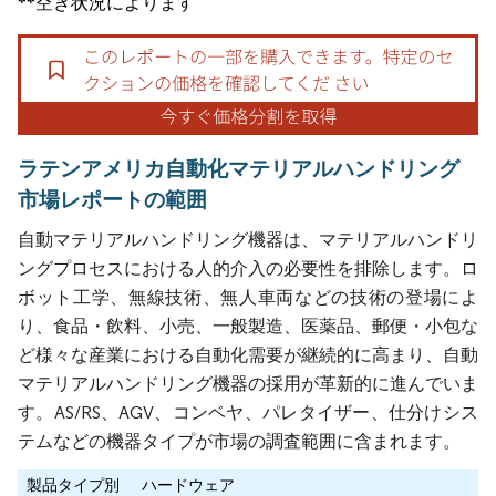
**空き状況によります
ラテンアメリカ自動化マテリアルハンドリング
市場レポートの範囲
自動マテリアルハンドリング機器は、マテリアルハンドリ
ングプロセスにおける人的介入の必要性を排除します。ロ
ボット工学、無線技術、無人車両などの技術の登場によ
り、食品・飲料、小売、一般製造、医薬品、郵便・小包な
ど様々な産業における自動化需要が継続的に高まり、自動
マテリアルハンドリング機器の採用が革新的に進んでいま
す。AS/RS、AGV、コンベヤ、パレタイザー、仕分けシス
テムなどの機器タイプが市場の調査範囲に含まれます。
製品タイプ別
ハードウェア