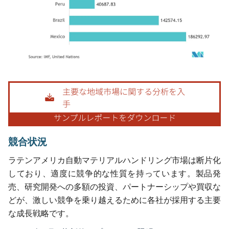
画像 © Mordor Intelligence。再利用にはCC BY 4.0の表示が必要です。
競合状況
ラテンアメリカ自動マテリアルハンドリング市場は断片化
しており、適度に競争的な性質を持っています。製品発
売、研究開発への多額の投資、パートナーシップや買収な
どが、激しい競争を乗り越えるために各社が採用する主要
な成長戦略です。