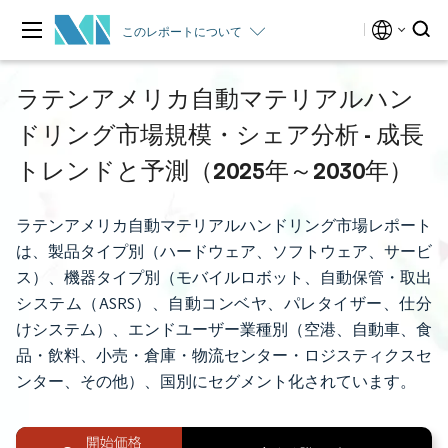
このレポートについて
ラテンアメリカ自動マテリアルハン
ドリング市場規模・シェア分析 - 成長
トレンドと予測（2025年～2030年）
ラテンアメリカ自動マテリアルハンドリング市場レポート
は、製品タイプ別（ハードウェア、ソフトウェア、サービ
ス）、機器タイプ別（モバイルロボット、自動保管・取出
システム（ASRS）、自動コンベヤ、パレタイザー、仕分
けシステム）、エンドユーザー業種別（空港、自動車、食
品・飲料、小売・倉庫・物流センター・ロジスティクスセ
ンター、その他）、国別にセグメント化されています。