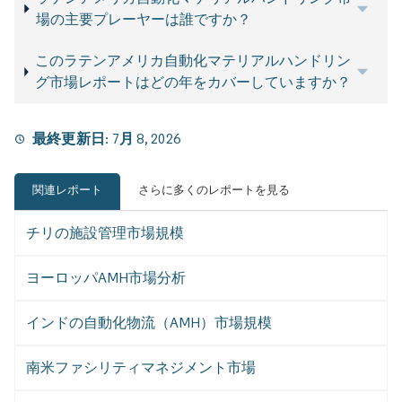
場の主要プレーヤーは誰ですか？
このラテンアメリカ自動化マテリアルハンドリン
グ市場レポートはどの年をカバーしていますか？
最終更新日:
7月 8, 2026
関連レポート
さらに多くのレポートを見る
チリの施設管理市場規模
ヨーロッパAMH市場分析
インドの自動化物流（AMH）市場規模
南米ファシリティマネジメント市場