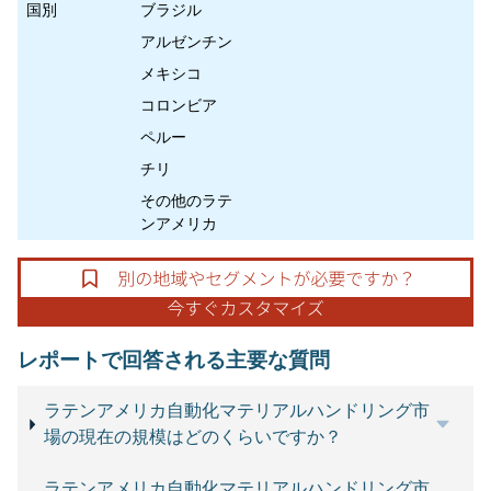
国別
ブラジル
アルゼンチン
メキシコ
コロンビア
ペルー
チリ
その他のラテ
ンアメリカ
レポートで回答される主要な質問
ラテンアメリカ自動化マテリアルハンドリング市
場の現在の規模はどのくらいですか？
ラテンアメリカ自動化マテリアルハンドリング市