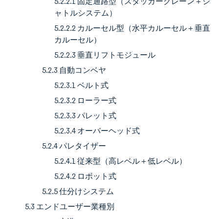
5.2.2.1 固定通路型（スタッカークレーン＋シ
ャトルシステム）
5.2.2.2 カルーセル型（水平カルーセル＋垂直
カルーセル）
5.2.2.3 垂直リフトモジュール
5.2.3 自動コンベヤ
5.2.3.1 ベルト式
5.2.3.2 ローラー式
5.2.3.3 パレット式
5.2.3.4 オーバーヘッド式
5.2.4 パレタイザー
5.2.4.1 従来型（高レベル＋低レベル）
5.2.4.2 ロボット式
5.2.5 仕分けシステム
5.3 エンドユーザー業種別