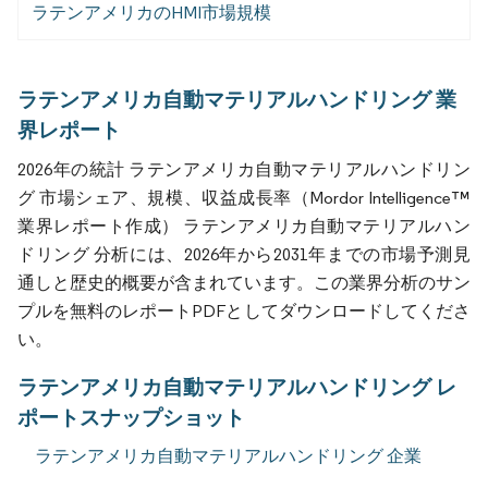
ラテンアメリカのHMI市場規模
ラテンアメリカ自動マテリアルハンドリング 業
界レポート
2026年の統計 ラテンアメリカ自動マテリアルハンドリン
グ 市場シェア、規模、収益成長率（Mordor Intelligence™
業界レポート作成） ラテンアメリカ自動マテリアルハン
ドリング 分析には、2026年から2031年までの市場予測見
通しと歴史的概要が含まれています。この業界分析のサン
プルを無料のレポートPDFとしてダウンロードしてくださ
い。
ラテンアメリカ自動マテリアルハンドリング レ
ポートスナップショット
ラテンアメリカ自動マテリアルハンドリング 企業