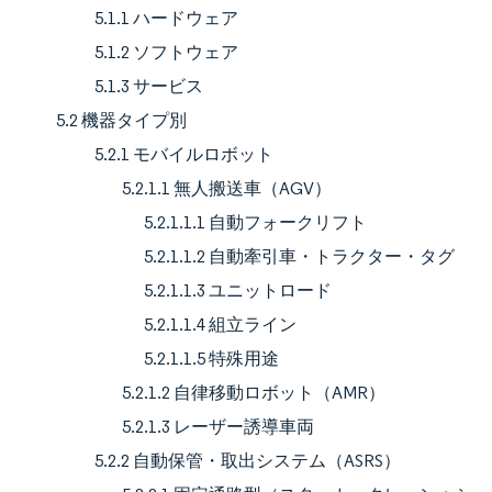
5.1.1 ハードウェア
5.1.2 ソフトウェア
5.1.3 サービス
5.2 機器タイプ別
5.2.1 モバイルロボット
5.2.1.1 無人搬送車（AGV）
5.2.1.1.1 自動フォークリフト
5.2.1.1.2 自動牽引車・トラクター・タグ
5.2.1.1.3 ユニットロード
5.2.1.1.4 組立ライン
5.2.1.1.5 特殊用途
5.2.1.2 自律移動ロボット（AMR）
5.2.1.3 レーザー誘導車両
5.2.2 自動保管・取出システム（ASRS）