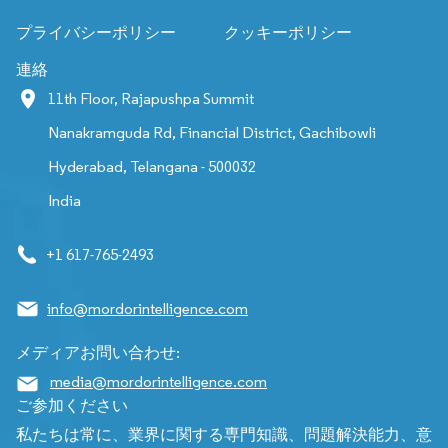
プライバシーポリシー
クッキーポリシー
連絡
11th Floor, Rajapushpa Summit
Nanakramguda Rd, Financial District, Gachibowli
Hyderabad, Telangana - 500032
India
+1 617-765-2493
info@mordorintelligence.com
メディアお問い合わせ:
media@mordorintelligence.com
ご参加ください
私たちは常に、業界に関する専門知識、問題解決能力、意