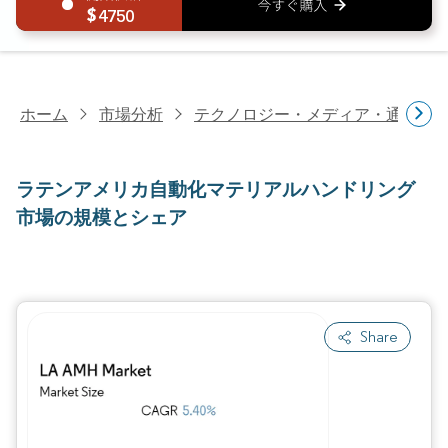
4750
ホーム
市場分析
テクノロジー・メディア・通信研
ラテンアメリカ自動化マテリアルハンドリング
市場の規模とシェア
Share