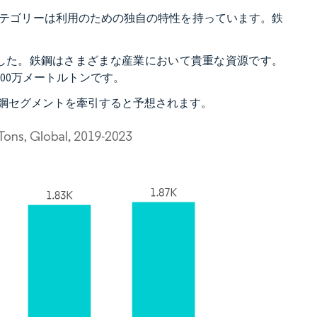
テゴリーは利用のための独自の特性を持っています。鉄
いました。鉄鋼はさまざまな産業において貴重な資源です。
300万メートルトンです。
鋼セグメントを牽引すると予想されます。