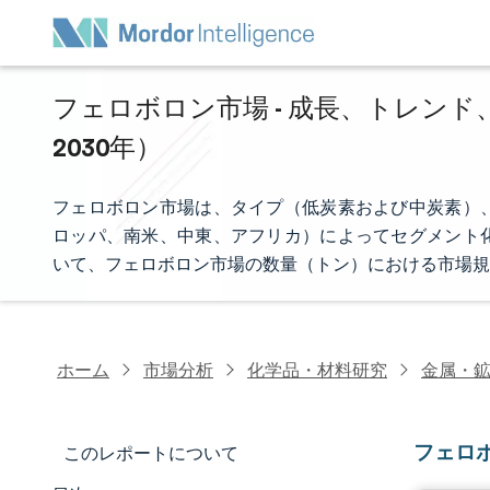
フェロボロン市場 - 成長、トレンド、C
2030年）
フェロボロン市場は、タイプ（低炭素および中炭素）
ロッパ、南米、中東、アフリカ）によってセグメント
いて、フェロボロン市場の数量（トン）における市場規
ホーム
市場分析
化学品・材料研究
金属・
フェロ
このレポートについて