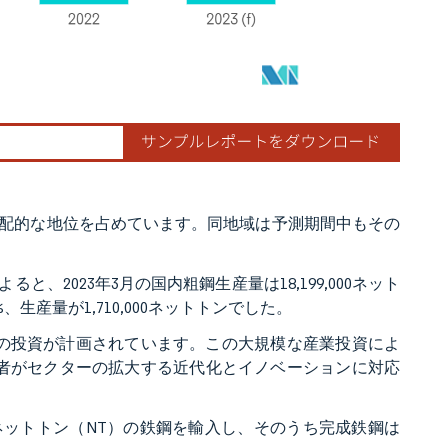
配的な地位を占めています。同地域は予測期間中もその
2023年3月の国内粗鋼生産量は18,199,000ネット
、生産量が1,710,000ネットトンでした。
米ドルの投資が計画されています。この大規模な産業投資によ
産者がセクターの拡大する近代化とイノベーションに対応
000ネットトン（NT）の鉄鋼を輸入し、そのうち完成鉄鋼は