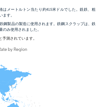
格はメートルトン当たり約415米ドルでした。銑鉄、粗
います。
鉄鋼製品の製造に使用されます。鉄鋼スクラップは、鉄
量のみ使用されました。
と予測されています。