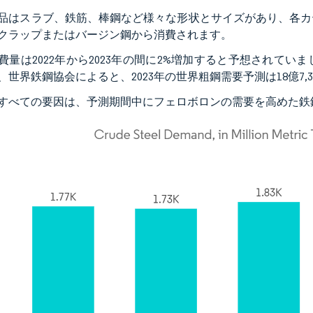
品はスラブ、鉄筋、棒鋼など様々な形状とサイズがあり、各カ
クラップまたはバージン鋼から消費されます。
費量は2022年から2023年の間に2%増加すると予想されて
、世界鉄鋼協会によると、2023年の世界粗鋼需要予測は18億7,
すべての要因は、予測期間中にフェロボロンの需要を高めた鉄