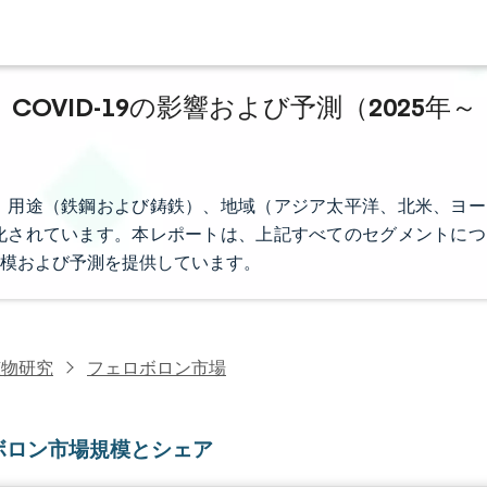
OVID-19の影響および予測（2025年～
、用途（鉄鋼および鋳鉄）、地域（アジア太平洋、北米、ヨー
化されています。本レポートは、上記すべてのセグメントにつ
模および予測を提供しています。
鉱物研究
フェロボロン市場
ボロン市場規模とシェア