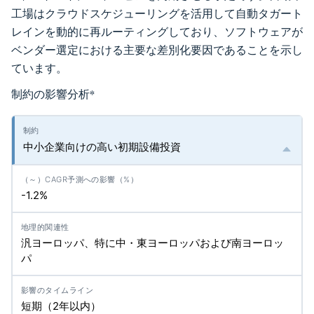
工場はクラウドスケジューリングを活用して自動タガート
レインを動的に再ルーティングしており、ソフトウェアが
ベンダー選定における主要な差別化要因であることを示し
ています。
制約の影響分析
*
中小企業向けの高い初期設備投資
-1.2%
汎ヨーロッパ、特に中・東ヨーロッパおよび南ヨーロッ
パ
短期（2年以内）