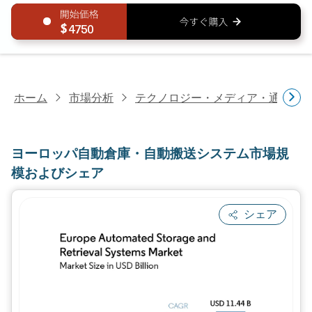
4750
ホーム
市場分析
テクノロジー・メディア・通信研
ヨーロッパ自動倉庫・自動搬送システム市場規
模およびシェア
シェア