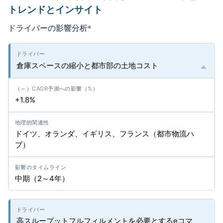
トレンドとインサイト
ドライバーの影響分析
*
倉庫スペースの縮小と都市部の土地コスト
+1.8%
ドイツ、オランダ、イギリス、フランス（都市物流ハ
ブ）
中期（2～4年）
高スループットフルフィルメントを必要とするeコマ