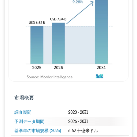
画像 © Mordor Intelligence。再利用に
市場概要
調査期間
2020 - 2031
予測データ期間
2026 - 2031
基準年の市場規模 (2025)
6.62 十億米ドル