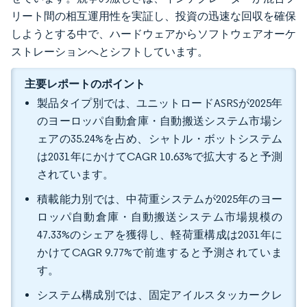
リート間の相互運用性を実証し、投資の迅速な回収を確保
しようとする中で、ハードウェアからソフトウェアオーケ
ストレーションへとシフトしています。
主要レポートのポイント
製品タイプ別では、ユニットロードASRSが2025年
のヨーロッパ自動倉庫・自動搬送システム市場シ
ェアの35.24%を占め、シャトル・ボットシステム
は2031年にかけてCAGR 10.63%で拡大すると予測
されています。
積載能力別では、中荷重システムが2025年のヨー
ロッパ自動倉庫・自動搬送システム市場規模の
47.33%のシェアを獲得し、軽荷重構成は2031年に
かけてCAGR 9.77%で前進すると予測されていま
す。
システム構成別では、固定アイルスタッカークレ