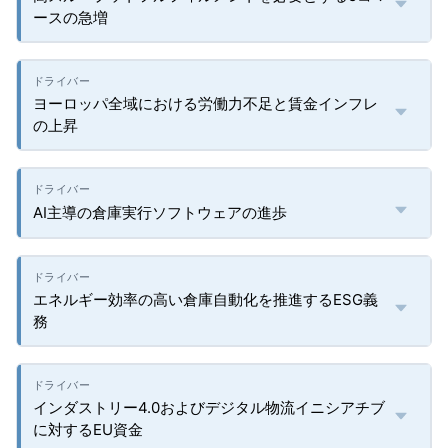
ースの急増
ヨーロッパ全域における労働力不足と賃金インフレ
の上昇
AI主導の倉庫実行ソフトウェアの進歩
エネルギー効率の高い倉庫自動化を推進するESG義
務
インダストリー4.0およびデジタル物流イニシアチブ
に対するEU資金