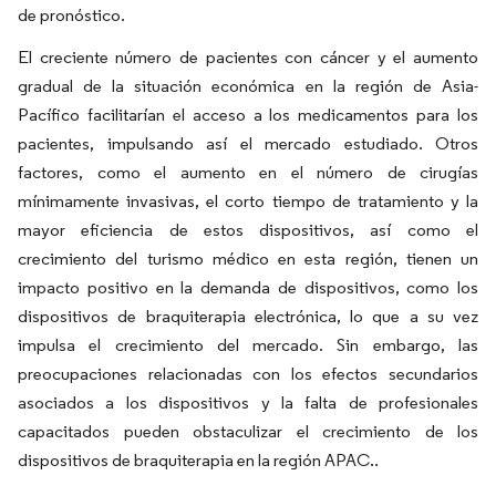
de pronóstico.
El creciente número de pacientes con cáncer y el aumento
gradual de la situación económica en la región de Asia-
Pacífico facilitarían el acceso a los medicamentos para los
pacientes, impulsando así el mercado estudiado. Otros
factores, como el aumento en el número de cirugías
mínimamente invasivas, el corto tiempo de tratamiento y la
mayor eficiencia de estos dispositivos, así como el
crecimiento del turismo médico en esta región, tienen un
impacto positivo en la demanda de dispositivos, como los
dispositivos de braquiterapia electrónica, lo que a su vez
impulsa el crecimiento del mercado. Sin embargo, las
preocupaciones relacionadas con los efectos secundarios
asociados a los dispositivos y la falta de profesionales
capacitados pueden obstaculizar el crecimiento de los
dispositivos de braquiterapia en la región APAC
.
.