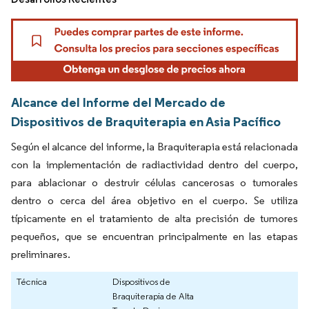
Alcance del Informe del Mercado de
Dispositivos de Braquiterapia en Asia Pacífico
Según el alcance del informe, la Braquiterapia está relacionada
con la implementación de radiactividad dentro del cuerpo,
para ablacionar o destruir células cancerosas o tumorales
dentro o cerca del área objetivo en el cuerpo. Se utiliza
típicamente en el tratamiento de alta precisión de tumores
pequeños, que se encuentran principalmente en las etapas
preliminares.
Técnica
Dispositivos de
Braquiterapia de Alta