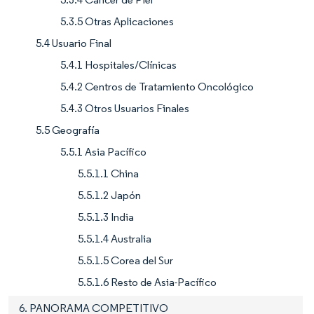
5.3.5 Otras Aplicaciones
5.4 Usuario Final
5.4.1 Hospitales/Clínicas
5.4.2 Centros de Tratamiento Oncológico
5.4.3 Otros Usuarios Finales
5.5 Geografía
5.5.1 Asia Pacífico
5.5.1.1 China
5.5.1.2 Japón
5.5.1.3 India
5.5.1.4 Australia
5.5.1.5 Corea del Sur
5.5.1.6 Resto de Asia-Pacífico
6. PANORAMA COMPETITIVO