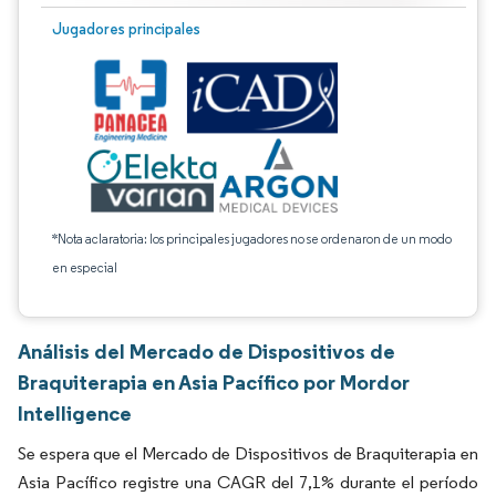
Jugadores principales
*Nota aclaratoria: los principales jugadores no se ordenaron de un modo
en especial
Análisis del Mercado de Dispositivos de
Braquiterapia en Asia Pacífico por Mordor
Intelligence
Se espera que el Mercado de Dispositivos de Braquiterapia en
Asia Pacífico registre una CAGR del 7,1% durante el período