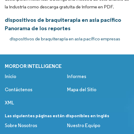
la industria como descarga gratuita de informe en PDF.
dispositivos de braquiterapia en asia pacífico
Panorama de los reportes
dispositivos de braquiterapia en asia pacífico empresas
MORDOR INTELLIGENCE
Inicio
Informes
Contáctenos
Mapa del Sitio
XML
Las siguientes páginas están disponibles en inglés
Sobre Nosotros
Nuestro Equipo