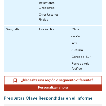
Tratamiento
Oncológico
Otros Usuarios
Finales
Geografía
Asia Pacífico
China
Japón
India
Australia
Corea del Sur
Resto de Asia-
Pacífico
Preguntas Clave Respondidas en el Informe