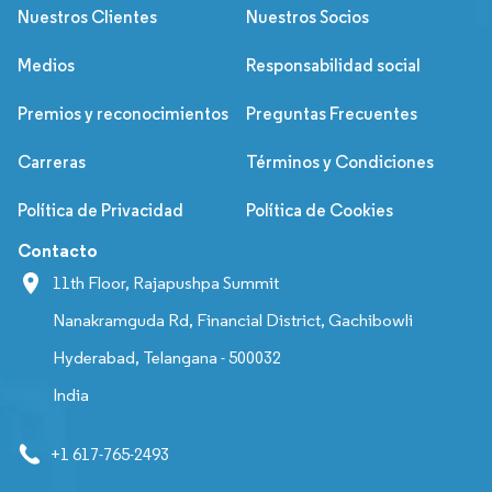
Nuestros Clientes
Nuestros Socios
Medios
Responsabilidad social
Premios y reconocimientos
Preguntas Frecuentes
Carreras
Términos y Condiciones
Política de Privacidad
Política de Cookies
Contacto
11th Floor, Rajapushpa Summit
Nanakramguda Rd, Financial District, Gachibowli
Hyderabad, Telangana - 500032
India
+1 617-765-2493