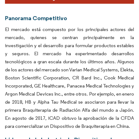
Panorama Competitivo
El mercado está compuesto por los principales actores del
mercado, quienes se centran principalmente en la
investigación y el desarrollo para formular productos estables
y seguros. El mercado ha experimentado desarrollos
tecnológicos a gran escala durante los últimos años. Algunos
de los actores del mercado son Varian Medical Systems, Elekta,
Boston Scientific Corporation, CR Bard Inc., Cook Medical
Incorporated, GE Healthcare, Panacea Medical Technologies y
Argon Medical Devices Inc., entre otros. Por ejemplo, en enero
de 2018, HB y Alpha Tau Medical se asociaron para llevar la
primera Braquiterapia de Radiación Alfa del mundo a Japón.
En agosto de 2017, iCAD obtuvo la aprobación de la CFDA
para comercializar un Dispositivo de Braquiterapia en China.