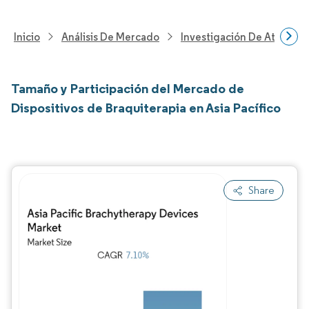
Inicio
Análisis De Mercado
Investigación De Atenció
Tamaño y Participación del Mercado de
Dispositivos de Braquiterapia en Asia Pacífico
Share