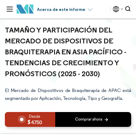
Acerca de este informe
TAMAÑO Y PARTICIPACIÓN DEL
MERCADO DE DISPOSITIVOS DE
BRAQUITERAPIA EN ASIA PACÍFICO -
TENDENCIAS DE CRECIMIENTO Y
PRONÓSTICOS (2025 - 2030)
El Mercado de Dispositivos de Braquiterapia de APAC está
segmentado por Aplicación, Tecnología, Tipo y Geografía.
4750