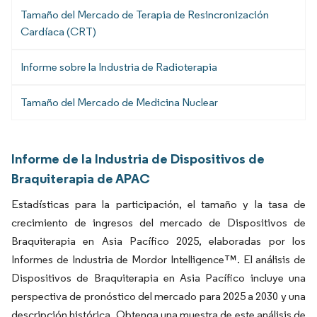
Tamaño del Mercado de Terapia de Resincronización
Cardíaca (CRT)
Informe sobre la Industria de Radioterapia
Tamaño del Mercado de Medicina Nuclear
Informe de la Industria de Dispositivos de
Braquiterapia de APAC
Estadísticas para la participación, el tamaño y la tasa de
crecimiento de ingresos del mercado de Dispositivos de
Braquiterapia en Asia Pacífico 2025, elaboradas por los
Informes de Industria de Mordor Intelligence™. El análisis de
Dispositivos de Braquiterapia en Asia Pacífico incluye una
perspectiva de pronóstico del mercado para 2025 a 2030 y una
descripción histórica. Obtenga una muestra de este análisis de