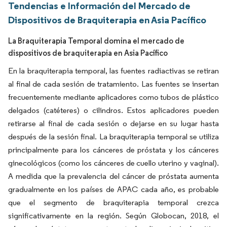
Tendencias e Información del Mercado de
Dispositivos de Braquiterapia en Asia Pacífico
La Braquiterapia Temporal domina el mercado de
dispositivos de braquiterapia en Asia Pacífico
En la braquiterapia temporal, las fuentes radiactivas se retiran
al final de cada sesión de tratamiento. Las fuentes se insertan
frecuentemente mediante aplicadores como tubos de plástico
delgados (catéteres) o cilindros. Estos aplicadores pueden
retirarse al final de cada sesión o dejarse en su lugar hasta
después de la sesión final. La braquiterapia temporal se utiliza
principalmente para los cánceres de próstata y los cánceres
ginecológicos (como los cánceres de cuello uterino y vaginal).
A medida que la prevalencia del cáncer de próstata aumenta
gradualmente en los países de APAC cada año, es probable
que el segmento de braquiterapia temporal crezca
significativamente en la región. Según Globocan, 2018, el