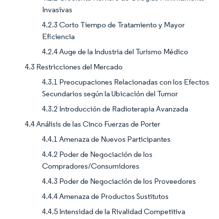
Invasivas
4.2.3 Corto Tiempo de Tratamiento y Mayor
Eficiencia
4.2.4 Auge de la Industria del Turismo Médico
4.3 Restricciones del Mercado
4.3.1 Preocupaciones Relacionadas con los Efectos
Secundarios según la Ubicación del Tumor
4.3.2 Introducción de Radioterapia Avanzada
4.4 Análisis de las Cinco Fuerzas de Porter
4.4.1 Amenaza de Nuevos Participantes
4.4.2 Poder de Negociación de los
Compradores/Consumidores
4.4.3 Poder de Negociación de los Proveedores
4.4.4 Amenaza de Productos Sustitutos
4.4.5 Intensidad de la Rivalidad Competitiva