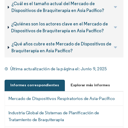
¿Cuál es el tamaño actual del Mercado de
Dispositivos de Braquiterapia en Asia Pacífico?
¿Quiénes son los actores clave en el Mercado de
Dispositivos de Braquiterapia en Asia Pacífico?
¿Qué años cubre este Mercado de Dispositivos de
Braquiterapia en Asia Pacífico?
Última actualización de la página el:
Junio 9, 2025
Informes correspondientes
Explorar más informes
Mercado de Dispositivos Respiratorios de Asia-Pacífico
Industria Global de Sistemas de Planificación de
Tratamiento de Braquiterapia