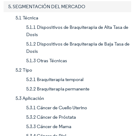
5. SEGMENTACIÓN DEL MERCADO
5.1 Técnica
5.1.1 Dispositivos de Braquiterapia de Alta Tasa de
Dosis
5.1.2 Dispositivos de Braquiterapia de Baja Tasa de
Dosis
5.1.3 Otras Técnicas
5.2 Tipo
5.2.1 Braquiterapia temporal
5.2.2 Braquiterapia permanente
5.3 Aplicación
5.3.1 Cáncer de Cuello Uterino
5.3.2 Cáncer de Próstata
5.3.3 Cáncer de Mama
5.3.4 Cáncer de Piel