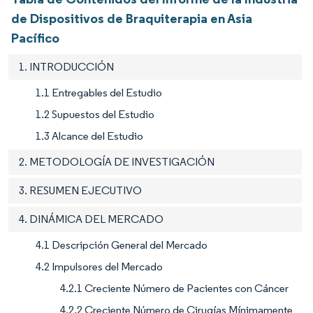
de Dispositivos de Braquiterapia en Asia
Pacífico
1. INTRODUCCIÓN
1.1 Entregables del Estudio
1.2 Supuestos del Estudio
1.3 Alcance del Estudio
2. METODOLOGÍA DE INVESTIGACIÓN
3. RESUMEN EJECUTIVO
4. DINÁMICA DEL MERCADO
4.1 Descripción General del Mercado
4.2 Impulsores del Mercado
4.2.1 Creciente Número de Pacientes con Cáncer
4.2.2 Creciente Número de Cirugías Mínimamente