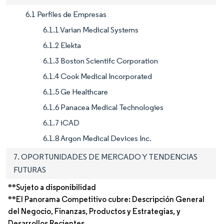
6.1 Perfiles de Empresas
6.1.1 Varian Medical Systems
6.1.2 Elekta
6.1.3 Boston Scientifc Corporation
6.1.4 Cook Medical Incorporated
6.1.5 Ge Healthcare
6.1.6 Panacea Medical Technologies
6.1.7 iCAD
6.1.8 Argon Medical Devices Inc.
7. OPORTUNIDADES DE MERCADO Y TENDENCIAS
FUTURAS
**Sujeto a disponibilidad
**El Panorama Competitivo cubre: Descripción General
del Negocio, Finanzas, Productos y Estrategias, y
Desarrollos Recientes