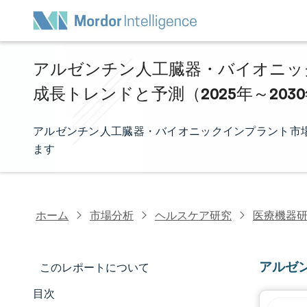
アルゼンチン人工臓器・バイオニッ
成長トレンドと予測（2025年～203
アルゼンチン人工臓器・バイオニックインプラント市
ます
ホーム
市場分析
ヘルスケア研究
医療機器
アルゼ
このレポートについて
目次
マーケットスナップショット