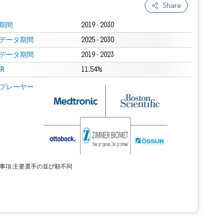
Share
期間
2019 - 2030
データ期間
2025 - 2030
データ期間
2019 - 2023
R
11.54%
プレーヤー
責事項:主要選手の並び順不同