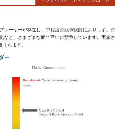
プレーヤーが存在し、中程度の競争状態にあります。グ
化など、さまざまな面で互いに競争しています。実施さ
含まれます。
ダー