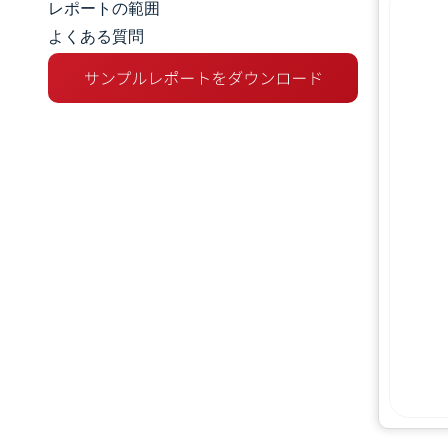
レポートの範囲
よくある質問
市場概要
主な市場動向
競争環境