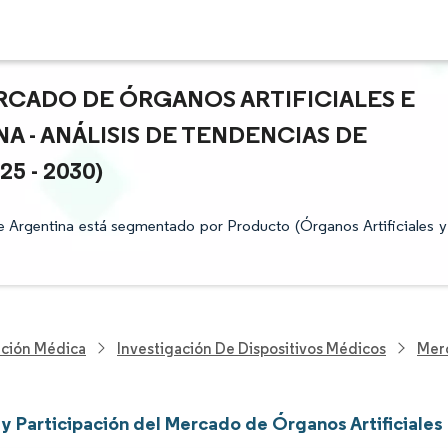
RCADO DE ÓRGANOS ARTIFICIALES E
A - ANÁLISIS DE TENDENCIAS DE
 - 2030)
e Argentina está segmentado por Producto (Órganos Artificiales y
nción Médica
Investigación De Dispositivos Médicos
Merc
y Participación del Mercado de Órganos Artificiales