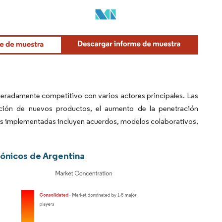
eradamente competitivo con varios actores principales. Las
cción de nuevos productos, el aumento de la penetración
gias implementadas incluyen acuerdos, modelos colaborativos,
Biónicos de Argentina