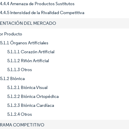
4.4.4 Amenaza de Productos Sustitutos
4.4.5 Intensidad de la Rivalidad Competitiva
MENTACIÓN DEL MERCADO
Por Producto
5.1.1 Órganos Artificiales
5.1.1.1 Corazón Artificial
5.1.1.2 Riñón Artificial
5.1.1.3 Otros
5.1.2 Biónica
5.1.2.1 Biónica Visual
5.1.2.2 Biónica Ortopédica
5.1.2.3 Biónica Cardíaca
5.1.2.4 Otros
ORAMA COMPETITIVO