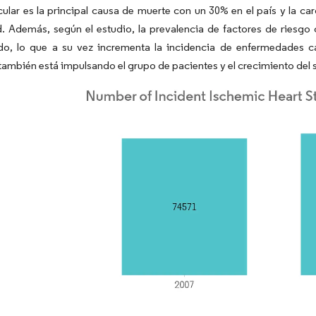
ular es la principal causa de muerte con un 30% en el país y la c
. Además, según el estudio, la prevalencia de factores de riesgo 
o, lo que a su vez incrementa la incidencia de enfermedades ca
 también está impulsando el grupo de pacientes y el crecimiento del