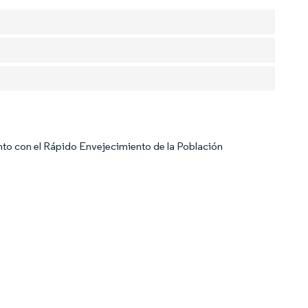
nto con el Rápido Envejecimiento de la Población