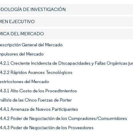
ODOLOGÍA DE INVESTIGACIÓN
UMEN EJECUTIVO
ÁMICA DEL MERCADO
Descripción General del Mercado
Impulsores del Mercado
4.2.1 Creciente Incidencia de Discapacidades y Fallas Orgánicas ju
4.2.2 Rápidos Avances Tecnológicos
estricciones del Mercado
4.3.1 Alto Costo de los Procedimientos
nálisis de las Cinco Fuerzas de Porter
4.4.1 Amenaza de Nuevos Participantes
4.4.2 Poder de Negociación de los Compradores/Consumidores
4.4.3 Poder de Negociación de los Proveedores