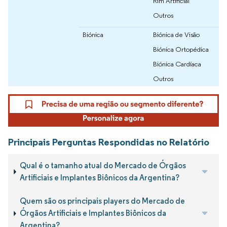
Rim Artificial
Outros
Biónica
Biónica de Visão
Biónica Ortopédica
Biónica Cardíaca
Outros
Principais Perguntas Respondidas no Relatório
Qual é o tamanho atual do Mercado de Órgãos
Artificiais e Implantes Biônicos da Argentina?
Quem são os principais players do Mercado de
Órgãos Artificiais e Implantes Biônicos da
Argentina?