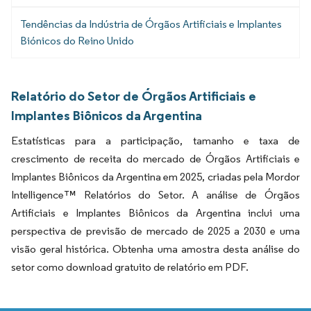
Tendências da Indústria de Órgãos Artificiais e Implantes
Biónicos do Reino Unido
Relatório do Setor de Órgãos Artificiais e
Implantes Biônicos da Argentina
Estatísticas para a participação, tamanho e taxa de
crescimento de receita do mercado de Órgãos Artificiais e
Implantes Biônicos da Argentina em 2025, criadas pela Mordor
Intelligence™ Relatórios do Setor. A análise de Órgãos
Artificiais e Implantes Biônicos da Argentina inclui uma
perspectiva de previsão de mercado de 2025 a 2030 e uma
visão geral histórica. Obtenha uma amostra desta análise do
setor como download gratuito de relatório em PDF.