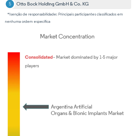
Otto Bock Holding GmbH & Co. KG
*Isenção de responsabilidade: Principais participantes classificados em
nenhuma ordem específica