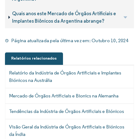
Quais anos este Mercado de Órgãos Artificiais e
Implantes Biônicos da Argentina abrange?
Página atualizada pela última vez em:
Outubro 10, 2024
Relatórios relacionados
Relatório da Indústria de Órgãos Artificiais e Implantes
Biónicos na Austrália
Mercado de Órgãos Artificiais e Bionics na Alemanha
Tendências da Indústria de Órgãos Artificiais e Biónicos
Visão Geral da Indústria de Órgãos Artificiais e Biónicos
da Índia