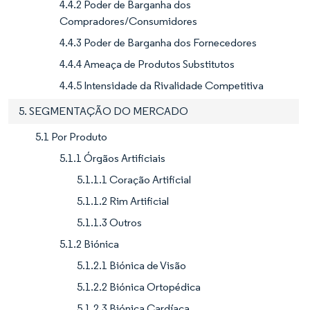
4.4.2 Poder de Barganha dos
Compradores/Consumidores
4.4.3 Poder de Barganha dos Fornecedores
4.4.4 Ameaça de Produtos Substitutos
4.4.5 Intensidade da Rivalidade Competitiva
5. SEGMENTAÇÃO DO MERCADO
5.1 Por Produto
5.1.1 Órgãos Artificiais
5.1.1.1 Coração Artificial
5.1.1.2 Rim Artificial
5.1.1.3 Outros
5.1.2 Biónica
5.1.2.1 Biónica de Visão
5.1.2.2 Biónica Ortopédica
5.1.2.3 Biónica Cardíaca