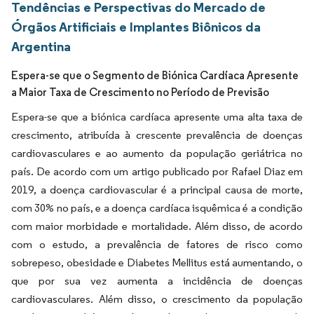
Tendências e Perspectivas do Mercado de
Órgãos Artificiais e Implantes Biônicos da
Argentina
Espera-se que o Segmento de Biónica Cardíaca Apresente
a Maior Taxa de Crescimento no Período de Previsão
Espera-se que a biónica cardíaca apresente uma alta taxa de
crescimento, atribuída à crescente prevalência de doenças
cardiovasculares e ao aumento da população geriátrica no
país. De acordo com um artigo publicado por Rafael Diaz em
2019, a doença cardiovascular é a principal causa de morte,
com 30% no país, e a doença cardíaca isquêmica é a condição
com maior morbidade e mortalidade. Além disso, de acordo
com o estudo, a prevalência de fatores de risco como
sobrepeso, obesidade e Diabetes Mellitus está aumentando, o
que por sua vez aumenta a incidência de doenças
cardiovasculares. Além disso, o crescimento da população