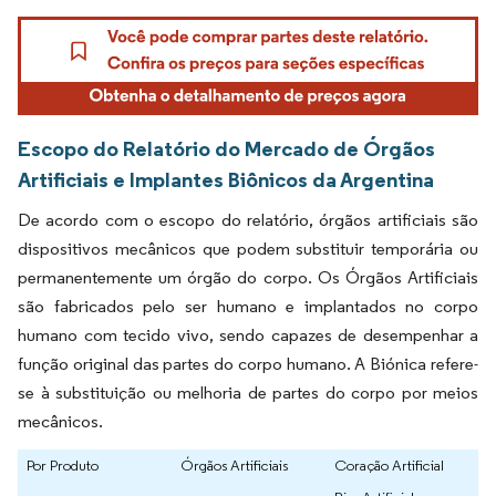
Escopo do Relatório do Mercado de Órgãos
Artificiais e Implantes Biônicos da Argentina
De acordo com o escopo do relatório, órgãos artificiais são
dispositivos mecânicos que podem substituir temporária ou
permanentemente um órgão do corpo. Os Órgãos Artificiais
são fabricados pelo ser humano e implantados no corpo
humano com tecido vivo, sendo capazes de desempenhar a
função original das partes do corpo humano. A Biónica refere-
se à substituição ou melhoria de partes do corpo por meios
mecânicos.
Por Produto
Órgãos Artificiais
Coração Artificial