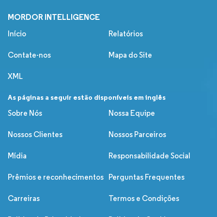
MORDOR INTELLIGENCE
Início
Relatórios
Contate-nos
Mapa do Site
XML
As páginas a seguir estão disponíveis em inglês
Sobre Nós
Nossa Equipe
Nossos Clientes
Nossos Parceiros
Mídia
Responsabilidade Social
Prêmios e reconhecimentos
Perguntas Frequentes
Carreiras
Termos e Condições