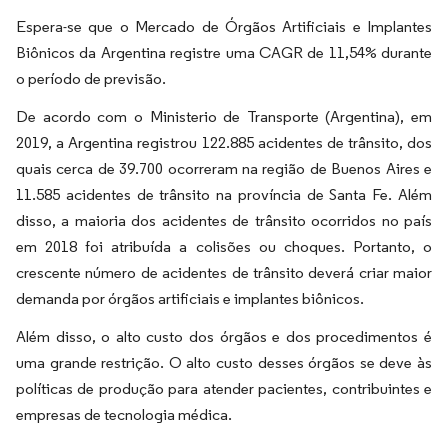
Espera-se que o Mercado de Órgãos Artificiais e Implantes
Biônicos da Argentina registre uma CAGR de 11,54% durante
o período de previsão.
De acordo com o Ministerio de Transporte (Argentina), em
2019, a Argentina registrou 122.885 acidentes de trânsito, dos
quais cerca de 39.700 ocorreram na região de Buenos Aires e
11.585 acidentes de trânsito na província de Santa Fe. Além
disso, a maioria dos acidentes de trânsito ocorridos no país
em 2018 foi atribuída a colisões ou choques. Portanto, o
crescente número de acidentes de trânsito deverá criar maior
demanda por órgãos artificiais e implantes biônicos.
Além disso, o alto custo dos órgãos e dos procedimentos é
uma grande restrição. O alto custo desses órgãos se deve às
políticas de produção para atender pacientes, contribuintes e
empresas de tecnologia médica.