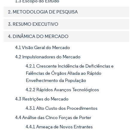
1.3 Escopo do Estudo
2. METODOLOGIA DE PESQUISA
3. RESUMO EXECUTIVO
4. DINÂMICA DO MERCADO
4.1 Visão Geral do Mercado
4.2 Impulsionadores do Mercado
4.2.1 Crescente Incidência de Deficiências e
Falências de Órgãos Aliada ao Rápido
Envelhecimento da População
4.2.2 Rápidos Avanços Tecnológicos
4.3 Restrições do Mercado
4.3.1 Alto Custo dos Procedimentos
4.4 Análise das Cinco Forças de Porter
4.4.1 Ameaça de Novos Entrantes