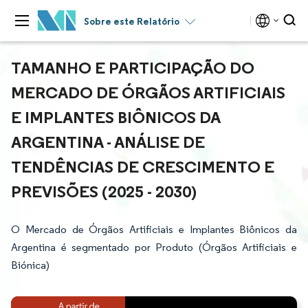
Sobre este Relatório
TAMANHO E PARTICIPAÇÃO DO
MERCADO DE ÓRGÃOS ARTIFICIAIS
E IMPLANTES BIÔNICOS DA
ARGENTINA - ANÁLISE DE
TENDÊNCIAS DE CRESCIMENTO E
PREVISÕES (2025 - 2030)
O Mercado de Órgãos Artificiais e Implantes Biônicos da
Argentina é segmentado por Produto (Órgãos Artificiais e
Biónica)