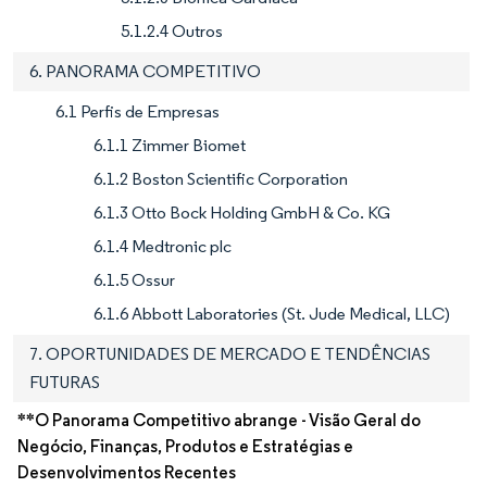
5.1.2.4 Outros
6. PANORAMA COMPETITIVO
6.1 Perfis de Empresas
6.1.1 Zimmer Biomet
6.1.2 Boston Scientific Corporation
6.1.3 Otto Bock Holding GmbH & Co. KG
6.1.4 Medtronic plc
6.1.5 Ossur
6.1.6 Abbott Laboratories (St. Jude Medical, LLC)
7. OPORTUNIDADES DE MERCADO E TENDÊNCIAS
FUTURAS
**O Panorama Competitivo abrange - Visão Geral do
Negócio, Finanças, Produtos e Estratégias e
Desenvolvimentos Recentes