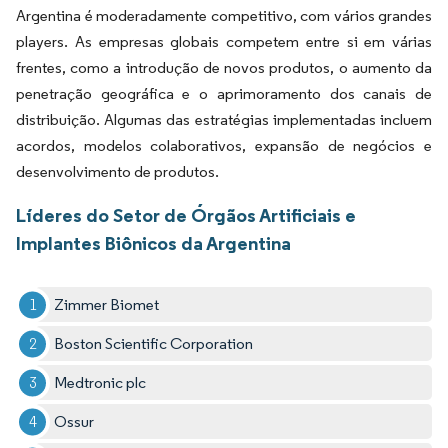
Argentina é moderadamente competitivo, com vários grandes
players. As empresas globais competem entre si em várias
frentes, como a introdução de novos produtos, o aumento da
penetração geográfica e o aprimoramento dos canais de
distribuição. Algumas das estratégias implementadas incluem
acordos, modelos colaborativos, expansão de negócios e
desenvolvimento de produtos.
Líderes do Setor de Órgãos Artificiais e
Implantes Biônicos da Argentina
Zimmer Biomet
Boston Scientific Corporation
Medtronic plc
Ossur