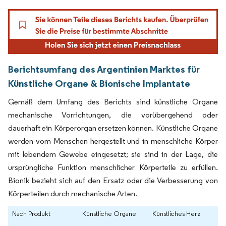
Berichtsumfang des Argentinien Marktes für
Künstliche Organe & Bionische Implantate
Gemäß dem Umfang des Berichts sind künstliche Organe
mechanische Vorrichtungen, die vorübergehend oder
dauerhaft ein Körperorgan ersetzen können. Künstliche Organe
werden vom Menschen hergestellt und in menschliche Körper
mit lebendem Gewebe eingesetzt; sie sind in der Lage, die
ursprüngliche Funktion menschlicher Körperteile zu erfüllen.
Bionik bezieht sich auf den Ersatz oder die Verbesserung von
Körperteilen durch mechanische Arten.
Nach Produkt
Künstliche Organe
Künstliches Herz