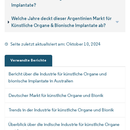
Implantate?
Welche Jahre deckt dieser Argentinien Markt für
Künstliche Organe & Bionische Implantate ab?
Seite zuletzt aktualisiert am:
Oktober 10, 2024
Verwandte Berichte
Bericht über die Industrie für künstliche Organe und
bionische Implantate in Australien
Deutscher Markt für künstliche Organe und Bionik
Trends in der Industrie für künstliche Organe und Bionik
Überblick über die indische Industrie für künstliche Organe