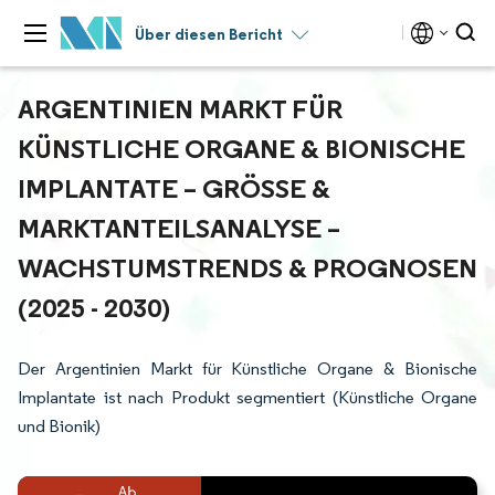
Über diesen Bericht
ARGENTINIEN MARKT FÜR
KÜNSTLICHE ORGANE & BIONISCHE
IMPLANTATE – GRÖSSE & M
ARKTANTEILSANALYSE – W
ACHSTUMSTRENDS & PROGNOSEN (
2025 - 2030)
Der Argentinien Markt für Künstliche Organe & Bionische
Implantate ist nach Produkt segmentiert (Künstliche Organe
und Bionik)