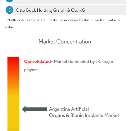
Otto Bock Holding GmbH & Co. KG
*Haftungsausschluss: Hauptakteure in keiner bestimmten Reihenfolge
sortiert