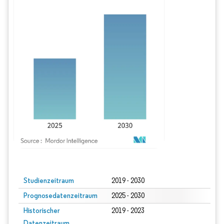
Bild © Mordor Intelligence. Wiederverwendung erfordert Namensnennung gem
Studienzeitraum
2019 - 2030
Prognosedatenzeitraum
2025 - 2030
Historischer
2019 - 2023
Datenzeitraum