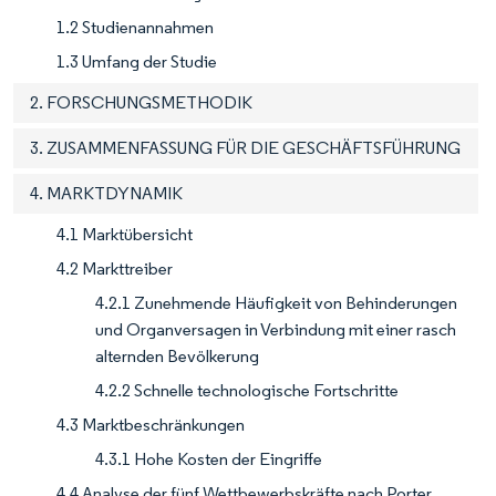
1.2 Studienannahmen
1.3 Umfang der Studie
2. FORSCHUNGSMETHODIK
3. ZUSAMMENFASSUNG FÜR DIE GESCHÄFTSFÜHRUNG
4. MARKTDYNAMIK
4.1 Marktübersicht
4.2 Markttreiber
4.2.1 Zunehmende Häufigkeit von Behinderungen
und Organversagen in Verbindung mit einer rasch
alternden Bevölkerung
4.2.2 Schnelle technologische Fortschritte
4.3 Marktbeschränkungen
4.3.1 Hohe Kosten der Eingriffe
4.4 Analyse der fünf Wettbewerbskräfte nach Porter