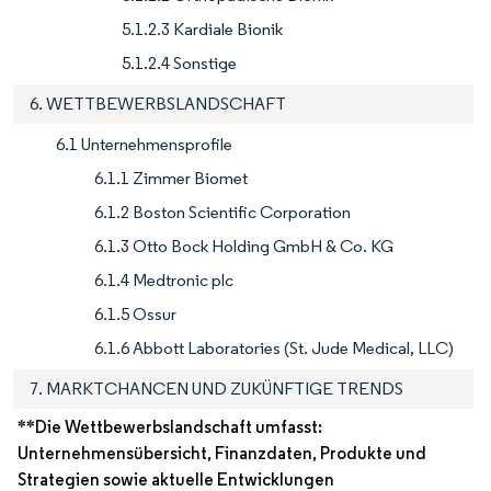
5.1.2.3 Kardiale Bionik
5.1.2.4 Sonstige
6. WETTBEWERBSLANDSCHAFT
6.1 Unternehmensprofile
6.1.1 Zimmer Biomet
6.1.2 Boston Scientific Corporation
6.1.3 Otto Bock Holding GmbH & Co. KG
6.1.4 Medtronic plc
6.1.5 Ossur
6.1.6 Abbott Laboratories (St. Jude Medical, LLC)
7. MARKTCHANCEN UND ZUKÜNFTIGE TRENDS
**Die Wettbewerbslandschaft umfasst:
Unternehmensübersicht, Finanzdaten, Produkte und
Strategien sowie aktuelle Entwicklungen