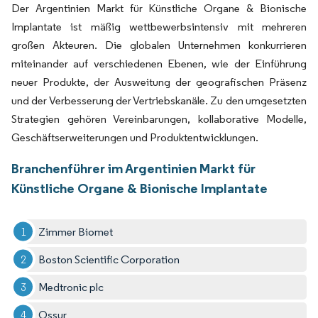
Der Argentinien Markt für Künstliche Organe & Bionische
Implantate ist mäßig wettbewerbsintensiv mit mehreren
großen Akteuren. Die globalen Unternehmen konkurrieren
miteinander auf verschiedenen Ebenen, wie der Einführung
neuer Produkte, der Ausweitung der geografischen Präsenz
und der Verbesserung der Vertriebskanäle. Zu den umgesetzten
Strategien gehören Vereinbarungen, kollaborative Modelle,
Geschäftserweiterungen und Produktentwicklungen.
Branchenführer im Argentinien Markt für
Künstliche Organe & Bionische Implantate
Zimmer Biomet
Boston Scientific Corporation
Medtronic plc
Ossur