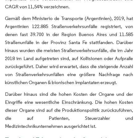
CAGR von 11,54% verzeichnen.
Gemäß dem Ministerio de Transporte (Argentinien), 2019, hat
Argentinien 122.885 Straßenverkehrsunfälle registriert, von
denen fast 39.700 in der Region Buenos Aires und 11.585
Straßenunfälle in der Provinz Santa Fe stattfanden. Darüber
hinaus wurden die meisten Straßenverkehrsunfälle, die im Jahr
2018 im Land aufgetreten sind, auf Kollisionen oder Aufpralle
zurückgeführt. Daher wird erwartet, dass die steigende Anzahl
von Straßenverkehrsunfällen eine größere Nachfrage nach
künstlichen Organen & bionischen Implantaten erzeugt.
Darüber hinaus sind die hohen Kosten der Organe und der
Eingriffe eine wesentliche Einschränkung. Die hohen Kosten
dieser Organe sind auf die Produktionspolitik zurückzuführen,
die auf Patienten, Steuerzahler und
Medizintechnikunternehmen ausgerichtet ist.