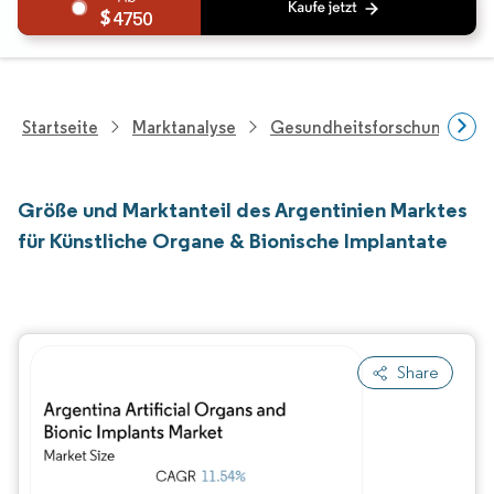
4750
Startseite
Marktanalyse
Gesundheitsforschung
Größe und Marktanteil des Argentinien Marktes
für Künstliche Organe & Bionische Implantate
Share