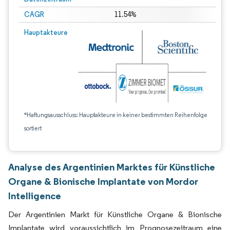
CAGR
11.54%
Hauptakteure
*Haftungsausschluss: Hauptakteure in keiner bestimmten Reihenfolge
sortiert
Analyse des Argentinien Marktes für Künstliche
Organe & Bionische Implantate von Mordor
Intelligence
Der Argentinien Markt für Künstliche Organe & Bionische
Implantate wird voraussichtlich im Prognosezeitraum eine