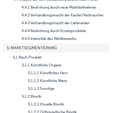
4.4.1 Bedrohung durch neue Marktteilnehmer
4.4.2 Verhandlungsmacht der Käufer/Verbraucher
4.4.3 Verhandlungsmacht der Lieferanten
4.4.4 Bedrohung durch Ersatzprodukte
4.4.5 Intensität des Wettbewerbs
5. MARKTSEGMENTIERUNG
5.1 Nach Produkt
5.1.1 Künstliche Organe
5.1.1.1 Künstliches Herz
5.1.1.2 Künstliche Niere
5.1.1.3 Sonstige
5.1.2 Bionik
5.1.2.1 Visuelle Bionik
5.1.2.2 Orthopädische Bionik