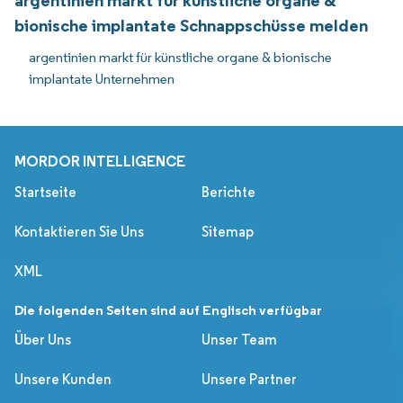
argentinien markt für künstliche organe &
bionische implantate Schnappschüsse melden
argentinien markt für künstliche organe & bionische
implantate Unternehmen
MORDOR INTELLIGENCE
Startseite
Berichte
Kontaktieren Sie Uns
Sitemap
XML
Die folgenden Seiten sind auf Englisch verfügbar
Über Uns
Unser Team
Unsere Kunden
Unsere Partner