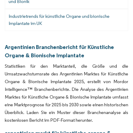
und Bionik
Industrietrends für künstliche Organe und bionische
Implantate im UK
Argentinien Branchenbericht für Künstliche
Organe & Bionische Implantate
Statistiken für den Marktanteil, die Größe und die
Umsatzwachstumsrate des Argentinien Marktes für Künstliche
Organe & Bionische Implantate 2025, erstellt von Mordor
Intelligence™ Branchenberichte. Die Analyse des Argentinien
Marktes für Künstliche Organe & Bionische Implantate umfasst
eine Marktprognose für 2025 bis 2030 sowie einen historischen
Überblick. Laden Sie ein Muster dieser Branchenanalyse als
kostenlosen Bericht im PDF-Format herunter.