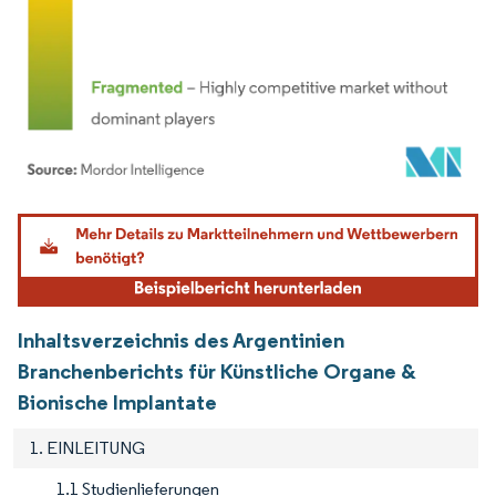
Bild © Mordor Intelligence. Wiederverwendung erfordert Namensnennung gemäß
Inhaltsverzeichnis des Argentinien
Branchenberichts für Künstliche Organe &
Bionische Implantate
1. EINLEITUNG
1.1 Studienlieferungen