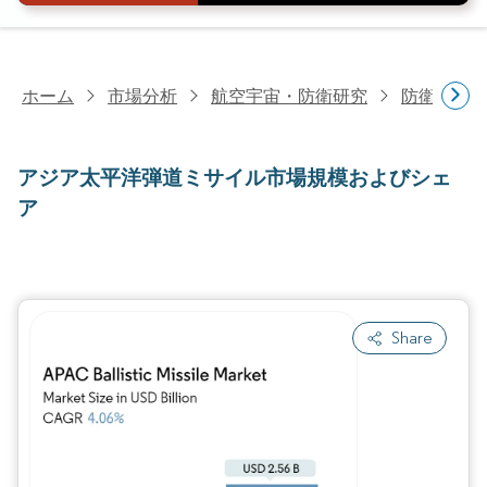
ホーム
市場分析
航空宇宙・防衛研究
防衛研究
アジア太平洋弾道ミサイル市場規模およびシェ
ア
Share