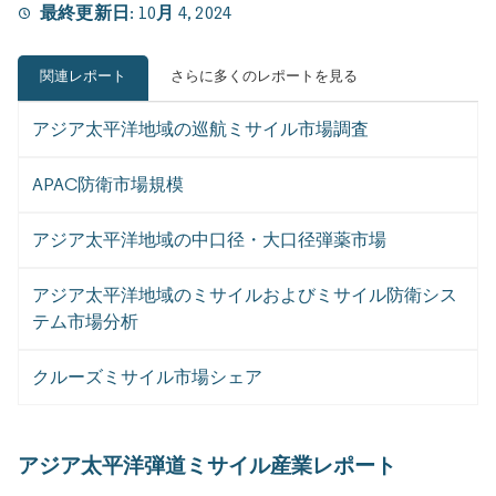
最終更新日:
10月 4, 2024
関連レポート
さらに多くのレポートを見る
アジア太平洋地域の巡航ミサイル市場調査
APAC防衛市場規模
アジア太平洋地域の中口径・大口径弾薬市場
アジア太平洋地域のミサイルおよびミサイル防衛シス
テム市場分析
クルーズミサイル市場シェア
アジア太平洋弾道ミサイル産業レポート