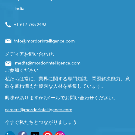
India
+1 617-765-2493
info@mordorintelligence.com
メディアお問い合わせ:
media@mordorintelligence.com
ご参加ください
私たちは常に、業界に関する専門知識、問題解決能力、意
欲を兼ね備えた優秀な人材を募集しています。
興味がありますか?メールでお問い合わせください。
careers@mordorintelligence.com
今すぐ私たちとつながりましょう