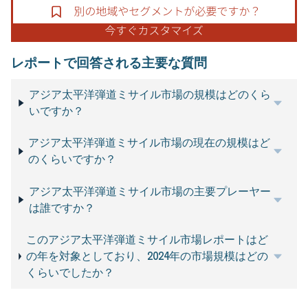
レポートで回答される主要な質問
アジア太平洋弾道ミサイル市場の規模はどのくら
いですか？
アジア太平洋弾道ミサイル市場の現在の規模はど
のくらいですか？
アジア太平洋弾道ミサイル市場の主要プレーヤー
は誰ですか？
このアジア太平洋弾道ミサイル市場レポートはど
の年を対象としており、2024年の市場規模はどの
くらいでしたか？