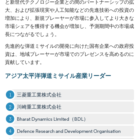
と新世代テクノロジー企業との間のパートナーシップの拡
大、および拡張現実や人工知能などの先進技術への投資の
増加により、新規プレーヤーが市場に参入してより大きな
市場シェアを獲得する機会が増加し、予測期間中の市場成
長につながるでしょう。
先進的な弾道ミサイルの開発に向けた国有企業への政府投
資は、地域プレーヤーが市場でのプレゼンスを高めるのに
貢献しています。
アジア太平洋弾道ミサイル産業リーダー
三菱重工業株式会社
川崎重工業株式会社
Bharat Dynamics Limited（BDL）
Defence Research and Development Organisation