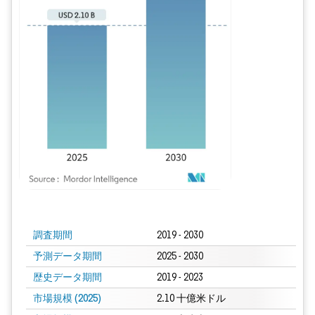
画像 © Mordor Intelligence。再利用にはCC BY 4.0の表示が必要です。
調査期間
2019 - 2030
予測データ期間
2025 - 2030
歴史データ期間
2019 - 2023
市場規模 (2025)
2.10 十億米ドル