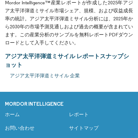
Mordor Intelligence™産業レポートが作成した2025年アジ
ア太平洋弾道ミサイル市場シェア、規模、および収益成長
率の統計。アジア太平洋弾道ミサイル分析には、2025年か
ら2030年の市場予測見通しおよび過去の概要が含まれてい
ます。この産業分析のサンプルを無料レポートPDFダウン
ロードとして入手してください。
アジア太平洋弾道ミサイル レポートスナップシ
ョット
アジア太平洋弾道ミサイル 企業
MORDOR INTELLIGENCE
ホーム
レポート
お問い合わせ
サイトマップ