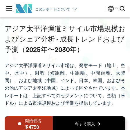
このレポートについて
アジア太平洋弾道ミサイル市場規模お
よびシェア分析 - 成長トレンドおよび
予測（2025年〜2030年）
アジア太平洋弾道ミサイル市場は、発射モード（地上、空
中、水中）、射程（短距離、中距離、中間距離、大陸
間）、および地域（中国、インド、日本、韓国、およびそ
の他のアジア太平洋地域）によって区分されています。本
レポートは、上記すべてのセグメントについて、金額（米
ドル）による市場規模および予測を提供しています。
4750