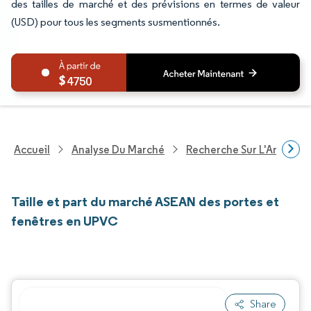
des tailles de marché et des prévisions en termes de valeur
(USD) pour tous les segments susmentionnés.
4750
Accueil
Analyse Du Marché
Recherche Sur L'Améliorat
Taille et part du marché ASEAN des portes et
fenêtres en UPVC
Share