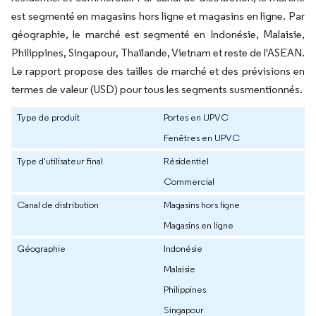
est segmenté en magasins hors ligne et magasins en ligne. Par
géographie, le marché est segmenté en Indonésie, Malaisie,
Philippines, Singapour, Thaïlande, Vietnam et reste de l'ASEAN.
Le rapport propose des tailles de marché et des prévisions en
termes de valeur (USD) pour tous les segments susmentionnés.
Type de produit
Portes en UPVC
Fenêtres en UPVC
Type d'utilisateur final
Résidentiel
Commercial
Canal de distribution
Magasins hors ligne
Magasins en ligne
Géographie
Indonésie
Malaisie
Philippines
Singapour