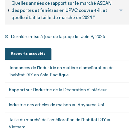
Quelles années ce rapport sur le marché ASEAN
des portes et fenêtres en UPVC couvre-t-il, et
quelle était la taille du marché en 2024 ?
Dernière mise à jour de la page le:
Juin 9, 2025
Rapports associés
Tendances de l'industrie en matière d'amélioration de
l'habitat DIY en Asie-Pacifique
Rapport sur l'Industrie de la Décoration d'Intérieur
Industrie des articles de maison au Royaume-Uni
Taille du marché de l'amélioration de l'habitat DIY au
Vietnam