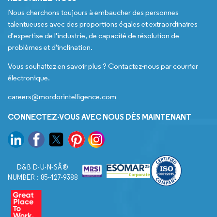
Nous cherchons toujours à embaucher des personnes
talentueuses avec des proportions égales et extraordinaires
d'expertise de l'industrie, de capacité de résolution de
problèmes et d'inclination.
Vous souhaitez en savoir plus ? Contactez-nous par courrier
électronique.
careers@mordorintelligence.com
CONNECTEZ-VOUS AVEC NOUS DÈS MAINTENANT
D&B D-U-N-SÂ®
NUMBER : 85-427-9388