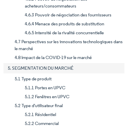
acheteurs/consommateurs
4.6.3 Pouvoir de négociation des fournisseurs
4.6.4 Menace des produits de substitution
4.6.5 Intensité de la rivalité concurrentielle
4.7 Perspectives sur les innovations technologiques dans
le marché
4.8 Impact de la COVID-19 sur le marché
5. SEGMENTATION DU MARCHÉ
5.1 Type de produit
5.1.1 Portes en UPVC
5.1.2 Fenêtres en UPVC
5.2 Type d'utilisateur final
5.2.1 Résidentiel
5.2.2 Commercial