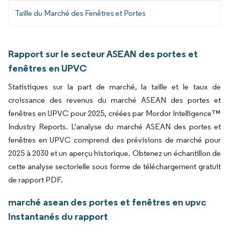
Taille du Marché des Fenêtres et Portes
Rapport sur le secteur ASEAN des portes et
fenêtres en UPVC
Statistiques sur la part de marché, la taille et le taux de
croissance des revenus du marché ASEAN des portes et
fenêtres en UPVC pour 2025, créées par Mordor Intelligence™
Industry Reports. L'analyse du marché ASEAN des portes et
fenêtres en UPVC comprend des prévisions de marché pour
2025 à 2030 et un aperçu historique. Obtenez un échantillon de
cette analyse sectorielle sous forme de téléchargement gratuit
de rapport PDF.
marché asean des portes et fenêtres en upvc
Instantanés du rapport