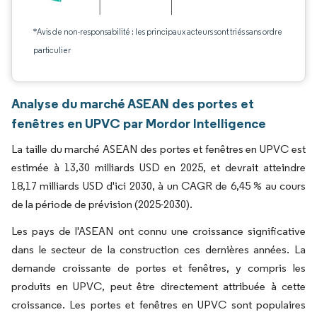
*Avis de non-responsabilité : les principaux acteurs sont triés sans ordre
particulier
Analyse du marché ASEAN des portes et
fenêtres en UPVC par Mordor Intelligence
La taille du marché ASEAN des portes et fenêtres en UPVC est
estimée à 13,30 milliards USD en 2025, et devrait atteindre
18,17 milliards USD d'ici 2030, à un CAGR de 6,45 % au cours
de la période de prévision (2025-2030).
Les pays de l'ASEAN ont connu une croissance significative
dans le secteur de la construction ces dernières années. La
demande croissante de portes et fenêtres, y compris les
produits en UPVC, peut être directement attribuée à cette
croissance. Les portes et fenêtres en UPVC sont populaires