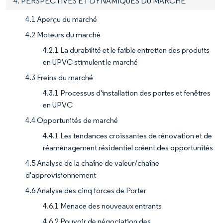
4. PERSPECTIVES ET DYNAMIQUES DU MARCHÉ
4.1 Aperçu du marché
4.2 Moteurs du marché
4.2.1 La durabilité et le faible entretien des produits
en UPVC stimulent le marché
4.3 Freins du marché
4.3.1 Processus d'installation des portes et fenêtres
en UPVC
4.4 Opportunités de marché
4.4.1 Les tendances croissantes de rénovation et de
réaménagement résidentiel créent des opportunités
4.5 Analyse de la chaîne de valeur/chaîne
d'approvisionnement
4.6 Analyse des cinq forces de Porter
4.6.1 Menace des nouveaux entrants
4.6.2 Pouvoir de négociation des