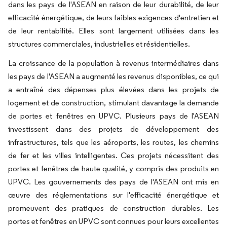
dans les pays de l'ASEAN en raison de leur durabilité, de leur
efficacité énergétique, de leurs faibles exigences d'entretien et
de leur rentabilité. Elles sont largement utilisées dans les
structures commerciales, industrielles et résidentielles.
La croissance de la population à revenus intermédiaires dans
les pays de l'ASEAN a augmenté les revenus disponibles, ce qui
a entraîné des dépenses plus élevées dans les projets de
logement et de construction, stimulant davantage la demande
de portes et fenêtres en UPVC. Plusieurs pays de l'ASEAN
investissent dans des projets de développement des
infrastructures, tels que les aéroports, les routes, les chemins
de fer et les villes intelligentes. Ces projets nécessitent des
portes et fenêtres de haute qualité, y compris des produits en
UPVC. Les gouvernements des pays de l'ASEAN ont mis en
œuvre des réglementations sur l'efficacité énergétique et
promeuvent des pratiques de construction durables. Les
portes et fenêtres en UPVC sont connues pour leurs excellentes