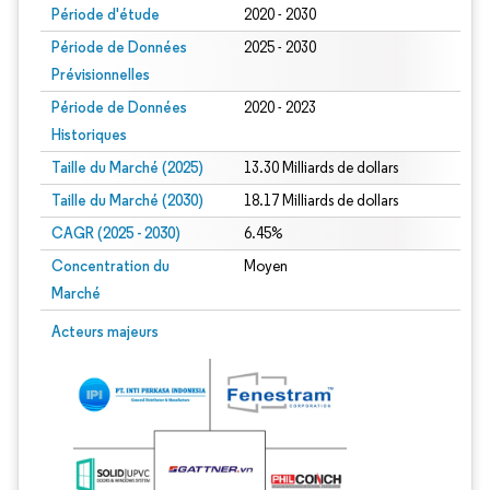
Période d'étude
2020 - 2030
Période de Données
2025 - 2030
Prévisionnelles
Période de Données
2020 - 2023
Historiques
Taille du Marché (2025)
13.30 Milliards de dollars
Taille du Marché (2030)
18.17 Milliards de dollars
CAGR (2025 - 2030)
6.45%
Concentration du
Moyen
Marché
Acteurs majeurs