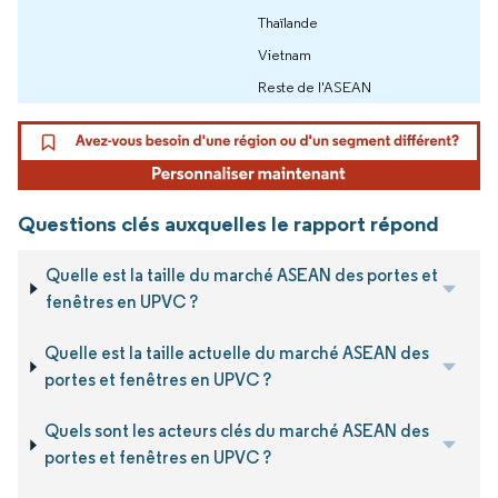
Thaïlande
Vietnam
Reste de l'ASEAN
Questions clés auxquelles le rapport répond
Quelle est la taille du marché ASEAN des portes et
fenêtres en UPVC ?
Quelle est la taille actuelle du marché ASEAN des
portes et fenêtres en UPVC ?
Quels sont les acteurs clés du marché ASEAN des
portes et fenêtres en UPVC ?