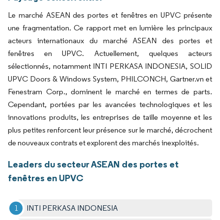
Le marché ASEAN des portes et fenêtres en UPVC présente
une fragmentation. Ce rapport met en lumière les principaux
acteurs internationaux du marché ASEAN des portes et
fenêtres en UPVC. Actuellement, quelques acteurs
sélectionnés, notamment INTI PERKASA INDONESIA, SOLID
UPVC Doors & Windows System, PHILCONCH, Gartner.vn et
Fenestram Corp., dominent le marché en termes de parts.
Cependant, portées par les avancées technologiques et les
innovations produits, les entreprises de taille moyenne et les
plus petites renforcent leur présence sur le marché, décrochent
de nouveaux contrats et explorent des marchés inexploités.
Leaders du secteur ASEAN des portes et
fenêtres en UPVC
INTI PERKASA INDONESIA