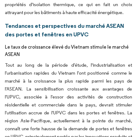
propriétés d'isolation thermique, ce qui en fait un choix
attrayant pour les bâtiments à haute efficacité énergétique.
Tendances et perspectives du marché ASEAN
des portes et fenêtres en UPVC
Le taux de croissance élevé du Vietnam stimule le marché
ASEAN
Tout au long de la période d'étude, l'industrialisation et
l'urbanisation rapides du Vietnam l'ont positionné comme le
marché à la croissance la plus rapide parmi les pays de
l'ASEAN. La sensibilisation croissante aux avantages de
l'UPVC, associée à l'essor des activités de construction
résidentielle et commerciale dans le pays, devrait stimuler
l'utilisation accrue de l'UPVC dans les portes et fenêtres. La
région Asie-Pacifique, actuellement à la pointe du marché,
connaît une forte hausse de la demande de portes et fenêtres
en UPVC, principalement portée par les innovations produits et