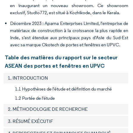
en inaugurant un nouveau showroom. Ce showroom
exclusif, Studio772, est situé à Kozhikode, dans le Kerala.
Décembre 2023 : Aparna Enterprises Limited, l'entreprise de
matériaux de construction à la croissance la plus rapide en
Inde, s'est étendue aux principaux pays d'Asie du Sud-Est
avec sa marque Okotech de portes et fenêtres en UPVC.
Table des matières du rapport sur le secteur
ASEAN des portes et fenêtres en UPVC
1. INTRODUCTION
1.1 Hypothèses de l'étude et définition du marché
1.2 Portée de l'étude
2. MÉTHODOLOGIE DE RECHERCHE
3. RÉSUMÉ EXÉCUTIF