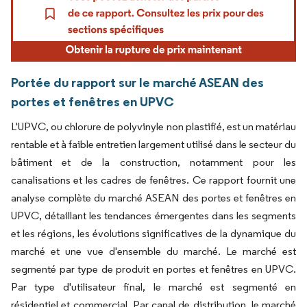
Portée du rapport sur le marché ASEAN des
portes et fenêtres en UPVC
L'UPVC, ou chlorure de polyvinyle non plastifié, est un matériau
rentable et à faible entretien largement utilisé dans le secteur du
bâtiment et de la construction, notamment pour les
canalisations et les cadres de fenêtres. Ce rapport fournit une
analyse complète du marché ASEAN des portes et fenêtres en
UPVC, détaillant les tendances émergentes dans les segments
et les régions, les évolutions significatives de la dynamique du
marché et une vue d'ensemble du marché. Le marché est
segmenté par type de produit en portes et fenêtres en UPVC.
Par type d'utilisateur final, le marché est segmenté en
résidentiel et commercial. Par canal de distribution, le marché