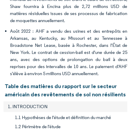
Shaw fournira à Encina plus de 2,72 millions USD de
matières résiduelles issues de ses processus de fabrication
de moquettes annuellement.
Août 2022 : AHF a vendu des usines et des entrepôts en
Arkansas, au Kentucky, au Missouri et au Tennessee à
Broadstone Net Lease, basée à Rochester, dans l'État de
New York. Le contrat de cession-bail est d'une durée de 25
ans, avec des options de prolongation du bail à deux
reprises pour des intervalles de 10 ans. Le paiement d'AHF
s'élève à environ 5 millions USD annuellement.
Table des matières du rapport sur le secteur
américain des revêtements de sol non résilients
1. INTRODUCTION
1.1 Hypothèses de l'étude et définition du marché
1.2 Périmètre de l'étude