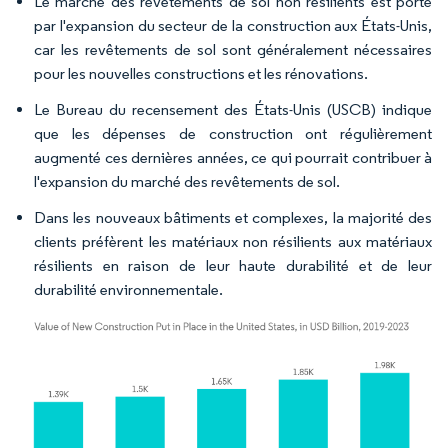
Le marché des revêtements de sol non résilients est porté
par l'expansion du secteur de la construction aux États-Unis,
car les revêtements de sol sont généralement nécessaires
pour les nouvelles constructions et les rénovations.
Le Bureau du recensement des États-Unis (USCB) indique
que les dépenses de construction ont régulièrement
augmenté ces dernières années, ce qui pourrait contribuer à
l'expansion du marché des revêtements de sol.
Dans les nouveaux bâtiments et complexes, la majorité des
clients préfèrent les matériaux non résilients aux matériaux
résilients en raison de leur haute durabilité et de leur
durabilité environnementale.