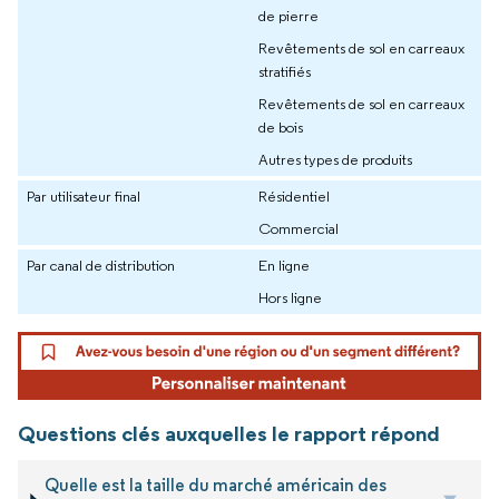
de pierre
Revêtements de sol en carreaux
stratifiés
Revêtements de sol en carreaux
de bois
Autres types de produits
Par utilisateur final
Résidentiel
Commercial
Par canal de distribution
En ligne
Hors ligne
Questions clés auxquelles le rapport répond
Quelle est la taille du marché américain des