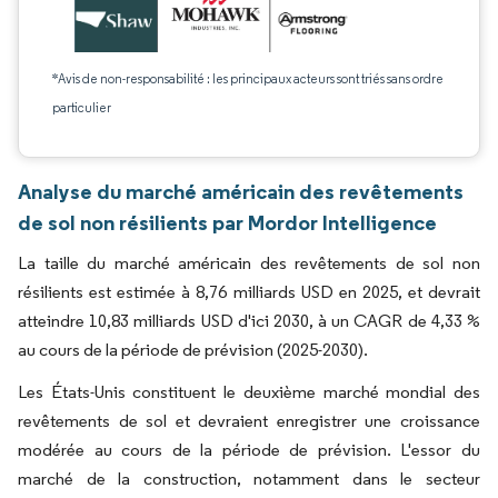
*Avis de non-responsabilité : les principaux acteurs sont triés sans ordre
particulier
Analyse du marché américain des revêtements
de sol non résilients par Mordor Intelligence
La taille du marché américain des revêtements de sol non
résilients est estimée à 8,76 milliards USD en 2025, et devrait
atteindre 10,83 milliards USD d'ici 2030, à un CAGR de 4,33 %
au cours de la période de prévision (2025-2030).
Les États-Unis constituent le deuxième marché mondial des
revêtements de sol et devraient enregistrer une croissance
modérée au cours de la période de prévision. L'essor du
marché de la construction, notamment dans le secteur