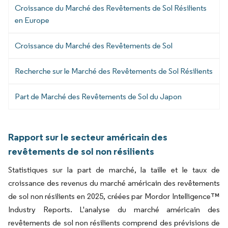
Croissance du Marché des Revêtements de Sol Résilients
en Europe
Croissance du Marché des Revêtements de Sol
Recherche sur le Marché des Revêtements de Sol Résilients
Part de Marché des Revêtements de Sol du Japon
Rapport sur le secteur américain des
revêtements de sol non résilients
Statistiques sur la part de marché, la taille et le taux de
croissance des revenus du marché américain des revêtements
de sol non résilients en 2025, créées par Mordor Intelligence™
Industry Reports. L'analyse du marché américain des
revêtements de sol non résilients comprend des prévisions de