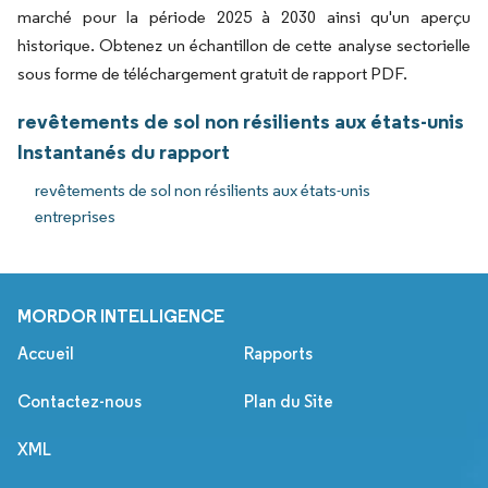
marché pour la période 2025 à 2030 ainsi qu'un aperçu
historique. Obtenez un échantillon de cette analyse sectorielle
sous forme de téléchargement gratuit de rapport PDF.
revêtements de sol non résilients aux états-unis
Instantanés du rapport
revêtements de sol non résilients aux états-unis
entreprises
MORDOR INTELLIGENCE
Accueil
Rapports
Contactez-nous
Plan du Site
XML