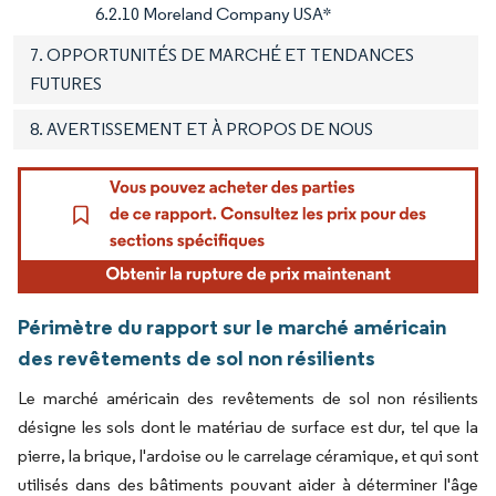
6.2.10 Moreland Company USA*
7. OPPORTUNITÉS DE MARCHÉ ET TENDANCES
FUTURES
8. AVERTISSEMENT ET À PROPOS DE NOUS
Périmètre du rapport sur le marché américain
des revêtements de sol non résilients
Le marché américain des revêtements de sol non résilients
désigne les sols dont le matériau de surface est dur, tel que la
pierre, la brique, l'ardoise ou le carrelage céramique, et qui sont
utilisés dans des bâtiments pouvant aider à déterminer l'âge