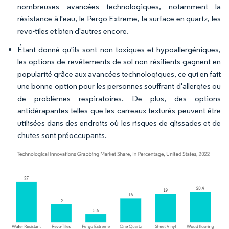
nombreuses avancées technologiques, notamment la
résistance à l'eau, le Pergo Extreme, la surface en quartz, les
revo-tiles et bien d'autres encore.
Étant donné qu'ils sont non toxiques et hypoallergéniques,
les options de revêtements de sol non résilients gagnent en
popularité grâce aux avancées technologiques, ce qui en fait
une bonne option pour les personnes souffrant d'allergies ou
de problèmes respiratoires. De plus, des options
antidérapantes telles que les carreaux texturés peuvent être
utilisées dans des endroits où les risques de glissades et de
chutes sont préoccupants.