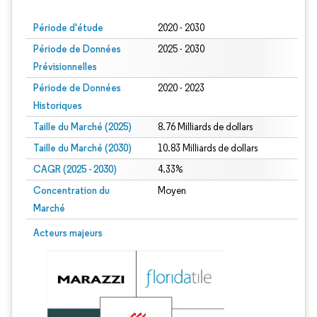
Période d'étude
2020 - 2030
Période de Données
2025 - 2030
Prévisionnelles
Période de Données
2020 - 2023
Historiques
Taille du Marché (2025)
8.76 Milliards de dollars
Taille du Marché (2030)
10.83 Milliards de dollars
CAGR (2025 - 2030)
4.33%
Concentration du
Moyen
Marché
Acteurs majeurs