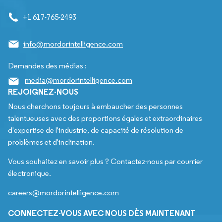
+1 617-765-2493
info@mordorintelligence.com
Demandes des médias :
media@mordorintelligence.com
REJOIGNEZ-NOUS
Nous cherchons toujours à embaucher des personnes
talentueuses avec des proportions égales et extraordinaires
d'expertise de l'industrie, de capacité de résolution de
problèmes et d'inclination.
Vous souhaitez en savoir plus ? Contactez-nous par courrier
électronique.
careers@mordorintelligence.com
CONNECTEZ-VOUS AVEC NOUS DÈS MAINTENANT