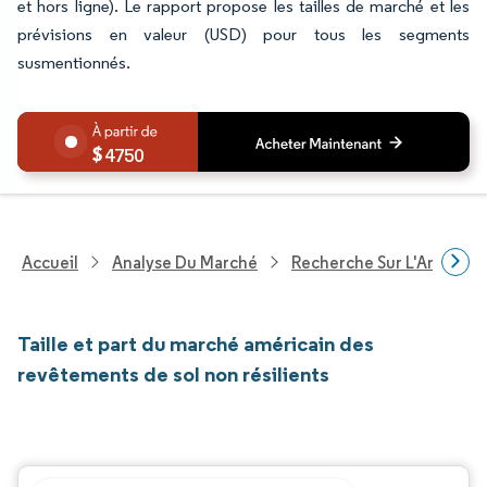
et hors ligne). Le rapport propose les tailles de marché et les
prévisions en valeur (USD) pour tous les segments
susmentionnés.
4750
Accueil
Analyse Du Marché
Recherche Sur L'Améliorat
Taille et part du marché américain des
revêtements de sol non résilients