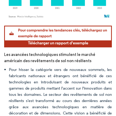
Image © Mordor Intelligence. La réutilisation nécessite une attribution sous CC BY 4.
Les avancées technologiques stimulent le marché
américain des revêtements de sol non résilients
Pour hisser la catégorie vers de nouveaux sommets, les
fabricants nationaux et étrangers ont bénéficié de ces
technologies en introduisant de nouveaux produits et
gammes de produits mettant l'accent sur l'innovation dans
tous les domaines. Le secteur des revêtements de sol non
résilients s'est transformé au cours des dernières années
grâce aux avancées technologiques en matière de
décoration et de dimensions. Cette vision a bénéficié de