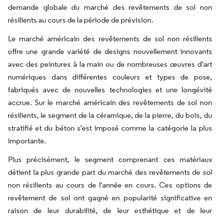
demande globale du marché des revêtements de sol non
résilients au cours de la période de prévision.
Le marché américain des revêtements de sol non résilients
offre une grande variété de designs nouvellement innovants
avec des peintures à la main ou de nombreuses œuvres d'art
numériques dans différentes couleurs et types de pose,
fabriqués avec de nouvelles technologies et une longévité
accrue. Sur le marché américain des revêtements de sol non
résilients, le segment de la céramique, de la pierre, du bois, du
stratifié et du béton s'est imposé comme la catégorie la plus
importante.
Plus précisément, le segment comprenant ces matériaux
détient la plus grande part du marché des revêtements de sol
non résilients au cours de l'année en cours. Ces options de
revêtement de sol ont gagné en popularité significative en
raison de leur durabilité, de leur esthétique et de leur