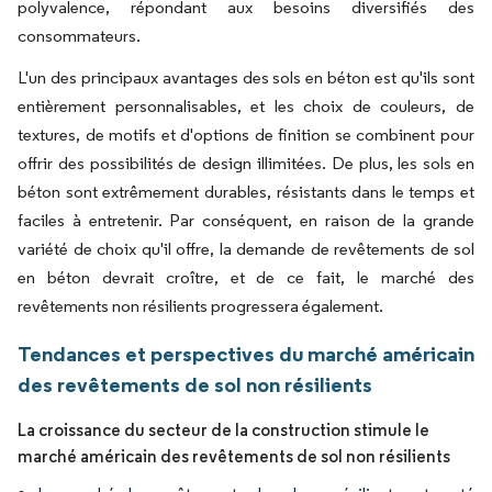
polyvalence, répondant aux besoins diversifiés des
consommateurs.
L'un des principaux avantages des sols en béton est qu'ils sont
entièrement personnalisables, et les choix de couleurs, de
textures, de motifs et d'options de finition se combinent pour
offrir des possibilités de design illimitées. De plus, les sols en
béton sont extrêmement durables, résistants dans le temps et
faciles à entretenir. Par conséquent, en raison de la grande
variété de choix qu'il offre, la demande de revêtements de sol
en béton devrait croître, et de ce fait, le marché des
revêtements non résilients progressera également.
Tendances et perspectives du marché américain
des revêtements de sol non résilients
La croissance du secteur de la construction stimule le
marché américain des revêtements de sol non résilients