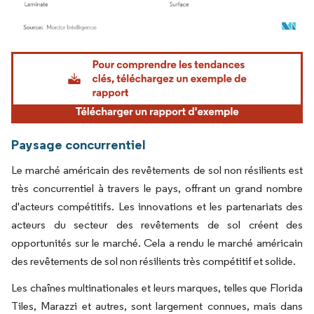
Image © Mordor Intelligence. La réutilisation nécessite une attribution sous CC BY 4.
Paysage concurrentiel
Le marché américain des revêtements de sol non résilients est
très concurrentiel à travers le pays, offrant un grand nombre
d'acteurs compétitifs. Les innovations et les partenariats des
acteurs du secteur des revêtements de sol créent des
opportunités sur le marché. Cela a rendu le marché américain
des revêtements de sol non résilients très compétitif et solide.
Les chaînes multinationales et leurs marques, telles que Florida
Tiles, Marazzi et autres, sont largement connues, mais dans