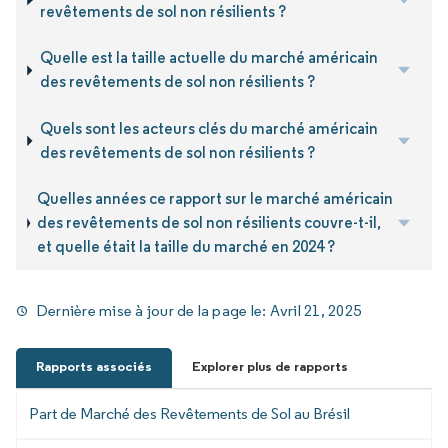
revêtements de sol non résilients ?
Quelle est la taille actuelle du marché américain
des revêtements de sol non résilients ?
Quels sont les acteurs clés du marché américain
des revêtements de sol non résilients ?
Quelles années ce rapport sur le marché américain
des revêtements de sol non résilients couvre-t-il,
et quelle était la taille du marché en 2024 ?
Dernière mise à jour de la page le:
Avril 21, 2025
Rapports associés
Explorer plus de rapports
Part de Marché des Revêtements de Sol au Brésil