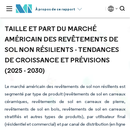
À propos de ce rapport
TAILLE ET PART DU MARCHÉ
AMÉRICAIN DES REVÊTEMENTS DE
SOL NON RÉSILIENTS - TENDANCES
DE CROISSANCE ET PRÉVISIONS
(2025 - 2030)
Le marché américain des revêtements de sol non résilients est
segmenté par type de produit (revêtements de sol en carreaux
céramiques, revêtements de sol en carreaux de pierre,
revêtements de sol en bois, revêtements de sol en carreaux
stratifiés et autres types de produits), par utilisateur final
(résidentiel et commercial) et par canal de distribution (en ligne