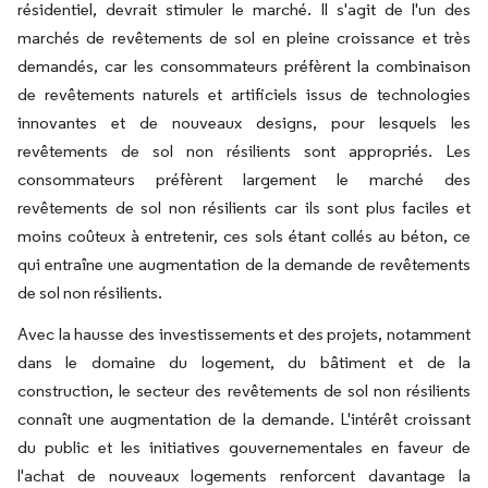
résidentiel, devrait stimuler le marché. Il s'agit de l'un des
marchés de revêtements de sol en pleine croissance et très
demandés, car les consommateurs préfèrent la combinaison
de revêtements naturels et artificiels issus de technologies
innovantes et de nouveaux designs, pour lesquels les
revêtements de sol non résilients sont appropriés. Les
consommateurs préfèrent largement le marché des
revêtements de sol non résilients car ils sont plus faciles et
moins coûteux à entretenir, ces sols étant collés au béton, ce
qui entraîne une augmentation de la demande de revêtements
de sol non résilients.
Avec la hausse des investissements et des projets, notamment
dans le domaine du logement, du bâtiment et de la
construction, le secteur des revêtements de sol non résilients
connaît une augmentation de la demande. L'intérêt croissant
du public et les initiatives gouvernementales en faveur de
l'achat de nouveaux logements renforcent davantage la