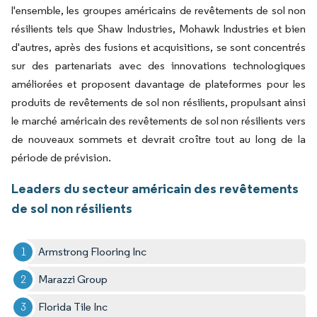
l'ensemble, les groupes américains de revêtements de sol non
résilients tels que Shaw Industries, Mohawk Industries et bien
d'autres, après des fusions et acquisitions, se sont concentrés
sur des partenariats avec des innovations technologiques
améliorées et proposent davantage de plateformes pour les
produits de revêtements de sol non résilients, propulsant ainsi
le marché américain des revêtements de sol non résilients vers
de nouveaux sommets et devrait croître tout au long de la
période de prévision.
Leaders du secteur américain des revêtements
de sol non résilients
Armstrong Flooring Inc
Marazzi Group
Florida Tile Inc