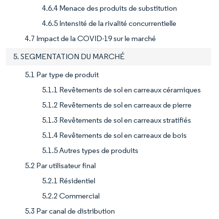
4.6.4 Menace des produits de substitution
4.6.5 Intensité de la rivalité concurrentielle
4.7 Impact de la COVID-19 sur le marché
5. SEGMENTATION DU MARCHÉ
5.1 Par type de produit
5.1.1 Revêtements de sol en carreaux céramiques
5.1.2 Revêtements de sol en carreaux de pierre
5.1.3 Revêtements de sol en carreaux stratifiés
5.1.4 Revêtements de sol en carreaux de bois
5.1.5 Autres types de produits
5.2 Par utilisateur final
5.2.1 Résidentiel
5.2.2 Commercial
5.3 Par canal de distribution