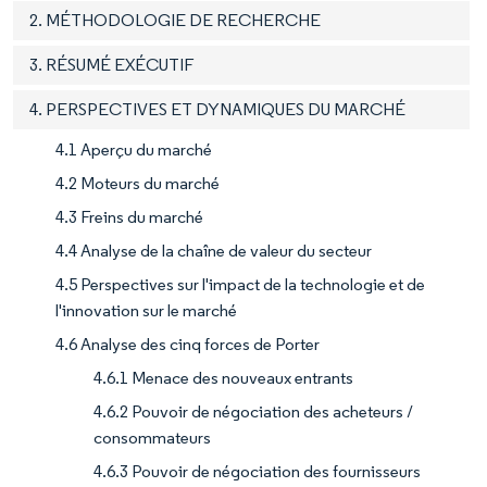
2. MÉTHODOLOGIE DE RECHERCHE
3. RÉSUMÉ EXÉCUTIF
4. PERSPECTIVES ET DYNAMIQUES DU MARCHÉ
4.1 Aperçu du marché
4.2 Moteurs du marché
4.3 Freins du marché
4.4 Analyse de la chaîne de valeur du secteur
4.5 Perspectives sur l'impact de la technologie et de
l'innovation sur le marché
4.6 Analyse des cinq forces de Porter
4.6.1 Menace des nouveaux entrants
4.6.2 Pouvoir de négociation des acheteurs /
consommateurs
4.6.3 Pouvoir de négociation des fournisseurs