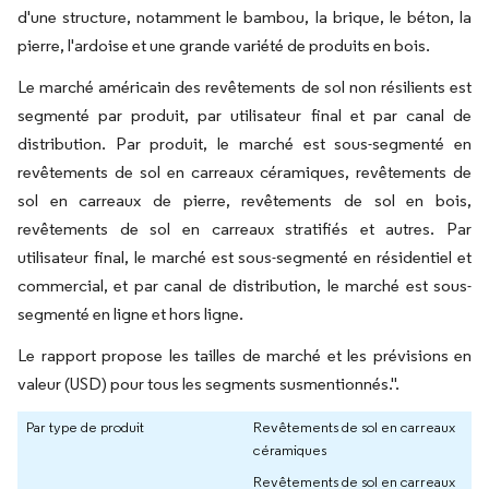
d'une structure, notamment le bambou, la brique, le béton, la
pierre, l'ardoise et une grande variété de produits en bois.
Le marché américain des revêtements de sol non résilients est
segmenté par produit, par utilisateur final et par canal de
distribution. Par produit, le marché est sous-segmenté en
revêtements de sol en carreaux céramiques, revêtements de
sol en carreaux de pierre, revêtements de sol en bois,
revêtements de sol en carreaux stratifiés et autres. Par
utilisateur final, le marché est sous-segmenté en résidentiel et
commercial, et par canal de distribution, le marché est sous-
segmenté en ligne et hors ligne.
Le rapport propose les tailles de marché et les prévisions en
valeur (USD) pour tous les segments susmentionnés.".
Par type de produit
Revêtements de sol en carreaux
céramiques
Revêtements de sol en carreaux