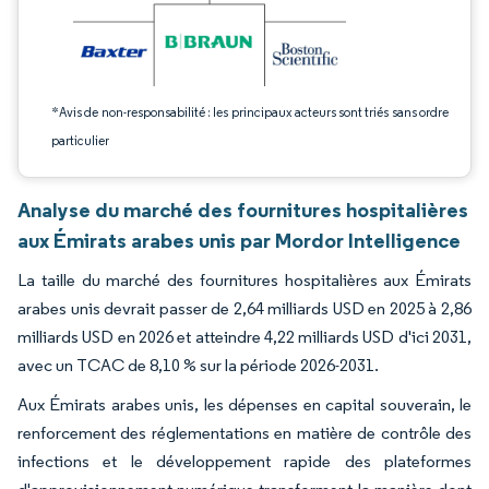
*Avis de non-responsabilité : les principaux acteurs sont triés sans ordre
particulier
Analyse du marché des fournitures hospitalières
aux Émirats arabes unis par Mordor Intelligence
La taille du marché des fournitures hospitalières aux Émirats
arabes unis devrait passer de 2,64 milliards USD en 2025 à 2,86
milliards USD en 2026 et atteindre 4,22 milliards USD d'ici 2031,
avec un TCAC de 8,10 % sur la période 2026-2031.
Aux Émirats arabes unis, les dépenses en capital souverain, le
renforcement des réglementations en matière de contrôle des
infections et le développement rapide des plateformes