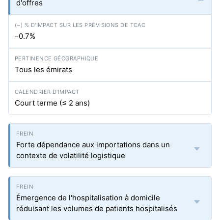
d'offres
–0.7%
Tous les émirats
Court terme (≤ 2 ans)
Forte dépendance aux importations dans un
contexte de volatilité logistique
Émergence de l'hospitalisation à domicile
réduisant les volumes de patients hospitalisés