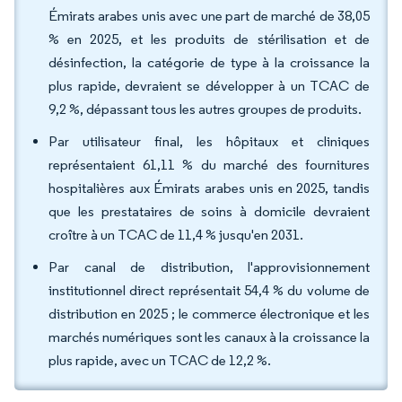
Émirats arabes unis avec une part de marché de 38,05
% en 2025, et les produits de stérilisation et de
désinfection, la catégorie de type à la croissance la
plus rapide, devraient se développer à un TCAC de
9,2 %, dépassant tous les autres groupes de produits.
Par utilisateur final, les hôpitaux et cliniques
représentaient 61,11 % du marché des fournitures
hospitalières aux Émirats arabes unis en 2025, tandis
que les prestataires de soins à domicile devraient
croître à un TCAC de 11,4 % jusqu'en 2031.
Par canal de distribution, l'approvisionnement
institutionnel direct représentait 54,4 % du volume de
distribution en 2025 ; le commerce électronique et les
marchés numériques sont les canaux à la croissance la
plus rapide, avec un TCAC de 12,2 %.