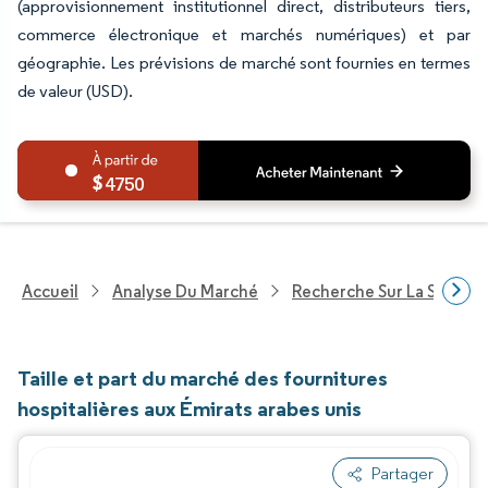
(approvisionnement institutionnel direct, distributeurs tiers,
commerce électronique et marchés numériques) et par
géographie. Les prévisions de marché sont fournies en termes
de valeur (USD).
4750
Accueil
Analyse Du Marché
Recherche Sur La Santé
Taille et part du marché des fournitures
hospitalières aux Émirats arabes unis
Partager