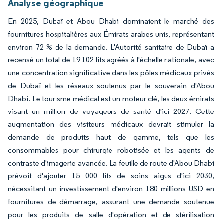
Analyse géographique
En 2025, Dubaï et Abou Dhabi dominaient le marché des
fournitures hospitalières aux Émirats arabes unis, représentant
environ 72 % de la demande. L'Autorité sanitaire de Dubaï a
recensé un total de 19 102 lits agréés à l'échelle nationale, avec
une concentration significative dans les pôles médicaux privés
de Dubaï et les réseaux soutenus par le souverain d'Abou
Dhabi. Le tourisme médical est un moteur clé, les deux émirats
visant un million de voyageurs de santé d'ici 2027. Cette
augmentation des visiteurs médicaux devrait stimuler la
demande de produits haut de gamme, tels que les
consommables pour chirurgie robotisée et les agents de
contraste d'imagerie avancée. La feuille de route d'Abou Dhabi
prévoit d'ajouter 15 000 lits de soins aigus d'ici 2030,
nécessitant un investissement d'environ 180 millions USD en
fournitures de démarrage, assurant une demande soutenue
pour les produits de salle d'opération et de stérilisation