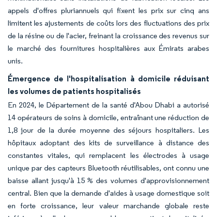
appels d'offres pluriannuels qui fixent les prix sur cinq ans
limitent les ajustements de coûts lors des fluctuations des prix
de la résine ou de l'acier, freinant la croissance des revenus sur
le marché des fournitures hospitalières aux Émirats arabes
unis.
Émergence de l'hospitalisation à domicile réduisant
les volumes de patients hospitalisés
En 2024, le Département de la santé d'Abou Dhabi a autorisé
14 opérateurs de soins à domicile, entraînant une réduction de
1,8 jour de la durée moyenne des séjours hospitaliers. Les
hôpitaux adoptant des kits de surveillance à distance des
constantes vitales, qui remplacent les électrodes à usage
unique par des capteurs Bluetooth réutilisables, ont connu une
baisse allant jusqu'à 15 % des volumes d'approvisionnement
central. Bien que la demande d'aides à usage domestique soit
en forte croissance, leur valeur marchande globale reste