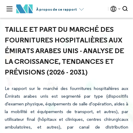
À propos de ce rapport
TAILLE ET PART DU MARCHÉ DES
FOURNITURES HOSPITALIÈRES AUX
ÉMIRATS ARABES UNIS - ANALYSE DE
LA CROISSANCE, TENDANCES ET
PRÉVISIONS (2026 - 2031)
Le rapport sur le marché des fournitures hospitalières aux
Émirats arabes unis est segmenté par type (dispositifs
d'examen physique, équipements de salle d'opération, aides à
la mobilité et équipements de transport, et autres), par
utilisateur final (hôpitaux et cliniques, centres chirurgicaux
ambulatoires, et autres), par canal de distribution