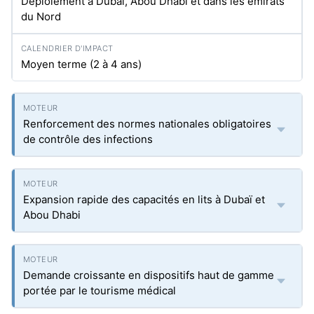
Déploiement à Dubaï, Abou Dhabi et dans les émirats
du Nord
Moyen terme (2 à 4 ans)
Renforcement des normes nationales obligatoires
de contrôle des infections
Expansion rapide des capacités en lits à Dubaï et
Abou Dhabi
Demande croissante en dispositifs haut de gamme
portée par le tourisme médical