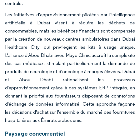
centrale.
Les initiatives d'approvisionnement pilotées par l'intelligence
artificielle à Dubaï visent à réduire les déchets de
consommables, mais les bénéfices financiers sont compensés
par la création de nouveaux centres ambulatoires dans Dubai
Healthcare City, qui privilégient les kits à usage unique.
L'alliance d'Abou Dhabi avec Mayo Clinic accroît la complexité
des cas médicaux, stimulant particulièrement la demande de
produits de neurologie et d'oncologie à marges élevées. Dubaï
et Abou Dhabi rationalisent les processus
d'approvisionnement grâce à des systèmes ERP intégrés, en
donnant la priorité aux fournisseurs disposant de connexions
d'échange de données informatisé. Cette approche façonne
les décisions d'achat sur l'ensemble du marché des fournitures
hospitalières aux Émirats arabes unis.
Paysage concurrentiel