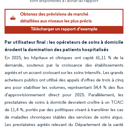
sont disponibles à l'achat du rapport
Par utilisateur final : les opérateurs de soins à domicile
érodent la domination des patients hospitalisés
En 2025, les hôpitaux et cliniques ont capté 61,11 % de la
demande, soutenus par la croissance des établissements
agréés et un accent croissant sur les soins intensifs. Les grands
acheteurs publics ont utilisé des appels d'offres de trois à cinq
ans pour stabiliser les volumes, représentant 54,4 % des flux
d'approvisionnement direct pour 2025. Parallèlement, les
prestataires de soins à domicile devraient croître à un TCAC
de 11,4 %, portés par des politiques visant à transférer les cas
de maladies chroniques stables des services de soins aigus.
Les prestataires agréés relevant du Département de la santé