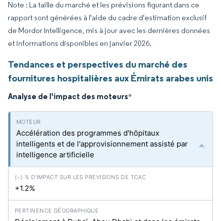
Note : La taille du marché et les prévisions figurant dans ce
rapport sont générées à l'aide du cadre d'estimation exclusif
de Mordor Intelligence, mis à jour avec les dernières données
et informations disponibles en janvier 2026.
Tendances et perspectives du marché des
fournitures hospitalières aux Émirats arabes unis
Analyse de l'impact des moteurs
*
Accélération des programmes d'hôpitaux
intelligents et de l'approvisionnement assisté par
intelligence artificielle
+1.2%