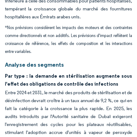
inférieure à celle des consommables pour patients hospitalisés,
tempérant la croissance globale du marché des fournitures
hospitalières aux Émirats arabes unis.
*Nos prévisions considèrent les impacts des moteurs et des contraintes
comme directionnels et non additifs. Les prévisions d'impact reflètent la
croissance de référence, les effets de composition et les interactions
entre variables.
Analyse des segments
Par type : la demande en stérilisation augmente sous
l'effet des obligations de contrôle des infections
Entre 2024 et 2031, le marché des produits de stérilisation et de
désinfection devrait croître à un taux annuel de 9,2 %, ce qui en
fait la catégorie à la croissance la plus rapide. En 2025, les
audits introduits par l'Autorité sanitaire de Dubaï exigeront
l'enregistrement des cycles pour les plateaux réutilisables,
stimulant l'adoption accrue d'unités à vapeur de peroxyde