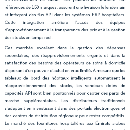
références de 150 marques, assurent une livraison le lendemain
et intègrent des flux API dans les systèmes ERP hospitaliers.
Cette intégration améliore l'accès des équipes
d'approvisionnement à la transparence des prix et à la gestion
des stocks en temps réel.
Ces marchés excellent dans la gestion des dépenses
secondaires, des réapprovisionnements urgents et dans la
satisfaction des besoins des opérateurs de soins à domicile
disposant d'un pouvoir d'achat en vrac limité. À mesure que les
tableaux de bord des hôpitaux intelligents automatisent le
réapprovisionnement des stocks, les vendeurs dotés de
capacités API sont bien positionnés pour capter des parts de
marché supplémentaires. Les distributeurs traditionnels
s'adaptent en investissant dans des portails électroniques et
des centres de distribution régionaux pour rester compétitifs.
Le marché des fournitures hospitalières aux Émirats arabes