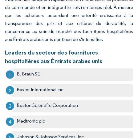
de commande et en intégrant le suivi en temps réel. À mesure
que les acheteurs accordent une priorité croissante à la
transparence des prix et aux critères de durabilité, la
concurrence au sein du marché des fournitures hospitalières
aux Émirats arabes unis continue de s'intensifier.
Leaders du secteur des fournitures
hospitalières aux Émirats arabes unis
B. Braun SE
Baxter International Inc.
Boston Scientific Corporation
Medtronic plc
Johnson & Johnson Services, Inc.