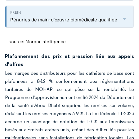
Pénuries de main-d'œuvre biomédicale qualifiée
Source: Mordor Intelligence
Plafonnement des prix et pression liée aux appels
d'offres
Les marges des distributeurs pour les cathéters de base sont
plafonnées à 8-12 % conformément aux réglementations
tarifaires du MOHAP, ce qui pèse sur la rentabilité. Le
Programme d'approvisionnement unifié 2024 du Département
de la santé d'Abou Dhabi supprime les remises sur volume,
réduisant les remises moyennes à 9 %. La Loi fédérale 11-2023
accorde un avantage de notation de 10 % aux fournisseurs
basés aux Émirats arabes unis, créant des difficultés pour les
multinationales sans installations de fabrication locales. Les