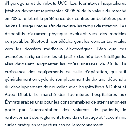
d'hydrogène et de robots UVC. Les fournitures hospitalières
jetables devraient représenter 38,05 % de la valeur du marché
en 2025, reflétant la préférence des centres ambulatoires pour
les kits à usage unique afin de réduire les temps de rotation. Les
dispositifs d'examen physique évoluent vers des modèles
compatibles Bluetooth qui téléchargent les constantes vitales
vers les dossiers médicaux électroniques. Bien que ces
avancées s'alignent sur les objectifs des hôpitaux intelligents,
elles devraient augmenter les coûts unitaires de 30 %. La
croissance des équipements de salle d'opération, qui suit
généralement un cycle de remplacement de dix ans, dépendra
du développement de nouvelles ailes hospitalières à Dubaï et
Abou Dhabi. Le marché des fournitures hospitalières aux
Émirats arabes unis pour les consommables de stérilisation est
porté par l'augmentation des volumes de patients, le
renforcement des réglementations de nettoyage et l'accent mis
sur les pratiques respectueuses de l'environnement.