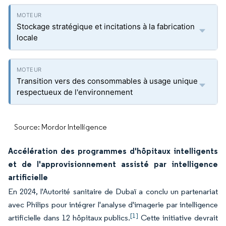
Stockage stratégique et incitations à la fabrication
locale
Transition vers des consommables à usage unique
respectueux de l'environnement
Source: Mordor Intelligence
Accélération des programmes d'hôpitaux intelligents
et de l'approvisionnement assisté par intelligence
artificielle
En 2024, l'Autorité sanitaire de Dubaï a conclu un partenariat
avec Philips pour intégrer l'analyse d'imagerie par intelligence
[1]
artificielle dans 12 hôpitaux publics.
Cette initiative devrait