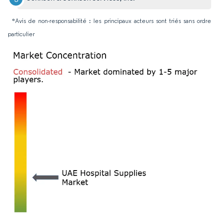
*Avis de non-responsabilité : les principaux acteurs sont triés sans ordre
particulier