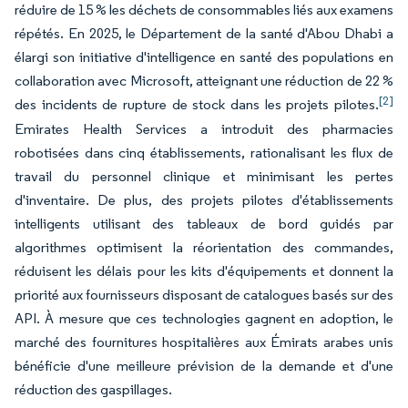
réduire de 15 % les déchets de consommables liés aux examens
répétés. En 2025, le Département de la santé d'Abou Dhabi a
élargi son initiative d'intelligence en santé des populations en
collaboration avec Microsoft, atteignant une réduction de 22 %
[2]
des incidents de rupture de stock dans les projets pilotes.
Emirates Health Services a introduit des pharmacies
robotisées dans cinq établissements, rationalisant les flux de
travail du personnel clinique et minimisant les pertes
d'inventaire. De plus, des projets pilotes d'établissements
intelligents utilisant des tableaux de bord guidés par
algorithmes optimisent la réorientation des commandes,
réduisent les délais pour les kits d'équipements et donnent la
priorité aux fournisseurs disposant de catalogues basés sur des
API. À mesure que ces technologies gagnent en adoption, le
marché des fournitures hospitalières aux Émirats arabes unis
bénéficie d'une meilleure prévision de la demande et d'une
réduction des gaspillages.