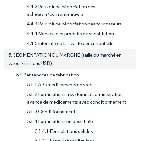
4.4.2 Pouvoir de négociation des
acheteurs/consommateurs
4.4.3 Pouvoir de négociation des fournisseurs
4.4.4 Menace des produits de substitution
4.4.5 Intensité de la rivalité concurrentielle
5. SEGMENTATION DU MARCHÉ (taille du marché en
valeur - millions USD)
5.1 Par services de fabrication
5.1.1 API/médicaments en vrac
5.1.2 Formulations à système d'administration
avancé de médicaments avec conditionnement
5.1.3 Conditionnement
5.1.4 Formulations en dose finie
5.1.4.1 Formulations solides
5.1.4.2 Formulations liquides