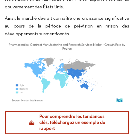
gouvernement des États-Unis.
Ainsi, le marché devrait connaître une croissance significative
au cours de la période de prévision en raison des
développements susmentionnés.
Image © Mordor Intelligence. La réutilisation nécessite une attribution sous CC BY 4.