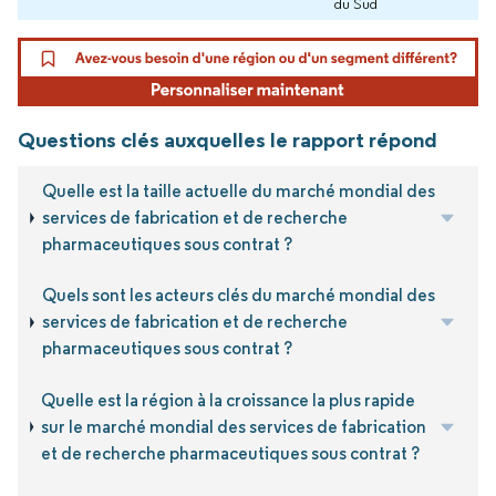
du Sud
Questions clés auxquelles le rapport répond
Quelle est la taille actuelle du marché mondial des
services de fabrication et de recherche
pharmaceutiques sous contrat ?
Quels sont les acteurs clés du marché mondial des
services de fabrication et de recherche
pharmaceutiques sous contrat ?
Quelle est la région à la croissance la plus rapide
sur le marché mondial des services de fabrication
et de recherche pharmaceutiques sous contrat ?