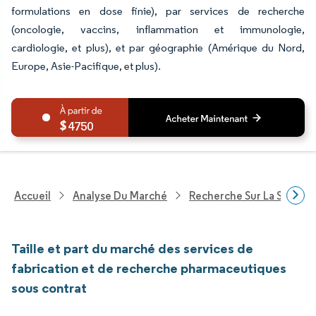
formulations en dose finie), par services de recherche
(oncologie, vaccins, inflammation et immunologie,
cardiologie, et plus), et par géographie (Amérique du Nord,
Europe, Asie-Pacifique, et plus).
4750
Accueil
Analyse Du Marché
Recherche Sur La Santé
Taille et part du marché des services de
fabrication et de recherche pharmaceutiques
sous contrat