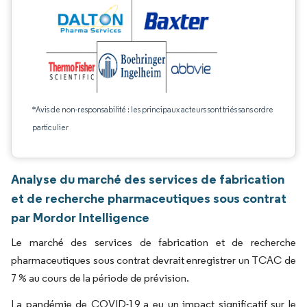
*Avis de non-responsabilité : les principaux acteurs sont triés sans ordre
particulier
Analyse du marché des services de fabrication
et de recherche pharmaceutiques sous contrat
par Mordor Intelligence
Le marché des services de fabrication et de recherche
pharmaceutiques sous contrat devrait enregistrer un TCAC de
7 % au cours de la période de prévision.
La pandémie de COVID-19 a eu un impact significatif sur le