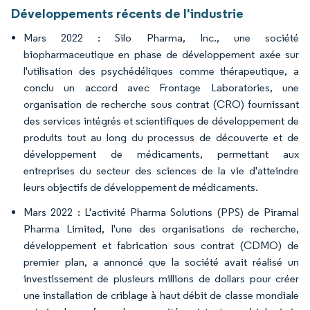
Développements récents de l'industrie
Mars 2022 : Silo Pharma, Inc., une société
biopharmaceutique en phase de développement axée sur
l'utilisation des psychédéliques comme thérapeutique, a
conclu un accord avec Frontage Laboratories, une
organisation de recherche sous contrat (CRO) fournissant
des services intégrés et scientifiques de développement de
produits tout au long du processus de découverte et de
développement de médicaments, permettant aux
entreprises du secteur des sciences de la vie d'atteindre
leurs objectifs de développement de médicaments.
Mars 2022 : L'activité Pharma Solutions (PPS) de Piramal
Pharma Limited, l'une des organisations de recherche,
développement et fabrication sous contrat (CDMO) de
premier plan, a annoncé que la société avait réalisé un
investissement de plusieurs millions de dollars pour créer
une installation de criblage à haut débit de classe mondiale