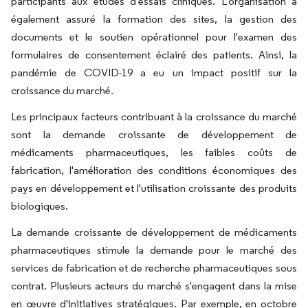
participants aux études d'essais cliniques. L'organisation a
également assuré la formation des sites, la gestion des
documents et le soutien opérationnel pour l'examen des
formulaires de consentement éclairé des patients. Ainsi, la
pandémie de COVID-19 a eu un impact positif sur la
croissance du marché.
Les principaux facteurs contribuant à la croissance du marché
sont la demande croissante de développement de
médicaments pharmaceutiques, les faibles coûts de
fabrication, l'amélioration des conditions économiques des
pays en développement et l'utilisation croissante des produits
biologiques.
La demande croissante de développement de médicaments
pharmaceutiques stimule la demande pour le marché des
services de fabrication et de recherche pharmaceutiques sous
contrat. Plusieurs acteurs du marché s'engagent dans la mise
en œuvre d'initiatives stratégiques. Par exemple, en octobre