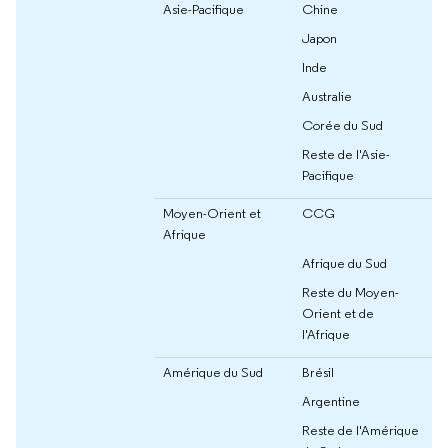
Asie-Pacifique
Chine
Japon
Inde
Australie
Corée du Sud
Reste de l'Asie-
Pacifique
Moyen-Orient et
CCG
Afrique
Afrique du Sud
Reste du Moyen-
Orient et de
l'Afrique
Amérique du Sud
Brésil
Argentine
Reste de l'Amérique