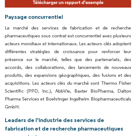
Paysage concurrentiel
Le marché des services de fabrication et de recherche
pharmaceutiques sous contrat est concurrentiel avec plusieurs
acteurs mondiaux et internationaux. Les acteurs clés adoptent
différentes stratégies de croissance pour renforcer leur
présence sur le marché, telles que des partenariats, des
accords, des collaborations, des lancements de nouveaux
produits, des expansions géographiques, des fusions et des
acquisitions. Les acteurs clés du marché sont Thermo Fisher
Scientific (PPD, Inc.), AbbVie, Baxter BioPharma, Dalton
Pharma Services et Boehringer Ingelheim Biopharmaceuticals
GmbH.
Leaders de l'industrie des services de
fabrication et de recherche pharmaceutiques