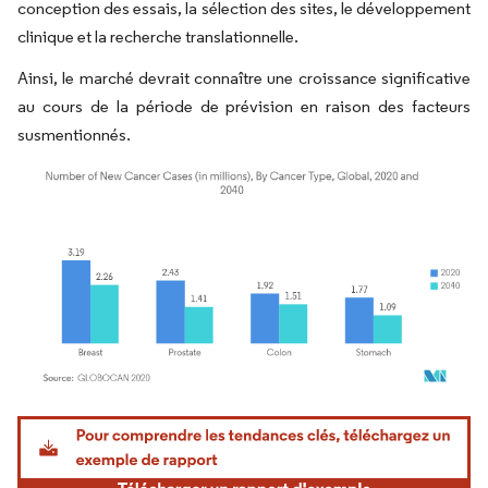
conception des essais, la sélection des sites, le développement
clinique et la recherche translationnelle.
Ainsi, le marché devrait connaître une croissance significative
au cours de la période de prévision en raison des facteurs
susmentionnés.
Image © Mordor Intelligence. La réutilisation nécessite une attribution sous CC BY 4.