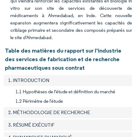
qui viendra renforcer les capacités existantes en biologie in
vitro sur son site de services de découverte de
médicaments à Ahmedabad, en Inde. Cette nouvelle
expansion augmentera significativement les capacités de
criblage primaire et secondaire des composés préparés sur
le site d'Ahmedabad.
Table des matières du rapport sur l'industrie
des services de fabrication et de recherche
pharmaceutiques sous contrat
1. INTRODUCTION
1.1 Hypothèses de l'étude et définition du marché
1.2 Périmètre de l'étude
2. MÉTHODOLOGIE DE RECHERCHE
3. RÉSUMÉ EXÉCUTIF