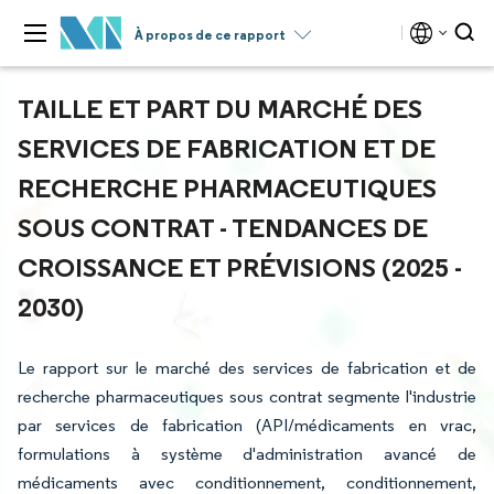
À propos de ce rapport
TAILLE ET PART DU MARCHÉ DES
SERVICES DE FABRICATION ET DE
RECHERCHE PHARMACEUTIQUES
SOUS CONTRAT - TENDANCES DE
CROISSANCE ET PRÉVISIONS (2025 -
2030)
Le rapport sur le marché des services de fabrication et de
recherche pharmaceutiques sous contrat segmente l'industrie
par services de fabrication (API/médicaments en vrac,
formulations à système d'administration avancé de
médicaments avec conditionnement, conditionnement,