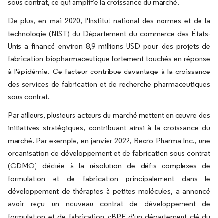
sous contrat, ce qui amplifie la croissance du marché.
De plus, en mai 2020, l'Institut national des normes et de la
technologie (NIST) du Département du commerce des États-
Unis a financé environ 8,9 millions USD pour des projets de
fabrication biopharmaceutique fortement touchés en réponse
à l'épidémie. Ce facteur contribue davantage à la croissance
des services de fabrication et de recherche pharmaceutiques
sous contrat.
Par ailleurs, plusieurs acteurs du marché mettent en œuvre des
initiatives stratégiques, contribuant ainsi à la croissance du
marché. Par exemple, en janvier 2022, Recro Pharma Inc., une
organisation de développement et de fabrication sous contrat
(CDMO) dédiée à la résolution de défis complexes de
formulation et de fabrication principalement dans le
développement de thérapies à petites molécules, a annoncé
avoir reçu un nouveau contrat de développement de
formulation et de fabrication cBPF d'un département clé du