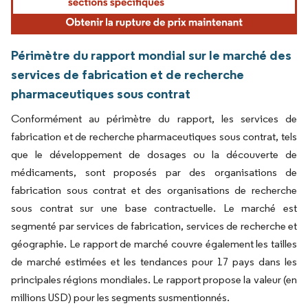
Périmètre du rapport mondial sur le marché des
services de fabrication et de recherche
pharmaceutiques sous contrat
Conformément au périmètre du rapport, les services de
fabrication et de recherche pharmaceutiques sous contrat, tels
que le développement de dosages ou la découverte de
médicaments, sont proposés par des organisations de
fabrication sous contrat et des organisations de recherche
sous contrat sur une base contractuelle. Le marché est
segmenté par services de fabrication, services de recherche et
géographie. Le rapport de marché couvre également les tailles
de marché estimées et les tendances pour 17 pays dans les
principales régions mondiales. Le rapport propose la valeur (en
millions USD) pour les segments susmentionnés.