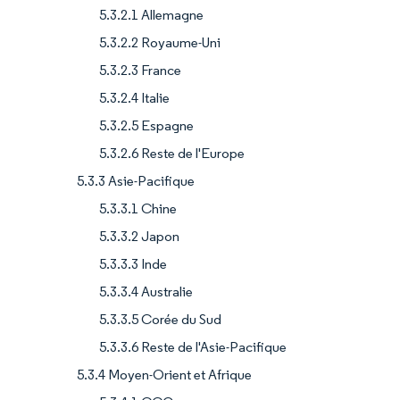
5.3.2.1 Allemagne
5.3.2.2 Royaume-Uni
5.3.2.3 France
5.3.2.4 Italie
5.3.2.5 Espagne
5.3.2.6 Reste de l'Europe
5.3.3 Asie-Pacifique
5.3.3.1 Chine
5.3.3.2 Japon
5.3.3.3 Inde
5.3.3.4 Australie
5.3.3.5 Corée du Sud
5.3.3.6 Reste de l'Asie-Pacifique
5.3.4 Moyen-Orient et Afrique