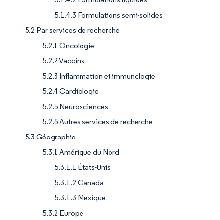
5.1.4.3 Formulations semi-solides
5.2 Par services de recherche
5.2.1 Oncologie
5.2.2 Vaccins
5.2.3 Inflammation et immunologie
5.2.4 Cardiologie
5.2.5 Neurosciences
5.2.6 Autres services de recherche
5.3 Géographie
5.3.1 Amérique du Nord
5.3.1.1 États-Unis
5.3.1.2 Canada
5.3.1.3 Mexique
5.3.2 Europe