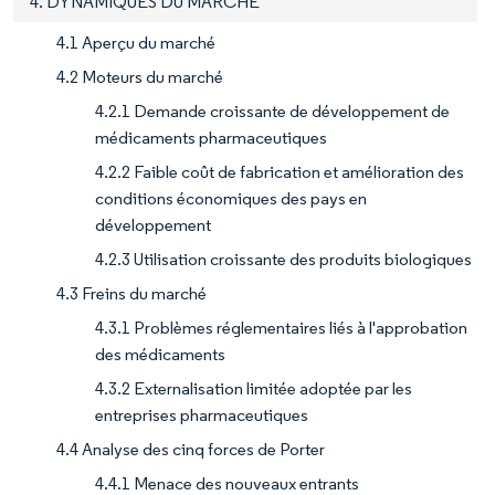
4. DYNAMIQUES DU MARCHÉ
4.1 Aperçu du marché
4.2 Moteurs du marché
4.2.1 Demande croissante de développement de
médicaments pharmaceutiques
4.2.2 Faible coût de fabrication et amélioration des
conditions économiques des pays en
développement
4.2.3 Utilisation croissante des produits biologiques
4.3 Freins du marché
4.3.1 Problèmes réglementaires liés à l'approbation
des médicaments
4.3.2 Externalisation limitée adoptée par les
entreprises pharmaceutiques
4.4 Analyse des cinq forces de Porter
4.4.1 Menace des nouveaux entrants