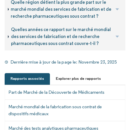
Quelle région détient la plus grande part sur le
marché mondial des services de fabrication et de
recherche pharmaceutiques sous contrat ?
Quelles années ce rapport sur le marché mondial
des services de fabrication et de recherche
pharmaceutiques sous contrat couvre-t-il ?
Dernière mise à jour de la page le:
Novembre 23, 2025
Rapports associés
Explorer plus de rapports
Part de Marché de la Découverte de Médicaments
Marché mondial de la fabrication sous contrat de
dispositifs médicaux
Marché des tests analytiques pharmaceutiques