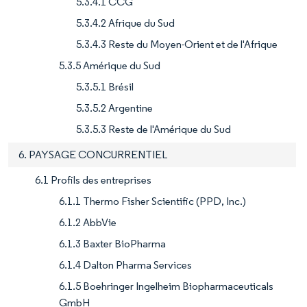
5.3.4.1 CCG
5.3.4.2 Afrique du Sud
5.3.4.3 Reste du Moyen-Orient et de l'Afrique
5.3.5 Amérique du Sud
5.3.5.1 Brésil
5.3.5.2 Argentine
5.3.5.3 Reste de l'Amérique du Sud
6. PAYSAGE CONCURRENTIEL
6.1 Profils des entreprises
6.1.1 Thermo Fisher Scientific (PPD, Inc.)
6.1.2 AbbVie
6.1.3 Baxter BioPharma
6.1.4 Dalton Pharma Services
6.1.5 Boehringer Ingelheim Biopharmaceuticals
GmbH