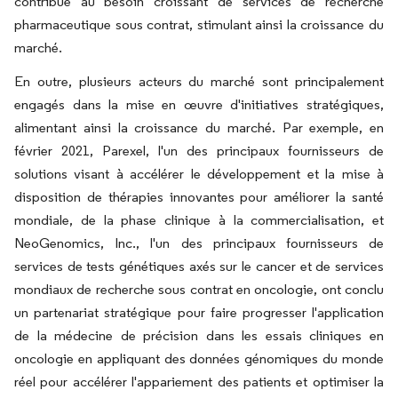
contribue au besoin croissant de services de recherche
pharmaceutique sous contrat, stimulant ainsi la croissance du
marché.
En outre, plusieurs acteurs du marché sont principalement
engagés dans la mise en œuvre d'initiatives stratégiques,
alimentant ainsi la croissance du marché. Par exemple, en
février 2021, Parexel, l'un des principaux fournisseurs de
solutions visant à accélérer le développement et la mise à
disposition de thérapies innovantes pour améliorer la santé
mondiale, de la phase clinique à la commercialisation, et
NeoGenomics, Inc., l'un des principaux fournisseurs de
services de tests génétiques axés sur le cancer et de services
mondiaux de recherche sous contrat en oncologie, ont conclu
un partenariat stratégique pour faire progresser l'application
de la médecine de précision dans les essais cliniques en
oncologie en appliquant des données génomiques du monde
réel pour accélérer l'appariement des patients et optimiser la