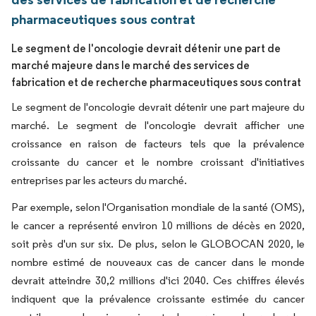
pharmaceutiques sous contrat
Le segment de l'oncologie devrait détenir une part de
marché majeure dans le marché des services de
fabrication et de recherche pharmaceutiques sous contrat
Le segment de l'oncologie devrait détenir une part majeure du
marché. Le segment de l'oncologie devrait afficher une
croissance en raison de facteurs tels que la prévalence
croissante du cancer et le nombre croissant d'initiatives
entreprises par les acteurs du marché.
Par exemple, selon l'Organisation mondiale de la santé (OMS),
le cancer a représenté environ 10 millions de décès en 2020,
soit près d'un sur six. De plus, selon le GLOBOCAN 2020, le
nombre estimé de nouveaux cas de cancer dans le monde
devrait atteindre 30,2 millions d'ici 2040. Ces chiffres élevés
indiquent que la prévalence croissante estimée du cancer