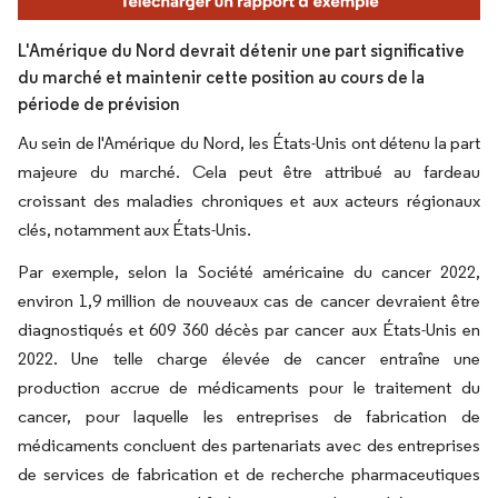
L'Amérique du Nord devrait détenir une part significative
du marché et maintenir cette position au cours de la
période de prévision
Au sein de l'Amérique du Nord, les États-Unis ont détenu la part
majeure du marché. Cela peut être attribué au fardeau
croissant des maladies chroniques et aux acteurs régionaux
clés, notamment aux États-Unis.
Par exemple, selon la Société américaine du cancer 2022,
environ 1,9 million de nouveaux cas de cancer devraient être
diagnostiqués et 609 360 décès par cancer aux États-Unis en
2022. Une telle charge élevée de cancer entraîne une
production accrue de médicaments pour le traitement du
cancer, pour laquelle les entreprises de fabrication de
médicaments concluent des partenariats avec des entreprises
de services de fabrication et de recherche pharmaceutiques