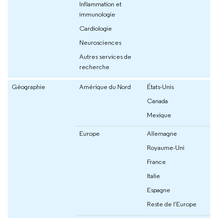
Inflammation et
immunologie
Cardiologie
Neurosciences
Autres services de
recherche
Géographie
Amérique du Nord
États-Unis
Canada
Mexique
Europe
Allemagne
Royaume-Uni
France
Italie
Espagne
Reste de l'Europe