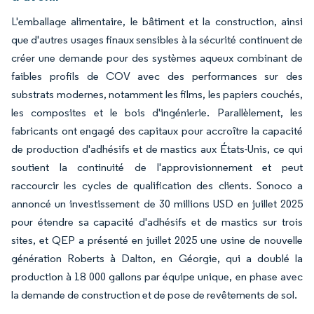
L'emballage alimentaire, le bâtiment et la construction, ainsi
que d'autres usages finaux sensibles à la sécurité continuent de
créer une demande pour des systèmes aqueux combinant de
faibles profils de COV avec des performances sur des
substrats modernes, notamment les films, les papiers couchés,
les composites et le bois d'ingénierie. Parallèlement, les
fabricants ont engagé des capitaux pour accroître la capacité
de production d'adhésifs et de mastics aux États-Unis, ce qui
soutient la continuité de l'approvisionnement et peut
raccourcir les cycles de qualification des clients. Sonoco a
annoncé un investissement de 30 millions USD en juillet 2025
pour étendre sa capacité d'adhésifs et de mastics sur trois
sites, et QEP a présenté en juillet 2025 une usine de nouvelle
génération Roberts à Dalton, en Géorgie, qui a doublé la
production à 18 000 gallons par équipe unique, en phase avec
la demande de construction et de pose de revêtements de sol.