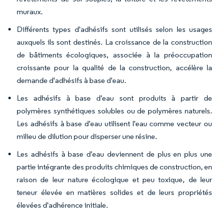
muraux.
Différents types d'adhésifs sont utilisés selon les usages
auxquels ils sont destinés. La croissance de la construction
de bâtiments écologiques, associée à la préoccupation
croissante pour la qualité de la construction, accélère la
demande d'adhésifs à base d'eau.
Les adhésifs à base d'eau sont produits à partir de
polymères synthétiques solubles ou de polymères naturels.
Les adhésifs à base d'eau utilisent l'eau comme vecteur ou
milieu de dilution pour disperser une résine.
Les adhésifs à base d'eau deviennent de plus en plus une
partie intégrante des produits chimiques de construction, en
raison de leur nature écologique et peu toxique, de leur
teneur élevée en matières solides et de leurs propriétés
élevées d'adhérence initiale.