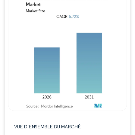
Image © Mordor Intelligence. La réutilisation
VUE D’ENSEMBLE DU MARCHÉ