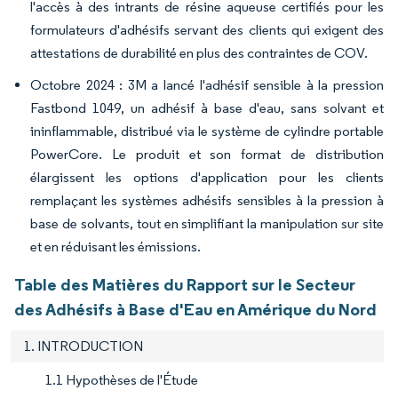
l'accès à des intrants de résine aqueuse certifiés pour les
formulateurs d'adhésifs servant des clients qui exigent des
attestations de durabilité en plus des contraintes de COV.
Octobre 2024 : 3M a lancé l'adhésif sensible à la pression
Fastbond 1049, un adhésif à base d'eau, sans solvant et
ininflammable, distribué via le système de cylindre portable
PowerCore. Le produit et son format de distribution
élargissent les options d'application pour les clients
remplaçant les systèmes adhésifs sensibles à la pression à
base de solvants, tout en simplifiant la manipulation sur site
et en réduisant les émissions.
Table des Matières du Rapport sur le Secteur
des Adhésifs à Base d'Eau en Amérique du Nord
1. INTRODUCTION
1.1 Hypothèses de l'Étude