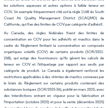
les solutions aqueuses et autres options à faible teneur en
COV. Un exemple fréquemment cité est la règle 1168 du South
Coast Air Quality Management District (SCAQMD) de
Californie, qui fixe des limites de COV par catégorie d'adhésif.
Au Canada, des règles fédérales fixent des limites de
concentration en COV pour les adhésifs et mastics dans le
cadre du Règlement limitant la concentration en composés
organiques volatils (COV) de certains produits (SOR/2021-
268), qui exige des fournisseurs qu'ils gèrent les calculs de
teneur en COV et l'étiquetage par rapport aux seuils par
catégorie de produit. Le Canada a également renforcé les
restrictions applicables à des chimies de mastics connexes par
le biais du Règlement sur certains produits contenant des
substances toxiques (SOR/2025-36), publié en mars 2025, avec
des interdictions entrant en vigueur pour la fabrication et
l'importation (octobre 2025) et pour la vente (décembre 2025)