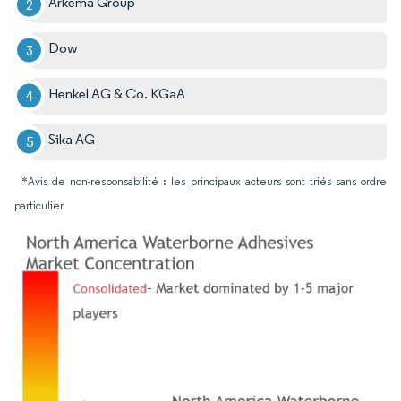
Arkema Group
Dow
Henkel AG & Co. KGaA
Sika AG
*Avis de non-responsabilité : les principaux acteurs sont triés sans ordre
particulier