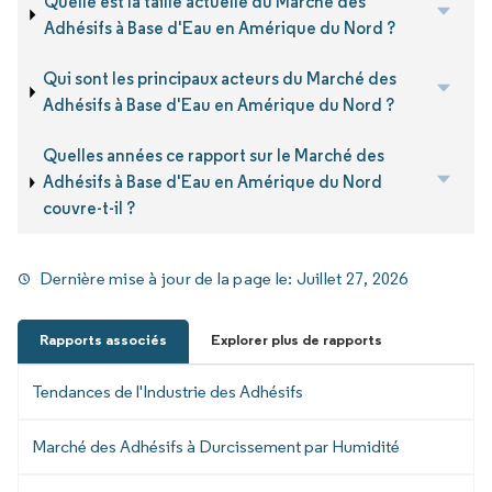
Quelle est la taille actuelle du Marché des
Adhésifs à Base d'Eau en Amérique du Nord ?
Qui sont les principaux acteurs du Marché des
Adhésifs à Base d'Eau en Amérique du Nord ?
Quelles années ce rapport sur le Marché des
Adhésifs à Base d'Eau en Amérique du Nord
couvre-t-il ?
Dernière mise à jour de la page le:
Juillet 27, 2026
Rapports associés
Explorer plus de rapports
Tendances de l'Industrie des Adhésifs
Marché des Adhésifs à Durcissement par Humidité