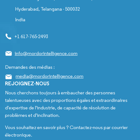
Hyderabad, Telangana - 500032
India
+1 617-765-2493
info@mordorintelligence.com
Demandes des médias :
media@mordorintelligence.com
REJOIGNEZ-NOUS
Nous cherchons toujours à embaucher des personnes
talentueuses avec des proportions égales et extraordinaires
d'expertise de l'industrie, de capacité de résolution de
problèmes et d'inclination.
Vous souhaitez en savoir plus ? Contactez-nous par courrier
électronique.