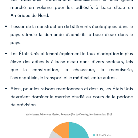
marché en volume pour les adhésifs à base d'eau en
Amérique du Nord.
L'essor de la construction de bâtiments écologiques dans le
pays stimule la demande d'adhésifs à base d'eau dans le
pays.
Les États-Unis affichent également le taux d'adoption le plus
élevé des adhésifs à base d'eau dans divers secteurs, tels
que la construction, la chaussure, la menuiserie,
l'aérospatiale, le transport et le médical, entre autres.
Ainsi, pour les raisons mentionnées ci-dessus, les États-Unis
devraient dominer le marché étudié au cours de la période
de prévision.