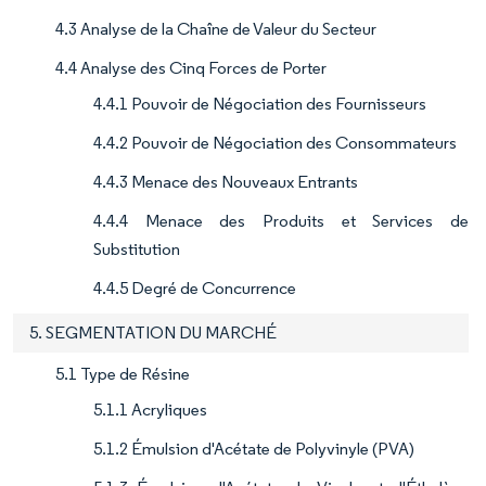
4.3 Analyse de la Chaîne de Valeur du Secteur
4.4 Analyse des Cinq Forces de Porter
4.4.1 Pouvoir de Négociation des Fournisseurs
4.4.2 Pouvoir de Négociation des Consommateurs
4.4.3 Menace des Nouveaux Entrants
4.4.4 Menace des Produits et Services de
Substitution
4.4.5 Degré de Concurrence
5. SEGMENTATION DU MARCHÉ
5.1 Type de Résine
5.1.1 Acryliques
5.1.2 Émulsion d'Acétate de Polyvinyle (PVA)