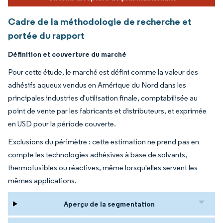
Cadre de la méthodologie de recherche et
portée du rapport
Définition et couverture du marché
Pour cette étude, le marché est défini comme la valeur des
adhésifs aqueux vendus en Amérique du Nord dans les
principales industries d'utilisation finale, comptabilisée au
point de vente par les fabricants et distributeurs, et exprimée
en USD pour la période couverte.
Exclusions du périmètre : cette estimation ne prend pas en
compte les technologies adhésives à base de solvants,
thermofusibles ou réactives, même lorsqu'elles servent les
mêmes applications.
Aperçu de la segmentation