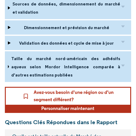
Sources de données, dimensionnement du marché
et validation
Dimensionnement et prévision du marché
Validation des données et cycle de mise à jour
Taille du marché nord-américain des adhésifs
aqueux selon Mordor Intelligence comparée à
d'autres estimations publiées
Questions Clés Répondues dans le Rapport