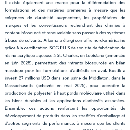
Il existe également une marge pour la différenciation des
formulations et des matières premières à mesure que les
exigences de durabilité augmentent, les propriétaires de
marques et les convertisseurs recherchant des chimies à
contenu biosourcé et renouvelable sans passer à des systèmes
à base de solvants. Arkema a élargi son offre nord-américaine
grâce à la certification ISCC PLUS de son site de fabrication de
résine acrylique aqueuse à St. Charles, en Louisiane (annoncée
en juin 2025), permettant des intrants biosourcés en bilan
massique pour les formulations d'adhésifs en aval. Bostik a
investi 27 millions USD dans son usine de Middleton, dans le
Massachusetts (achevée en mai 2025), pour accroître la
production de polyester à haut poids moléculaire utilisé dans
les biens durables et les applications d'adhésifs associées.
Ensemble, ces actions renforcent les opportunités de
développement de produits dans les stratifiés d'emballage et
d'autres segments de performance, à mesure que les clients