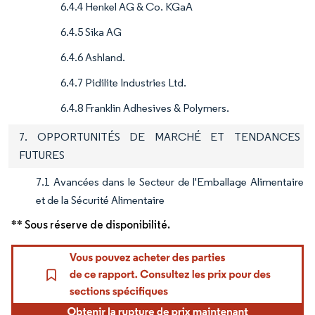
6.4.4 Henkel AG & Co. KGaA
6.4.5 Sika AG
6.4.6 Ashland.
6.4.7 Pidilite Industries Ltd.
6.4.8 Franklin Adhesives & Polymers.
7. OPPORTUNITÉS DE MARCHÉ ET TENDANCES
FUTURES
7.1 Avancées dans le Secteur de l'Emballage Alimentaire
et de la Sécurité Alimentaire
** Sous réserve de disponibilité.