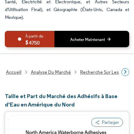
Santé, Électricité et Électronique, et Autres Secteurs
d'Utilisation Final), et Géographie (États-Unis, Canada et
Mexique).
4750
Accueil
Analyse Du Marché
Recherche Sur Les Produi
Taille et Part du Marché des Adhésifs à Base
d'Eau en Amérique du Nord
Partager