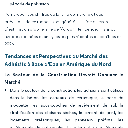
période de prévision.
Remarque : Les chiffres de la taille du marché et des
prévisions de ce rapport sont générés à l’aide du cadre
d’estimation propriétaire de Mordor Intelligence, mis à jour
avec les données et analyses les plus récentes disponibles en
2026.
Tendances et Perspectives du Marché des
Adhésifs à Base d'Eau en Amérique du Nord
Le Secteur de la Construction Devrait Dominer le
Marché
Dans le secteur de la construction, les adhésifs sont utilisés
dans le béton, les carreaux de céramique, la pose de
moquette, les sous-couches de revêtement de sol, la
stratification des cloisons sèches, le ciment de joint, les
logements préfabriqués, les panneaux préfinis, les
revêtements de sol souples, la toiture et les revêtements