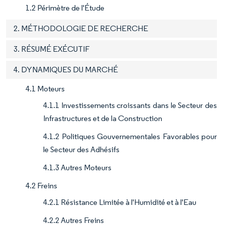
1.2 Périmètre de l'Étude
2. MÉTHODOLOGIE DE RECHERCHE
3. RÉSUMÉ EXÉCUTIF
4. DYNAMIQUES DU MARCHÉ
4.1 Moteurs
4.1.1 Investissements croissants dans le Secteur des
Infrastructures et de la Construction
4.1.2 Politiques Gouvernementales Favorables pour
le Secteur des Adhésifs
4.1.3 Autres Moteurs
4.2 Freins
4.2.1 Résistance Limitée à l'Humidité et à l'Eau
4.2.2 Autres Freins