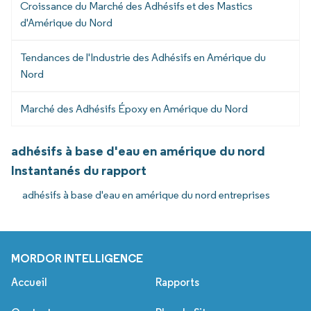
Croissance du Marché des Adhésifs et des Mastics
d'Amérique du Nord
Tendances de l'Industrie des Adhésifs en Amérique du
Nord
Marché des Adhésifs Époxy en Amérique du Nord
adhésifs à base d'eau en amérique du nord
Instantanés du rapport
adhésifs à base d'eau en amérique du nord entreprises
MORDOR INTELLIGENCE
Accueil
Rapports