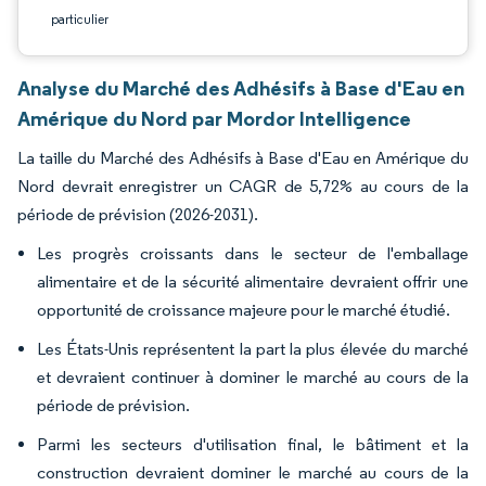
particulier
Analyse du Marché des Adhésifs à Base d'Eau en
Amérique du Nord par Mordor Intelligence
La taille du Marché des Adhésifs à Base d'Eau en Amérique du
Nord devrait enregistrer un CAGR de 5,72% au cours de la
période de prévision (2026-2031).
Les progrès croissants dans le secteur de l'emballage
alimentaire et de la sécurité alimentaire devraient offrir une
opportunité de croissance majeure pour le marché étudié.
Les États-Unis représentent la part la plus élevée du marché
et devraient continuer à dominer le marché au cours de la
période de prévision.
Parmi les secteurs d'utilisation final, le bâtiment et la
construction devraient dominer le marché au cours de la