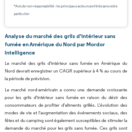
*Avis de non-responsabilité : les principaux acteurs sont triés sans ordre
particulier
Analyse du marché des grils d'intérieur sans
fumée en Amérique du Nord par Mordor
Intelligence
Le marché des grils d'intérieur sans fumée en Amérique du
Nord devrait enregistrer un CAGR supérieur à 4 % au cours de
la période de prévision.
Le marché nord-américain a connu une demande croissante
pour les grils d'intérieur sans fumée en raison du désir des
consommateurs de profiter d'aliments grillés. L'évolution des
modes de vie et l'augmentation des événements sociaux, des
fêtes et du camping sont également susceptibles de stimuler la
demande du marché pour les grils sans fumée. Ces grils sont