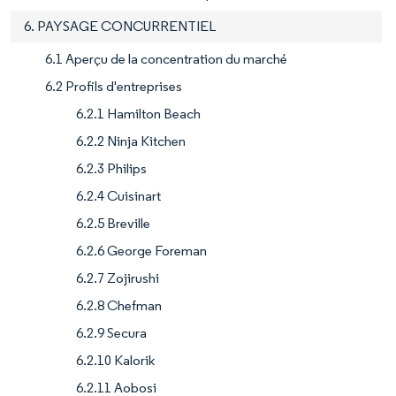
6. PAYSAGE CONCURRENTIEL
6.1 Aperçu de la concentration du marché
6.2 Profils d'entreprises
6.2.1 Hamilton Beach
6.2.2 Ninja Kitchen
6.2.3 Philips
6.2.4 Cuisinart
6.2.5 Breville
6.2.6 George Foreman
6.2.7 Zojirushi
6.2.8 Chefman
6.2.9 Secura
6.2.10 Kalorik
6.2.11 Aobosi