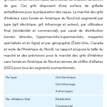
de gaz. Ces grils disposent d'une surface de grillade
antiadhésive pour la préparation des repas. Le marché des grils
d'intérieur sans fumée en Amérique du Nord est segmenté par
type (gril électrique, gril infrarouge et autres), par utilisateur
final (résidentiel et commercial), par canal de distribution
(ventes directes, hypermarchés/supermarchés, magasins
spécialisés et en ligne) et par géographie (États-Unis, Canada
et reste de l'Amérique du Nord). Le rapport propose la taille du
marché et des prévisions pour le marché des grils d'intérieur
sans fumée en Amérique du Nord en termes de chiffre d'affaires
(USD) pour tous les segments susmentionnés.
Par type
Gril électrique
Gril infrarouge
Autres types
Par utilisateur final
Résidentiel
Commercial