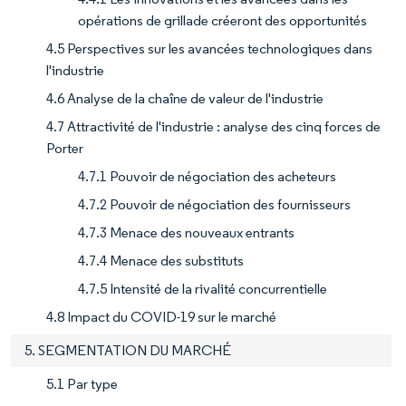
opérations de grillade créeront des opportunités
4.5 Perspectives sur les avancées technologiques dans
l'industrie
4.6 Analyse de la chaîne de valeur de l'industrie
4.7 Attractivité de l'industrie : analyse des cinq forces de
Porter
4.7.1 Pouvoir de négociation des acheteurs
4.7.2 Pouvoir de négociation des fournisseurs
4.7.3 Menace des nouveaux entrants
4.7.4 Menace des substituts
4.7.5 Intensité de la rivalité concurrentielle
4.8 Impact du COVID-19 sur le marché
5. SEGMENTATION DU MARCHÉ
5.1 Par type