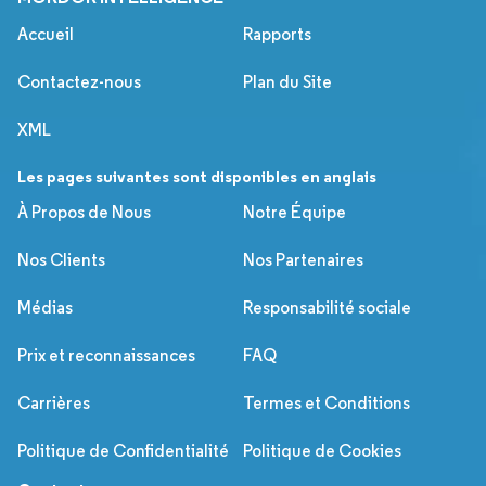
Accueil
Rapports
Contactez-nous
Plan du Site
XML
Les pages suivantes sont disponibles en anglais
À Propos de Nous
Notre Équipe
Nos Clients
Nos Partenaires
Médias
Responsabilité sociale
Prix et reconnaissances
FAQ
Carrières
Termes et Conditions
Politique de Confidentialité
Politique de Cookies