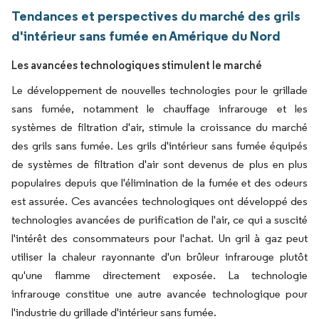
Tendances et perspectives du marché des grils
d'intérieur sans fumée en Amérique du Nord
Les avancées technologiques stimulent le marché
Le développement de nouvelles technologies pour le grillade
sans fumée, notamment le chauffage infrarouge et les
systèmes de filtration d'air, stimule la croissance du marché
des grils sans fumée. Les grils d'intérieur sans fumée équipés
de systèmes de filtration d'air sont devenus de plus en plus
populaires depuis que l'élimination de la fumée et des odeurs
est assurée. Ces avancées technologiques ont développé des
technologies avancées de purification de l'air, ce qui a suscité
l'intérêt des consommateurs pour l'achat. Un gril à gaz peut
utiliser la chaleur rayonnante d'un brûleur infrarouge plutôt
qu'une flamme directement exposée. La technologie
infrarouge constitue une autre avancée technologique pour
l'industrie du grillade d'intérieur sans fumée.