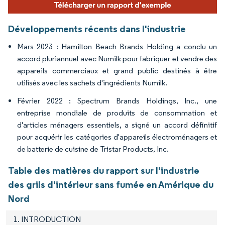
Développements récents dans l'industrie
Mars 2023 : Hamilton Beach Brands Holding a conclu un
accord pluriannuel avec Numilk pour fabriquer et vendre des
appareils commerciaux et grand public destinés à être
utilisés avec les sachets d'ingrédients Numilk.
Février 2022 : Spectrum Brands Holdings, Inc., une
entreprise mondiale de produits de consommation et
d'articles ménagers essentiels, a signé un accord définitif
pour acquérir les catégories d'appareils électroménagers et
de batterie de cuisine de Tristar Products, Inc.
Table des matières du rapport sur l'industrie
des grils d'intérieur sans fumée en Amérique du
Nord
1. INTRODUCTION