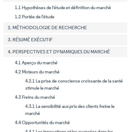
1.1 Hypothèses de l'étude et définition du marché
1.2 Portée de l'étude
2. MÉTHODOLOGIE DE RECHERCHE
3. RÉSUMÉ EXÉCUTIF
4. PERSPECTIVES ET DYNAMIQUES DU MARCHÉ
4.1 Aperçu du marché
4.2 Moteurs du marché
4.2.1 La prise de conscience croissante de la santé
stimule le marché
4.3 Freins du marché
4.3.1 La sensibilité aux prix des clients freine le
marché
4.4 Opportunités du marché
4.4.1 Les innovations et les avancées dans les