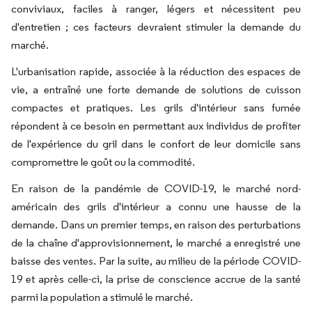
conviviaux, faciles à ranger, légers et nécessitent peu
d'entretien ; ces facteurs devraient stimuler la demande du
marché.
L'urbanisation rapide, associée à la réduction des espaces de
vie, a entraîné une forte demande de solutions de cuisson
compactes et pratiques. Les grils d'intérieur sans fumée
répondent à ce besoin en permettant aux individus de profiter
de l'expérience du gril dans le confort de leur domicile sans
compromettre le goût ou la commodité.
En raison de la pandémie de COVID-19, le marché nord-
américain des grils d'intérieur a connu une hausse de la
demande. Dans un premier temps, en raison des perturbations
de la chaîne d'approvisionnement, le marché a enregistré une
baisse des ventes. Par la suite, au milieu de la période COVID-
19 et après celle-ci, la prise de conscience accrue de la santé
parmi la population a stimulé le marché.