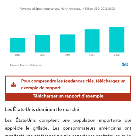
Image © Mordor Intelligence. La réutilisation nécessite une attribution sous CC BY 4.
Les États-Unis dominent le marché
Les États-Unis comptent une population importante qui
apprécie le grillade. Les consommateurs américains ont
manifesté une préférence pour la conscience sanitaire, ce qui a