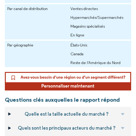
Par canal de distribution
Ventes directes
Hypermarchés/Supermarchés
Magasins spécialisés
En ligne
Par géographie
États-Unis
Canada
Reste de l'Amérique du Nord
Questions clés auxquelles le rapport répond
Quelle est la taille actuelle du marché ?
Quels sont les principaux acteurs du marché ?