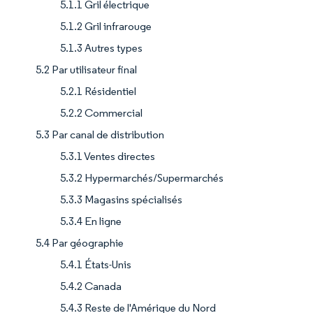
5.1.1 Gril électrique
5.1.2 Gril infrarouge
5.1.3 Autres types
5.2 Par utilisateur final
5.2.1 Résidentiel
5.2.2 Commercial
5.3 Par canal de distribution
5.3.1 Ventes directes
5.3.2 Hypermarchés/Supermarchés
5.3.3 Magasins spécialisés
5.3.4 En ligne
5.4 Par géographie
5.4.1 États-Unis
5.4.2 Canada
5.4.3 Reste de l'Amérique du Nord