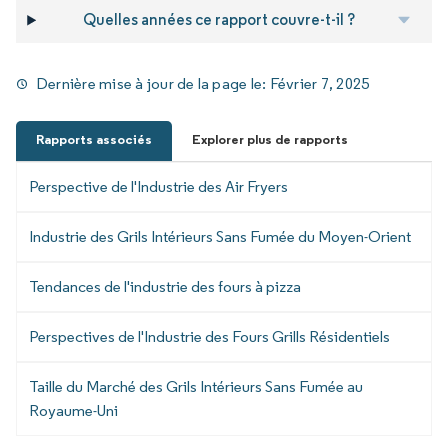
Quelles années ce rapport couvre-t-il ?
Dernière mise à jour de la page le:
Février 7, 2025
Rapports associés
Explorer plus de rapports
Perspective de l'Industrie des Air Fryers
Industrie des Grils Intérieurs Sans Fumée du Moyen-Orient
Tendances de l'industrie des fours à pizza
Perspectives de l'Industrie des Fours Grills Résidentiels
Taille du Marché des Grils Intérieurs Sans Fumée au
Royaume-Uni