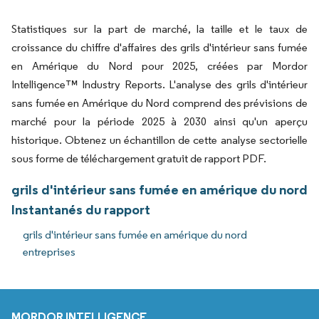
Statistiques sur la part de marché, la taille et le taux de
croissance du chiffre d'affaires des grils d'intérieur sans fumée
en Amérique du Nord pour 2025, créées par Mordor
Intelligence™ Industry Reports. L'analyse des grils d'intérieur
sans fumée en Amérique du Nord comprend des prévisions de
marché pour la période 2025 à 2030 ainsi qu'un aperçu
historique. Obtenez un échantillon de cette analyse sectorielle
sous forme de téléchargement gratuit de rapport PDF.
grils d'intérieur sans fumée en amérique du nord
Instantanés du rapport
grils d'intérieur sans fumée en amérique du nord
entreprises
MORDOR INTELLIGENCE