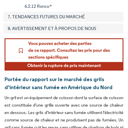
6.2.12 Ronco*
7. TENDANCES FUTURES DU MARCHÉ
8. AVERTISSEMENT ET À PROPOS DE NOUS
Portée du rapport sur le marché des grils
d'intérieur sans fumée en Amérique du Nord
Un gril est un équipement de cuisson dont la surface de cuisson
est constituée d'une grille ouverte avec une source de chaleur
en dessous. Les grils d'intérieur sans fumée utilisent l'électricité
comme source de chaleur et ne produisent pas de fumées. Un
gril sans fumée cuit les repas sans utiliser de charbon de bois ni