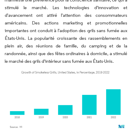
stimulé le marché. Les technologies d'innovation et
d'avancement ont attiré l'attention des consommateurs
américains. Des actions marketing et promotionnelles
importantes ont conduit à l'adoption des grils sans fumée aux
États-Unis. La popularité croissante des rassemblements en
plein air, des réunions de famille, du camping et de la
randonnée, ainsi que des fêtes ordinaires à domicile, a stimulé
le marché des grils d'intérieur sans fumée aux États-Unis.