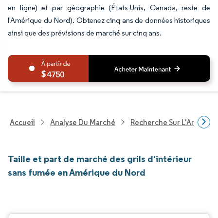
en ligne) et par géographie (États-Unis, Canada, reste de
l'Amérique du Nord). Obtenez cinq ans de données historiques
ainsi que des prévisions de marché sur cinq ans.
4750
Accueil
Analyse Du Marché
Recherche Sur L'Améliorat
Taille et part de marché des grils d'intérieur
sans fumée en Amérique du Nord