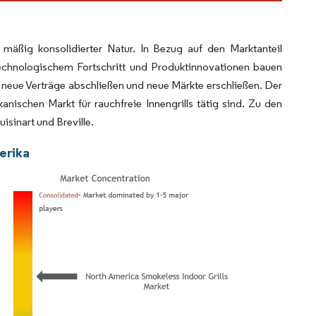
n mäßig konsolidierter Natur. In Bezug auf den Marktanteil
technologischem Fortschritt und Produktinnovationen bauen
 neue Verträge abschließen und neue Märkte erschließen. Der
anischen Markt für rauchfreie Innengrills tätig sind. Zu den
isinart und Breville.
erika