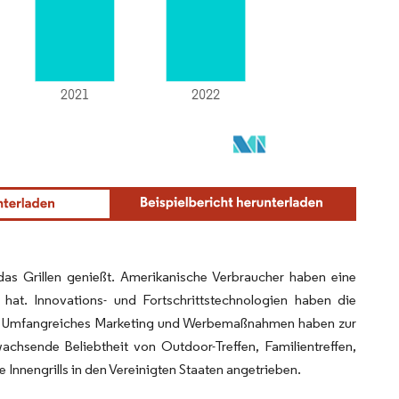
 das Grillen genießt. Amerikanische Verbraucher haben eine
hat. Innovations- und Fortschrittstechnologien haben die
en. Umfangreiches Marketing und Werbemaßnahmen haben zur
wachsende Beliebtheit von Outdoor-Treffen, Familientreffen,
nnengrills in den Vereinigten Staaten angetrieben.