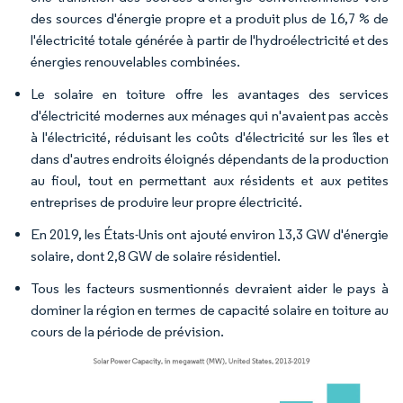
des sources d'énergie propre et a produit plus de 16,7 % de
l'électricité totale générée à partir de l'hydroélectricité et des
énergies renouvelables combinées.
Le solaire en toiture offre les avantages des services
d'électricité modernes aux ménages qui n'avaient pas accès
à l'électricité, réduisant les coûts d'électricité sur les îles et
dans d'autres endroits éloignés dépendants de la production
au fioul, tout en permettant aux résidents et aux petites
entreprises de produire leur propre électricité.
En 2019, les États-Unis ont ajouté environ 13,3 GW d'énergie
solaire, dont 2,8 GW de solaire résidentiel.
Tous les facteurs susmentionnés devraient aider le pays à
dominer la région en termes de capacité solaire en toiture au
cours de la période de prévision.