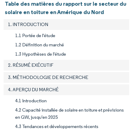
Table des matières du rapport sur le secteur du
solaire en toiture en Amérique du Nord
1. INTRODUCTION
1.1 Portée de l'étude
1.2 Définition du marché
1.3 Hypothèses de l'étude
2. RÉSUMÉ EXÉCUTIF
3. MÉTHODOLOGIE DE RECHERCHE
4. APERÇU DU MARCHÉ
4.1 Introduction
4.2 Capacité installée de solaire en toiture et prévisions
en GW, jusqu'en 2025
4.3 Tendances et développements récents