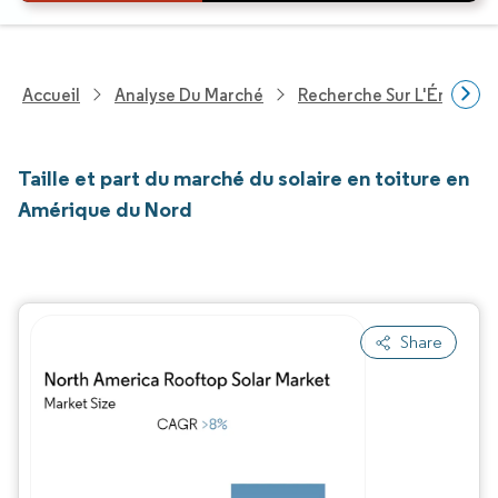
Accueil
Analyse Du Marché
Recherche Sur L'Énergie E
Taille et part du marché du solaire en toiture en
Amérique du Nord
Share