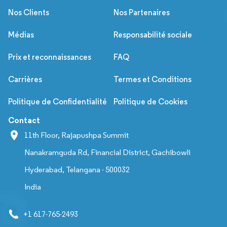
Nos Clients
Nos Partenaires
Médias
Responsabilité sociale
Prix et reconnaissances
FAQ
Carrières
Termes et Conditions
Politique de Confidentialité
Politique de Cookies
Contact
11th Floor, Rajapushpa Summit
Nanakramguda Rd, Financial District, Gachibowli
Hyderabad, Telangana - 500032
India
+1 617-765-2493