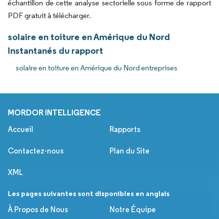
échantillon de cette analyse sectorielle sous forme de rapport
PDF gratuit à télécharger.
solaire en toiture en Amérique du Nord
Instantanés du rapport
solaire en toiture en Amérique du Nord entreprises
MORDOR INTELLIGENCE
Accueil
Rapports
Contactez-nous
Plan du Site
XML
Les pages suivantes sont disponibles en anglais
À Propos de Nous
Notre Équipe