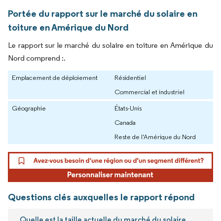
Portée du rapport sur le marché du solaire en
toiture en Amérique du Nord
Le rapport sur le marché du solaire en toiture en Amérique du
Nord comprend :.
Emplacement de déploiement
Résidentiel
Commercial et industriel
Géographie
États-Unis
Canada
Reste de l'Amérique du Nord
Questions clés auxquelles le rapport répond
Quelle est la taille actuelle du marché du solaire