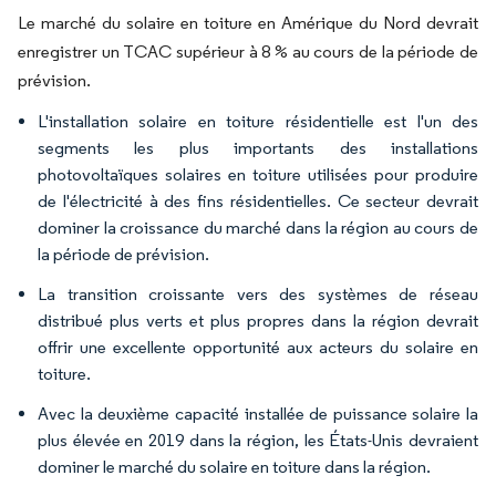
Le marché du solaire en toiture en Amérique du Nord devrait
enregistrer un TCAC supérieur à 8 % au cours de la période de
prévision.
L'installation solaire en toiture résidentielle est l'un des
segments les plus importants des installations
photovoltaïques solaires en toiture utilisées pour produire
de l'électricité à des fins résidentielles. Ce secteur devrait
dominer la croissance du marché dans la région au cours de
la période de prévision.
La transition croissante vers des systèmes de réseau
distribué plus verts et plus propres dans la région devrait
offrir une excellente opportunité aux acteurs du solaire en
toiture.
Avec la deuxième capacité installée de puissance solaire la
plus élevée en 2019 dans la région, les États-Unis devraient
dominer le marché du solaire en toiture dans la région.