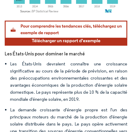
Image © Mordor Intelligence. La réutilisation nécessite une attribution sous CC BY 4.
Les États-Unis pour dominer le marché
Les États-Unis devraient connaître une croissance
significative au cours de la période de prévision, en raison
des préoccupations environnementales croissantes et des
avantages économiques de la production d'énergie solaire
domestique. Le pays représente plus de 10 % de la capacité
mondiale d'énergie solaire, en 2019.
La demande croissante d'énergie propre est l'un des
principaux moteurs du marché de la production d'énergie
solaire distribuée dans le pays. Le pays opère activement
une transition des sources d'énergie conventionnelles vers