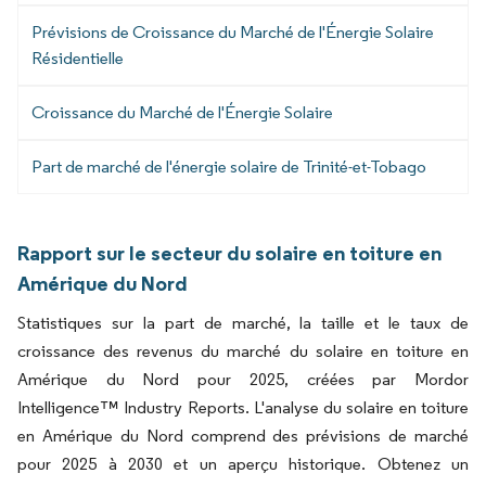
Prévisions de Croissance du Marché de l'Énergie Solaire
Résidentielle
Croissance du Marché de l'Énergie Solaire
Part de marché de l'énergie solaire de Trinité-et-Tobago
Rapport sur le secteur du solaire en toiture en
Amérique du Nord
Statistiques sur la part de marché, la taille et le taux de
croissance des revenus du marché du solaire en toiture en
Amérique du Nord pour 2025, créées par Mordor
Intelligence™ Industry Reports. L'analyse du solaire en toiture
en Amérique du Nord comprend des prévisions de marché
pour 2025 à 2030 et un aperçu historique. Obtenez un