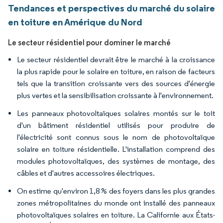
Tendances et perspectives du marché du solaire
en toiture en Amérique du Nord
Le secteur résidentiel pour dominer le marché
Le secteur résidentiel devrait être le marché à la croissance
la plus rapide pour le solaire en toiture, en raison de facteurs
tels que la transition croissante vers des sources d'énergie
plus vertes et la sensibilisation croissante à l'environnement.
Les panneaux photovoltaïques solaires montés sur le toit
d'un bâtiment résidentiel utilisés pour produire de
l'électricité sont connus sous le nom de photovoltaïque
solaire en toiture résidentielle. L'installation comprend des
modules photovoltaïques, des systèmes de montage, des
câbles et d'autres accessoires électriques.
On estime qu'environ 1,8 % des foyers dans les plus grandes
zones métropolitaines du monde ont installé des panneaux
photovoltaïques solaires en toiture. La Californie aux États-