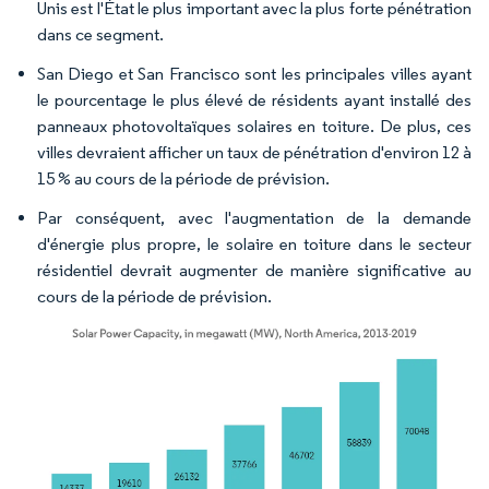
Unis est l'État le plus important avec la plus forte pénétration
dans ce segment.
San Diego et San Francisco sont les principales villes ayant
le pourcentage le plus élevé de résidents ayant installé des
panneaux photovoltaïques solaires en toiture. De plus, ces
villes devraient afficher un taux de pénétration d'environ 12 à
15 % au cours de la période de prévision.
Par conséquent, avec l'augmentation de la demande
d'énergie plus propre, le solaire en toiture dans le secteur
résidentiel devrait augmenter de manière significative au
cours de la période de prévision.