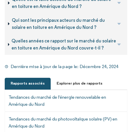
en toiture en Amérique du Nord ?
Qui sont les principaux acteurs du marché du
solaire en toiture en Amérique du Nord ?
Quelles années ce rapport sur le marché du solaire
en toiture en Amérique du Nord couvre-t-il ?
Dernière mise à jour de la page le:
Décembre 24, 2024
Rapports associés
Explorer plus de rapports
Tendances du marché de l'énergie renouvelable en
Amérique du Nord
Tendances du marché du photovoltaïque solaire (PV) en
Amérique du Nord