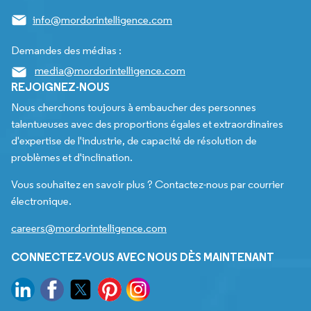
info@mordorintelligence.com
Demandes des médias :
media@mordorintelligence.com
REJOIGNEZ-NOUS
Nous cherchons toujours à embaucher des personnes
talentueuses avec des proportions égales et extraordinaires
d'expertise de l'industrie, de capacité de résolution de
problèmes et d'inclination.
Vous souhaitez en savoir plus ? Contactez-nous par courrier
électronique.
careers@mordorintelligence.com
CONNECTEZ-VOUS AVEC NOUS DÈS MAINTENANT