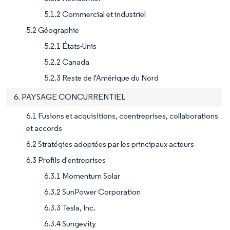
5.1.2 Commercial et industriel
5.2 Géographie
5.2.1 États-Unis
5.2.2 Canada
5.2.3 Reste de l'Amérique du Nord
6. PAYSAGE CONCURRENTIEL
6.1 Fusions et acquisitions, coentreprises, collaborations
et accords
6.2 Stratégies adoptées par les principaux acteurs
6.3 Profils d'entreprises
6.3.1 Momentum Solar
6.3.2 SunPower Corporation
6.3.3 Tesla, Inc.
6.3.4 Sungevity