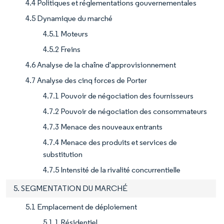
4.4 Politiques et réglementations gouvernementales
4.5 Dynamique du marché
4.5.1 Moteurs
4.5.2 Freins
4.6 Analyse de la chaîne d'approvisionnement
4.7 Analyse des cinq forces de Porter
4.7.1 Pouvoir de négociation des fournisseurs
4.7.2 Pouvoir de négociation des consommateurs
4.7.3 Menace des nouveaux entrants
4.7.4 Menace des produits et services de
substitution
4.7.5 Intensité de la rivalité concurrentielle
5. SEGMENTATION DU MARCHÉ
5.1 Emplacement de déploiement
5.1.1 Résidentiel