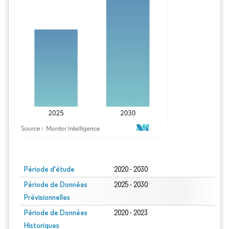
Image © Mordor Intelligence. La réutilisation nécessite une attribution sous CC BY
Période d'étude
2020 - 2030
Période de Données
2025 - 2030
Prévisionnelles
Période de Données
2020 - 2023
Historiques