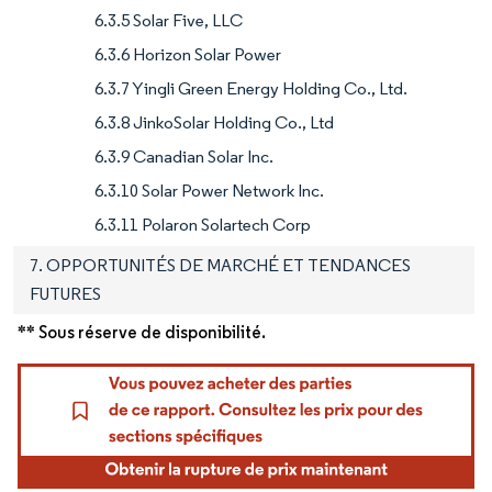
6.3.5 Solar Five, LLC
6.3.6 Horizon Solar Power
6.3.7 Yingli Green Energy Holding Co., Ltd.
6.3.8 JinkoSolar Holding Co., Ltd
6.3.9 Canadian Solar Inc.
6.3.10 Solar Power Network Inc.
6.3.11 Polaron Solartech Corp
7. OPPORTUNITÉS DE MARCHÉ ET TENDANCES
FUTURES
** Sous réserve de disponibilité.