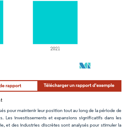
nt
sés pour maintenir leur position tout au long de la période de
s. Les investissements et expansions significatifs dans les
e, et des industries discrètes sont analysés pour stimuler la