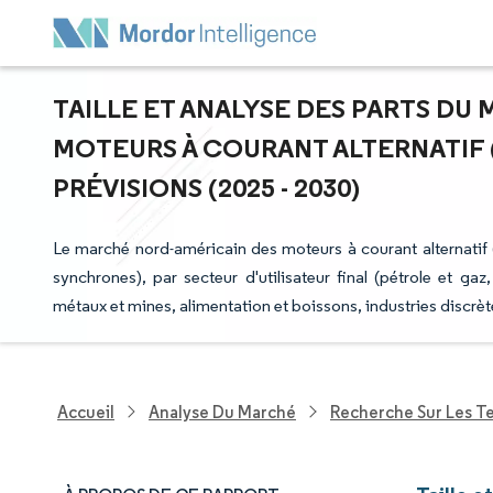
TAILLE ET ANALYSE DES PARTS DU
MOTEURS À COURANT ALTERNATIF 
PRÉVISIONS (2025 - 2030)
Le marché nord-américain des moteurs à courant alternati
synchrones), par secteur d'utilisateur final (pétrole et ga
métaux et mines, alimentation et boissons, industries discrèt
Accueil
Analyse Du Marché
Recherche Sur Les T