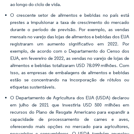
ao longo do ciclo de vida.
O crescente setor de alimentos e bebidas no país está
prestes a impulsionar a taxa de crescimento do mercado
durante o período de previsão. Por exemplo, as vendas
mensais no varejo das lojas de alimentos e bebidas dos EUA
registraram um aumento significativo em 2022. Por
exemplo, de acordo com o Departamento do Censo dos
EUA, em fevereiro de 2022, as vendas no varejo de lojas de
alimentos e bebidas totalizaram USD 78.099 milhões. Com
isso, as empresas de embalagens de alimentos e bebidas
estão se concentrando na incorporação de rótulos ou
etiquetas sustentáveis.
O Departamento de Agricultura dos EUA (USDA) declarou
em julho de 2021 que investiria USD 500 milhões em
recursos do Plano de Resgate Americano para expandir a
capacidade de processamento de carnes e aves,
oferecendo mais opções no mercado para agricultores,
pecuaristas e consumidores. O USDA também anunciou