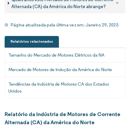
Alternada (CA) da América do Norte abrange?
Página atualizada pela última vez em:
Janeiro 29, 2025
Relatórios relacionados
Tamanho do Mercado de Motores Elétricos da NA
Mercado de Motores de Indução da América do Norte
Tendências da Indústria de Motores CA dos Estados
Unidos
Relatório da Indústria de Motores de Corrente
Alternada (CA) da América do Norte