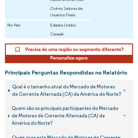
Outros Setores de
Usuários Finais
Por País
Estados Unidos
Canadá
Principais Perguntas Respondidas no Relatório
Qual é o tamanho atual do Mercado de Motores
de Corrente Alternada (CA) da América do Norte?
Quem são os principais participantes do Mercado
de Motores de Corrente Alternada (CA) da
América do Norte?
Quais anos este Mercado de Motores de Corrente