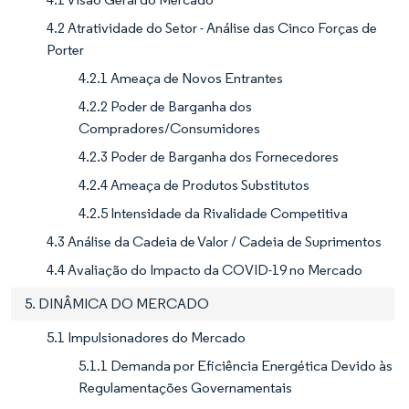
4.2 Atratividade do Setor - Análise das Cinco Forças de
Porter
4.2.1 Ameaça de Novos Entrantes
4.2.2 Poder de Barganha dos
Compradores/Consumidores
4.2.3 Poder de Barganha dos Fornecedores
4.2.4 Ameaça de Produtos Substitutos
4.2.5 Intensidade da Rivalidade Competitiva
4.3 Análise da Cadeia de Valor / Cadeia de Suprimentos
4.4 Avaliação do Impacto da COVID-19 no Mercado
5. DINÂMICA DO MERCADO
5.1 Impulsionadores do Mercado
5.1.1 Demanda por Eficiência Energética Devido às
Regulamentações Governamentais