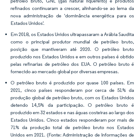
petróleo bruto, GNL (gás natural liquefeito) e produtos
refinados continuaram a crescer, alinhando-se ao lema da
nova administração de 'dominância energética para os
Estados Unidos'.
Em 2018, os Estados Unidos ultrapassaram a Arábia Saudita
como o principal produtor mundial de petróleo bruto,
posição que mantiveram até 2020. O petróleo bruto
produzido nos Estados Unidos e em outros países é obtido
pelas refinarias de petróleo dos EUA. O petróleo bruto é
fornecido ao mercado global por diversas empresas.
O petróleo bruto é produzido por quase 100 países. Em
2021, cinco países responderam por cerca de 51% da
produção global de petróleo bruto, com os Estados Unidos
detendo 14,5% da participação. O petróleo bruto é
produzido em 32 estados e nas águas costeiras ao largo dos
Estados Unidos. Cinco estados responderam por mais de
71% da produção total de petróleo bruto nos Estados
Unidos em 2021. (Fonte: Administração de Informações de