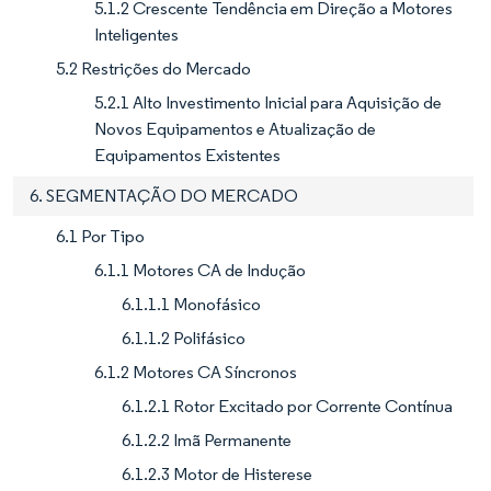
5.1.2 Crescente Tendência em Direção a Motores
Inteligentes
5.2 Restrições do Mercado
5.2.1 Alto Investimento Inicial para Aquisição de
Novos Equipamentos e Atualização de
Equipamentos Existentes
6. SEGMENTAÇÃO DO MERCADO
6.1 Por Tipo
6.1.1 Motores CA de Indução
6.1.1.1 Monofásico
6.1.1.2 Polifásico
6.1.2 Motores CA Síncronos
6.1.2.1 Rotor Excitado por Corrente Contínua
6.1.2.2 Imã Permanente
6.1.2.3 Motor de Histerese