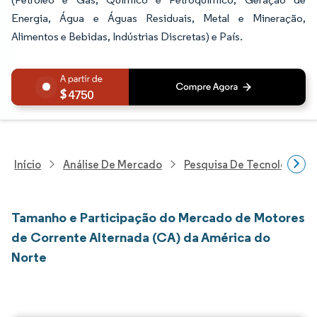
Energia, Água e Águas Residuais, Metal e Mineração,
Alimentos e Bebidas, Indústrias Discretas) e País.
4750
Início
Análise De Mercado
Pesquisa De Tecnologia, 
Tamanho e Participação do Mercado de Motores
de Corrente Alternada (CA) da América do
Norte