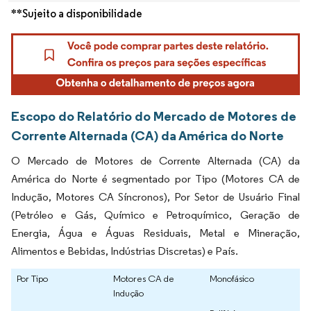
**Sujeito a disponibilidade
Escopo do Relatório do Mercado de Motores de
Corrente Alternada (CA) da América do Norte
O Mercado de Motores de Corrente Alternada (CA) da
América do Norte é segmentado por Tipo (Motores CA de
Indução, Motores CA Síncronos), Por Setor de Usuário Final
(Petróleo e Gás, Químico e Petroquímico, Geração de
Energia, Água e Águas Residuais, Metal e Mineração,
Alimentos e Bebidas, Indústrias Discretas) e País.
Por Tipo
Motores CA de
Monofásico
Indução