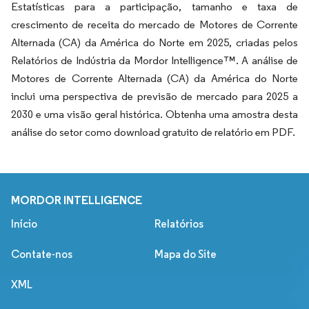
Estatísticas para a participação, tamanho e taxa de
crescimento de receita do mercado de Motores de Corrente
Alternada (CA) da América do Norte em 2025, criadas pelos
Relatórios de Indústria da Mordor Intelligence™. A análise de
Motores de Corrente Alternada (CA) da América do Norte
inclui uma perspectiva de previsão de mercado para 2025 a
2030 e uma visão geral histórica. Obtenha uma amostra desta
análise do setor como download gratuito de relatório em PDF.
MORDOR INTELLIGENCE
Início
Relatórios
Contate-nos
Mapa do Site
XML