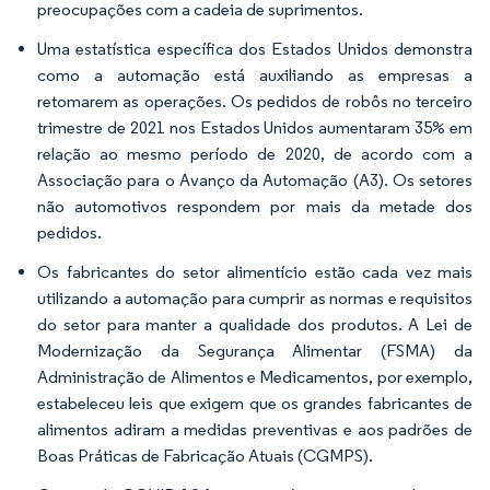
preocupações com a cadeia de suprimentos.
Uma estatística específica dos Estados Unidos demonstra
como a automação está auxiliando as empresas a
retomarem as operações. Os pedidos de robôs no terceiro
trimestre de 2021 nos Estados Unidos aumentaram 35% em
relação ao mesmo período de 2020, de acordo com a
Associação para o Avanço da Automação (A3). Os setores
não automotivos respondem por mais da metade dos
pedidos.
Os fabricantes do setor alimentício estão cada vez mais
utilizando a automação para cumprir as normas e requisitos
do setor para manter a qualidade dos produtos. A Lei de
Modernização da Segurança Alimentar (FSMA) da
Administração de Alimentos e Medicamentos, por exemplo,
estabeleceu leis que exigem que os grandes fabricantes de
alimentos adiram a medidas preventivas e aos padrões de
Boas Práticas de Fabricação Atuais (CGMPS).