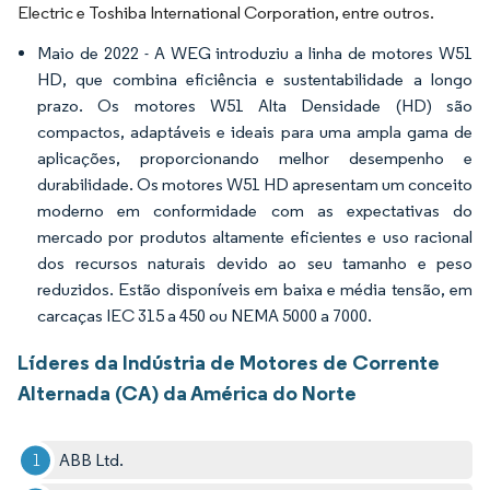
Electric e Toshiba International Corporation, entre outros.
Maio de 2022 - A WEG introduziu a linha de motores W51
HD, que combina eficiência e sustentabilidade a longo
prazo. Os motores W51 Alta Densidade (HD) são
compactos, adaptáveis e ideais para uma ampla gama de
aplicações, proporcionando melhor desempenho e
durabilidade. Os motores W51 HD apresentam um conceito
moderno em conformidade com as expectativas do
mercado por produtos altamente eficientes e uso racional
dos recursos naturais devido ao seu tamanho e peso
reduzidos. Estão disponíveis em baixa e média tensão, em
carcaças IEC 315 a 450 ou NEMA 5000 a 7000.
Líderes da Indústria de Motores de Corrente
Alternada (CA) da América do Norte
ABB Ltd.