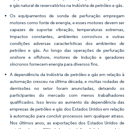
e gás natural de reservatórios na indústria de petróleo e gás.
Os equipamentos de sonda de perfuração empregam
motores como fonte de energia, e esses motores devem ser
capazes de suportar vibração, temperaturas extremas,
impactos constantes, ambientes corrosivos e outras
condições adversas características dos ambientes de
petróleo e gás. Ao longo das operações de perfuração
onshore e offshore, motores de indução e geradores
síncronos fornecem energia para diversos fins.
A dependência da indústria de petróleo e gás em relação à
automação cresceu na última década, e muitas rodadas de
demissões no setor foram anunciadas, deixando os
participantes do mercado com menos trabalhadores
qualificados. Isso levou ao aumento da dependência das
empresas de petróleo e gás dos Estados Unidos em relação
à automação para concluir processos sem qualquer atraso.
Nos últimos anos, as exportações dos Estados Unidos de