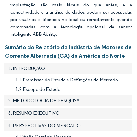
implantação são mais fáceis do que antes, e a
conectividade e a análise de dados podem ser acessadas
por usuários e técnicos no local ou remotamente quando
combinadas com a tecnologia opcional de sensor
inteligente ABB Ability.
Sumário do Relatório da Indústria de Motores de
Corrente Alternada (CA) da América do Norte
1. INTRODUÇÃO
1.1 Premissas do Estudo e Definições do Mercado
1.2 Escopo do Estudo
2. METODOLOGIA DE PESQUISA
3. RESUMO EXECUTIVO
4. PERSPECTIVAS DO MERCADO
4.1 Visão Geral do Mercado