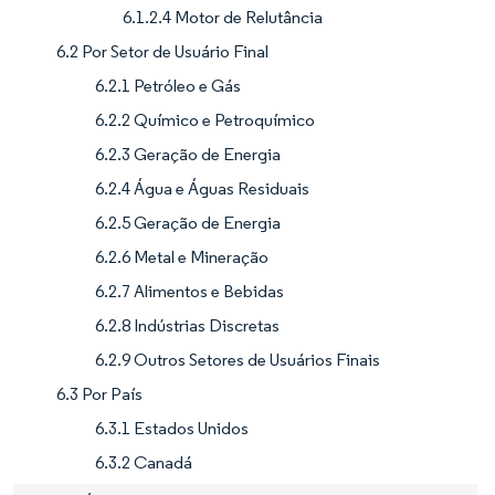
6.1.2.4 Motor de Relutância
6.2 Por Setor de Usuário Final
6.2.1 Petróleo e Gás
6.2.2 Químico e Petroquímico
6.2.3 Geração de Energia
6.2.4 Água e Águas Residuais
6.2.5 Geração de Energia
6.2.6 Metal e Mineração
6.2.7 Alimentos e Bebidas
6.2.8 Indústrias Discretas
6.2.9 Outros Setores de Usuários Finais
6.3 Por País
6.3.1 Estados Unidos
6.3.2 Canadá