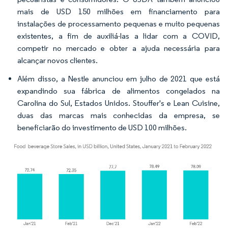
mais de USD 150 milhões em financiamento para
instalações de processamento pequenas e muito pequenas
existentes, a fim de auxiliá-las a lidar com a COVID,
competir no mercado e obter a ajuda necessária para
alcançar novos clientes.
Além disso, a Nestle anunciou em julho de 2021 que está
expandindo sua fábrica de alimentos congelados na
Carolina do Sul, Estados Unidos. Stouffer's e Lean Cuisine,
duas das marcas mais conhecidas da empresa, se
beneficiarão do investimento de USD 100 milhões.