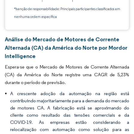
*Isenção de responsabilidade: Principais participantes classificados em
nenhuma ordem específica
Análise do Mercado de Motores de Corrente
Alternada (CA) da América do Norte por Mordor
Intelligence
Espera-se que o Mercado de Motores de Corrente Alternada
(CA) da América do Norte registre uma CAGR de 5,23%
durante o período de previsão.
A crescente adoção da automação na região está
contribuindo majoritariamente para a demanda do mercado
de motores CA. A fabricação está se aproximando do
cliente como resultado das tensões comerciais e da
COVID-19. As empresas estão considerando a
relocalização com automação como solução para as