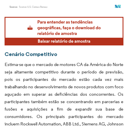
Imagem © Mordor Intelligence. O reuso requer atribuição conforme CC BY 4.0.
Cenário Competitivo
Estima-se que o mercado de motores CA da América do Norte
seja altamente competitivo durante o período de previsão,
pois os participantes do mercado estão cada vez mais
trabalhando no desenvolvimento de novos produtos com foco
aguçado em superar as deficiências dos concorrentes. Os
participantes também estão se concentrando em parcerias e
fusões e aquisições a fim de expandir sua base de
consumidores. Os principais participantes do mercado
incluem Rockwell Automation, ABB Ltd., Siemens AG, Johnson