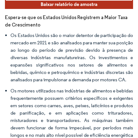
Espera-se que os Estados Unidos Registrem a Maior Taxa
de Crescimento
Os Estados Unidos são o maior detentor de participação do
mercado em 2021 e são analisados para manter sua posição
ao longo do período de previsão devido à presença de
diversas indústrias manufatureiras. Os investimentos e
expansões significativos nos setores de alimentos e
bebidas, químico e petroquímico e indústrias discretas são
analisados para impulsionar a demanda por motores CA.
Os motores utilizados nas indústrias de alimentos e bebidas
frequentemente possuem critérios específicos e exigentes
em setores como carnes, aves, peixes, laticínios e produtos
de panificação, e em aplicações como trituradores,
misturadores e transportadores. As máquinas também
devem funcionar de forma impecável, por períodos mais
longos e no mais alto nível possível de eficiência energética