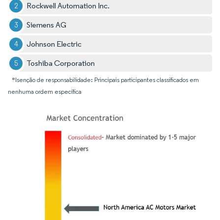
Rockwell Automation Inc.
Siemens AG
Johnson Electric
Toshiba Corporation
*Isenção de responsabilidade: Principais participantes classificados em
nenhuma ordem específica