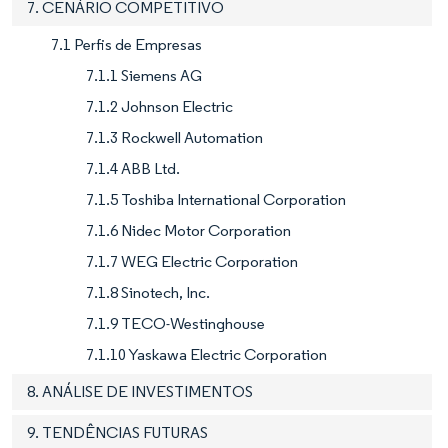
7. CENÁRIO COMPETITIVO
7.1 Perfis de Empresas
7.1.1 Siemens AG
7.1.2 Johnson Electric
7.1.3 Rockwell Automation
7.1.4 ABB Ltd.
7.1.5 Toshiba International Corporation
7.1.6 Nidec Motor Corporation
7.1.7 WEG Electric Corporation
7.1.8 Sinotech, Inc.
7.1.9 TECO-Westinghouse
7.1.10 Yaskawa Electric Corporation
8. ANÁLISE DE INVESTIMENTOS
9. TENDÊNCIAS FUTURAS