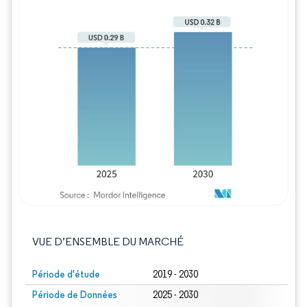
Image © Mordor Intelligence. La réutilisation
VUE D’ENSEMBLE DU MARCHÉ
Période d'étude
2019 - 2030
Période de Données
2025 - 2030