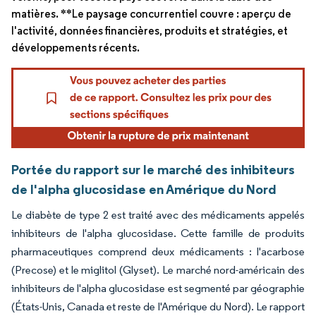
matières. **Le paysage concurrentiel couvre : aperçu de
l'activité, données financières, produits et stratégies, et
développements récents.
Portée du rapport sur le marché des inhibiteurs
de l'alpha glucosidase en Amérique du Nord
Le diabète de type 2 est traité avec des médicaments appelés
inhibiteurs de l'alpha glucosidase. Cette famille de produits
pharmaceutiques comprend deux médicaments : l'acarbose
(Precose) et le miglitol (Glyset). Le marché nord-américain des
inhibiteurs de l'alpha glucosidase est segmenté par géographie
(États-Unis, Canada et reste de l'Amérique du Nord). Le rapport