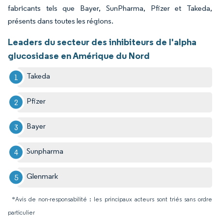
fabricants tels que Bayer, SunPharma, Pfizer et Takeda,
présents dans toutes les régions.
Leaders du secteur des inhibiteurs de l'alpha
glucosidase en Amérique du Nord
Takeda
Pfizer
Bayer
Sunpharma
Glenmark
*Avis de non-responsabilité : les principaux acteurs sont triés sans ordre
particulier