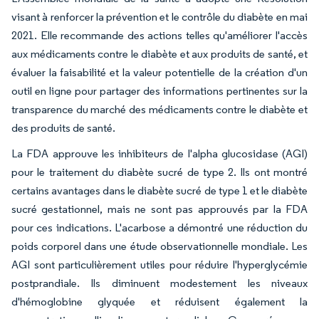
visant à renforcer la prévention et le contrôle du diabète en mai
2021. Elle recommande des actions telles qu'améliorer l'accès
aux médicaments contre le diabète et aux produits de santé, et
évaluer la faisabilité et la valeur potentielle de la création d'un
outil en ligne pour partager des informations pertinentes sur la
transparence du marché des médicaments contre le diabète et
des produits de santé.
La FDA approuve les inhibiteurs de l'alpha glucosidase (AGI)
pour le traitement du diabète sucré de type 2. Ils ont montré
certains avantages dans le diabète sucré de type 1 et le diabète
sucré gestationnel, mais ne sont pas approuvés par la FDA
pour ces indications. L'acarbose a démontré une réduction du
poids corporel dans une étude observationnelle mondiale. Les
AGI sont particulièrement utiles pour réduire l'hyperglycémie
postprandiale. Ils diminuent modestement les niveaux
d'hémoglobine glyquée et réduisent également la