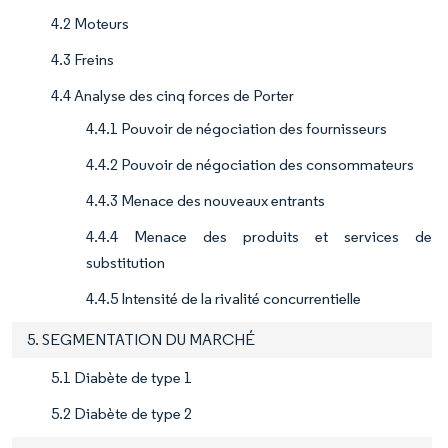
4.2 Moteurs
4.3 Freins
4.4 Analyse des cinq forces de Porter
4.4.1 Pouvoir de négociation des fournisseurs
4.4.2 Pouvoir de négociation des consommateurs
4.4.3 Menace des nouveaux entrants
4.4.4 Menace des produits et services de
substitution
4.4.5 Intensité de la rivalité concurrentielle
5. SEGMENTATION DU MARCHÉ
5.1 Diabète de type 1
5.2 Diabète de type 2