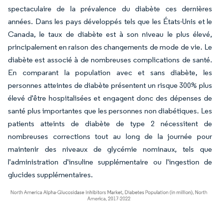
spectaculaire de la prévalence du diabète ces dernières
années. Dans les pays développés tels que les États-Unis et le
Canada, le taux de diabète est à son niveau le plus élevé,
principalement en raison des changements de mode de vie. Le
diabète est associé à de nombreuses complications de santé.
En comparant la population avec et sans diabète, les
personnes atteintes de diabète présentent un risque 300% plus
élevé d'être hospitalisées et engagent donc des dépenses de
santé plus importantes que les personnes non diabétiques. Les
patients atteints de diabète de type 2 nécessitent de
nombreuses corrections tout au long de la journée pour
maintenir des niveaux de glycémie nominaux, tels que
l'administration d'insuline supplémentaire ou l'ingestion de
glucides supplémentaires.