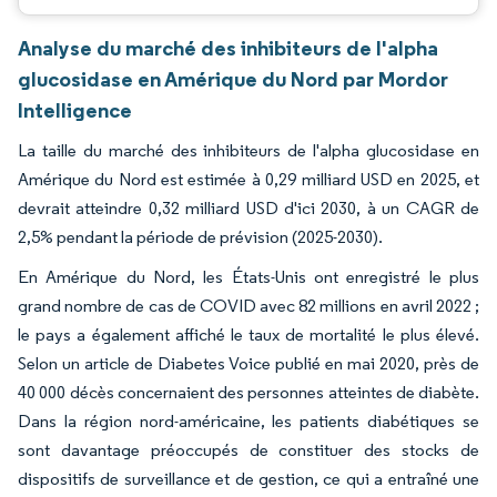
Analyse du marché des inhibiteurs de l'alpha
glucosidase en Amérique du Nord par Mordor
Intelligence
La taille du marché des inhibiteurs de l'alpha glucosidase en
Amérique du Nord est estimée à 0,29 milliard USD en 2025, et
devrait atteindre 0,32 milliard USD d'ici 2030, à un CAGR de
2,5% pendant la période de prévision (2025-2030).
En Amérique du Nord, les États-Unis ont enregistré le plus
grand nombre de cas de COVID avec 82 millions en avril 2022 ;
le pays a également affiché le taux de mortalité le plus élevé.
Selon un article de Diabetes Voice publié en mai 2020, près de
40 000 décès concernaient des personnes atteintes de diabète.
Dans la région nord-américaine, les patients diabétiques se
sont davantage préoccupés de constituer des stocks de
dispositifs de surveillance et de gestion, ce qui a entraîné une