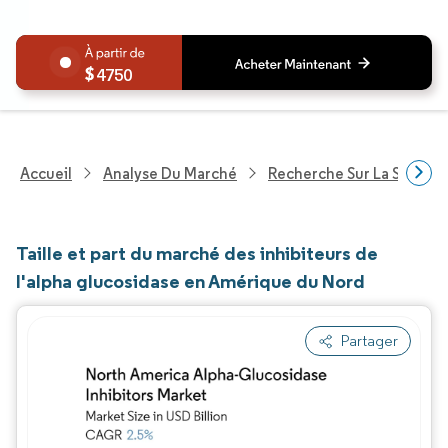
4750
Accueil
Analyse Du Marché
Recherche Sur La Santé
Taille et part du marché des inhibiteurs de
l'alpha glucosidase en Amérique du Nord
Partager