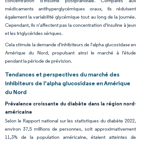
concentration d'insuline postprandiale. Comparés aux
médicaments antihyperglycémiques oraux, ils réduisent
également la variabilité glycémique tout au long de la journée.
Cependant, ils n'affectent pas la concentration d'insuline à jeun
et les triglycérides sériques.
Cela stimule la demande d'inhibiteurs de l'alpha glucosidase en
Amérique du Nord, propulsant ainsi le marché à l'étude
pendant la période de prévision.
Tendances et perspectives du marché des
inhibiteurs de l'alpha glucosidase en Amérique
du Nord
Prévalence croissante du diabète dans la région nord-
américaine
Selon le Rapport national sur les statistiques du diabète 2022,
environ 37,5 millions de personnes, soit approximativement
11,3% de la population américaine, étaient atteintes de