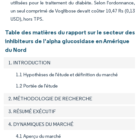
utilisées pour le traitement du diabète. Selon l'ordonnance,
un seul comprimé de Voglibose devait coûter 10,47 Rs (0,13
USD), hors TPS.
Table des matières du rapport sur le secteur des
inhibiteurs de l'alpha glucosidase en Amérique
du Nord
1. INTRODUCTION
1.1 Hypothèses de l'étude et définition du marché
1.2 Portée de l'étude
2. MÉTHODOLOGIE DE RECHERCHE
3. RÉSUMÉ EXÉCUTIF
4. DYNAMIQUES DU MARCHÉ
4.1 Aperçu du marché