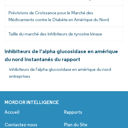
Prévisions de Croissance pour le Marché des
Médicaments contre le Diabète en Amérique du Nord
Taille du marché des inhibiteurs de tyrosine kinase
inhibiteurs de l'alpha glucosidase en amérique
du nord Instantanés du rapport
inhibiteurs de l'alpha glucosidase en amérique du nord
entreprises
MORDOR INTELLIGENCE
Accueil
Rapports
Contactez-nous
Plan du Site