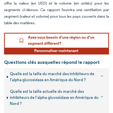
offre la valeur (en USD) et le volume (en unités) pour les
segments ci-dessus. Ce rapport fournira une ventilation par
segment (valeur et volume) pour tous les pays couverts dans la
table des matières.
Questions clés auxquelles répond le rapport
Quelle est la taille du marché des inhibiteurs de
l'alpha glucosidase en Amérique du Nord ?
Quelle est la taille actuelle du marché des
inhibiteurs de l'alpha glucosidase en Amérique du
Nord ?