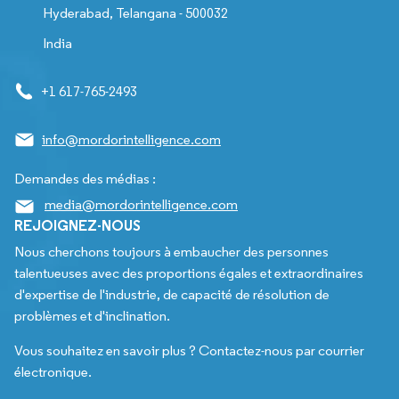
Hyderabad, Telangana - 500032
India
+1 617-765-2493
info@mordorintelligence.com
Demandes des médias :
media@mordorintelligence.com
REJOIGNEZ-NOUS
Nous cherchons toujours à embaucher des personnes
talentueuses avec des proportions égales et extraordinaires
d'expertise de l'industrie, de capacité de résolution de
problèmes et d'inclination.
Vous souhaitez en savoir plus ? Contactez-nous par courrier
électronique.