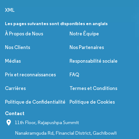
XML
Les pages suivantes sont disponibles en anglais
À Propos de Nous
Notre Équipe
Nos Clients
Nos Partenaires
Médias
Responsabilité sociale
Prix et reconnaissances
FAQ
Carrières
Termes et Conditions
Politique de Confidentialité
Politique de Cookies
Contact
11th Floor, Rajapushpa Summit
Nanakramguda Rd, Financial District, Gachibowli