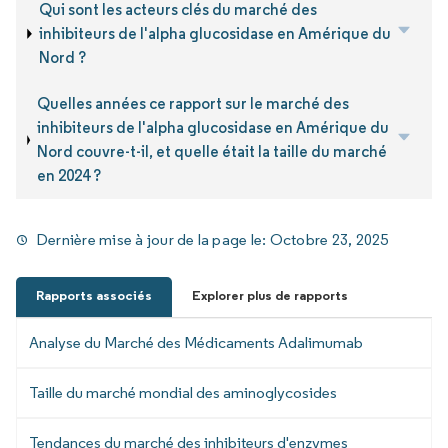
Qui sont les acteurs clés du marché des
inhibiteurs de l'alpha glucosidase en Amérique du
Nord ?
Quelles années ce rapport sur le marché des
inhibiteurs de l'alpha glucosidase en Amérique du
Nord couvre-t-il, et quelle était la taille du marché
en 2024 ?
Dernière mise à jour de la page le:
Octobre 23, 2025
Rapports associés
Explorer plus de rapports
Analyse du Marché des Médicaments Adalimumab
Taille du marché mondial des aminoglycosides
Tendances du marché des inhibiteurs d'enzymes