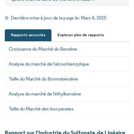
Dernière mise à jour de la page le:
Mars 4, 2025
Rapports associés
Explorer plus de rapports
Croissance du Marché du Benzène
Analyse du marché de l'alcool benzylique
Taille du Marché du Bromobenzène
Analyse du marché de l'éthylbenzène
Taille du Marché des Isocyanates
Rapport sur l'Industrie du Sulfonate de Linéaire