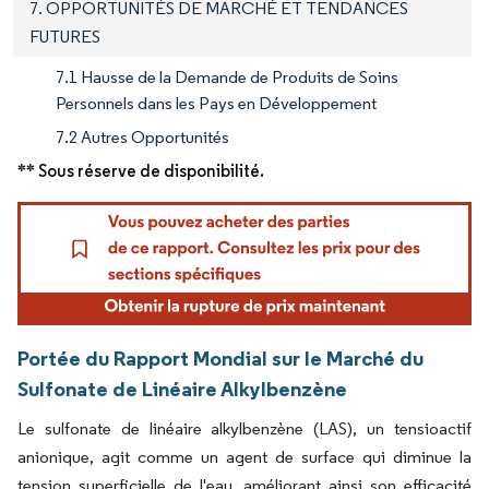
7. OPPORTUNITÉS DE MARCHÉ ET TENDANCES
FUTURES
7.1 Hausse de la Demande de Produits de Soins
Personnels dans les Pays en Développement
7.2 Autres Opportunités
** Sous réserve de disponibilité.
Portée du Rapport Mondial sur le Marché du
Sulfonate de Linéaire Alkylbenzène
Le sulfonate de linéaire alkylbenzène (LAS), un tensioactif
anionique, agit comme un agent de surface qui diminue la
tension superficielle de l'eau, améliorant ainsi son efficacité