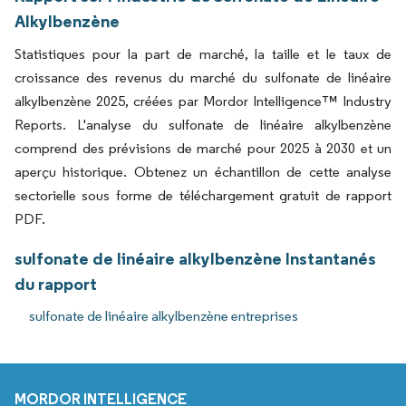
Alkylbenzène
Statistiques pour la part de marché, la taille et le taux de
croissance des revenus du marché du sulfonate de linéaire
alkylbenzène 2025, créées par Mordor Intelligence™ Industry
Reports. L'analyse du sulfonate de linéaire alkylbenzène
comprend des prévisions de marché pour 2025 à 2030 et un
aperçu historique. Obtenez un échantillon de cette analyse
sectorielle sous forme de téléchargement gratuit de rapport
PDF.
sulfonate de linéaire alkylbenzène Instantanés
du rapport
sulfonate de linéaire alkylbenzène entreprises
MORDOR INTELLIGENCE