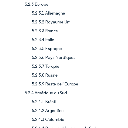
5.2.3 Europe
5.2.3.1 Allemagne
5.2.3.2 Royaume-Uni
5.2.3.3 France
5.2.3.4 Italie
5.2.3.5 Espagne
5.2.3.6 Pays Nordiques
5.2.3.7 Turquie
5.2.3.8 Russie
5.2.3.9 Reste de l'Europe
5.2.4 Amérique du Sud
5.2.4.1 Brésil
5.2.4.2 Argentine
5.2.4.3 Colombie