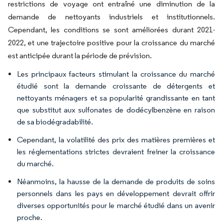
restrictions de voyage ont entraîné une diminution de la
demande de nettoyants industriels et institutionnels.
Cependant, les conditions se sont améliorées durant 2021-
2022, et une trajectoire positive pour la croissance du marché
est anticipée durant la période de prévision.
Les principaux facteurs stimulant la croissance du marché
étudié sont la demande croissante de détergents et
nettoyants ménagers et sa popularité grandissante en tant
que substitut aux sulfonates de dodécylbenzène en raison
de sa biodégradabilité.
Cependant, la volatilité des prix des matières premières et
les réglementations strictes devraient freiner la croissance
du marché.
Néanmoins, la hausse de la demande de produits de soins
personnels dans les pays en développement devrait offrir
diverses opportunités pour le marché étudié dans un avenir
proche.