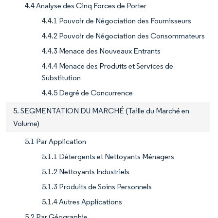
4.4 Analyse des Cinq Forces de Porter
4.4.1 Pouvoir de Négociation des Fournisseurs
4.4.2 Pouvoir de Négociation des Consommateurs
4.4.3 Menace des Nouveaux Entrants
4.4.4 Menace des Produits et Services de
Substitution
4.4.5 Degré de Concurrence
5. SEGMENTATION DU MARCHÉ (Taille du Marché en
Volume)
5.1 Par Application
5.1.1 Détergents et Nettoyants Ménagers
5.1.2 Nettoyants Industriels
5.1.3 Produits de Soins Personnels
5.1.4 Autres Applications
5.2 Par Géographie