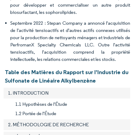
pour développer et commercialiser un autre produit
biosurfactant, les sophorolipides.
Septembre 2022 : Stepan Company a annoncé l'acquisition
de l'activité tensioactifs et d'autres actifs connexes utilisés
pour la production de nettoyants ménagers et industriels de
PerfromanX Specialty Chemicals LLC. Outre l'activité
tensioactifs, l'acquisition comprend la propriété
intellectuelle, les relations commerciales et les stocks.
Table des Matières du Rapport sur l'Industrie du
Sulfonate de Linéaire Alkylbenzène
1. INTRODUCTION
1.1 Hypothèses de l'Étude
1.2 Portée de l'Étude
2. MÉTHODOLOGIE DE RECHERCHE