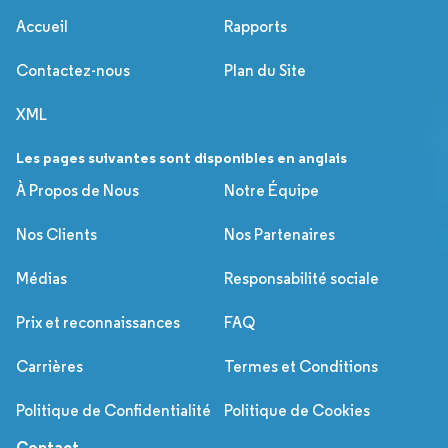
Accueil
Rapports
Contactez-nous
Plan du Site
XML
Les pages suivantes sont disponibles en anglais
À Propos de Nous
Notre Équipe
Nos Clients
Nos Partenaires
Médias
Responsabilité sociale
Prix et reconnaissances
FAQ
Carrières
Termes et Conditions
Politique de Confidentialité
Politique de Cookies
Contact