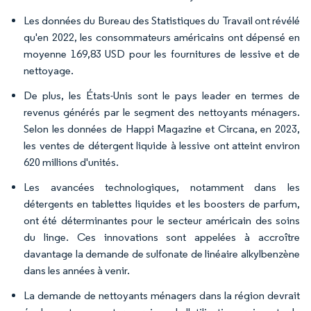
Les données du Bureau des Statistiques du Travail ont révélé
qu'en 2022, les consommateurs américains ont dépensé en
moyenne 169,83 USD pour les fournitures de lessive et de
nettoyage.
De plus, les États-Unis sont le pays leader en termes de
revenus générés par le segment des nettoyants ménagers.
Selon les données de Happi Magazine et Circana, en 2023,
les ventes de détergent liquide à lessive ont atteint environ
620 millions d'unités.
Les avancées technologiques, notamment dans les
détergents en tablettes liquides et les boosters de parfum,
ont été déterminantes pour le secteur américain des soins
du linge. Ces innovations sont appelées à accroître
davantage la demande de sulfonate de linéaire alkylbenzène
dans les années à venir.
La demande de nettoyants ménagers dans la région devrait