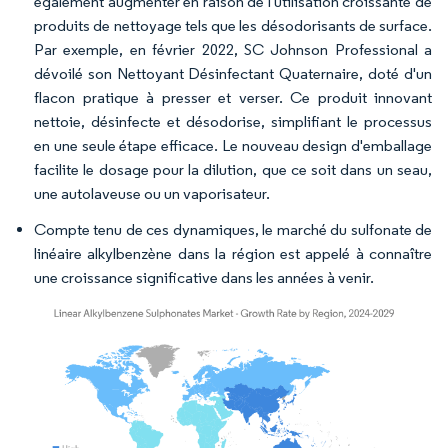
également augmenter en raison de l'utilisation croissante de
produits de nettoyage tels que les désodorisants de surface.
Par exemple, en février 2022, SC Johnson Professional a
dévoilé son Nettoyant Désinfectant Quaternaire, doté d'un
flacon pratique à presser et verser. Ce produit innovant
nettoie, désinfecte et désodorise, simplifiant le processus
en une seule étape efficace. Le nouveau design d'emballage
facilite le dosage pour la dilution, que ce soit dans un seau,
une autolaveuse ou un vaporisateur.
Compte tenu de ces dynamiques, le marché du sulfonate de
linéaire alkylbenzène dans la région est appelé à connaître
une croissance significative dans les années à venir.