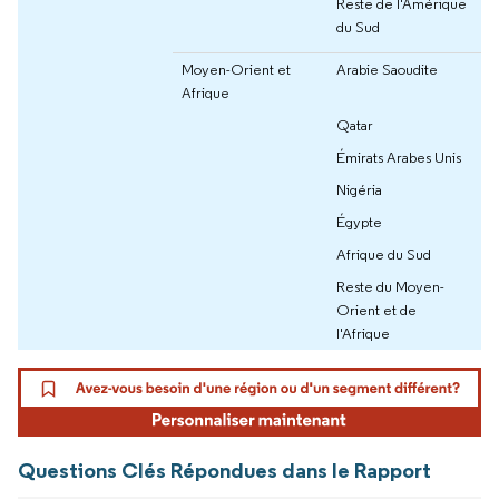
Reste de l'Amérique
du Sud
Moyen-Orient et
Arabie Saoudite
Afrique
Qatar
Émirats Arabes Unis
Nigéria
Égypte
Afrique du Sud
Reste du Moyen-
Orient et de
l'Afrique
Questions Clés Répondues dans le Rapport