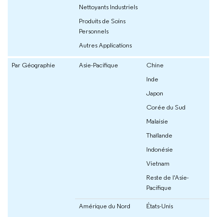
Nettoyants Industriels
Produits de Soins
Personnels
Autres Applications
Par Géographie
Asie-Pacifique
Chine
Inde
Japon
Corée du Sud
Malaisie
Thaïlande
Indonésie
Vietnam
Reste de l'Asie-
Pacifique
Amérique du Nord
États-Unis