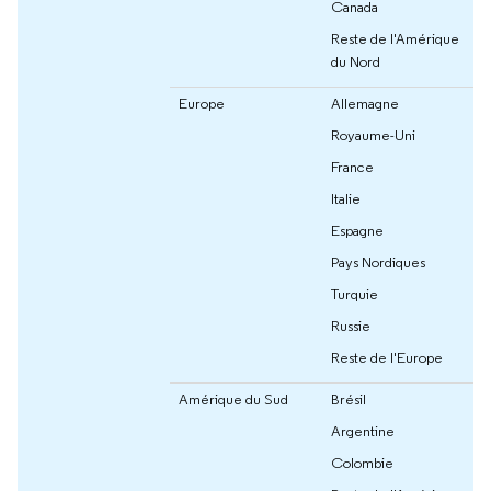
Canada
Reste de l'Amérique
du Nord
Europe
Allemagne
Royaume-Uni
France
Italie
Espagne
Pays Nordiques
Turquie
Russie
Reste de l'Europe
Amérique du Sud
Brésil
Argentine
Colombie