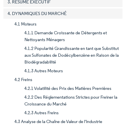
3. RÉSUMÉ EXÉCUTIF
4. DYNAMIQUES DU MARCHÉ
4.1 Moteurs
4.1.1 Demande Croissante de Détergents et
Nettoyants Ménagers
4.1.2 Popularité Grandissante en tant que Substitut
aux Sulfonates de Dodécylbenzène en Raison de la
Biodégradabilité
4.1.3 Autres Moteurs
4.2 Freins
4.2.1 Volatilité des Prix des Matières Premières
4.2.2 Des Réglementations Strictes pour Freiner la
Croissance du Marché
4.2.3 Autres Freins
4.3 Analyse de la Chaîne de Valeur de l'Industrie