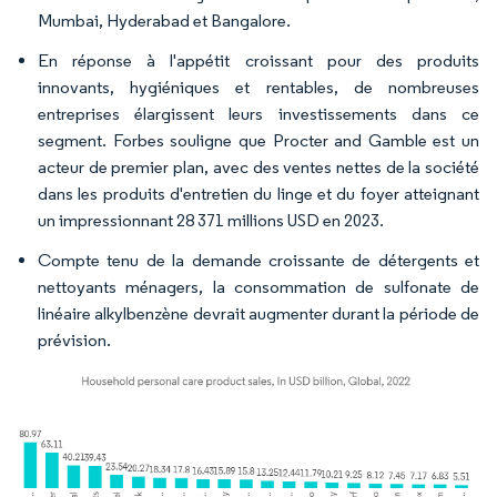
Mumbai, Hyderabad et Bangalore.
En réponse à l'appétit croissant pour des produits
innovants, hygiéniques et rentables, de nombreuses
entreprises élargissent leurs investissements dans ce
segment. Forbes souligne que Procter and Gamble est un
acteur de premier plan, avec des ventes nettes de la société
dans les produits d'entretien du linge et du foyer atteignant
un impressionnant 28 371 millions USD en 2023.
Compte tenu de la demande croissante de détergents et
nettoyants ménagers, la consommation de sulfonate de
linéaire alkylbenzène devrait augmenter durant la période de
prévision.