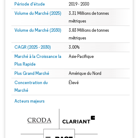
Période d'étude
2019 - 2030
Volume du Marché (2025)
3.31 Millions de tonnes
métriques
Volume du Marché (2030)
3.83 Millions de tonnes
métriques
CAGR (2025 - 2030)
3.00%
Marché à la Croissance la
Asie-Pacifique
Plus Rapide
Plus Grand Marché
Amérique du Nord
Concentration du
Élevé
Marché
Acteurs majeurs