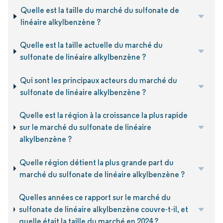
Quelle est la taille du marché du sulfonate de
linéaire alkylbenzène ?
Quelle est la taille actuelle du marché du
sulfonate de linéaire alkylbenzène ?
Qui sont les principaux acteurs du marché du
sulfonate de linéaire alkylbenzène ?
Quelle est la région à la croissance la plus rapide
sur le marché du sulfonate de linéaire
alkylbenzène ?
Quelle région détient la plus grande part du
marché du sulfonate de linéaire alkylbenzène ?
Quelles années ce rapport sur le marché du
sulfonate de linéaire alkylbenzène couvre-t-il, et
quelle était la taille du marché en 2024 ?