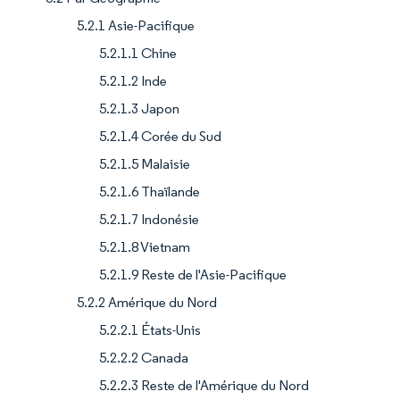
5.2.1 Asie-Pacifique
5.2.1.1 Chine
5.2.1.2 Inde
5.2.1.3 Japon
5.2.1.4 Corée du Sud
5.2.1.5 Malaisie
5.2.1.6 Thaïlande
5.2.1.7 Indonésie
5.2.1.8 Vietnam
5.2.1.9 Reste de l'Asie-Pacifique
5.2.2 Amérique du Nord
5.2.2.1 États-Unis
5.2.2.2 Canada
5.2.2.3 Reste de l'Amérique du Nord