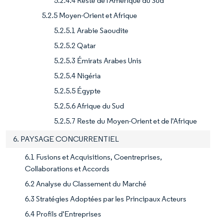
5.2.4.4 Reste de l'Amérique du Sud
5.2.5 Moyen-Orient et Afrique
5.2.5.1 Arabie Saoudite
5.2.5.2 Qatar
5.2.5.3 Émirats Arabes Unis
5.2.5.4 Nigéria
5.2.5.5 Égypte
5.2.5.6 Afrique du Sud
5.2.5.7 Reste du Moyen-Orient et de l'Afrique
6. PAYSAGE CONCURRENTIEL
6.1 Fusions et Acquisitions, Coentreprises,
Collaborations et Accords
6.2 Analyse du Classement du Marché
6.3 Stratégies Adoptées par les Principaux Acteurs
6.4 Profils d'Entreprises