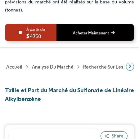
prévisions du marché ont été réalisés sur la base du volume
(tonnes).
4750
Accueil
Analyse Du Marché
Recherche Sur Les Produi
Taille et Part du Marché du Sulfonate de Linéaire
Alkylbenzène
Share