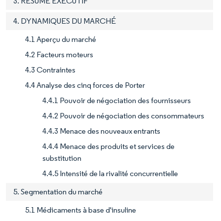
3. RÉSUMÉ EXÉCUTIF
4. DYNAMIQUES DU MARCHÉ
4.1 Aperçu du marché
4.2 Facteurs moteurs
4.3 Contraintes
4.4 Analyse des cinq forces de Porter
4.4.1 Pouvoir de négociation des fournisseurs
4.4.2 Pouvoir de négociation des consommateurs
4.4.3 Menace des nouveaux entrants
4.4.4 Menace des produits et services de
substitution
4.4.5 Intensité de la rivalité concurrentielle
5. Segmentation du marché
5.1 Médicaments à base d'insuline