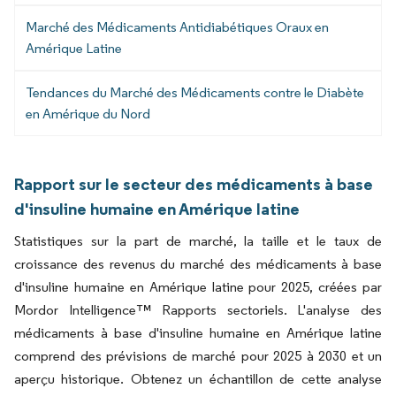
Marché des Médicaments Antidiabétiques Oraux en
Amérique Latine
Tendances du Marché des Médicaments contre le Diabète
en Amérique du Nord
Rapport sur le secteur des médicaments à base
d'insuline humaine en Amérique latine
Statistiques sur la part de marché, la taille et le taux de
croissance des revenus du marché des médicaments à base
d'insuline humaine en Amérique latine pour 2025, créées par
Mordor Intelligence™ Rapports sectoriels. L'analyse des
médicaments à base d'insuline humaine en Amérique latine
comprend des prévisions de marché pour 2025 à 2030 et un
aperçu historique. Obtenez un échantillon de cette analyse