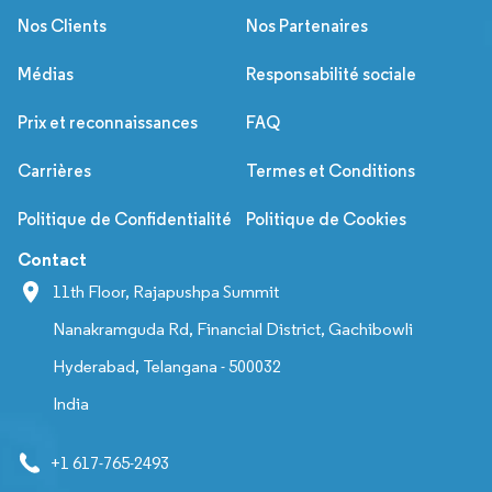
Nos Clients
Nos Partenaires
Médias
Responsabilité sociale
Prix et reconnaissances
FAQ
Carrières
Termes et Conditions
Politique de Confidentialité
Politique de Cookies
Contact
11th Floor, Rajapushpa Summit
Nanakramguda Rd, Financial District, Gachibowli
Hyderabad, Telangana - 500032
India
+1 617-765-2493