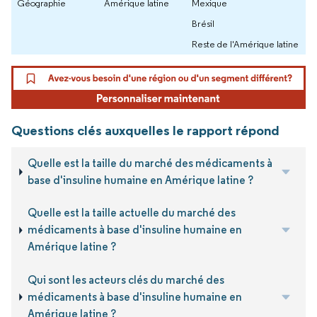
Géographie
Amérique latine
Mexique
Brésil
Reste de l'Amérique latine
Questions clés auxquelles le rapport répond
Quelle est la taille du marché des médicaments à
base d'insuline humaine en Amérique latine ?
Quelle est la taille actuelle du marché des
médicaments à base d'insuline humaine en
Amérique latine ?
Qui sont les acteurs clés du marché des
médicaments à base d'insuline humaine en
Amérique latine ?