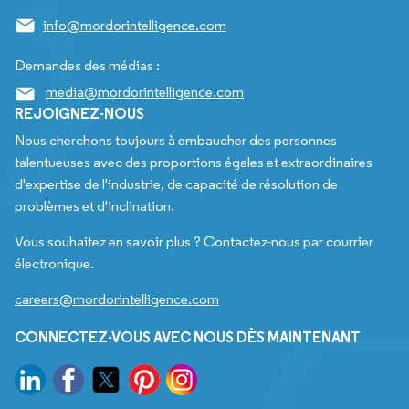
info@mordorintelligence.com
Demandes des médias :
media@mordorintelligence.com
REJOIGNEZ-NOUS
Nous cherchons toujours à embaucher des personnes
talentueuses avec des proportions égales et extraordinaires
d'expertise de l'industrie, de capacité de résolution de
problèmes et d'inclination.
Vous souhaitez en savoir plus ? Contactez-nous par courrier
électronique.
careers@mordorintelligence.com
CONNECTEZ-VOUS AVEC NOUS DÈS MAINTENANT