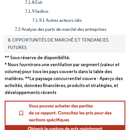
7.1.8 Exir
7.1.9 Sedico
7.1.9.1 Autres acteurs clés
7.2 Analyse des parts de marché des entreprises
8. OPPORTUNITÉS DE MARCHÉ ET TENDANCES
FUTURES
** Sous réserve de disponibilité.
* Nous fournirons une ventilation par segment (valeur et
volume) pour tous les pays couverts dans la table des
matières. **Le paysage concurrentiel couvre - Aperçu des
activités, données financières, produits et stratégies, et
développements récents