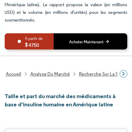
l'Amérique latine). Le rapport propose la valeur (en millions
USD) et le volume (en millions d'unités) pour les segments
susmentionnés.
4750
Accueil
Analyse Du Marché
Recherche Sur La Santé
Taille et part du marché des médicaments à
base d'insuline humaine en Amérique latine