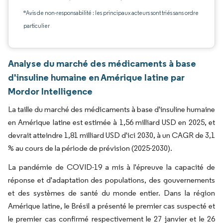
*Avis de non-responsabilité : les principaux acteurs sont triés sans ordre
particulier
Analyse du marché des médicaments à base
d'insuline humaine en Amérique latine par
Mordor Intelligence
La taille du marché des médicaments à base d'insuline humaine
en Amérique latine est estimée à 1,56 milliard USD en 2025, et
devrait atteindre 1,81 milliard USD d'ici 2030, à un CAGR de 3,1
% au cours de la période de prévision (2025-2030).
La pandémie de COVID-19 a mis à l'épreuve la capacité de
réponse et d'adaptation des populations, des gouvernements
et des systèmes de santé du monde entier. Dans la région
Amérique latine, le Brésil a présenté le premier cas suspecté et
le premier cas confirmé respectivement le 27 janvier et le 26