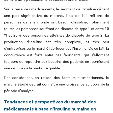
Sur la base des médicaments, le segment de l'insuline détient
une part significative du marché. Plus de 100 millions de
personnes dans le monde ont besoin d'insuline, notamment
toutes les personnes souffrant de diabète de type 1 et entre 10
% et 25 % des personnes atteintes de diabète de type 2. La
production d'insuline est très complexe, et très peu
d'entreprises sur le marché fabriquent de l'insuline. De ce fait, la
concurrence est forte entre ces fabricants, qui s'efforcent
toujours de répondre aux besoins des patients en fournissant
une insuline de la meilleure qualité.
Par conséquent, en raison des facteurs susmentionnés, le
marché étudié devrait connaître une croissance au cours de la
période d'analyse.
Tendances et perspectives du marché des
médicaments à base d'insuline humaine en