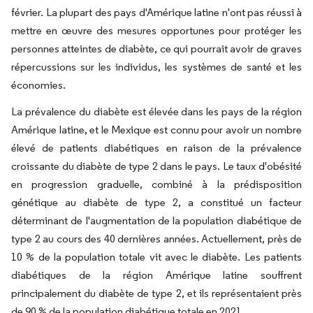
février. La plupart des pays d'Amérique latine n'ont pas réussi à
mettre en œuvre des mesures opportunes pour protéger les
personnes atteintes de diabète, ce qui pourrait avoir de graves
répercussions sur les individus, les systèmes de santé et les
économies.
La prévalence du diabète est élevée dans les pays de la région
Amérique latine, et le Mexique est connu pour avoir un nombre
élevé de patients diabétiques en raison de la prévalence
croissante du diabète de type 2 dans le pays. Le taux d'obésité
en progression graduelle, combiné à la prédisposition
génétique au diabète de type 2, a constitué un facteur
déterminant de l'augmentation de la population diabétique de
type 2 au cours des 40 dernières années. Actuellement, près de
10 % de la population totale vit avec le diabète. Les patients
diabétiques de la région Amérique latine souffrent
principalement du diabète de type 2, et ils représentaient près
de 90 % de la population diabétique totale en 2021.