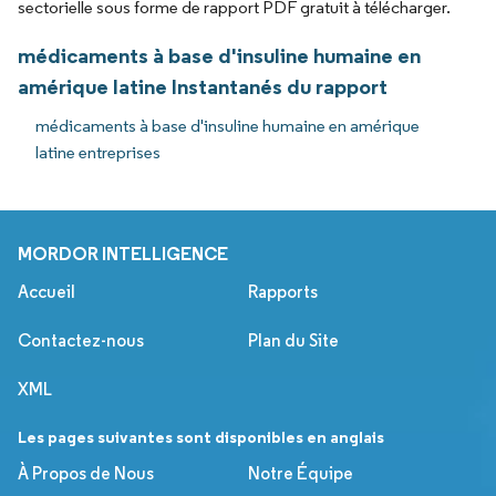
sectorielle sous forme de rapport PDF gratuit à télécharger.
médicaments à base d'insuline humaine en
amérique latine Instantanés du rapport
médicaments à base d'insuline humaine en amérique
latine entreprises
MORDOR INTELLIGENCE
Accueil
Rapports
Contactez-nous
Plan du Site
XML
Les pages suivantes sont disponibles en anglais
À Propos de Nous
Notre Équipe