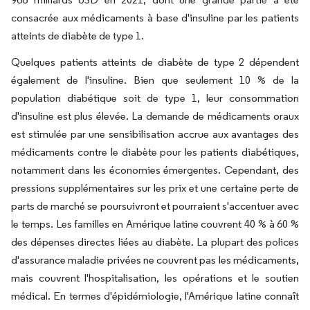
consacrée aux médicaments à base d'insuline par les patients
atteints de diabète de type 1.
Quelques patients atteints de diabète de type 2 dépendent
également de l'insuline. Bien que seulement 10 % de la
population diabétique soit de type 1, leur consommation
d'insuline est plus élevée. La demande de médicaments oraux
est stimulée par une sensibilisation accrue aux avantages des
médicaments contre le diabète pour les patients diabétiques,
notamment dans les économies émergentes. Cependant, des
pressions supplémentaires sur les prix et une certaine perte de
parts de marché se poursuivront et pourraient s'accentuer avec
le temps. Les familles en Amérique latine couvrent 40 % à 60 %
des dépenses directes liées au diabète. La plupart des polices
d'assurance maladie privées ne couvrent pas les médicaments,
mais couvrent l'hospitalisation, les opérations et le soutien
médical. En termes d'épidémiologie, l'Amérique latine connaît