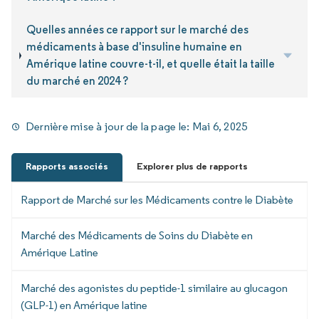
Quelles années ce rapport sur le marché des
médicaments à base d'insuline humaine en
Amérique latine couvre-t-il, et quelle était la taille
du marché en 2024 ?
Dernière mise à jour de la page le:
Mai 6, 2025
Rapports associés
Explorer plus de rapports
Rapport de Marché sur les Médicaments contre le Diabète
Marché des Médicaments de Soins du Diabète en
Amérique Latine
Marché des agonistes du peptide-1 similaire au glucagon
(GLP-1) en Amérique latine