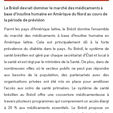
Le Brésil devrait dominer le marché des médicaments à
base d'insuline humaine en Amérique du Nord au cours de
la période de prévision
Parmi les pays d'Amérique latine, le Brésil domine l'ensemble
du marché des médicaments à base d'insuline humaine en
Amérique latine. Cela est principalement dû à la forte
prévalence du diabète dans le pays. Au Brésil, le système de
santé brésilien est géré par chaque secrétariat d'État et local à
la santé et est régi par le ministère de la Santé. De plus, dans de
nombreuses villes où le secteur public ne peut pas répondre
aux besoins de la population, des partenariats avec des
organisations privées ont été mis en place pour améliorer
l'accès aux soins de santé primaires. Le système de santé
brésilien au Brésil offre une couverture médicamenteuse à
travers plusieurs programmes qui comprennent un accès élargi
à 20 % aux médicaments essentiels. Le Brésil propose un