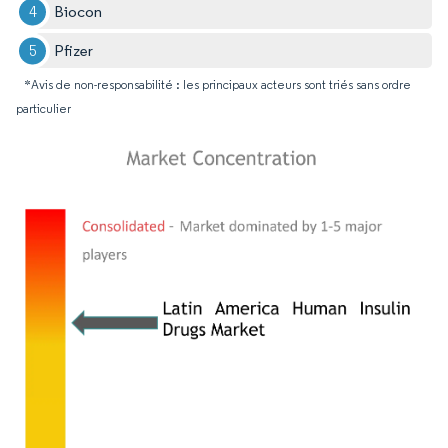
Biocon
Pfizer
*Avis de non-responsabilité : les principaux acteurs sont triés sans ordre
particulier