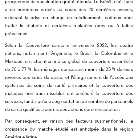
programme de vaccination gratuit étendu. Le Brésil a fait face
à de nombreux procès au cours des 20 dernières années,
exigeant la prise en charge de médicaments coûteux pour
traiter le diabète et certaines maladies rares ou à faible
prévalence.
Selon la Couverture sanitaire universelle 2022, les quatre
nations, notamment l'Argentine, le Brésil, la Colombie et le
Mexique, ont atteint un indice global de couverture essentielle
de 76 à 77 %, les ménages consacrant moins de 25 % de leurs
revenus aux soins de santé, et l'élargissement de l'accès aux
systèmes de soins de santé primaires et la couverture des
maladies non transmissibles ont amélioré la couverture des
services, tandis qu'une augmentation du nombre de personnels
de santé qualifiés a permis des actions communautaires.
Par conséquent, en raison des facteurs susmentionnés, la
croissance du marché étudié est anticipée dans la région
Amérique latine.