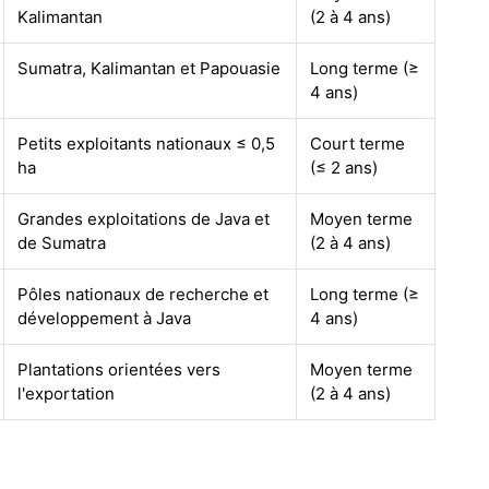
Kalimantan
(2 à 4 ans)
Sumatra, Kalimantan et Papouasie
Long terme (≥
4 ans)
Petits exploitants nationaux ≤ 0,5
Court terme
ha
(≤ 2 ans)
Grandes exploitations de Java et
Moyen terme
de Sumatra
(2 à 4 ans)
Pôles nationaux de recherche et
Long terme (≥
développement à Java
4 ans)
Plantations orientées vers
Moyen terme
l'exportation
(2 à 4 ans)