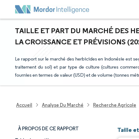
TAILLE ET PART DU MARCHÉ DES HE
LA CROISSANCE ET PRÉVISIONS (202
Le rapport sur le marché des herbicides en Indonésie est se
traitement du sol) et par type de culture (cultures commerc
fournies en termes de valeur (USD) et de volume (tonnes mét
Accueil
Analyse Du Marché
Recherche Agricole
À PROPOS DE CE RAPPORT
Taille e