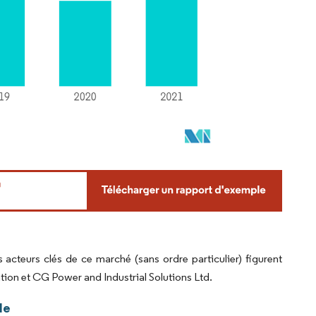
acteurs clés de ce marché (sans ordre particulier) figurent
ion et CG Power and Industrial Solutions Ltd.
de