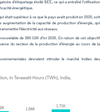
oire d'étiquetage étoilé BEE, ce qui a entraîné l'utilisation
icacité énergétique.
ui était supérieur à ce que le pays avait produit en 2020, soit
e augmentation de la capacité de production d'énergie, qui
nsmettre l'électricité aux réseaux.
nouvelable de 500 GW d'ici 2030. En raison de cet objectif
ssance du secteur de la production d'énergie au cours de la
uvernementales devraient stimuler le marché indien des